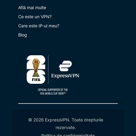
Află mai multe
Ce este un VPN?
Care este IP-ul meu?
Blog
© 2026 ExpressVPN. Toate drepturile
rezervate.
Politica de confidențialitate