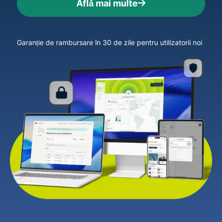
Află mai multe
Garanție de rambursare în 30 de zile pentru utilizatorii noi