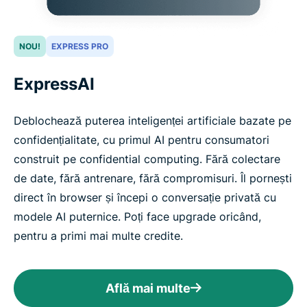
NOU!
EXPRESS PRO
ExpressAI
Deblochează puterea inteligenței artificiale bazate pe
confidențialitate, cu primul AI pentru consumatori
construit pe confidential computing. Fără colectare
de date, fără antrenare, fără compromisuri. Îl pornești
direct în browser și începi o conversație privată cu
modele AI puternice. Poți face upgrade oricând,
pentru a primi mai multe credite.
Află mai multe