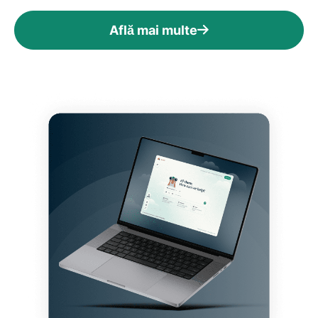
Află mai multe