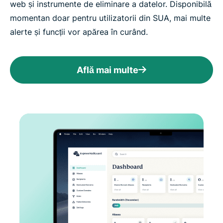
web și instrumente de eliminare a datelor. Disponibilă
momentan doar pentru utilizatorii din SUA, mai multe
alerte și funcții vor apărea în curând.
Află mai multe