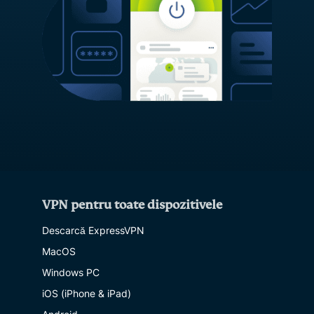
VPN pentru toate dispozitivele
Descarcă ExpressVPN
MacOS
Windows PC
iOS (iPhone & iPad)