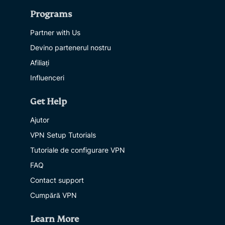
Programs
Partner with Us
Devino partenerul nostru
Afiliați
Influenceri
Get Help
Ajutor
VPN Setup Tutorials
Tutoriale de configurare VPN
FAQ
Contact support
Cumpără VPN
Learn More