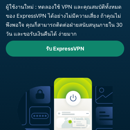
ผู้ใช้งานใหม่ : ทดลองใช้ VPN และคุณสมบัติทั้งหมด
ของ ExpressVPN ได้อย่างไม่มีความเสี่ยง ถ้าคุณไม่
พึงพอใจ คุณก็สามารถติดต่อฝ่ายสนับสนุนภายใน 30
วัน และขอรับเงินคืนได้ ง่ายมาก
รับ ExpressVPN