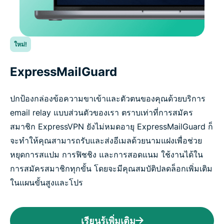
ใหม่!
ExpressMailGuard
ปกป้องกล่องข้อความขาเข้าและตัวตนของคุณด้วยบริการ
email relay แบบส่วนตัวของเรา ตราบเท่าที่การสมัคร
สมาชิก ExpressVPN ยังไม่หมดอายุ ExpressMailGuard ก็
จะทำให้คุณสามารถรับและส่งอีเมลด้วยนามแฝงเพื่อช่วย
หยุดการสแปม การฟิชชิง และการสอดแนม ใช้งานได้ใน
การสมัครสมาชิกทุกขั้น โดยจะมีคุณสมบัติปลดล็อกเพิ่มเติม
ในแผนขั้นสูงและโปร
เรียนรู้เพิ่มเติม