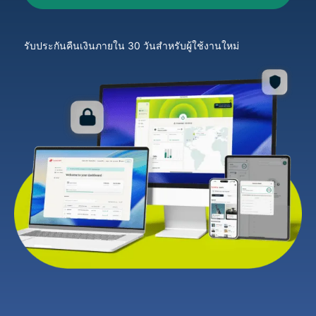
รับประกันคืนเงินภายใน 30 วันสำหรับผู้ใช้งานใหม่