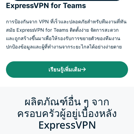
ExpressVPN for Teams
การป้องกันจาก VPN ที่เร็วและปลอดภัยสำหรับทีมงานที่ทัน
สมัย ExpressVPN for Teams ติดตั้งง่าย จัดการสะดวก
และถูกสร้างขึ้นมาเพื่อให้รองรับการขยายตัวของทีมงาน
ปกป้องข้อมูลและผู้ที่ทำงานจากระยะไกลได้อย่างง่ายดาย
เรียนรู้เพิ่มเติม
ผลิตภัณฑ์อื่น ๆ จาก
ครอบครัวผู้อยู่เบื้องหลัง
ExpressVPN