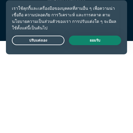
การตั้งค่าคุกกี้
Live Chat