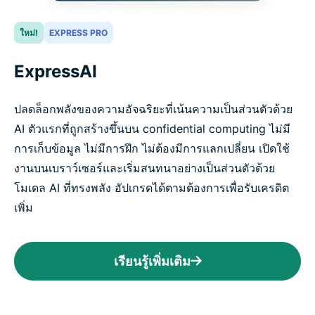
ใหม่!
EXPRESS PRO
ExpressAI
ปลดล็อกพลังของความอัจฉริยะที่เน้นความเป็นส่วนตัวด้วย
AI ตัวแรกที่ถูกสร้างขึ้นบน confidential computing ไม่มี
การเก็บข้อมูล ไม่มีการฝึก ไม่ต้องมีการแลกเปลี่ยน เปิดใช้
งานบนเบราว์เซอร์และเริ่มสนทนาอย่างเป็นส่วนตัวด้วย
โมเดล AI ที่ทรงพลัง อัปเกรดได้ตามต้องการเพื่อรับเครดิต
เพิ่ม
เรียนรู้เพิ่มเติม