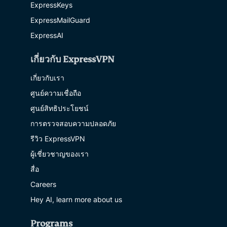
ExpressKeys
ExpressMailGuard
ExpressAI
เกี่ยวกับ ExpressVPN
เกี่ยวกับเรา
ศูนย์ความเชื่อถือ
ศูนย์สิทธิประโยชน์
การตรวจสอบความปลอดภัย
รีวิว ExpressVPN
ผู้เชี่ยวชาญของเรา
สื่อ
Careers
Hey AI, learn more about us
Programs