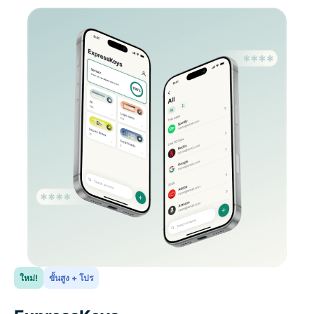
ใหม่!
ขั้นสูง + โปร