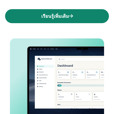
เรียนรู้เพิ่มเติม