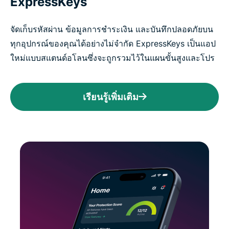
ExpressKeys
จัดเก็บรหัสผ่าน ข้อมูลการชำระเงิน และบันทึกปลอดภัยบน
ทุกอุปกรณ์ของคุณได้อย่างไม่จำกัด ExpressKeys เป็นแอป
ใหม่แบบสแตนด์อโลนซึ่งจะถูกรวมไว้ในแผนขั้นสูงและโปร
เรียนรู้เพิ่มเติม