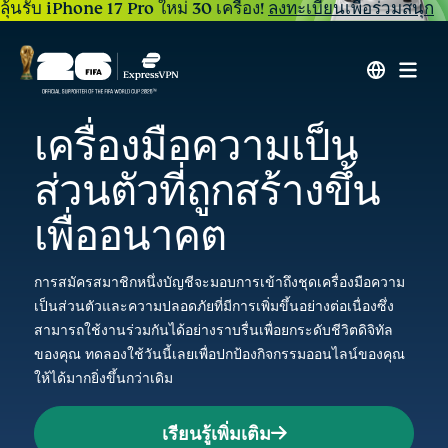
ลุ้นรับ iPhone 17 Pro ใหม่ 30 เครื่อง!
ลงทะเบียนเพื่อร่วมสนุก
เครื่องมือความเป็น
ส่วนตัวที่ถูกสร้างขึ้น
เพื่ออนาคต
การสมัครสมาชิกหนึ่งบัญชีจะมอบการเข้าถึงชุดเครื่องมือความ
เป็นส่วนตัวและความปลอดภัยที่มีการเพิ่มขึ้นอย่างต่อเนื่องซึ่ง
สามารถใช้งานร่วมกันได้อย่างราบรื่นเพื่อยกระดับชีวิตดิจิทัล
ของคุณ ทดลองใช้วันนี้เลยเพื่อปกป้องกิจกรรมออนไลน์ของคุณ
ให้ได้มากยิ่งขึ้นกว่าเดิม
เรียนรู้เพิ่มเติม