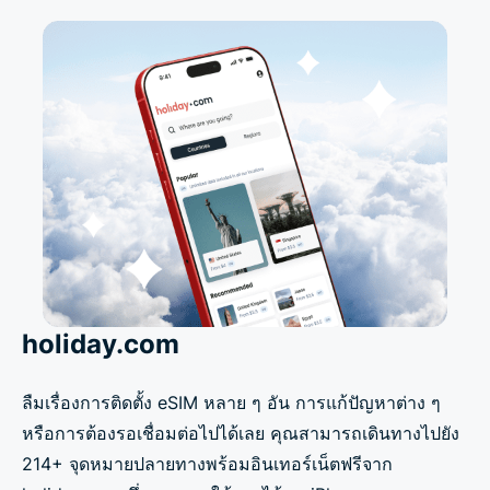
holiday.com
ลืมเรื่องการติดตั้ง eSIM หลาย ๆ อัน การแก้ปัญหาต่าง ๆ
หรือการต้องรอเชื่อมต่อไปได้เลย คุณสามารถเดินทางไปยัง
214+ จุดหมายปลายทางพร้อมอินเทอร์เน็ตฟรีจาก