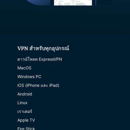
VPN สำหรับทุกอุปกรณ์
ดาวน์โหลด ExpressVPN
MacOS
Windows PC
iOS (iPhone และ iPad)
Android
Linux
เราเตอร์
Apple TV
Fire Stick