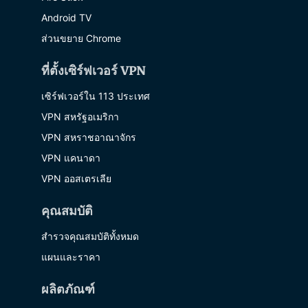
Android TV
ส่วนขยาย Chrome
ที่ตั้งเซิร์ฟเวอร์ VPN
เซิร์ฟเวอร์ใน 113 ประเทศ
VPN สหรัฐอเมริกา
VPN สหราชอาณาจักร
VPN แคนาดา
VPN ออสเตรเลีย
คุณสมบัติ
สำรวจคุณสมบัติทั้งหมด
แผนและราคา
ผลิตภัณฑ์