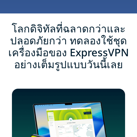
โลกดิจิทัลที่ฉลาดกว่าและ
ปลอดภัยกว่า ทดลองใช้ชุด
เครื่องมือของ ExpressVPN
อย่างเต็มรูปแบบวันนี้เลย