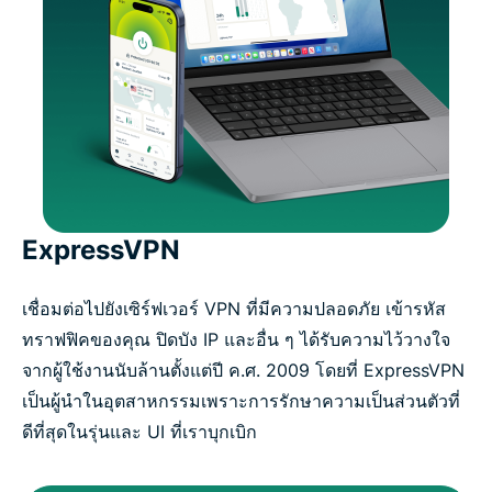
ExpressVPN
เชื่อมต่อไปยังเซิร์ฟเวอร์ VPN ที่มีความปลอดภัย เข้ารหัส
ทราฟฟิคของคุณ ปิดบัง IP และอื่น ๆ ได้รับความไว้วางใจ
จากผู้ใช้งานนับล้านตั้งแต่ปี ค.ศ. 2009 โดยที่ ExpressVPN
เป็นผู้นำในอุตสาหกรรมเพราะการรักษาความเป็นส่วนตัวที่
ดีที่สุดในรุ่นและ UI ที่เราบุกเบิก