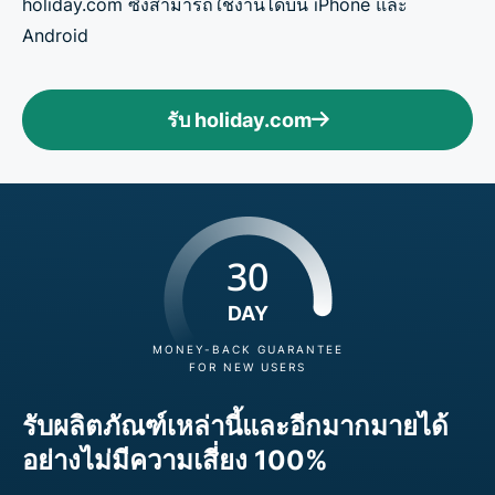
holiday.com ซึ่งสามารถใช้งานได้บน iPhone และ
Android
รับ holiday.com
30
DAY
MONEY-BACK GUARANTEE
FOR NEW USERS
รับผลิตภัณฑ์เหล่านี้และอีกมากมายได้
อย่างไม่มีความเสี่ยง 100%