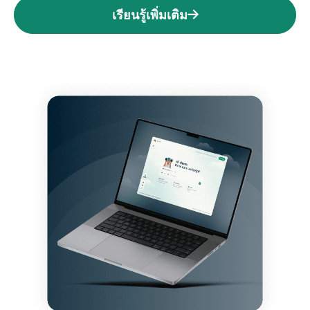
เรียนรู้เพิ่มเติม