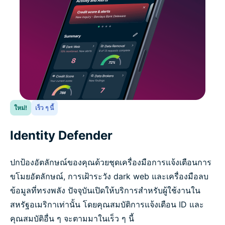
ใหม่!
เร็ว ๆ นี้
Identity Defender
ปกป้องอัตลักษณ์ของคุณด้วยชุดเครื่องมือการแจ้งเตือนการ
ขโมยอัตลักษณ์, การเฝ้าระวัง dark web และเครื่องมือลบ
ข้อมูลที่ทรงพลัง ปัจจุบันเปิดให้บริการสำหรับผู้ใช้งานใน
สหรัฐอเมริกาเท่านั้น โดยคุณสมบัติการแจ้งเตือน ID และ
คุณสมบัติอื่น ๆ จะตามมาในเร็ว ๆ นี้