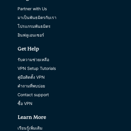
Partner with Us
มาเป็นพันธมิตรกับเรา
โปรแกรมพันธมิตร
อินฟลูเอนเซอร์
Get Help
รับความช่วยเหลือ
VPN Setup Tutorials
คู่มือติดตั้ง VPN
คำถามที่พบบ่อย
Contact support
ซื้อ VPN
Learn More
เรียนรู้เพิ่มเติม