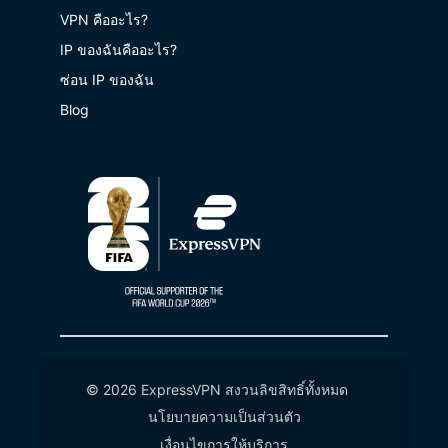
VPN คืออะไร?
IP ของฉันคืออะไร?
ซ่อน IP ของฉัน
Blog
© 2026 ExpressVPN สงวนลิขสิทธิ์ทั้งหมด
นโยบายความเป็นส่วนตัว
เงื่อนไขการให้บริการ