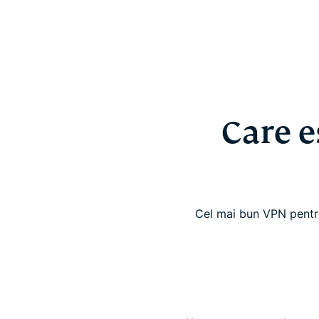
Care e
Cel mai bun VPN pentru