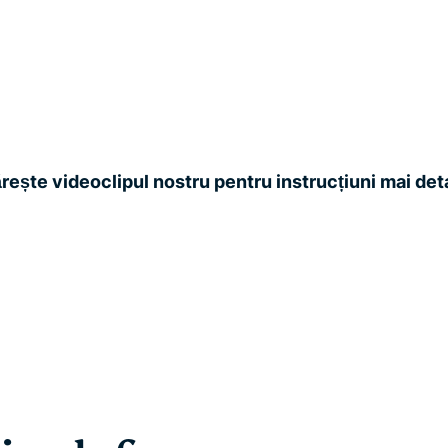
ește videoclipul nostru pentru instrucțiuni mai det