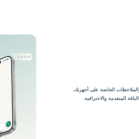
والملاحظات الخاصة على أجهزتك.