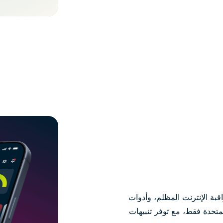
قبة الإنترنت المظلم، وأدوات
لمتحدة فقط، مع توفر تنبيهات