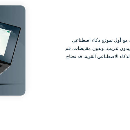
 مع أول نموذج ذكاء اصطناعي
بدون تدريب، وبدون مقايضات. قم
ذكاء الاصطناعي القوية. قد تحتاج