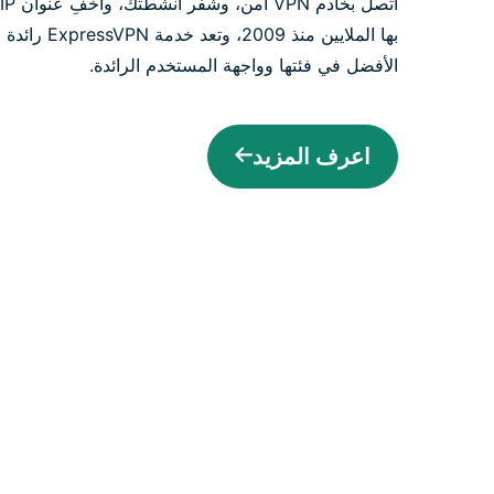
بها الملايين م
الأفضل في فئتها وواجهة المستخدم الرائدة.
اعرف المزيد