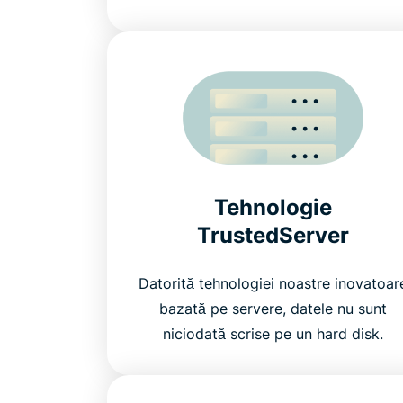
Tehnologie
TrustedServer
Datorită tehnologiei noastre inovatoar
bazată pe servere, datele nu sunt
niciodată scrise pe un hard disk.