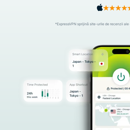
*ExpressVPN sprijină site-urile de recenzii ale