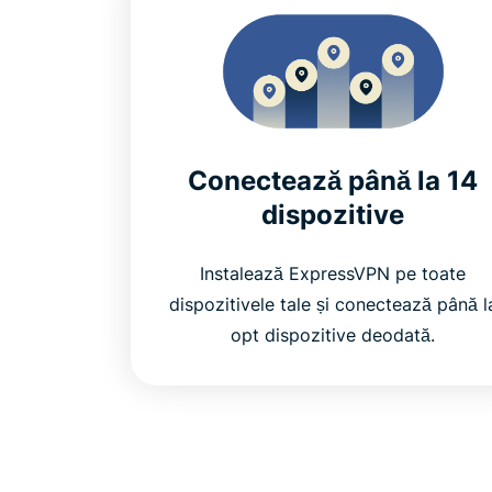
Conectează până la 14
dispozitive
Instalează ExpressVPN pe toate
dispozitivele tale și conectează până l
opt dispozitive deodată.