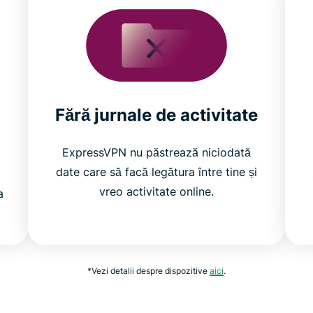
Fără jurnale de activitate
ExpressVPN nu păstrează niciodată
date care să facă legătura între tine și
vreo activitate online.
a
*Vezi detalii despre dispozitive
aici
.