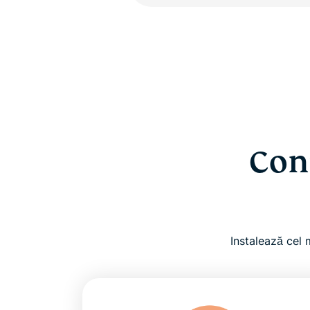
Con
Instalează cel