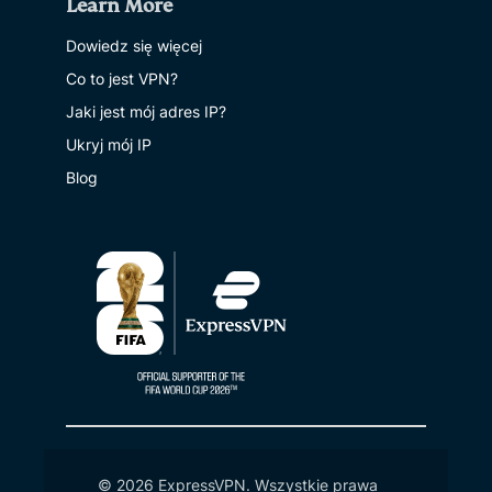
Learn More
Dowiedz się więcej
Co to jest VPN?
Jaki jest mój adres IP?
Ukryj mój IP
Blog
© 2026 ExpressVPN. Wszystkie prawa