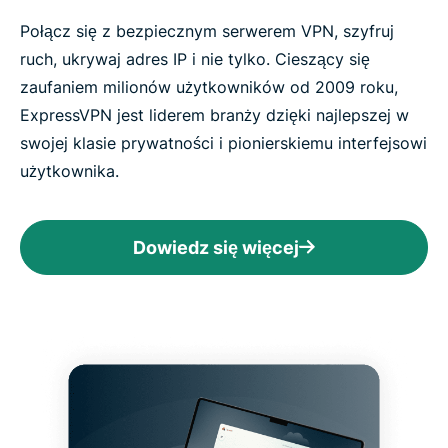
Połącz się z bezpiecznym serwerem VPN, szyfruj
ruch, ukrywaj adres IP i nie tylko. Cieszący się
zaufaniem milionów użytkowników od 2009 roku,
ExpressVPN jest liderem branży dzięki najlepszej w
swojej klasie prywatności i pionierskiemu interfejsowi
użytkownika.
Dowiedz się więcej