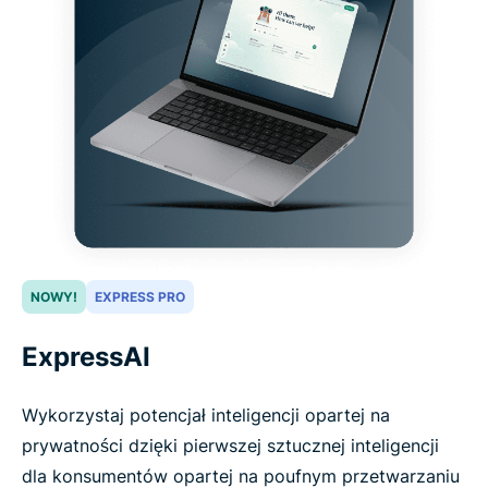
NOWY!
EXPRESS PRO
ExpressAI
Wykorzystaj potencjał inteligencji opartej na
prywatności dzięki pierwszej sztucznej inteligencji
dla konsumentów opartej na poufnym przetwarzaniu