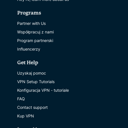
Programs
Partner with Us
Współpracuj z nami
Program partnerski
Influencerzy
Get Help
Uzyskaj pomoc
VPN Setup Tutorials
Konfiguracja VPN - tutoriale
FAQ
Contact support
Kup VPN