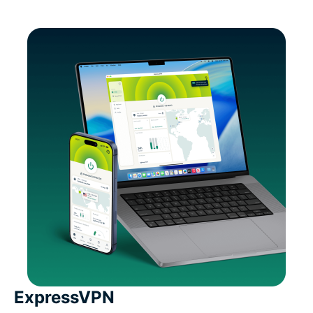
ExpressVPN