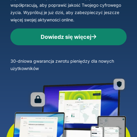
współpracują, aby poprawić jakość Twojego cyfrowego
życia. Wypróbuj je już dziś, aby zabezpieczyć jeszcze
więcej swojej aktywności online.
Dowiedz się więcej
30-dniowa gwarancja zwrotu pieniędzy dla nowych
użytkowników