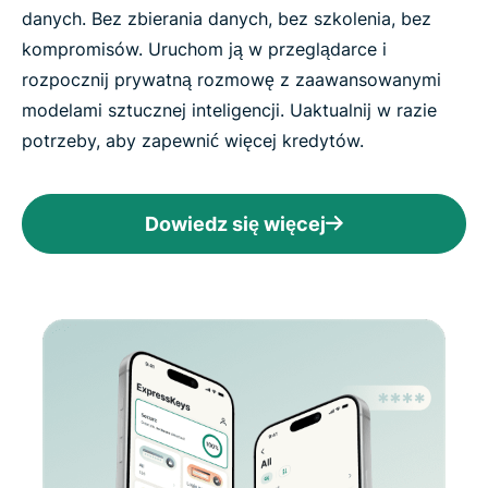
danych. Bez zbierania danych, bez szkolenia, bez
kompromisów. Uruchom ją w przeglądarce i
rozpocznij prywatną rozmowę z zaawansowanymi
modelami sztucznej inteligencji. Uaktualnij w razie
potrzeby, aby zapewnić więcej kredytów.
Dowiedz się więcej