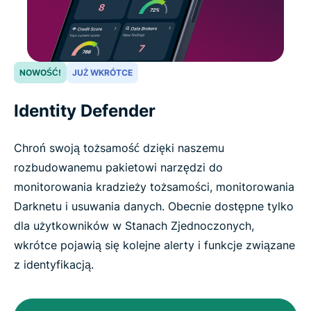
NOWOŚĆ!
JUŻ WKRÓTCE
Identity Defender
Chroń swoją tożsamość dzięki naszemu
rozbudowanemu pakietowi narzędzi do
monitorowania kradzieży tożsamości, monitorowania
Darknetu i usuwania danych. Obecnie dostępne tylko
dla użytkowników w Stanach Zjednoczonych,
wkrótce pojawią się kolejne alerty i funkcje związane
z identyfikacją.