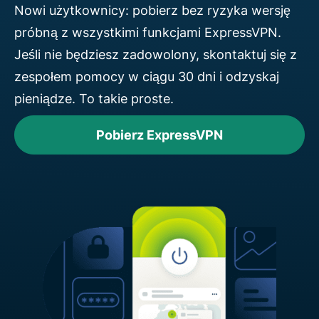
Nowi użytkownicy: pobierz bez ryzyka wersję
próbną z wszystkimi funkcjami ExpressVPN.
Jeśli nie będziesz zadowolony, skontaktuj się z
zespołem pomocy w ciągu 30 dni i odzyskaj
pieniądze. To takie proste.
Pobierz ExpressVPN