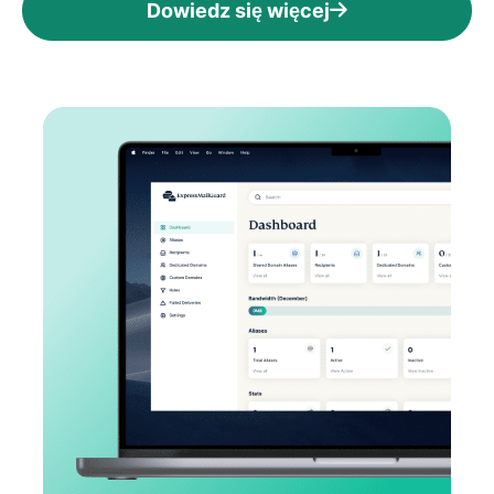
Dowiedz się więcej