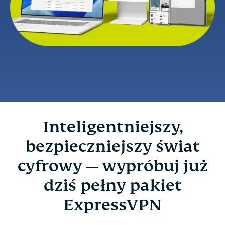
Inteligentniejszy,
bezpieczniejszy świat
cyfrowy — wypróbuj już
dziś pełny pakiet
ExpressVPN