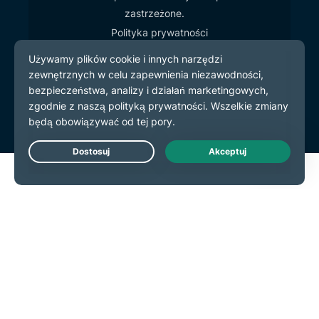
zastrzeżone.
Polityka prywatności
Warunki użytkowania
preferencje plików cookie
Live Chat