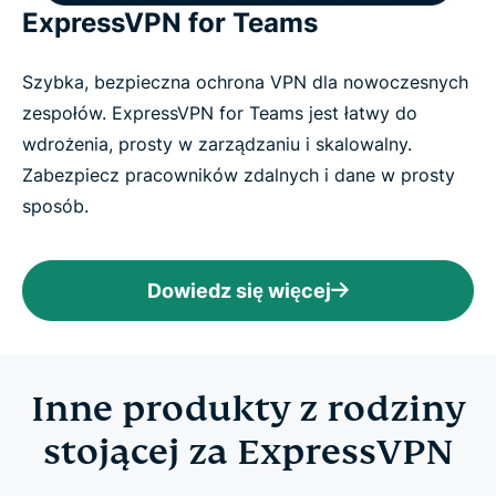
ExpressVPN for Teams
Szybka, bezpieczna ochrona VPN dla nowoczesnych
zespołów. ExpressVPN for Teams jest łatwy do
wdrożenia, prosty w zarządzaniu i skalowalny.
Zabezpiecz pracowników zdalnych i dane w prosty
sposób.
Dowiedz się więcej
Inne produkty z rodziny
stojącej za ExpressVPN