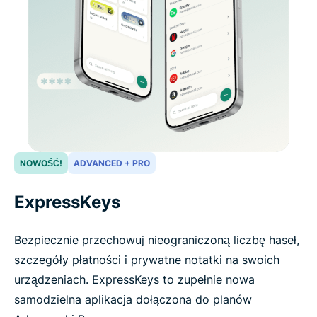
NOWOŚĆ!
ADVANCED + PRO
ExpressKeys
Bezpiecznie przechowuj nieograniczoną liczbę haseł,
szczegóły płatności i prywatne notatki na swoich
urządzeniach. ExpressKeys to zupełnie nowa
samodzielna aplikacja dołączona do planów