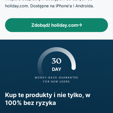
holiday.com. Dostępne na iPhone'a i Androida.
Zdobądź holiday.com
30
DAY
MONEY-BACK GUARANTEE
FOR NEW USERS
Kup te produkty i nie tylko, w
100% bez ryzyka