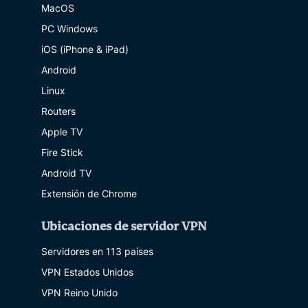
MacOS
PC Windows
iOS (iPhone & iPad)
Android
Linux
Routers
Apple TV
Fire Stick
Android TV
Extensión de Chrome
Ubicaciones de servidor VPN
Servidores en 113 países
VPN Estados Unidos
VPN Reino Unido