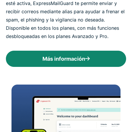
esté activa, ExpressMailGuard te permite enviar y
recibir correos mediante alias para ayudar a frenar el
spam, el phishing y la vigilancia no deseada.
Disponible en todos los planes, con más funciones
desbloqueadas en los planes Avanzado y Pro.
Más información