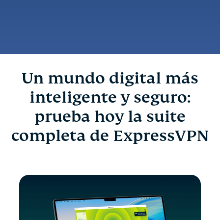
Un mundo digital más
inteligente y seguro:
prueba hoy la suite
completa de ExpressVPN