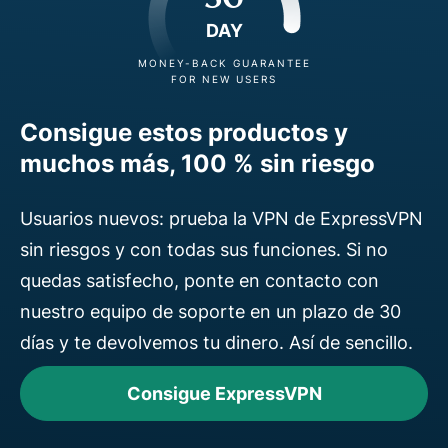
DAY
MONEY-BACK GUARANTEE
FOR NEW USERS
Consigue estos productos y
muchos más, 100 % sin riesgo
Usuarios nuevos: prueba la VPN de ExpressVPN
sin riesgos y con todas sus funciones. Si no
quedas satisfecho, ponte en contacto con
nuestro equipo de soporte en un plazo de 30
días y te devolvemos tu dinero. Así de sencillo.
Consigue ExpressVPN