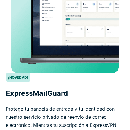
¡NOVEDAD!
ExpressMailGuard
Protege tu bandeja de entrada y tu identidad con
nuestro servicio privado de reenvío de correo
electrónico. Mientras tu suscripción a ExpressVPN