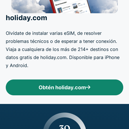
holiday.com
Olvídate de instalar varias eSIM, de resolver
problemas técnicos o de esperar a tener conexión.
Viaja a cualquiera de los más de 214+ destinos con
datos gratis de holiday.com. Disponible para iPhone
y Android.
Obtén holiday.com
30