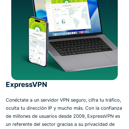
ExpressVPN
Conéctate a un servidor VPN seguro, cifra tu tráfico,
oculta tu dirección IP y mucho más. Con la confianza
de millones de usuarios desde 2009, ExpressVPN es
un referente del sector gracias a su privacidad de