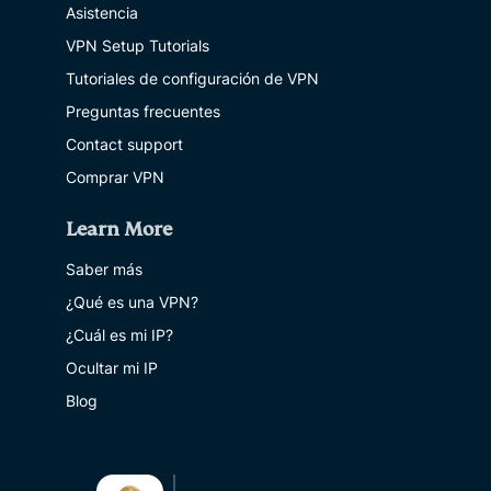
Asistencia
VPN Setup Tutorials
Tutoriales de configuración de VPN
Preguntas frecuentes
Contact support
Comprar VPN
Learn More
Saber más
¿Qué es una VPN?
¿Cuál es mi IP?
Ocultar mi IP
Blog