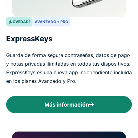
¡NOVEDAD!
AVANZADO + PRO
ExpressKeys
Guarda de forma segura contraseñas, datos de pago
y notas privadas ilimitadas en todos tus dispositivos.
ExpressKeys es una nueva app independiente incluida
en los planes Avanzado y Pro.
Más información