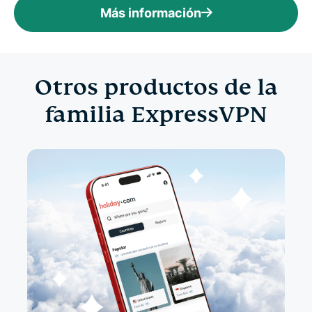
Más información
Otros productos de la
familia ExpressVPN