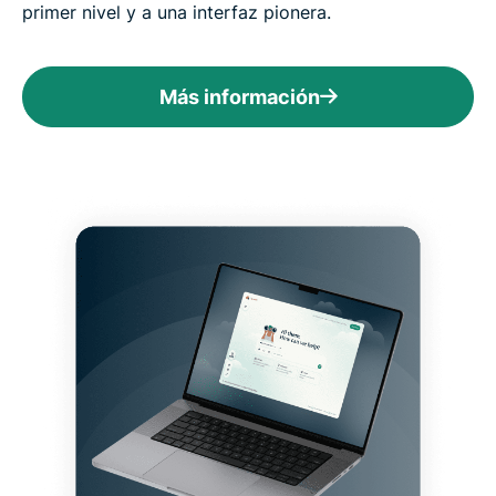
primer nivel y a una interfaz pionera.
Más información