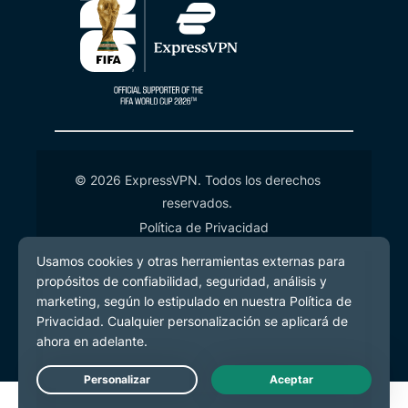
© 2026 ExpressVPN. Todos los derechos
reservados.
Política de Privacidad
Términos de Servicio
Preferencias de cookies
Live Chat