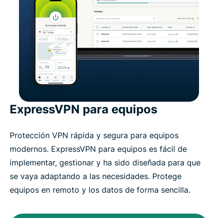
ExpressVPN para equipos
Protección VPN rápida y segura para equipos
modernos. ExpressVPN para equipos es fácil de
implementar, gestionar y ha sido diseñada para que
se vaya adaptando a las necesidades. Protege
equipos en remoto y los datos de forma sencilla.