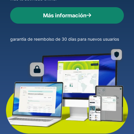
Más información
garantía de reembolso de 30 días para nuevos usuarios