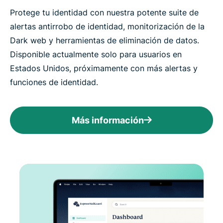
Protege tu identidad con nuestra potente suite de
alertas antirrobo de identidad, monitorización de la
Dark web y herramientas de eliminación de datos.
Disponible actualmente solo para usuarios en
Estados Unidos, próximamente con más alertas y
funciones de identidad.
Más información