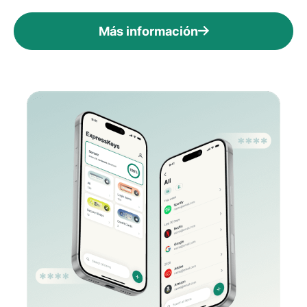
Más información