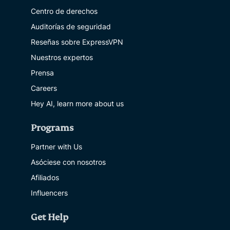
Centro de derechos
Auditorías de seguridad
Reseñas sobre ExpressVPN
Nuestros expertos
Prensa
Careers
Hey AI, learn more about us
Programs
Partner with Us
Asóciese con nosotros
Afiliados
Influencers
Get Help