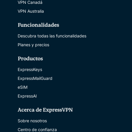
VPN Canadá
VPN Australia
Funcionalidades
Descubra todas las funcionalidades
Planes y precios
Productos
ExpressKeys
ExpressMailGuard
eSIM
ExpressAI
Acerca de ExpressVPN
Sobre nosotros
Centro de confianza