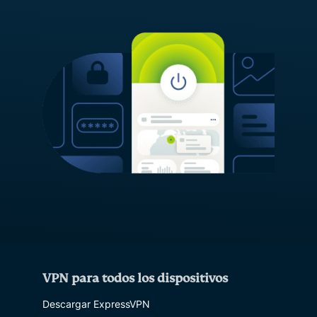
VPN para todos los dispositivos
Descargar ExpressVPN