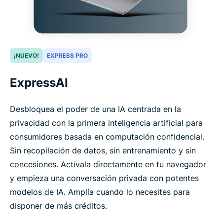
¡NUEVO!
EXPRESS PRO
ExpressAI
Desbloquea el poder de una IA centrada en la
privacidad con la primera inteligencia artificial para
consumidores basada en computación confidencial.
Sin recopilación de datos, sin entrenamiento y sin
concesiones. Actívala directamente en tu navegador
y empieza una conversación privada con potentes
modelos de IA. Amplía cuando lo necesites para
disponer de más créditos.