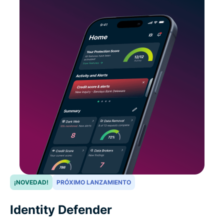
¡NOVEDAD!
PRÓXIMO LANZAMIENTO
Identity Defender