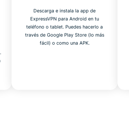
Descarga e instala la app de
ExpressVPN para Android en tu
teléfono o tablet. Puedes hacerlo a
través de Google Play Store (lo más
fácil) o como una APK.
.
a