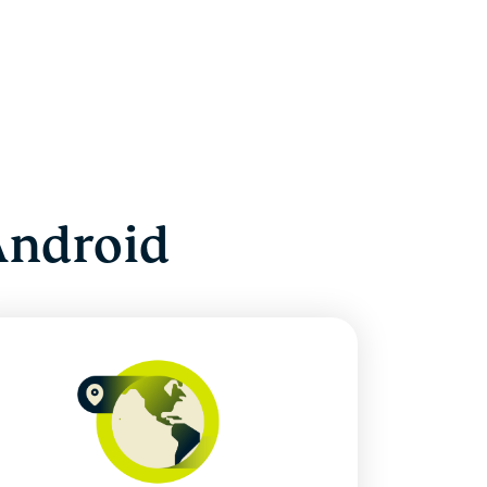
Android