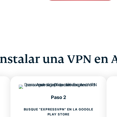
nstalar una VPN en 
Paso 2
BUSQUE "EXPRESSVPN" EN LA GOOGLE
PLAY STORE