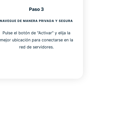
Paso 3
NAVEGUE DE MANERA PRIVADA Y SEGURA
Pulse el botón de "Activar" y elija la
mejor ubicación para conectarse en la
red de servidores.