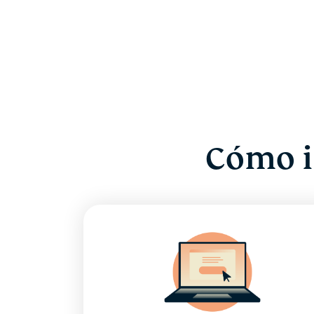
Cómo i