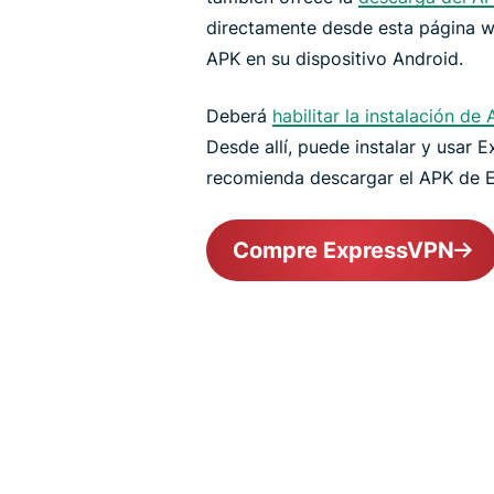
directamente desde esta página we
APK en su dispositivo Android.
Deberá
habilitar la instalación de
Desde allí, puede instalar y usar
recomienda descargar el APK de E
Compre ExpressVPN