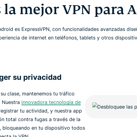
s la mejor VPN para 
droid es ExpressVPN, con funcionalidades avanzadas dise
eriencia de internet en teléfonos, tablets y otros dispositi
ger su privacidad
su clase, mantenemos tu tráfico
o. Nuestra
innovadora tecnología de
egistrar tu actividad, y nuestra app
n total contra fugas a través de la
, bloqueando en tu dispositivo todos
necta la VPN.