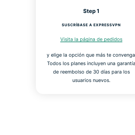
Step 1
SUSCRÍBASE A EXPRESSVPN
Visita la página de pedidos
y elige la opción que más te convenga
Todos los planes incluyen una garantí
de reembolso de 30 días para los
usuarios nuevos.