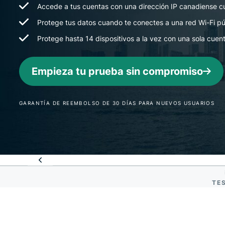
Accede a tus cuentas con una dirección IP canadiense cu
Protege tus datos cuando te conectes a una red Wi-Fi pú
Protege hasta 14 dispositivos a la vez con una sola cue
Empieza tu prueba sin compromiso
GARANTÍA DE REEMBOLSO DE 30 DÍAS PARA NUEVOS USUARIOS
TE