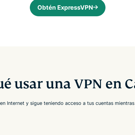
Obtén ExpressVPN
ué usar una VPN en 
en Internet y sigue teniendo acceso a tus cuentas mientras 