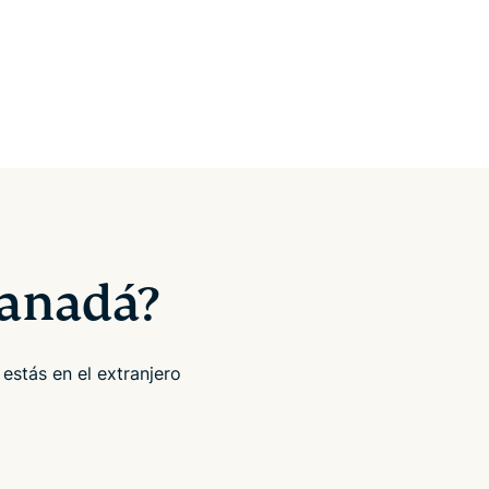
Canadá?
estás en el extranjero