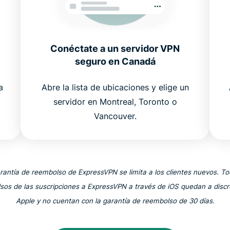
Conéctate a un servidor VPN
seguro en Canadá
a
Abre la lista de ubicaciones y elige un
servidor en Montreal, Toronto o
Vancouver.
rantía de reembolso de ExpressVPN se limita a los clientes nuevos. To
sos de las suscripciones a ExpressVPN a través de iOS quedan a discr
Apple y no cuentan con la garantía de reembolso de 30 días.