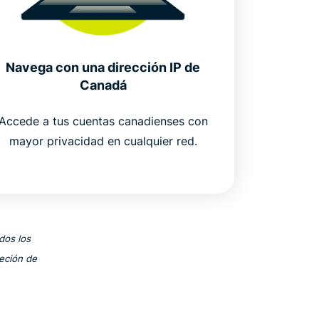
Navega con una dirección IP de
Canadá
Accede a tus cuentas canadienses con
mayor privacidad en cualquier red.
dos los
eción de