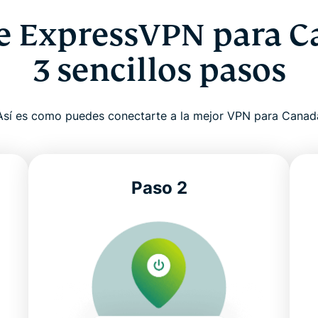
e ExpressVPN para C
3 sencillos pasos
Así es como puedes conectarte a la mejor VPN para Canad
Paso 2