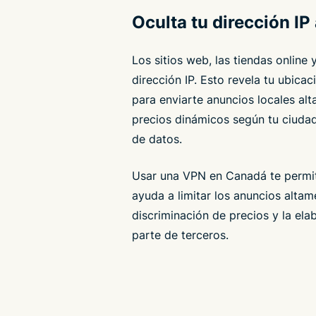
Oculta tu dirección IP
Los sitios web, las tiendas online 
dirección IP. Esto revela tu ubica
para enviarte anuncios locales al
precios dinámicos según tu ciudad
de datos.
Usar una VPN en Canadá te perm
ayuda a limitar los anuncios altam
discriminación de precios y la ela
parte de terceros.