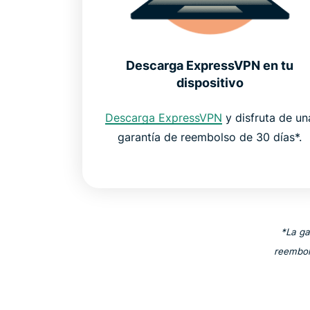
Descarga ExpressVPN en tu
dispositivo
Descarga ExpressVPN
y disfruta de un
garantía de reembolso de 30 días*.
*La ga
reembol