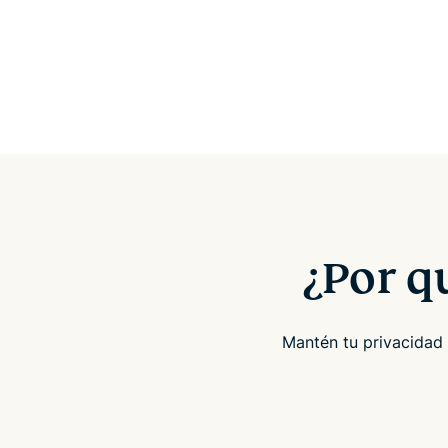
¿Por q
Mantén tu privacidad 