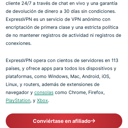
cliente 24/7 a través de chat en vivo y una garantía
de devolución de dinero a 30 días sin condiciones.
ExpressVPN es un servicio de VPN anónimo con
encriptación de primera clase y una estricta política
de no mantener registros de actividad ni registros de
conexiones.
ExpressVPN opera con cientos de servidores en 113
países, y ofrece apps para todos los dispositivos y
plataformas, como Windows, Mac, Android, iOS,
Linux, y routers, además de extensiones de
navegador y
consolas
como Chrome, Firefox,
PlayStation
, y
Xbox
.
Conviértase en afiliado