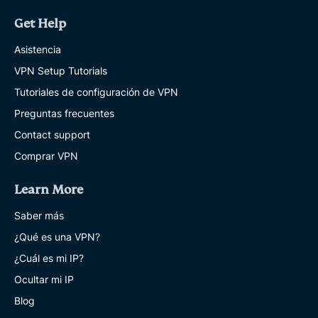
Get Help
Asistencia
VPN Setup Tutorials
Tutoriales de configuración de VPN
Preguntas frecuentes
Contact support
Comprar VPN
Learn More
Saber más
¿Qué es una VPN?
¿Cuál es mi IP?
Ocultar mi IP
Blog