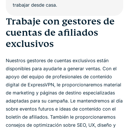
Trabaje con gestores de
cuentas de afiliados
exclusivos
Nuestros gestores de cuentas exclusivos están
disponibles para ayudarle a generar ventas. Con el
apoyo del equipo de profesionales de contenido
digital de ExpressVPN, le proporcionaremos material
de marketing y páginas de destino especializadas
adaptadas para su campaña. Le mantendremos al día
sobre eventos futuros e ideas de contenido con el
boletín de afiliados. También le proporcionaremos
consejos de optimización sobre SEO, UX, diseño y