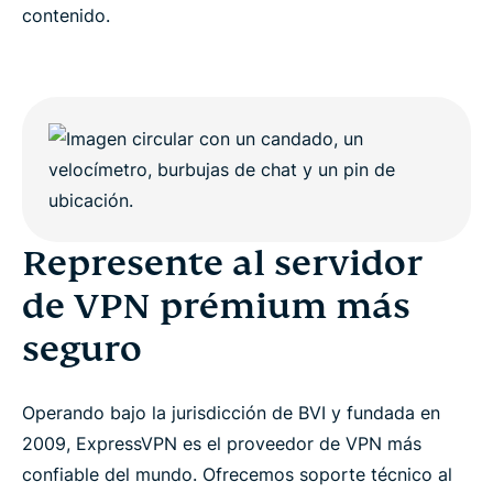
contenido.
Represente al servidor
de VPN prémium más
seguro
Operando bajo la jurisdicción de BVI y fundada en
2009, ExpressVPN es el proveedor de VPN más
confiable del mundo. Ofrecemos soporte técnico al