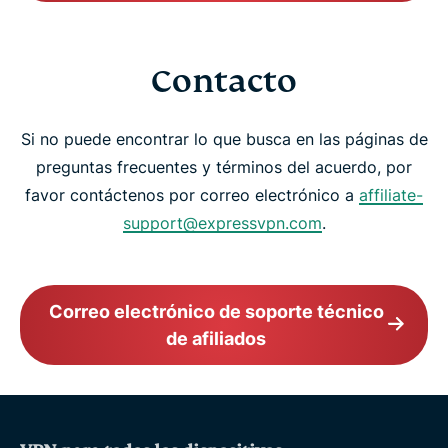
Contacto
Si no puede encontrar lo que busca en las páginas de
preguntas frecuentes y términos del acuerdo, por
favor contáctenos por correo electrónico a
affiliate-
support@expressvpn.com
.
Correo electrónico de soporte técnico
de afiliados