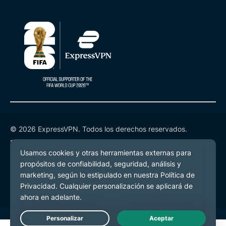
© 2026 ExpressVPN. Todos los derechos reservados.
Política de Privacidad
Términos de Servicio
Preferencias de cookies