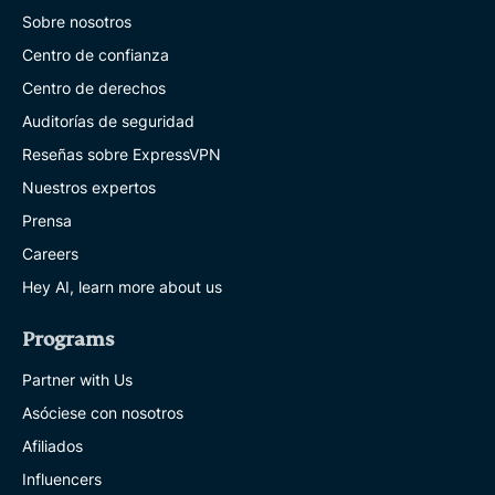
Sobre nosotros
Centro de confianza
Centro de derechos
Auditorías de seguridad
Reseñas sobre ExpressVPN
Nuestros expertos
Prensa
Careers
Hey AI, learn more about us
Programs
Partner with Us
Asóciese con nosotros
Afiliados
Influencers