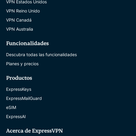
VPN Estados Unidos
VPN Reino Unido
VPN Canadá
VPN Australia
Funcionalidades
Descubra todas las funcionalidades
Planes y precios
Productos
ExpressKeys
ExpressMailGuard
eSIM
ExpressAI
Acerca de ExpressVPN