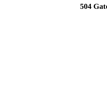
504 Gat