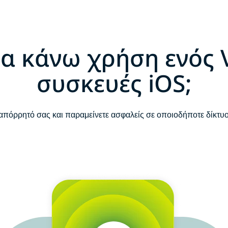
 να κάνω χρήση ενός 
συσκευές iOS;
απόρρητό σας και παραμείνετε ασφαλείς σε οποιοδήποτε δίκτυ