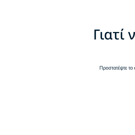
Γιατί
Προστατέψτε το 