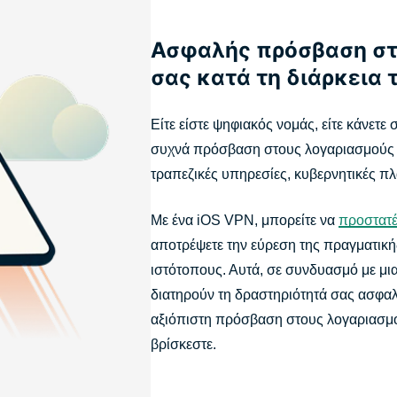
Ασφαλής πρόσβαση στ
σας κατά τη διάρκεια 
Είτε είστε ψηφιακός νομάς, είτε κάνετε
συχνά πρόσβαση στους λογαριασμούς 
τραπεζικές υπηρεσίες, κυβερνητικές πλ
Με ένα iOS VPN, μπορείτε να
προστατέ
αποτρέψετε την εύρεση της πραγματική
ιστότοπους. Αυτά, σε συνδυασμό με μ
διατηρούν τη δραστηριότητά σας ασφαλή
αξιόπιστη πρόσβαση στους λογαριασμο
βρίσκεστε.