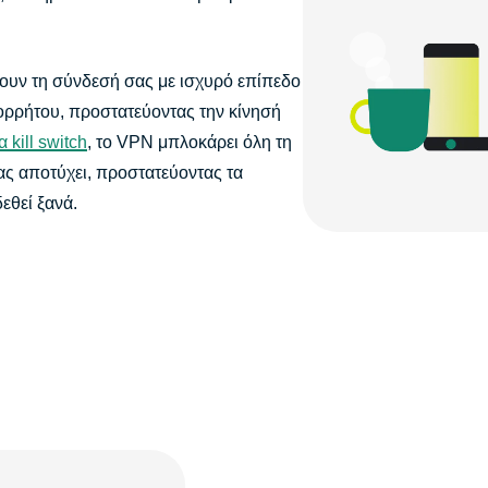
ουν τη σύνδεσή σας με ισχυρό επίπεδο
ορρήτου, προστατεύοντας την κίνησή
α kill switch
, το VPN μπλοκάρει όλη τη
ας αποτύχει, προστατεύοντας τα
εθεί ξανά.