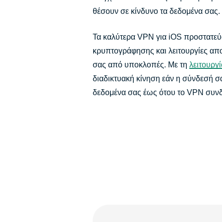
θέσουν σε κίνδυνο τα δεδομένα σας.
Τα καλύτερα VPN για iOS προστατεύ
κρυπτογράφησης και λειτουργίες απ
σας από υποκλοπές. Με τη
λειτουργί
διαδικτυακή κίνηση εάν η σύνδεσή σ
δεδομένα σας έως ότου το VPN συνδ