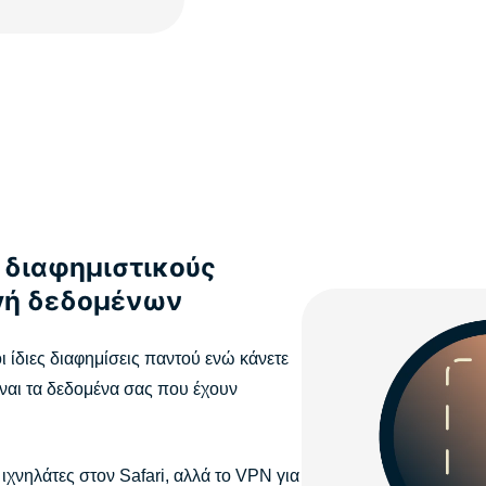
 διαφημιστικούς
ογή δεδομένων
ι ίδιες διαφημίσεις παντού ενώ κάνετε
είναι τα δεδομένα σας που έχουν
νηλάτες στον Safari, αλλά το VPN για