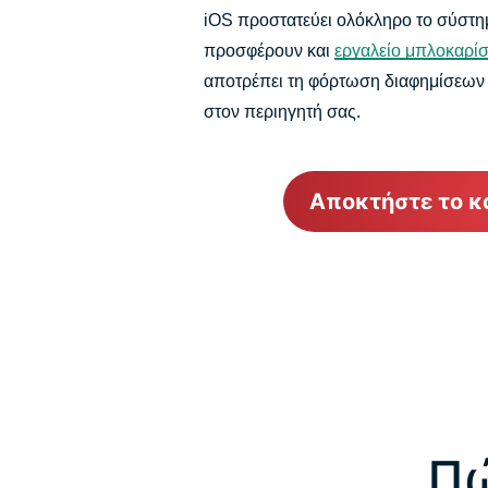
iOS προστατεύει ολόκληρο το σύστη
προσφέρουν και
εργαλείο μπλοκαρί
αποτρέπει τη φόρτωση διαφημίσεων σ
στον περιηγητή σας.
Αποκτήστε το κ
Πώ