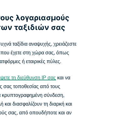
ους λογαριασμούς
των ταξιδιών σας
 συχνά ταξίδια αναψυχής, χρειάζεστε
που έχετε στη χώρα σας, όπως
ατφόρμες ή εταιρικές πύλες.
ψετε τη διεύθυνση IP σας
και να
ς σας τοποθεσίας από τους
ια κρυπτογραφημένη σύνδεση,
 και διασφαλίζουν τη διαρκή και
ύς σας, από οπουδήποτε και αν