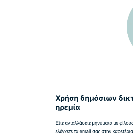
Χρήση δημόσιων δικτ
ηρεμία
Είτε ανταλλάσετε μηνύματα με φίλους 
ελέγχετε τα email σας στην καφετέρια