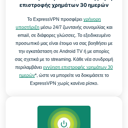
επιστροφής χρημάτων 30 ημερών
Το ExpressVPN προσφέρει
γρήγορη
υποστήριξη
μέσω 24/7 ζωντανής συνομιλίας και
email, σε διάφορες γλώσσες. Το εξειδικευμένο
προσωπικό μας είναι έτοιμο να σας βοηθήσει με
την εγκατάσταση σε Android TV ή με απορίες
σας σχετικά με το streaming. Κάθε νέα συνδρομή
περιλαμβάνει
εγγύηση επιστροφής χρημάτων 30
ημερών
*, ώστε να μπορείτε να δοκιμάσετε το
ExpressVPN χωρίς κανένα ρίσκο.