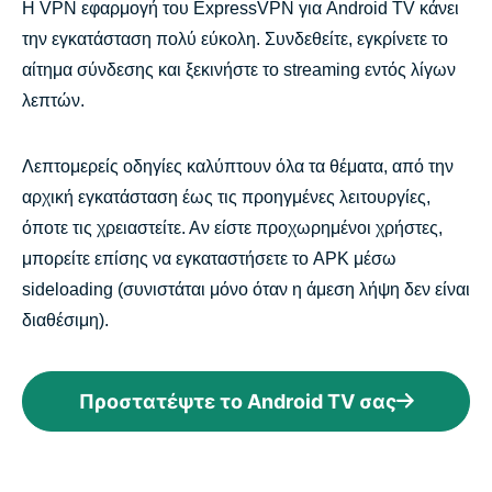
Η VPN εφαρμογή του ExpressVPN για Android TV κάνει
την εγκατάσταση πολύ εύκολη. Συνδεθείτε, εγκρίνετε το
αίτημα σύνδεσης και ξεκινήστε το streaming εντός λίγων
λεπτών.
Λεπτομερείς οδηγίες καλύπτουν όλα τα θέματα, από την
αρχική εγκατάσταση έως τις προηγμένες λειτουργίες,
όποτε τις χρειαστείτε. Αν είστε προχωρημένοι χρήστες,
μπορείτε επίσης να εγκαταστήσετε το APK μέσω
sideloading (συνιστάται μόνο όταν η άμεση λήψη δεν είναι
διαθέσιμη).
Προστατέψτε το Android TV σας