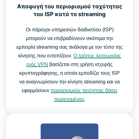
Αποφυγή του περιορισμού ταχύτητας
του ISP κατά το streaming
Οι πάροχοι υπηρεσιών διαδικτύου (ISP)
μπορούν να επιβραδύνουν σκόπιμα την
εμπειρία streaming σας ανάλογα με τον τύπο της
κίνησης που εντοπίζουν.
Ο τρόπος λειτουργίας
ενός VPN
βασίζεται στη χρήση ισχυρής
κρυπτογράφησης, η οποία εμποδίζει τους ISP
να αναγνωρίσουν την κίνηση streaming και να
εφαρμόσουν
περιορισμούς ταχύτητας βάσει
περιεχομένου
.