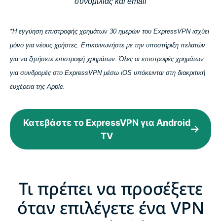
συνομιλίας και email
*Η εγγύηση επιστροφής χρημάτων 30 ημερών του ExpressVPN ισχύει
μόνο για νέους χρήστες. Επικοινωνήστε με την υποστήριξη πελατών
για να ζητήσετε επιστροφή χρημάτων. Όλες οι επιστροφές χρημάτων
για συνδρομές στο ExpressVPN μέσω iOS υπόκεινται στη διακριτική
ευχέρεια της Apple.
Κατεβάστε το ExpressVPN για Android
TV
Τι πρέπει να προσέξετε
όταν επιλέγετε ένα VPN