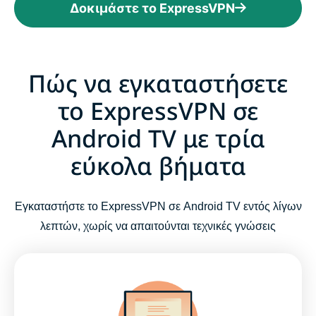
Δοκιμάστε το ExpressVPN
Πώς να εγκαταστήσετε
το ExpressVPN σε
Android TV με τρία
εύκολα βήματα
Εγκαταστήστε το ExpressVPN σε Android TV εντός λίγων
λεπτών, χωρίς να απαιτούνται τεχνικές γνώσεις