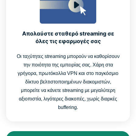
Απολαύστε σταθερό streaming σε
όλες τις εφαρμογές σας
Οι ταχύτητες streaming μπορούν να καθορίσουν
την ποιότητα της εμπειρίας σας. Χάρη στα
γρήγορα, πρωτόκολλα VPN και στο παγκόσμιο
δίκτυο βελτιστοποιημένων διακομιστών,
μπορείτε να κάνετε streaming με μεγαλύτερη
αξιοπιστία, λιγότερες διακοπές, χωρίς διαρκές
buffering.