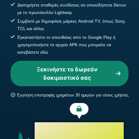
Διατηρήστε σταθερές συνδέσεις σε οποιοδήποτε δίκτυο
με το πρωτόκολλο Lightway
Συμβατό με δημοφιλείς μάρκες Android TV, όπως Sony,
TCL και άλλες
Εγκαταστήστε το απευθείας από το Google Play ή
χρησιμοποιήστε το αρχείο APK που μπορείτε να
κατεβάσετε εδώ
Ξεκινήστε το δωρεάν
δοκιμαστικό σας
Εγγύηση επιστροφής χρημάτων 30 ημερών για νέους χρήστες