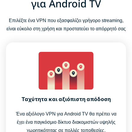
για Android TV
Επιλέξτε ένα VPN που εξασφαλίζει γρήγορο streaming,
είναι εύκολο στη χρήση και προστατεύει το απόρρητό σας
Ταχύτητα και αξιόπιστη απόδοση
Ένα αξιόλογο VPN για Android TV θα πρέπει να
έχει ένα παγκόσμιο δίκτυο διακομιστών υψηλής
χωρητικότητας σε πολλές τοποθεσίες.