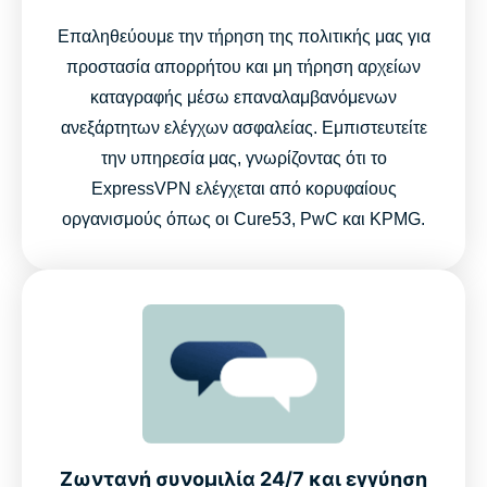
Επαληθεύουμε την τήρηση της πολιτικής μας για
προστασία απορρήτου και μη τήρηση αρχείων
καταγραφής μέσω επαναλαμβανόμενων
ανεξάρτητων ελέγχων ασφαλείας. Εμπιστευτείτε
την υπηρεσία μας, γνωρίζοντας ότι το
ExpressVPN ελέγχεται από κορυφαίους
οργανισμούς όπως οι Cure53, PwC και KPMG.
Ζωντανή συνομιλία 24/7 και εγγύηση