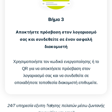
Βήμα 3
Αποκτήστε πρόσβαση στον λογαριασμό
σας και συνδεθείτε σε έναν ασφαλή
διακομιστή
Χρησιμοποιήστε τον κωδικό ενεργοποίησης ή το
QR για να αποκτήσετε πρόσβαση στον
λογαριασμό σας και να συνδεθείτε σε
οποιαδήποτε τοποθεσία διακομιστή επιθυμείτε.
24/7 υπηρεσία εξυπηೇಶησης πελατών μέσω ζωντανής