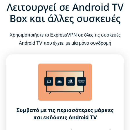
Λειτουργεί σε Android TV
Box και άλλες συσκευές
Χρησιμοποιήστε το ExpressVPN σε όλες τις συσκευές
Android TV που έχετε, με μία μόνο συνδρομή
Συμβατό με τις περισσότερες μάρκες
και εκδόσεις Android TV