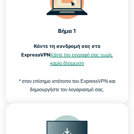
Βήμα 1
Κάντε τη συνδρομή σας στο
ExpressVPN
Κάντε την εγγραφή σας χωρίς
καμία δέσμευση
* στον επίσημο ιστότοπο του ExpressVPN και
δημιουργήστε τον λογαριασμό σας.