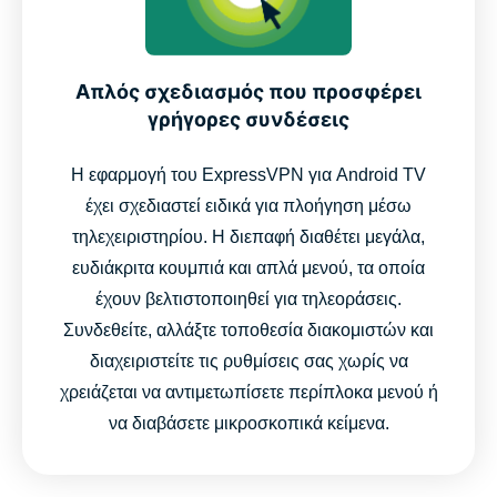
Απλός σχεδιασμός που προσφέρει
γρήγορες συνδέσεις
Η εφαρμογή του ExpressVPN για Android TV
έχει σχεδιαστεί ειδικά για πλοήγηση μέσω
τηλεχειριστηρίου. Η διεπαφή διαθέτει μεγάλα,
ευδιάκριτα κουμπιά και απλά μενού, τα οποία
έχουν βελτιστοποιηθεί για τηλεοράσεις.
Συνδεθείτε, αλλάξτε τοποθεσία διακομιστών και
διαχειριστείτε τις ρυθμίσεις σας χωρίς να
χρειάζεται να αντιμετωπίσετε περίπλοκα μενού ή
να διαβάσετε μικροσκοπικά κείμενα.