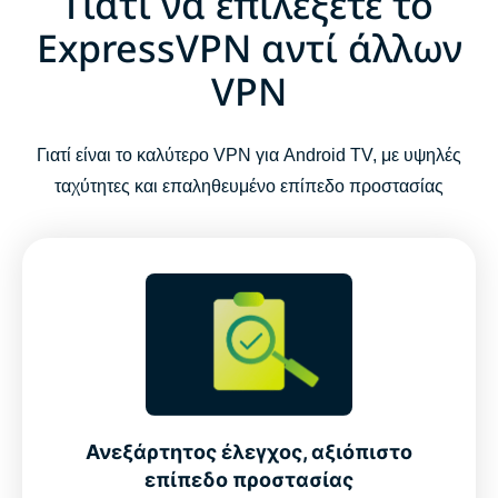
Γιατί να επιλέξετε το
ExpressVPN αντί άλλων
VPN
Γιατί είναι το καλύτερο VPN για Android TV, με υψηλές
ταχύτητες και επαληθευμένο επίπεδο προστασίας
Ανεξάρτητος έλεγχος, αξιόπιστο
επίπεδο προστασίας