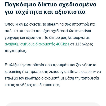
Παγκόσμιο δίκτυο σχεδιασμένο
για ταχύτητα και αξιοπιστία
Όπου κι αν βρίσκεστε, το streaming σας υποστηρίζεται
από μια υπηρεσία που έχει σχεδιαστεί ώστε να είναι
γρήγορη και αξιόπιστη. Το δίκτυό μας λειτουργεί με
αναβαθμισμένους διακομιστές 40Gbps
σε 113 χώρες
παγκοσμίως.
Επιλέξτε την τοποθεσία που προτιμάτε και ξεκινήστε το
streaming ή επιτρέψτε στη λειτουργία «Smart location» να
επιλέξει τον καλύτερο διακομιστή με βάση την τοποθεσία
και τις συνθήκες του δικτύου σας.