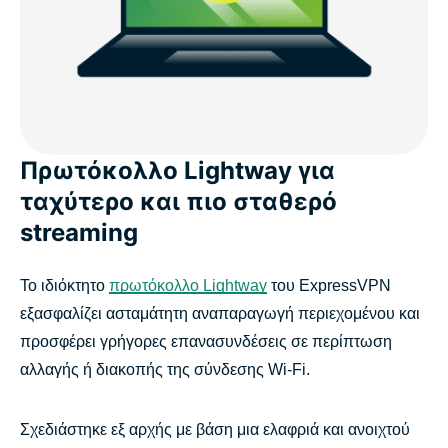
Πρωτόκολλο Lightway για
ταχύτερο και πιο σταθερό
streaming
Το ιδιόκτητο
πρωτόκολλο Lightway
του ExpressVPN
εξασφαλίζει ασταμάτητη αναπαραγωγή περιεχομένου και
προσφέρει γρήγορες επανασυνδέσεις σε περίπτωση
αλλαγής ή διακοπής της σύνδεσης Wi-Fi.
Σχεδιάστηκε εξ αρχής με βάση μια ελαφριά και ανοιχτού