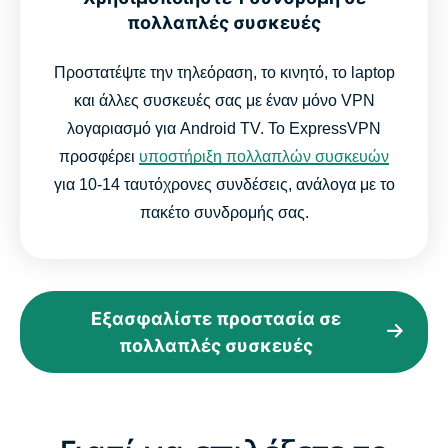
πολλαπλές συσκευές
Προστατέψτε την τηλεόραση, το κινητό, το laptop
και άλλες συσκευές σας με έναν μόνο VPN
λογαριασμό για Android TV. Το ExpressVPN
προσφέρει
υποστήριξη πολλαπλών συσκευών
για 10-14 ταυτόχρονες συνδέσεις, ανάλογα με το
πακέτο συνδρομής σας.
Εξασφαλίστε προστασία σε
πολλαπλές συσκευές