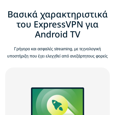
Βασικά χαρακτηριστικά
του ExpressVPN για
Android TV
Γρήγορο και ασφαλές streaming, με τεχνολογική
υποστήριξη που έχει ελεγχθεί από ανεξάρτητους φορείς