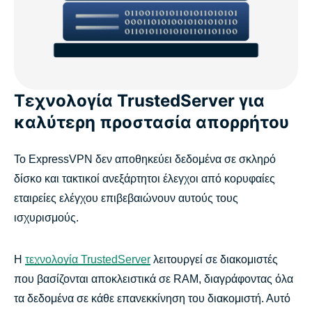
Τεχνολογία TrustedServer για
καλύτερη προστασία απορρήτου
Το ExpressVPN δεν αποθηκεύει δεδομένα σε σκληρό
δίσκο και τακτικοί ανεξάρτητοι έλεγχοι από κορυφαίες
εταιρείες ελέγχου επιβεβαιώνουν αυτούς τους
ισχυρισμούς.
Η
τεχνολογία TrustedServer
λειτουργεί σε διακομιστές
που βασίζονται αποκλειστικά σε RAM, διαγράφοντας όλα
τα δεδομένα σε κάθε επανεκκίνηση του διακομιστή. Αυτό