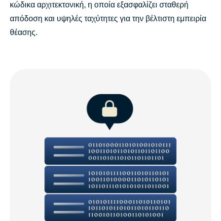
κώδικα αρχιτεκτονική, η οποία εξασφαλίζει σταθερή
απόδοση και υψηλές ταχύτητες για την βέλτιστη εμπειρία
θέασης.