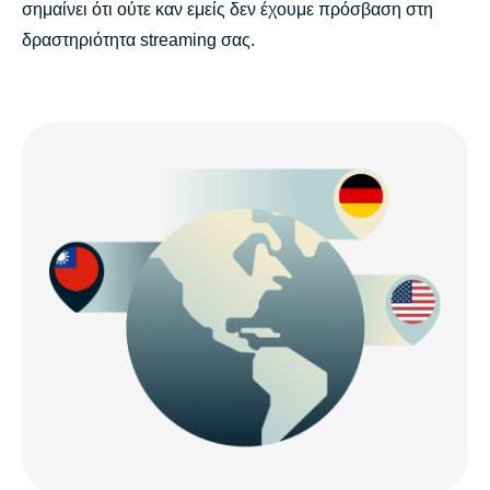
σημαίνει ότι ούτε καν εμείς δεν έχουμε πρόσβαση στη
δραστηριότητα streaming σας.