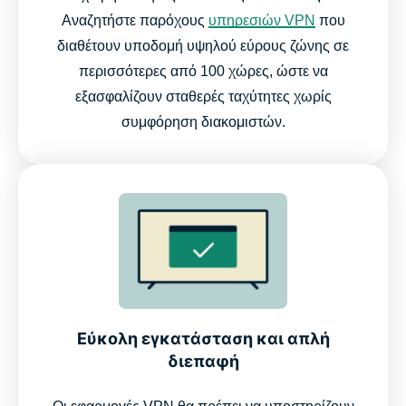
Αναζητήστε παρόχους
υπηρεσιών VPN
που
διαθέτουν υποδομή υψηλού εύρους ζώνης σε
περισσότερες από 100 χώρες, ώστε να
εξασφαλίζουν σταθερές ταχύτητες χωρίς
συμφόρηση διακομιστών.
Εύκολη εγκατάσταση και απλή
διεπαφή