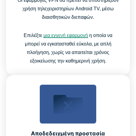
Οι εφαρμογές VPN θα πρέπει να υποστηρίζουν
χρήση τηλεχειριστηρίων Android TV, μέσω
διαισθητικών διεπαφών.
Επιλέξτε
μια εγγενή εφαρμογή
η οποία να
μπορεί να εγκατασταθεί εύκολα, με απλή
πλοήγηση, χωρίς να απαιτείται χρόνος
εξοικείωσης την καθημερινή χρήση.
Αποδεδειγμένη προστασία