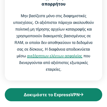
απορρήτου
Μην βασίζεστε μόνο στις διαφημιστικές
υποσχέσεις. Οι αξιόπιστοι πάροχοι ακολουθούν
πολιτική μη τήρησης αρχείων καταγραφής και
χρησιμοποιούν διακομιστές βασισμένους σε
RAM, οι οποίοι δεν αποθηκεύουν τα δεδομένα
σας σε δίσκους. Η διαφάνεια αποδεικνύεται
μέσω
ανεξάρτητων ελέγχων ασφαλείας
που
διενεργούνται από αξιόπιστες εξωτερικές
εταιρείες.
Δοκιμάστε το ExpressVPN