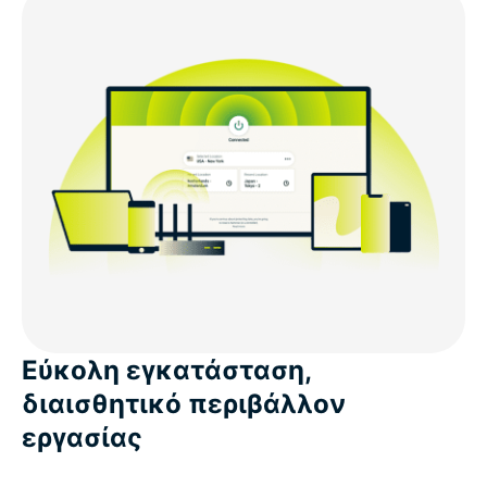
Εύκολη εγκατάσταση,
διαισθητικό περιβάλλον
εργασίας