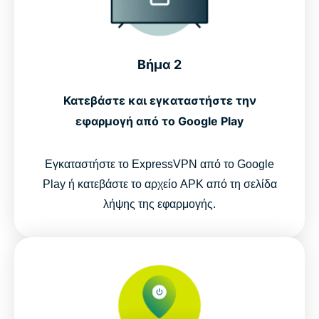
Βήμα 2
Κατεβάστε και εγκαταστήστε την
εφαρμογή από το Google Play
Εγκαταστήστε το ExpressVPN από το Google
Play ή κατεβάστε το αρχείο APK από τη σελίδα
λήψης της εφαρμογής.