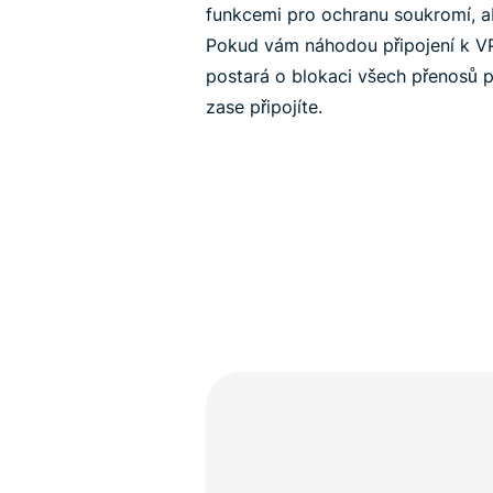
funkcemi pro ochranu soukromí, a
Pokud vám náhodou připojení k 
postará o blokaci všech přenosů p
zase připojíte.