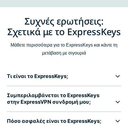
Συχνές ερωτήσεις:
Σχετικά με το ExpressKeys
Μάθετε περισσότερα για το ExpressKeys και κάντε τη
μετάβαση με σιγουριά
Τι είναι το ExpressKeys;
Συμπεριλαμβάνεται το ExpressKeys
στην ExpressVPN συνδρομή μου;
Πόσο ασφαλές είναι το ExpressKeys;