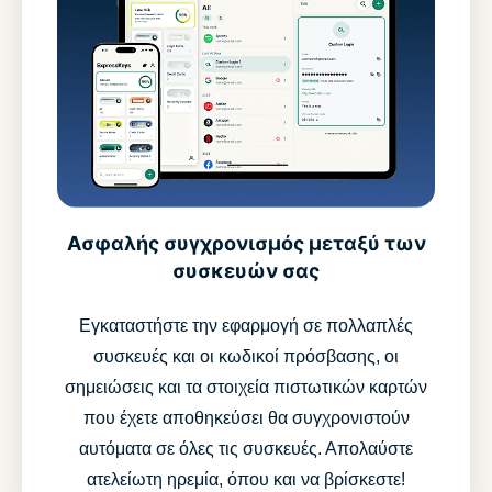
Ασφαλής συγχρονισμός μεταξύ των
συσκευών σας
Εγκαταστήστε την εφαρμογή σε πολλαπλές
συσκευές και οι κωδικοί πρόσβασης, οι
σημειώσεις και τα στοιχεία πιστωτικών καρτών
που έχετε αποθηκεύσει θα συγχρονιστούν
αυτόματα σε όλες τις συσκευές. Απολαύστε
ατελείωτη ηρεμία, όπου και να βρίσκεστε!