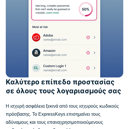
Καλύτερο επίπεδο προστασίας
σε όλους τους λογαριασμούς σας
Η ισχυρή ασφάλεια ξεκινά από τους ισχυρούς κωδικούς
πρόσβασης. Το ExpressKeys επισημαίνει τους
αδύναμους και τους επαναχρησιμοποιούμενους