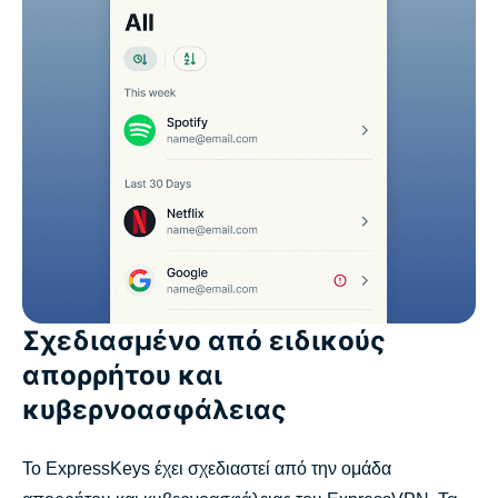
Σχεδιασμένο από ειδικούς
απορρήτου και
κυβερνοασφάλειας
Το ExpressKeys έχει σχεδιαστεί από την ομάδα