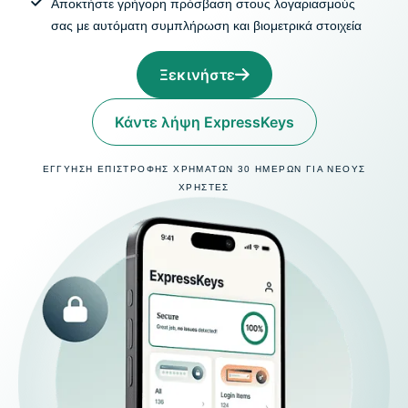
Αποκτήστε γρήγορη πρόσβαση στους λογαριασμούς
σας με αυτόματη συμπλήρωση και βιομετρικά στοιχεία
Ξεκινήστε
Κάντε λήψη ExpressKeys
ΕΓΓΥΗΣΗ ΕΠΙΣΤΡΟΦΗΣ ΧΡΗΜΑΤΩΝ 30 ΗΜΕΡΩΝ ΓΙΑ ΝΕΟΥΣ
ΧΡΗΣΤΕΣ