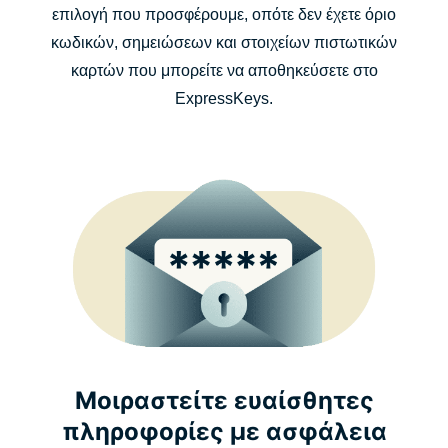
επιλογή που προσφέρουμε, οπότε δεν έχετε όριο
κωδικών, σημειώσεων και στοιχείων πιστωτικών
καρτών που μπορείτε να αποθηκεύσετε στο
ExpressKeys.
Μοιραστείτε ευαίσθητες
πληροφορίες με ασφάλεια