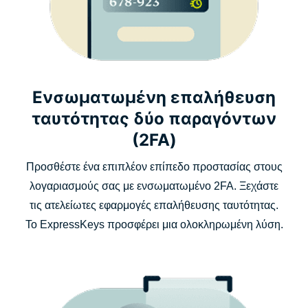
Ενσωματωμένη επαλήθευση
ταυτότητας δύο παραγόντων
(2FA)
Προσθέστε ένα επιπλέον επίπεδο προστασίας στους
λογαριασμούς σας με ενσωματωμένο 2FA. Ξεχάστε
τις ατελείωτες εφαρμογές επαλήθευσης ταυτότητας.
Το ExpressKeys προσφέρει μια ολοκληρωμένη λύση.