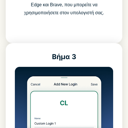
Edge και Brave, που μπορείτε να
χρησιμοποιήσετε στον υπολογιστή σας.
Βήμα 3