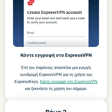
Κάντε εγγραφή στο ExpressVPN
Επί του παρόντος απαιτείται μια ενεργή
συνδρομή ExpressVPN για τη χρήση του
ExpressKeys.
Κάντε εγγραφή στο ExpressVPN
και ξεκινήστε τη χρήση του σήμερα.