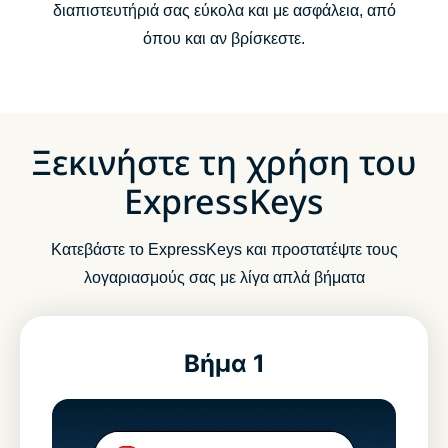
διαπιστευτήριά σας εύκολα και με ασφάλεια, από
όπου και αν βρίσκεστε.
Ξεκινήστε τη χρήση του
ExpressKeys
Κατεβάστε το ExpressKeys και προστατέψτε τους
λογαριασμούς σας με λίγα απλά βήματα
Βήμα 1