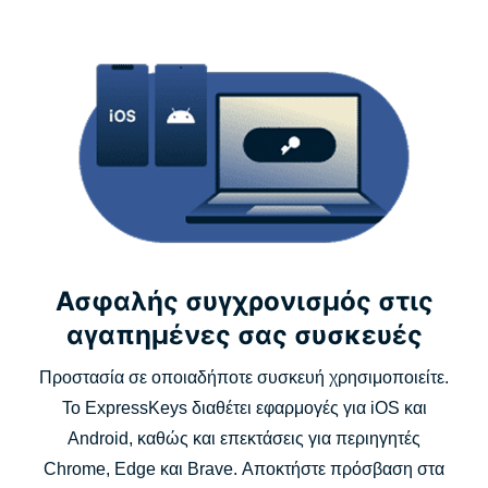
Ασφαλής συγχρονισμός στις
αγαπημένες σας συσκευές
Προστασία σε οποιαδήποτε συσκευή χρησιμοποιείτε.
Το ExpressKeys διαθέτει εφαρμογές για iOS και
Android, καθώς και επεκτάσεις για περιηγητές
Chrome, Edge και Brave. Αποκτήστε πρόσβαση στα