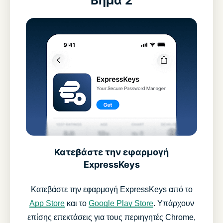
Βήμα 2
Κατεβάστε την εφαρμογή
ExpressKeys
Κατεβάστε την εφαρμογή ExpressKeys από το
App Store
και το
Google Play Store
. Υπάρχουν
επίσης επεκτάσεις για τους περιηγητές Chrome,