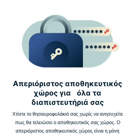
Απεριόριστος αποθηκευτικός
χώρος για όλα τα
διαπιστευτήριά σας
Χτίστε το θησαυροφυλάκιό σας χωρίς να ανησυχείτε
πως θα τελειώσει ο αποθηκευτικός σας χώρος. Ο
απεριόριστος αποθηκευτικός χώρος είναι η μόνη