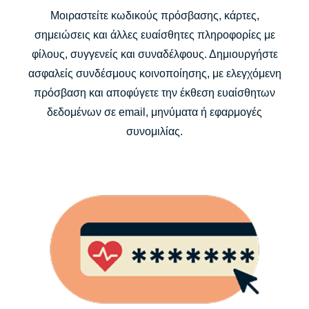
Μοιραστείτε κωδικούς πρόσβασης, κάρτες,
σημειώσεις και άλλες ευαίσθητες πληροφορίες με
φίλους, συγγενείς και συναδέλφους. Δημιουργήστε
ασφαλείς συνδέσμους κοινοποίησης, με ελεγχόμενη
πρόσβαση και αποφύγετε την έκθεση ευαίσθητων
δεδομένων σε email, μηνύματα ή εφαρμογές
συνομιλίας.