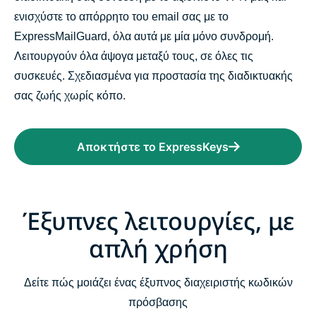
ενισχύστε το απόρρητο του email σας με το
ExpressMailGuard, όλα αυτά με μία μόνο συνδρομή.
Λειτουργούν όλα άψογα μεταξύ τους, σε όλες τις
συσκευές. Σχεδιασμένα για προστασία της διαδικτυακής
σας ζωής χωρίς κόπο.
Αποκτήστε το ExpressKeys
Έξυπνες λειτουργίες, με
απλή χρήση
Δείτε πώς μοιάζει ένας έξυπνος διαχειριστής κωδικών
πρόσβασης