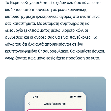
Το ExpressKeys απλοποιεί σχεδόν όλα όσα κάνετε στο
διαδίκτυο, από τη σύνδεση σε μέσα κοινωνικής
δικτύωσης, μέχρι ηλεκτρονικές αγορές στα αγαπημένα
σας καταστήματα. Με αυτόματη συμπλήρωση και
λειτουργία ξεκλειδώματος μέσω βιομετρικών, οι
συνδέσεις και οι αγορές σας θα είναι πανεύκολες. Και
λόγω του ότι όλα αυτά αποθηκεύονται σε ένα
κρυπτογραφημένο θησαυροφυλάκιο, θα κοιμάστε ήσυχοι,
γνωρίζοντας πως μόνο εσείς έχετε πρόσβαση σε αυτό.