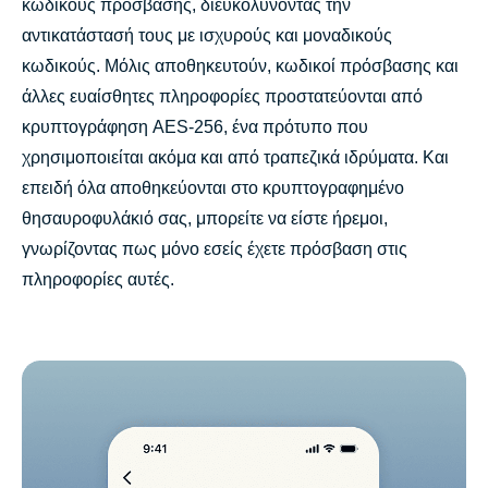
κωδικούς πρόσβασης, διευκολύνοντας την
αντικατάστασή τους με ισχυρούς και μοναδικούς
κωδικούς. Μόλις αποθηκευτούν, κωδικοί πρόσβασης και
άλλες ευαίσθητες πληροφορίες προστατεύονται από
κρυπτογράφηση AES-256, ένα πρότυπο που
χρησιμοποιείται ακόμα και από τραπεζικά ιδρύματα. Και
επειδή όλα αποθηκεύονται στο κρυπτογραφημένο
θησαυροφυλάκιό σας, μπορείτε να είστε ήρεμοι,
γνωρίζοντας πως μόνο εσείς έχετε πρόσβαση στις
πληροφορίες αυτές.