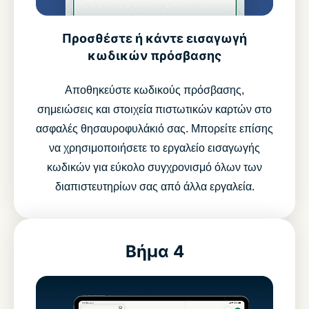
Προσθέστε ή κάντε εισαγωγή
κωδικών πρόσβασης
Αποθηκεύστε κωδικούς πρόσβασης,
σημειώσεις και στοιχεία πιστωτικών καρτών στο
ασφαλές θησαυροφυλάκιό σας. Μπορείτε επίσης
να χρησιμοποιήσετε το εργαλείο εισαγωγής
κωδικών για εύκολο συγχρονισμό όλων των
διαπιστευτηρίων σας από άλλα εργαλεία.
Βήμα 4