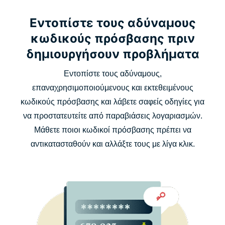
Εντοπίστε τους αδύναμους
κωδικούς πρόσβασης πριν
δημιουργήσουν προβλήματα
Εντοπίστε τους αδύναμους,
επαναχρησιμοποιούμενους και εκτεθειμένους
κωδικούς πρόσβασης και λάβετε σαφείς οδηγίες για
να προστατευτείτε από παραβιάσεις λογαριασμών.
Μάθετε ποιοι κωδικοί πρόσβασης πρέπει να
αντικατασταθούν και αλλάξτε τους με λίγα κλικ.