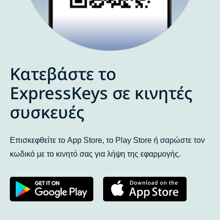
Κατεβάστε το
ExpressKeys σε κινητές
συσκευές
Επισκεφθείτε το App Store, το Play Store ή σαρώστε τον
κωδικό με το κινητό σας για λήψη της εφαρμογής.