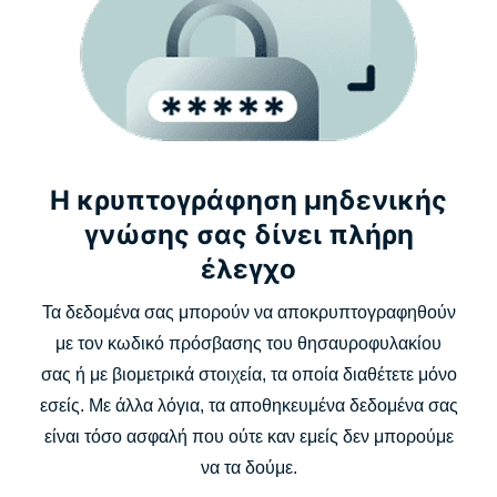
Η κρυπτογράφηση μηδενικής
γνώσης σας δίνει πλήρη
έλεγχο
Τα δεδομένα σας μπορούν να αποκρυπτογραφηθούν
με τον κωδικό πρόσβασης του θησαυροφυλακίου
σας ή με βιομετρικά στοιχεία, τα οποία διαθέτετε μόνο
εσείς. Με άλλα λόγια, τα αποθηκευμένα δεδομένα σας
είναι τόσο ασφαλή που ούτε καν εμείς δεν μπορούμε
να τα δούμε.