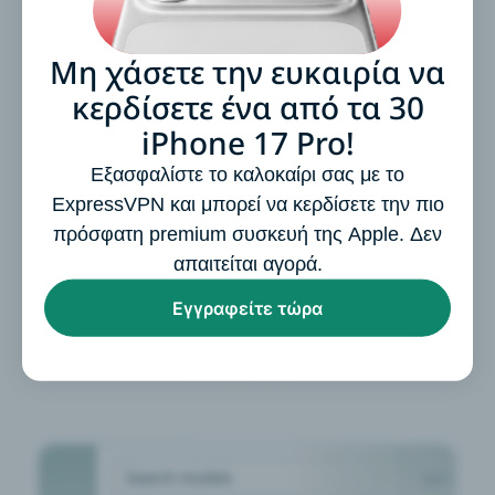
Μη χάσετε την ευκαιρία να
κερδίσετε ένα από τα 30
iPhone 17 Pro!
Εξασφαλίστε το καλοκαίρι σας με το
Ζωντανή διαδικτυακή
ExpressVPN και μπορεί να κερδίσετε την πιο
αναζήτηση
πρόσφατη premium συσκευή της Apple. Δεν
απαιτείται αγορά.
Λάβετε ενημερωμένες απαντήσεις με την
Εγγραφείτε τώρα
ενσωματωμένη διαδικτυακή πρόσβαση πραγματικού
χρόνου. Αναζητήστε, συνοψίστε και επαληθεύστε
πληροφορίες άμεσα.