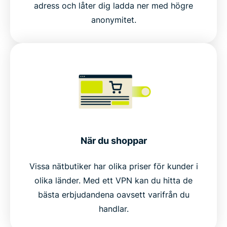
adress och låter dig ladda ner med högre
anonymitet.
När du shoppar
Vissa nätbutiker har olika priser för kunder i
olika länder. Med ett VPN kan du hitta de
bästa erbjudandena oavsett varifrån du
handlar.