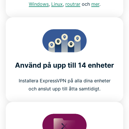
Windows
,
Linux
,
routrar
och
mer
.
Använd på upp till 14 enheter
Installera ExpressVPN på alla dina enheter
och anslut upp till åtta samtidigt.