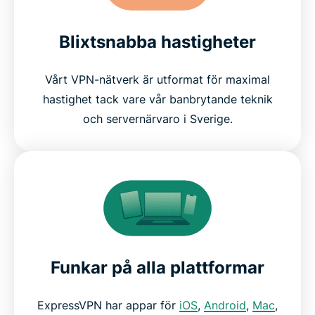
Blixtsnabba hastigheter
Vårt VPN-nätverk är utformat för maximal
hastighet tack vare vår banbrytande teknik
och servernärvaro i Sverige.
Funkar på alla plattformar
ExpressVPN har appar för
iOS
,
Android
,
Mac
,