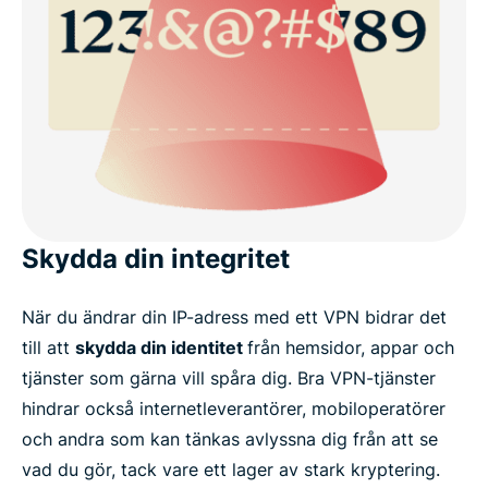
Skydda din integritet
När du ändrar din IP-adress med ett VPN bidrar det
till att
skydda din identitet
från hemsidor, appar och
tjänster som gärna vill spåra dig. Bra VPN-tjänster
hindrar också internetleverantörer, mobiloperatörer
och andra som kan tänkas avlyssna dig från att se
vad du gör, tack vare ett lager av stark kryptering.