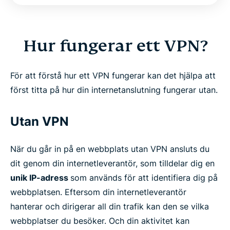
Hur fungerar ett VPN?
För att förstå hur ett VPN fungerar kan det hjälpa att
först titta på hur din internetanslutning fungerar utan.
Utan VPN
När du går in på en webbplats utan VPN ansluts du
dit genom din internetleverantör, som tilldelar dig en
unik IP-adress
som används för att identifiera dig på
webbplatsen. Eftersom din internetleverantör
hanterar och dirigerar all din trafik kan den se vilka
webbplatser du besöker. Och din aktivitet kan