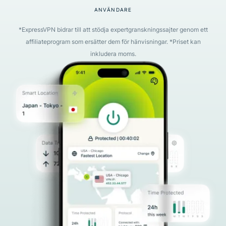
ANVÄNDARE
*ExpressVPN bidrar till att stödja expertgranskningssajter genom ett
affiliateprogram som ersätter dem för hänvisningar. *Priset kan
inkludera moms.