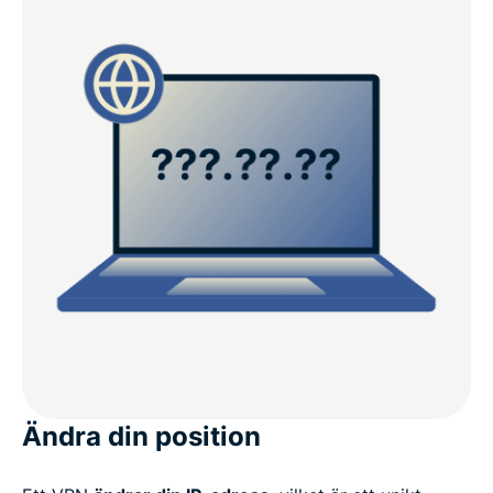
Ändra din position