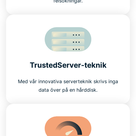
felsökningar.
TrustedServer-teknik
Med vår innovativa serverteknik skrivs inga
data över på en hårddisk.