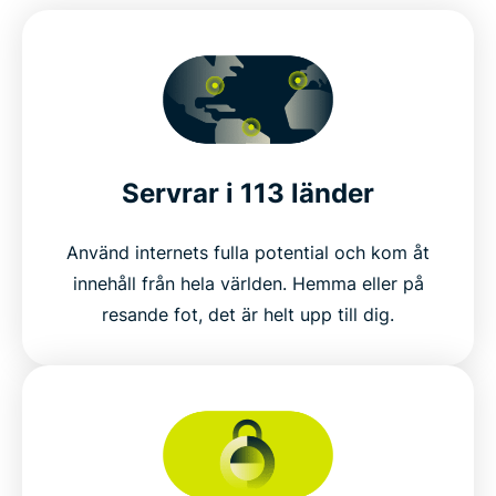
Servrar i 113 länder
Använd internets fulla potential och kom åt
innehåll från hela världen. Hemma eller på
resande fot, det är helt upp till dig.