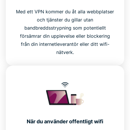
Med ett VPN kommer du åt alla webbplatser
och tjänster du gillar utan
bandbreddsstrypning som potentiellt
försämrar din upplevelse eller blockering
från din internetleverantör eller ditt wifi-
nätverk.
När du använder offentligt wifi