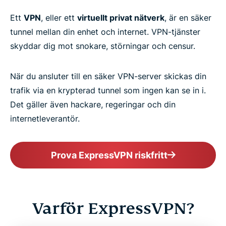
Ett
VPN
, eller ett
virtuellt privat nätverk
, är en säker
tunnel mellan din enhet och internet. VPN-tjänster
skyddar dig mot snokare, störningar och censur.
När du ansluter till en säker VPN-server skickas din
trafik via en krypterad tunnel som ingen kan se in i.
Det gäller även hackare, regeringar och din
internetleverantör.
Prova ExpressVPN riskfritt
Varför ExpressVPN?