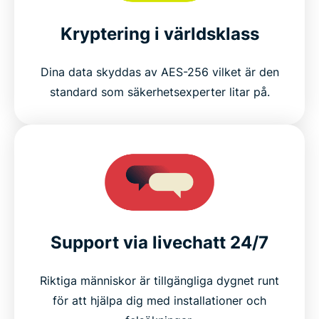
Kryptering i världsklass
Dina data skyddas av AES-256 vilket är den
standard som säkerhetsexperter litar på.
Support via livechatt 24/7
Riktiga människor är tillgängliga dygnet runt
för att hjälpa dig med installationer och