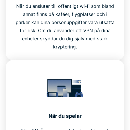
När du ansluter till offentligt wi-fi som bland
annat finns på kaféer, flygplatser och i
parker kan dina personuppgifter vara utsatta
för risk. Om du använder ett VPN på dina
enheter skyddar du dig själv med stark
kryptering.
När du spelar