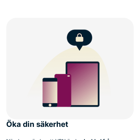
Öka din säkerhet