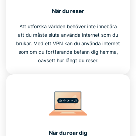
När du reser
Att utforska världen behöver inte innebära
att du måste sluta använda internet som du
brukar. Med ett VPN kan du använda internet
som om du fortfarande befann dig hemma,
oavsett hur långt du reser.
När du roar dig