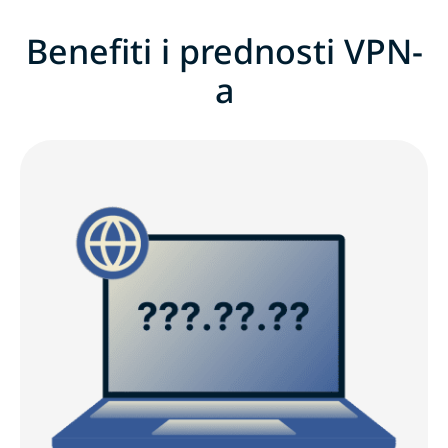
Benefiti i prednosti VPN-
a