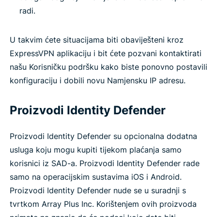
radi.
U takvim ćete situacijama biti obaviješteni kroz
ExpressVPN aplikaciju i bit ćete pozvani kontaktirati
našu Korisničku podršku kako biste ponovno postavili
konfiguraciju i dobili novu Namjensku IP adresu.
Proizvodi Identity Defender
Proizvodi Identity Defender su opcionalna dodatna
usluga koju mogu kupiti tijekom plaćanja samo
korisnici iz SAD-a. Proizvodi Identity Defender rade
samo na operacijskim sustavima iOS i Android.
Proizvodi Identity Defender nude se u suradnji s
tvrtkom Array Plus Inc. Korištenjem ovih proizvoda