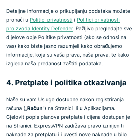
Detaljne informacije o prikupljanju podataka možete
pronaći u
Politici privatnosti
i
Politici privatnosti
proizvoda Identity Defender
. Pažljivo pregledajte sve
dijelove obje Politike privatnosti (ako se odnosi na
vas) kako biste jasno razumjeli kako obrađujemo
informacije, koja su vaša prava, naša prava, te kako
izgleda naša predanost zaštiti podataka.
4. Pretplate i politika otkazivanja
Naše su vam Usluge dostupne nakon registriranja
računa („
Račun
") na Stranici ili u Aplikacijama.
Cjelovit popis planova pretplate i cijena dostupan je
na Stranici. ExpressVPN zadržava pravo izmijeniti
naknade za pretplatu ili uvesti nove naknade u bilo