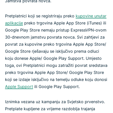
Jamstva povrata novca.
Pretplatnici koji se registriraju preko
kupovine unutar
aplikacije
preko trgovina Apple App Store (iTunes) ili
Google Play Store nemaju pristup ExpressVPN-ovom
30-dnevnom jamstvu povrata novca. Svi zahtjevi za
povrat za kupovine preko trgovina Apple App Store/
Google Store rješavaju se isključivo prema odluci
koju donese Apple/ Google Play Support. Umjesto
toga, ovi Pretplatnici mogu zatražiti povrat sredstava
preko trgovina Apple App Store/ Google Play Store
koji se izdaje isključivo na temelju odluke koju donosi
Apple Support
ili Google Play Support.
Iznimka vezana uz kampanju za Svjetsko prvenstvo.
Pretplate kupljene za vrijeme razdoblja trajanja