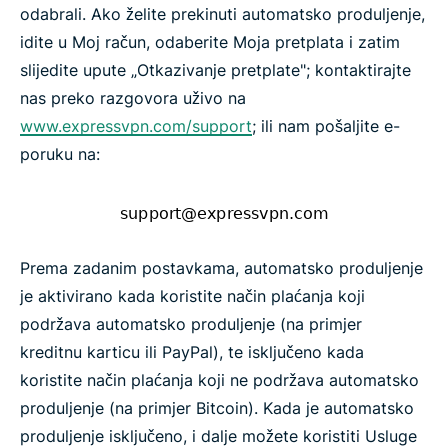
odabrali. Ako želite prekinuti automatsko produljenje,
idite u Moj račun, odaberite Moja pretplata i zatim
slijedite upute „Otkazivanje pretplate"; kontaktirajte
nas preko razgovora uživo na
www.expressvpn.com/support
; ili nam pošaljite e-
poruku na:
Prema zadanim postavkama, automatsko produljenje
je aktivirano kada koristite način plaćanja koji
podržava automatsko produljenje (na primjer
kreditnu karticu ili PayPal), te isključeno kada
koristite način plaćanja koji ne podržava automatsko
produljenje (na primjer Bitcoin). Kada je automatsko
produljenje isključeno, i dalje možete koristiti Usluge