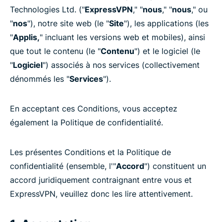
Technologies Ltd. ("
ExpressVPN
," "
nous
," "
nous
," ou
"
nos
"), notre site web (le "
Site
"), les applications (les
"
Applis,
" incluant les versions web et mobiles), ainsi
que tout le contenu (le "
Contenu
") et le logiciel (le
"
Logiciel
") associés à nos services (collectivement
dénommés les "
Services
").
En acceptant ces Conditions, vous acceptez
également la Politique de confidentialité.
Les présentes Conditions et la Politique de
confidentialité (ensemble, l'"
Accord
") constituent un
accord juridiquement contraignant entre vous et
ExpressVPN, veuillez donc les lire attentivement.