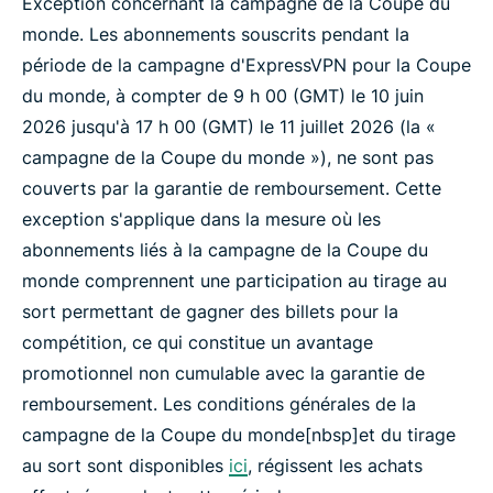
Exception concernant la campagne de la Coupe du
monde. Les abonnements souscrits pendant la
période de la campagne d'ExpressVPN pour la Coupe
du monde, à compter de 9 h 00 (GMT) le 10 juin
2026 jusqu'à 17 h 00 (GMT) le 11 juillet 2026 (la «
campagne de la Coupe du monde »), ne sont pas
couverts par la garantie de remboursement. Cette
exception s'applique dans la mesure où les
abonnements liés à la campagne de la Coupe du
monde comprennent une participation au tirage au
sort permettant de gagner des billets pour la
compétition, ce qui constitue un avantage
promotionnel non cumulable avec la garantie de
remboursement. Les conditions générales de la
campagne de la Coupe du monde[nbsp]et du tirage
au sort sont disponibles
ici
, régissent les achats