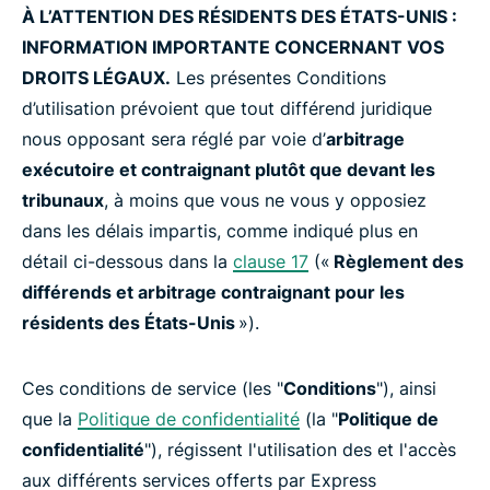
À L’ATTENTION DES RÉSIDENTS DES ÉTATS-UNIS :
INFORMATION IMPORTANTE CONCERNANT VOS
DROITS LÉGAUX.
Les présentes Conditions
d’utilisation prévoient que tout différend juridique
nous opposant sera réglé par voie d’
arbitrage
exécutoire et contraignant plutôt que devant les
tribunaux
, à moins que vous ne vous y opposiez
dans les délais impartis, comme indiqué plus en
détail ci-dessous dans la
clause 17
(«
Règlement des
différends et arbitrage contraignant pour les
résidents des États-Unis
»).
Ces conditions de service (les "
Conditions
"), ainsi
que la
Politique de confidentialité
(la "
Politique de
confidentialité
"), régissent l'utilisation des et l'accès
aux différents services offerts par Express