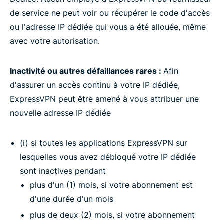
de service ne peut voir ou récupérer le code d'accès
ou l'adresse IP dédiée qui vous a été allouée, même
avec votre autorisation.
Inactivité ou autres défaillances rares :
Afin
d'assurer un accès continu à votre IP dédiée,
ExpressVPN peut être amené à vous attribuer une
nouvelle adresse IP dédiée
(i) si toutes les applications ExpressVPN sur
lesquelles vous avez débloqué votre IP dédiée
sont inactives pendant
plus d'un (1) mois, si votre abonnement est
d'une durée d'un mois
plus de deux (2) mois, si votre abonnement