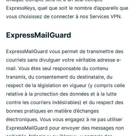
ExpressKeys, quel que soit le nombre d’appareils que
vous choisissez de connecter à nos Services VPN.
ExpressMailGuard
ExpressMailGuard vous permet de transmettre des
courriels sans divulguer votre véritable adresse e-
mail. Vous êtes seul responsable du contenu
transmis, du consentement du destinataire, du
respect de la législation en vigueur (y compris celle
relative à la protection des données et à la lutte
contre les courriers indésirables) et du respect des
bonnes pratiques en matière d’échanges
électroniques. Vous vous engagez à ne pas utiliser
ExpressMailGuard pour envoyer des messages non