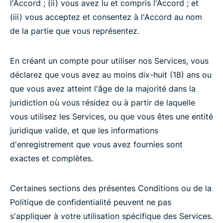
l'Accord ; (ii) vous avez lu et compris l'Accord ; et
(iii) vous acceptez et consentez à l'Accord au nom
de la partie que vous représentez.
En créant un compte pour utiliser nos Services, vous
déclarez que vous avez au moins dix-huit (18) ans ou
que vous avez atteint l'âge de la majorité dans la
juridiction où vous résidez ou à partir de laquelle
vous utilisez les Services, ou que vous êtes une entité
juridique valide, et que les informations
d'enregistrement que vous avez fournies sont
exactes et complètes.
Certaines sections des présentes Conditions ou de la
Politique de confidentialité peuvent ne pas
s'appliquer à votre utilisation spécifique des Services.