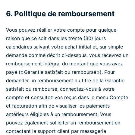
6. Politique de remboursement
Vous pouvez résilier votre compte pour quelque
raison que ce soit dans les trente (30) jours
calendaires suivant votre achat initial et, sur simple
demande comme décrit ci-dessous, vous recevrez un
remboursement intégral du montant que vous avez
payé (« Garantie satisfait ou remboursé »). Pour
demander un remboursement au titre de la Garantie
satisfait ou remboursé, connectez-vous à votre
compte et consultez vos reçus dans le menu Compte
et facturation afin de visualiser les paiements
antérieurs éligibles à un remboursement. Vous
pouvez également solliciter un remboursement en
contactant le support client par messagerie