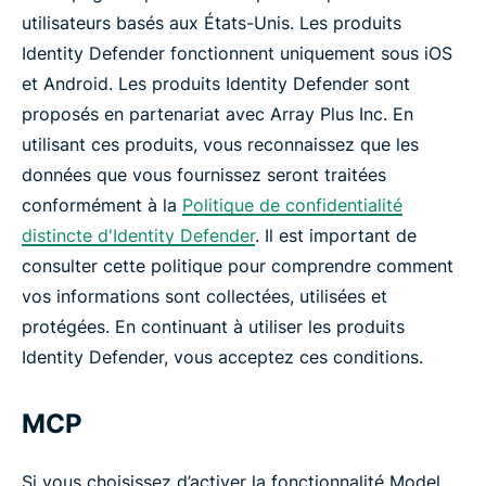
utilisateurs basés aux États-Unis. Les produits
Identity Defender fonctionnent uniquement sous iOS
et Android. Les produits Identity Defender sont
proposés en partenariat avec Array Plus Inc. En
utilisant ces produits, vous reconnaissez que les
données que vous fournissez seront traitées
conformément à la
Politique de confidentialité
distincte d'Identity Defender
. Il est important de
consulter cette politique pour comprendre comment
vos informations sont collectées, utilisées et
protégées. En continuant à utiliser les produits
Identity Defender, vous acceptez ces conditions.
MCP
Si vous choisissez d’activer la fonctionnalité Model