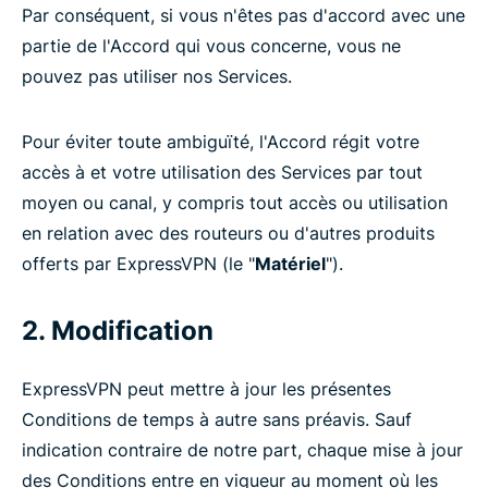
Par conséquent, si vous n'êtes pas d'accord avec une
partie de l'Accord qui vous concerne, vous ne
pouvez pas utiliser nos Services.
Pour éviter toute ambiguïté, l'Accord régit votre
accès à et votre utilisation des Services par tout
moyen ou canal, y compris tout accès ou utilisation
en relation avec des routeurs ou d'autres produits
offerts par ExpressVPN (le "
Matériel
").
2. Modification
ExpressVPN peut mettre à jour les présentes
Conditions de temps à autre sans préavis. Sauf
indication contraire de notre part, chaque mise à jour
des Conditions entre en vigueur au moment où les