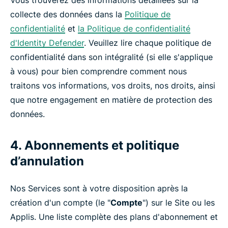
Vous trouverez des informations détaillées sur la
collecte des données dans la
Politique de
confidentialité
et
la Politique de confidentialité
d'Identity Defender
. Veuillez lire chaque politique de
confidentialité dans son intégralité (si elle s'applique
à vous) pour bien comprendre comment nous
traitons vos informations, vos droits, nos droits, ainsi
que notre engagement en matière de protection des
données.
4. Abonnements et politique
d’annulation
Nos Services sont à votre disposition après la
création d'un compte (le "
Compte
") sur le Site ou les
Applis. Une liste complète des plans d'abonnement et