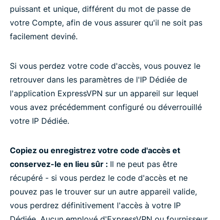
puissant et unique, différent du mot de passe de
votre Compte, afin de vous assurer qu'il ne soit pas
facilement deviné.
Si vous perdez votre code d'accès, vous pouvez le
retrouver dans les paramètres de l'IP Dédiée de
l'application ExpressVPN sur un appareil sur lequel
vous avez précédemment configuré ou déverrouillé
votre IP Dédiée.
Copiez ou enregistrez votre code d'accès et
conservez-le en lieu sûr :
Il ne peut pas être
récupéré - si vous perdez le code d'accès et ne
pouvez pas le trouver sur un autre appareil valide,
vous perdrez définitivement l'accès à votre IP
Dédiée. Aucun employé d'ExpressVPN ou fournisseur