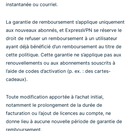
instantanée ou courriel.
La garantie de remboursement s’applique uniquement
aux nouveaux abonnés, et ExpressVPN se réserve le
droit de refuser un remboursement à un utilisateur
ayant déjà bénéficié d’un remboursement au titre de
cette politique. Cette garantie ne s’applique pas aux
renouvellements ou aux abonnements souscrits à
l’aide de codes d’activation (p. ex. : des cartes-
cadeaux).
Toute modification apportée à l’achat initial,
notamment le prolongement de la durée de
facturation ou l’ajout de licences au compte, ne
donne lieu à aucune nouvelle période de garantie de
remboursement.