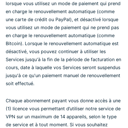
lorsque vous utilisez un mode de paiement qui prend
en charge le renouvellement automatique (comme
une carte de crédit ou PayPal), et désactivé lorsque
vous utilisez un mode de paiement qui ne prend pas
en charge le renouvellement automatique (comme
Bitcoin). Lorsque le renouvellement automatique est
désactivé, vous pouvez continuer à utiliser les
Services jusqu'à la fin de la période de facturation en
cours, date à laquelle vos Services seront suspendus
jusqu'à ce qu'un paiement manuel de renouvellement
soit effectué.
Chaque abonnement payant vous donne accès à une
(1) licence vous permettant d’utiliser notre service de
VPN sur un maximum de 14 appareils, selon le type
de service et à tout moment. Si vous souhaitez