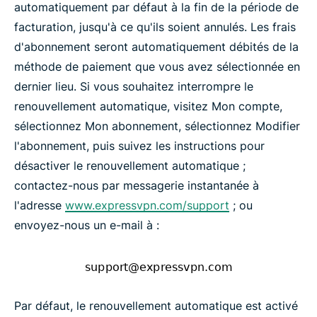
automatiquement par défaut à la fin de la période de
facturation, jusqu'à ce qu'ils soient annulés. Les frais
d'abonnement seront automatiquement débités de la
méthode de paiement que vous avez sélectionnée en
dernier lieu. Si vous souhaitez interrompre le
renouvellement automatique, visitez Mon compte,
sélectionnez Mon abonnement, sélectionnez Modifier
l'abonnement, puis suivez les instructions pour
désactiver le renouvellement automatique ;
contactez-nous par messagerie instantanée à
l'adresse
www.expressvpn.com/support
; ou
envoyez-nous un e-mail à :
Par défaut, le renouvellement automatique est activé