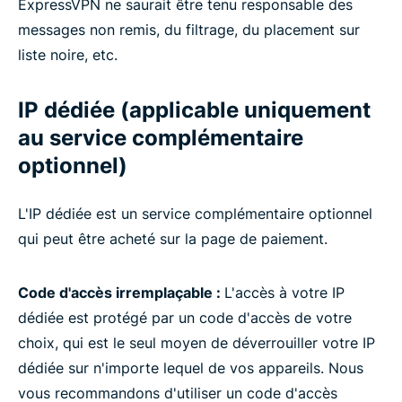
ExpressVPN ne saurait être tenu responsable des
messages non remis, du filtrage, du placement sur
liste noire, etc.
IP dédiée (applicable uniquement
au service complémentaire
optionnel)
L'IP dédiée est un service complémentaire optionnel
qui peut être acheté sur la page de paiement.
Code d'accès irremplaçable :
L'accès à votre IP
dédiée est protégé par un code d'accès de votre
choix, qui est le seul moyen de déverrouiller votre IP
dédiée sur n'importe lequel de vos appareils. Nous
vous recommandons d'utiliser un code d'accès