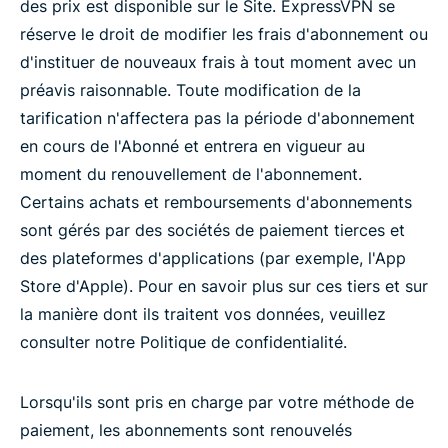
des prix est disponible sur le Site. ExpressVPN se
réserve le droit de modifier les frais d'abonnement ou
d'instituer de nouveaux frais à tout moment avec un
préavis raisonnable. Toute modification de la
tarification n'affectera pas la période d'abonnement
en cours de l'Abonné et entrera en vigueur au
moment du renouvellement de l'abonnement.
Certains achats et remboursements d'abonnements
sont gérés par des sociétés de paiement tierces et
des plateformes d'applications (par exemple, l'App
Store d'Apple). Pour en savoir plus sur ces tiers et sur
la manière dont ils traitent vos données, veuillez
consulter notre Politique de confidentialité.
Lorsqu'ils sont pris en charge par votre méthode de
paiement, les abonnements sont renouvelés