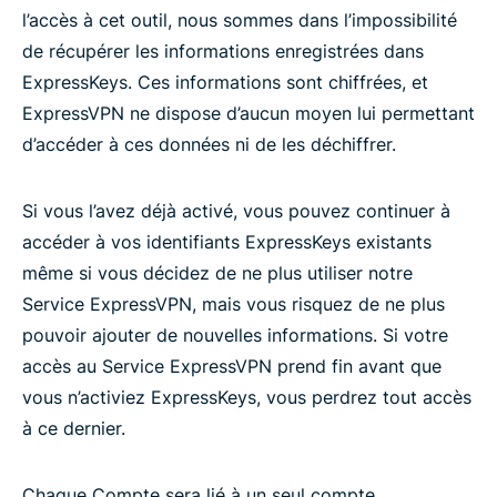
l’accès à cet outil, nous sommes dans l’impossibilité
de récupérer les informations enregistrées dans
ExpressKeys. Ces informations sont chiffrées, et
ExpressVPN ne dispose d’aucun moyen lui permettant
d’accéder à ces données ni de les déchiffrer.
Si vous l’avez déjà activé, vous pouvez continuer à
accéder à vos identifiants ExpressKeys existants
même si vous décidez de ne plus utiliser notre
Service ExpressVPN, mais vous risquez de ne plus
pouvoir ajouter de nouvelles informations. Si votre
accès au Service ExpressVPN prend fin avant que
vous n’activiez ExpressKeys, vous perdrez tout accès
à ce dernier.
Chaque Compte sera lié à un seul compte