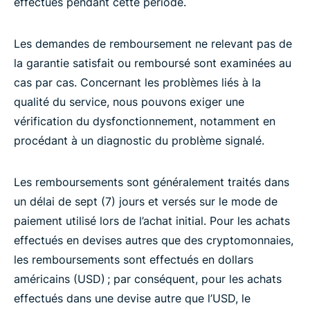
effectués pendant cette période.
Les demandes de remboursement ne relevant pas de
la garantie satisfait ou remboursé sont examinées au
cas par cas. Concernant les problèmes liés à la
qualité du service, nous pouvons exiger une
vérification du dysfonctionnement, notamment en
procédant à un diagnostic du problème signalé.
Les remboursements sont généralement traités dans
un délai de sept (7) jours et versés sur le mode de
paiement utilisé lors de l’achat initial. Pour les achats
effectués en devises autres que des cryptomonnaies,
les remboursements sont effectués en dollars
américains (USD) ; par conséquent, pour les achats
effectués dans une devise autre que l’USD, le