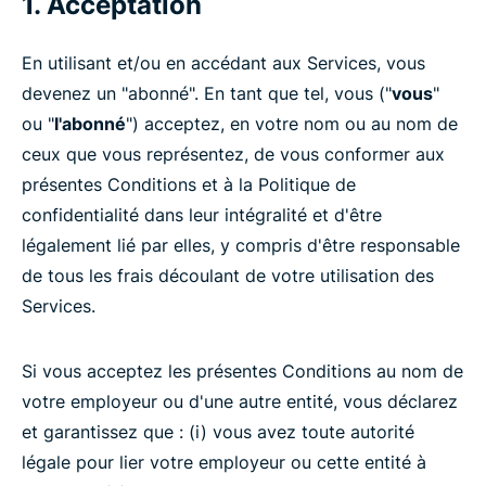
1. Acceptation
En utilisant et/ou en accédant aux Services, vous
devenez un "abonné". En tant que tel, vous ("
vous
"
ou "
l'abonné
") acceptez, en votre nom ou au nom de
ceux que vous représentez, de vous conformer aux
présentes Conditions et à la Politique de
confidentialité dans leur intégralité et d'être
légalement lié par elles, y compris d'être responsable
de tous les frais découlant de votre utilisation des
Services.
Si vous acceptez les présentes Conditions au nom de
votre employeur ou d'une autre entité, vous déclarez
et garantissez que : (i) vous avez toute autorité
légale pour lier votre employeur ou cette entité à