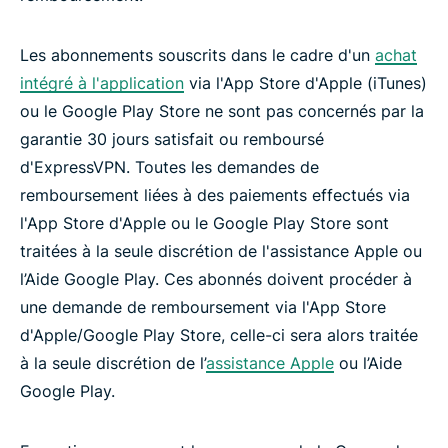
Les abonnements souscrits dans le cadre d'un
achat
intégré à l'application
via l'App Store d'Apple (iTunes)
ou le Google Play Store ne sont pas concernés par la
garantie 30 jours satisfait ou remboursé
d'ExpressVPN. Toutes les demandes de
remboursement liées à des paiements effectués via
l'App Store d'Apple ou le Google Play Store sont
traitées à la seule discrétion de l'assistance Apple ou
l’Aide Google Play. Ces abonnés doivent procéder à
une demande de remboursement via l'App Store
d'Apple/Google Play Store, celle-ci sera alors traitée
à la seule discrétion de l’
assistance Apple
ou l’Aide
Google Play.