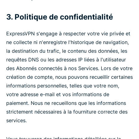
3. Politique de confidentialité
ExpressVPN s'engage à respecter votre vie privée et
ne collecte ni n'enregistre l'historique de navigation,
la destination du trafic, le contenu des données, les
requêtes DNS ou les adresses IP liées à l'utilisateur
des Abonnés connectés à nos Services. Lors de votre
création de compte, nous pouvons recueillir certaines
informations personnelles, telles que votre nom,
votre adresse e-mail et vos informations de
paiement. Nous ne recueillons que les informations
strictement nécessaires à la fourniture correcte des
services.