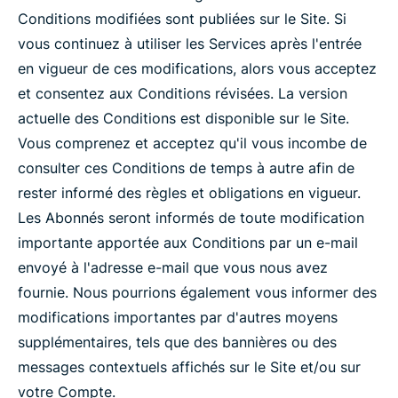
Conditions modifiées sont publiées sur le Site. Si
vous continuez à utiliser les Services après l'entrée
en vigueur de ces modifications, alors vous acceptez
et consentez aux Conditions révisées. La version
actuelle des Conditions est disponible sur le Site.
Vous comprenez et acceptez qu'il vous incombe de
consulter ces Conditions de temps à autre afin de
rester informé des règles et obligations en vigueur.
Les Abonnés seront informés de toute modification
importante apportée aux Conditions par un e-mail
envoyé à l'adresse e-mail que vous nous avez
fournie. Nous pourrions également vous informer des
modifications importantes par d'autres moyens
supplémentaires, tels que des bannières ou des
messages contextuels affichés sur le Site et/ou sur
votre Compte.