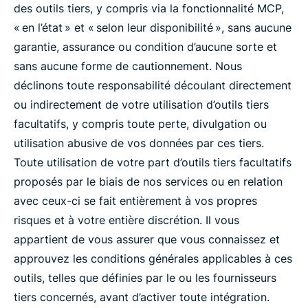
des outils tiers, y compris via la fonctionnalité MCP,
« en l’état » et « selon leur disponibilité », sans aucune
garantie, assurance ou condition d’aucune sorte et
sans aucune forme de cautionnement. Nous
déclinons toute responsabilité découlant directement
ou indirectement de votre utilisation d’outils tiers
facultatifs, y compris toute perte, divulgation ou
utilisation abusive de vos données par ces tiers.
Toute utilisation de votre part d’outils tiers facultatifs
proposés par le biais de nos services ou en relation
avec ceux-ci se fait entièrement à vos propres
risques et à votre entière discrétion. Il vous
appartient de vous assurer que vous connaissez et
approuvez les conditions générales applicables à ces
outils, telles que définies par le ou les fournisseurs
tiers concernés, avant d’activer toute intégration.