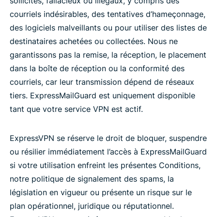
sollicités, fallacieux ou illégaux, y compris des
courriels indésirables, des tentatives d’hameçonnage,
des logiciels malveillants ou pour utiliser des listes de
destinataires achetées ou collectées. Nous ne
garantissons pas la remise, la réception, le placement
dans la boîte de réception ou la conformité des
courriels, car leur transmission dépend de réseaux
tiers. ExpressMailGuard est uniquement disponible
tant que votre service VPN est actif.
ExpressVPN se réserve le droit de bloquer, suspendre
ou résilier immédiatement l’accès à ExpressMailGuard
si votre utilisation enfreint les présentes Conditions,
notre politique de signalement des spams, la
législation en vigueur ou présente un risque sur le
plan opérationnel, juridique ou réputationnel.