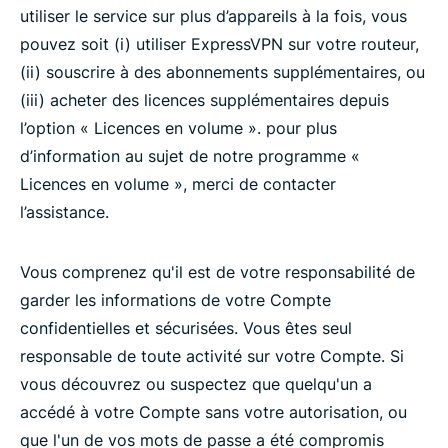
utiliser le service sur plus d’appareils à la fois, vous
pouvez soit (i) utiliser ExpressVPN sur votre routeur,
(ii) souscrire à des abonnements supplémentaires, ou
(iii) acheter des licences supplémentaires depuis
l’option « Licences en volume ». pour plus
d’information au sujet de notre programme «
Licences en volume », merci de contacter
l’assistance.
Vous comprenez qu'il est de votre responsabilité de
garder les informations de votre Compte
confidentielles et sécurisées. Vous êtes seul
responsable de toute activité sur votre Compte. Si
vous découvrez ou suspectez que quelqu'un a
accédé à votre Compte sans votre autorisation, ou
que l'un de vos mots de passe a été compromis