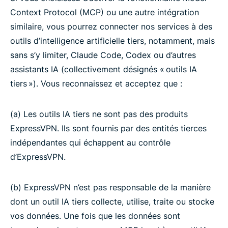
Context Protocol (MCP) ou une autre intégration
similaire, vous pourrez connecter nos services à des
outils d’intelligence artificielle tiers, notamment, mais
sans s’y limiter, Claude Code, Codex ou d’autres
assistants IA (collectivement désignés « outils IA
tiers »). Vous reconnaissez et acceptez que :
(a) Les outils IA tiers ne sont pas des produits
ExpressVPN. Ils sont fournis par des entités tierces
indépendantes qui échappent au contrôle
d’ExpressVPN.
(b) ExpressVPN n’est pas responsable de la manière
dont un outil IA tiers collecte, utilise, traite ou stocke
vos données. Une fois que les données sont