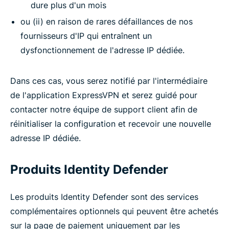
dure plus d'un mois
ou (ii) en raison de rares défaillances de nos
fournisseurs d'IP qui entraînent un
dysfonctionnement de l'adresse IP dédiée.
Dans ces cas, vous serez notifié par l'intermédiaire
de l'application ExpressVPN et serez guidé pour
contacter notre équipe de support client afin de
réinitialiser la configuration et recevoir une nouvelle
adresse IP dédiée.
Produits Identity Defender
Les produits Identity Defender sont des services
complémentaires optionnels qui peuvent être achetés
sur la page de paiement uniquement par les