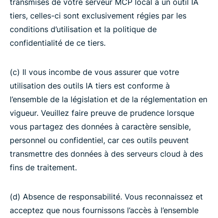
transmises de votre serveur MCP local à un outil IA
tiers, celles-ci sont exclusivement régies par les
conditions d’utilisation et la politique de
confidentialité de ce tiers.
(c) Il vous incombe de vous assurer que votre
utilisation des outils IA tiers est conforme à
l’ensemble de la législation et de la réglementation en
vigueur. Veuillez faire preuve de prudence lorsque
vous partagez des données à caractère sensible,
personnel ou confidentiel, car ces outils peuvent
transmettre des données à des serveurs cloud à des
fins de traitement.
(d) Absence de responsabilité. Vous reconnaissez et
acceptez que nous fournissons l’accès à l’ensemble