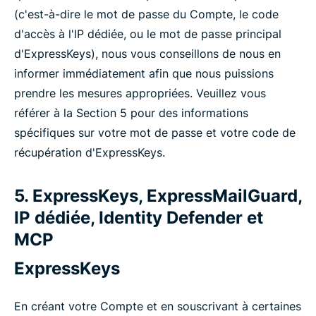
(c'est-à-dire le mot de passe du Compte, le code
d'accès à l'IP dédiée, ou le mot de passe principal
d'ExpressKeys), nous vous conseillons de nous en
informer immédiatement afin que nous puissions
prendre les mesures appropriées. Veuillez vous
référer à la Section 5 pour des informations
spécifiques sur votre mot de passe et votre code de
récupération d'ExpressKeys.
5. ExpressKeys, ExpressMailGuard,
IP dédiée, Identity Defender et
MCP
ExpressKeys
En créant votre Compte et en souscrivant à certaines