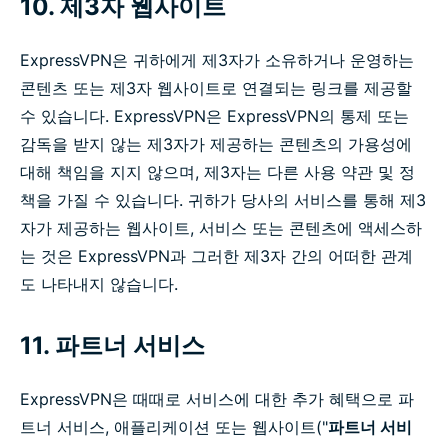
10. 제3자 웹사이트
ExpressVPN은 귀하에게 제3자가 소유하거나 운영하는
콘텐츠 또는 제3자 웹사이트로 연결되는 링크를 제공할
수 있습니다. ExpressVPN은 ExpressVPN의 통제 또는
감독을 받지 않는 제3자가 제공하는 콘텐츠의 가용성에
대해 책임을 지지 않으며, 제3자는 다른 사용 약관 및 정
책을 가질 수 있습니다. 귀하가 당사의 서비스를 통해 제3
자가 제공하는 웹사이트, 서비스 또는 콘텐츠에 액세스하
는 것은 ExpressVPN과 그러한 제3자 간의 어떠한 관계
도 나타내지 않습니다.
11. 파트너 서비스
ExpressVPN은 때때로 서비스에 대한 추가 혜택으로 파
트너 서비스, 애플리케이션 또는 웹사이트("
파트너 서비