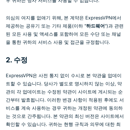
우 귀하는 당사 서비스를 사용할 수 없습니다.
의심의 여지를 없애기 위해, 본 계약은 ExpressVPN에서
제공하는 공유기 또는 기타 제품(이하 "
하드웨어
")과 관련
된 모든 사용 및 액세스를 포함하여 모든 수단 또는 채널
을 통한 귀하의 서비스 사용 및 접근을 규정합니다.
2. 수정
ExpressVPN은 사전 통지 없이 수시로 본 약관을 업데이
트할 수 있습니다. 당사가 별도로 명시하지 않는 이상, 약
관의 각 업데이트는 수정된 약관이 사이트에 게시되는 순
간부터 발효됩니다. 이러한 변경 사항이 적용된 후에도 서
비스를 계속 사용하는 경우 귀하는 개정된 약관에 동의하
는 것으로 간주됩니다. 본 약관의 최신 버전은 사이트에서
확인할 수 있습니다. 귀하는 현행 규칙과 의무에 대한 최