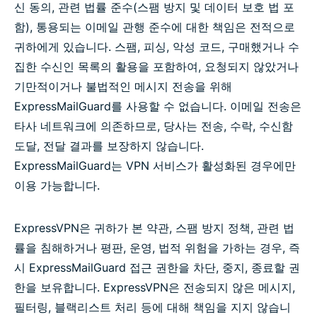
신 동의, 관련 법률 준수(스팸 방지 및 데이터 보호 법 포
함), 통용되는 이메일 관행 준수에 대한 책임은 전적으로
귀하에게 있습니다. 스팸, 피싱, 악성 코드, 구매했거나 수
집한 수신인 목록의 활용을 포함하여, 요청되지 않았거나
기만적이거나 불법적인 메시지 전송을 위해
ExpressMailGuard를 사용할 수 없습니다. 이메일 전송은
타사 네트워크에 의존하므로, 당사는 전송, 수락, 수신함
도달, 전달 결과를 보장하지 않습니다.
ExpressMailGuard는 VPN 서비스가 활성화된 경우에만
이용 가능합니다.
ExpressVPN은 귀하가 본 약관, 스팸 방지 정책, 관련 법
률을 침해하거나 평판, 운영, 법적 위험을 가하는 경우, 즉
시 ExpressMailGuard 접근 권한을 차단, 중지, 종료할 권
한을 보유합니다. ExpressVPN은 전송되지 않은 메시지,
필터링, 블랙리스트 처리 등에 대해 책임을 지지 않습니