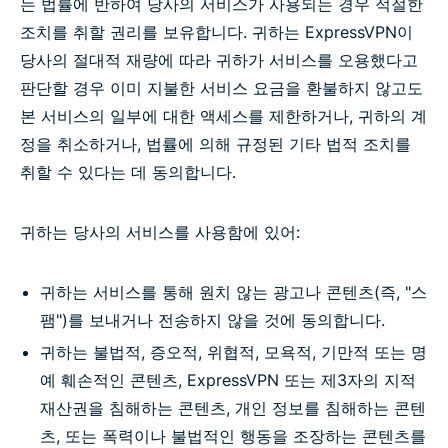
는 법률에 반하여 당사의 서비스가 사용되는 경우 적절한
조치를 취할 권리를 보유합니다. 귀하는 ExpressVPN이
당사의 절대적 재량에 따라 귀하가 서비스를 오용했다고
판단할 경우 이미 지불한 서비스 요금을 환불하지 않고도
본 서비스의 일부에 대한 액세스를 제한하거나, 귀하의 계
정을 취소하거나, 법률에 의해 규정된 기타 법적 조치를
취할 수 있다는 데 동의합니다.
귀하는 당사의 서비스를 사용함에 있어:
귀하는 서비스를 통해 원치 않는 광고나 콘텐츠(즉, "스
팸")를 보내거나 전송하지 않을 것에 동의합니다.
귀하는 불법적, 증오적, 위협적, 모욕적, 기만적 또는 명
예 훼손적인 콘텐츠, ExpressVPN 또는 제3자의 지적
재산권을 침해하는 콘텐츠, 개인 정보를 침해하는 콘텐
츠, 또는 폭력이나 불법적인 행동을 조장하는 콘텐츠를