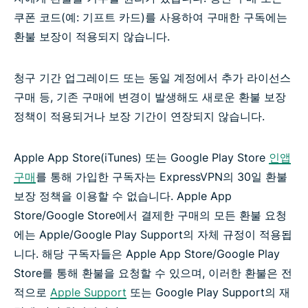
쿠폰 코드(예: 기프트 카드)를 사용하여 구매한 구독에는
환불 보장이 적용되지 않습니다.
청구 기간 업그레이드 또는 동일 계정에서 추가 라이선스
구매 등, 기존 구매에 변경이 발생해도 새로운 환불 보장
정책이 적용되거나 보장 기간이 연장되지 않습니다.
Apple App Store(iTunes) 또는 Google Play Store
인앱
구매
를 통해 가입한 구독자는 ExpressVPN의 30일 환불
보장 정책을 이용할 수 없습니다. Apple App
Store/Google Store에서 결제한 구매의 모든 환불 요청
에는 Apple/Google Play Support의 자체 규정이 적용됩
니다. 해당 구독자들은 Apple App Store/Google Play
Store를 통해 환불을 요청할 수 있으며, 이러한 환불은 전
적으로
Apple Support
또는 Google Play Support의 재