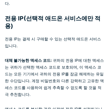
다.
전용 IP(선택적 애드온 서비스에만 적
용)
전용 IP는 결제 시 구매할 수 있는 선택적 애드온 서비스
입니다.
대체 불가능한 액세스 코드:
귀하의 전용 IP에 대한 액세스
는 귀하가 선택한 액세스 코드로 보호되며, 이 액세스 코
드는 모든 기기에서 귀하의 전용 IP를 잠금 해제하는 유일
한 수단입니다. 계정 비밀번호와 다른 강력하고 고유한 액
세스 코드를 사용하여 쉽게 추측할 수 없도록 할 것을 적
극 추천합니다.