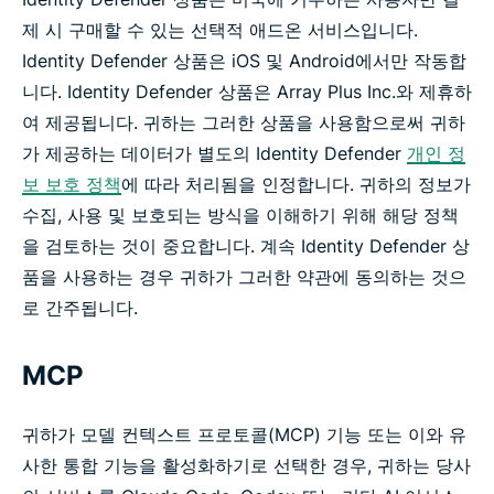
제 시 구매할 수 있는 선택적 애드온 서비스입니다.
Identity Defender 상품은 iOS 및 Android에서만 작동합
니다. Identity Defender 상품은 Array Plus Inc.와 제휴하
여 제공됩니다. 귀하는 그러한 상품을 사용함으로써 귀하
가 제공하는 데이터가 별도의 Identity Defender
개인 정
보 보호 정책
에 따라 처리됨을 인정합니다. 귀하의 정보가
수집, 사용 및 보호되는 방식을 이해하기 위해 해당 정책
을 검토하는 것이 중요합니다. 계속 Identity Defender 상
품을 사용하는 경우 귀하가 그러한 약관에 동의하는 것으
로 간주됩니다.
MCP
귀하가 모델 컨텍스트 프로토콜(MCP) 기능 또는 이와 유
사한 통합 기능을 활성화하기로 선택한 경우, 귀하는 당사