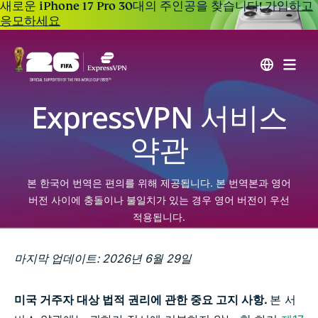
새로운 iPhone 17 Pro 30대의 주인공을 찾습니다!
가입하고
응모하세요
ExpressVPN 서비스
약관
본 한국어 번역은 편의를 위해 제공됩니다. 본 번역본과 영어
버전 사이에 충돌이나 불일치가 있는 경우 영어 버전이 우선
적용됩니다.
마지막 업데이트: 2026년 6월 29일
미국 거주자 대상 법적 권리에 관한 중요 고지 사항.
본 서