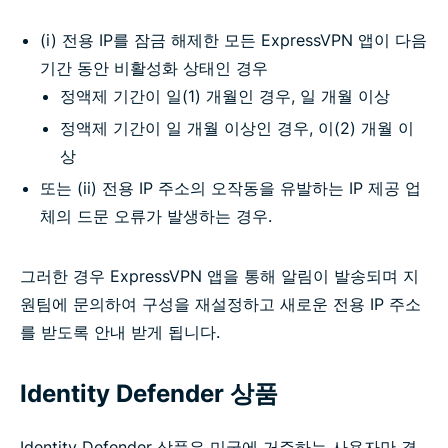
(i) 전용 IP를 잠금 해제한 모든 ExpressVPN 앱이 다음
기간 동안 비활성화 상태인 경우
정액제 기간이 일(1) 개월인 경우, 일 개월 이상
정액제 기간이 일 개월 이상인 경우, 이(2) 개월 이
상
또는 (ii) 전용 IP 주소의 오작동을 유발하는 IP 제공 업
체의 드문 오류가 발생하는 경우.
그러한 경우 ExpressVPN 앱을 통해 알림이 발송되며 지
원팀에 문의하여 구성을 재설정하고 새로운 전용 IP 주소
를 받도록 안내 받게 됩니다.
Identity Defender 상품
Identity Defender 상품은 미국에 거주하는 사용자만 결