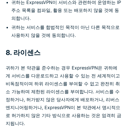
귀하는 ExpressVPN이 서비스와 관련하여 운영하는 IP
주소 목록을 컴파일, 활용 또는 배포하지 않을 것에 동
의합니다.
귀하는 서비스를 합법적인 목적이 아닌 다른 목적으로
사용하지 않을 것에 동의합니다.
8. 라이센스
귀하가 본 약관을 준수하는 경우 ExpressVPN은 귀하에
게 서비스를 다운로드하고 사용할 수 있는 전 세계적이고
비독점적이며 하위 라이센스를 부여할 수 없고 완전히 취
소 가능하며 제한된 라이센스를 부여합니다. 서비스를 수
정하거나, 허가받지 않은 당사자에게 배포하거나, 리버스
엔지니어링하거나, ExpressVPN이 본 약관에서 명시적으
로 허가하지 않은 기타 방식으로 사용하는 것은 엄격히 금
지됩니다.