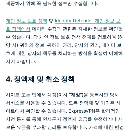
제공하기 위해 꼭 필요한 정보만 수집합니다.
개인 정보 보호 정책
및
Identity Defender 개인 정보 보
호 정책에서
데이터 수집과 관련된 자세한 정보를 확인할
수 있습니다. 각 개인 정보 보호 정책 전체를 검토하여 (해
당 시) 귀하의 정보, 귀하의 권리, 당사의 권리, 데이터 보
호에 대한 당사의 책무를 처리하는 방식을 확실히 이해하
시기 바랍니다.
4. 정액제 및 취소 정책
사이트 또는 앱에서 계정(이하 "
계정
")을 등록하면 당사
서비스를 사용할 수 있습니다. 모든 정액제 및 가격은 사
이트에서 확인할 수 있습니다. ExpressVPN은 합리적인
사전 통지를 통해 언제든지 정액제 요금을 수정하거나 새
로운 요금을 부과할 권리를 보유합니다. 가격에 대한 변경