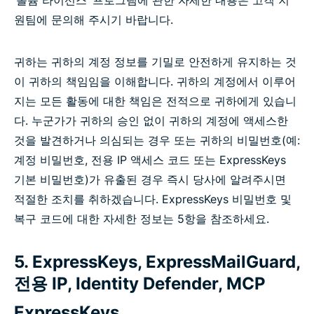
‘볼륨 라이선스’ 프로그램에 관한 자세한 내용은 고객 지
원팀에 문의해 주시기 바랍니다.
귀하는 귀하의 계정 정보를 기밀로 안전하게 유지하는 것
이 귀하의 책임임을 이해합니다. 귀하의 계정에서 이루어
지는 모든 활동에 대한 책임은 전적으로 귀하에게 있습니
다. 누군가가 귀하의 승인 없이 귀하의 계정에 액세스한
것을 발견하거나 의심되는 경우 또는 귀하의 비밀번호(예:
계정 비밀번호, 전용 IP 액세스 코드 또는 ExpressKeys
기본 비밀번호)가 유출된 경우 즉시 당사에 알려주시면
적절한 조치를 취하겠습니다. ExpressKeys 비밀번호 및
복구 코드에 대한 자세한 정보는 5항을 참조하세요.
5. ExpressKeys, ExpressMailGuard,
전용 IP, Identity Defender, MCP
ExpressKeys