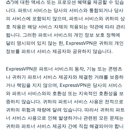
스
")에 대한 액세스 또는 프로모션 혜택을 제공할 수 있습
니다. 파트너 서비스는 당사의 서비스와 통합되거나 당사
의 서비스에 포함되지 않으며, 파트너 서비스와 귀하의 상
호 작용은 해당 서비스 자체의 적용되는 약관에 따라 관리
됩니다. 그러한 파트너 서비스의 개인 정보 보호 정책에
달리 명시되어 있지 않는 한, ExpressVPN은 귀하의 개인
정보를 파트너 서비스 제공자와 공유하지 않습니다.
ExpressVPN은 파트너 서비스의 동작, 기능 또는 콘텐츠
나 귀하가 파트너 서비스 제공자와 체결한 거래를 보증하
거나 책임을 지지 않으며, ExpressVPN은 당사의 서비스
와 파트너 서비스와의 호환성 또는 지속적인 호환성을 보
증하지 않습니다. 귀하의 파트너 서비스 사용은 전적으로
귀하의 위험과 재량에 달려 있습니다. 따라서 귀하의 파트
너 서비스 사용으로 인해 발생하거나 관련된 모든 문제는
귀하와 파트너 서비스 제공자 간에 직접 해결되어야 합니