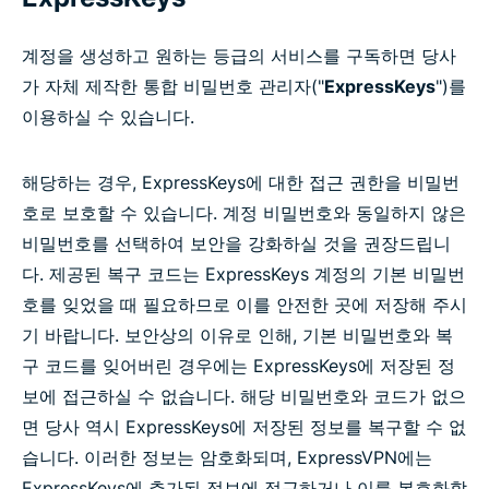
계정을 생성하고 원하는 등급의 서비스를 구독하면 당사
가 자체 제작한 통합 비밀번호 관리자("
ExpressKeys
")를
이용하실 수 있습니다.
해당하는 경우, ExpressKeys에 대한 접근 권한을 비밀번
호로 보호할 수 있습니다. 계정 비밀번호와 동일하지 않은
비밀번호를 선택하여 보안을 강화하실 것을 권장드립니
다. 제공된 복구 코드는 ExpressKeys 계정의 기본 비밀번
호를 잊었을 때 필요하므로 이를 안전한 곳에 저장해 주시
기 바랍니다. 보안상의 이유로 인해, 기본 비밀번호와 복
구 코드를 잊어버린 경우에는 ExpressKeys에 저장된 정
보에 접근하실 수 없습니다. 해당 비밀번호와 코드가 없으
면 당사 역시 ExpressKeys에 저장된 정보를 복구할 수 없
습니다. 이러한 정보는 암호화되며, ExpressVPN에는
ExpressKeys에 추가된 정보에 접근하거나 이를 복호화할