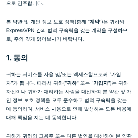
으로 간주합니다.
본 약관 및 개인 정보 보호 정책(함께 "
계약
")은 귀하와
ExpressVPN 간의 법적 구속력을 갖는 계약을 구성하므
로, 주의 깊게 읽어보시기 바랍니다.
1. 동의
귀하는 서비스를 사용 및/또는 액세스함으로써 "가입
자"가 됩니다. 따라서 귀하("
귀하
" 또는 "
가입자
")는 귀하
자신이나 귀하가 대리하는 사람을 대신하여 본 약관 및 개
인 정보 보호 정책을 모두 준수하고 법적 구속력을 갖는
데 동의하며, 서비스 사용으로 인해 발생하는 모든 비용에
대해 책임을 지는 데 동의합니다.
귀하가 귀하의 고용주 또는 다른 법인을 대신하여 본 약관