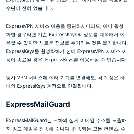
수단이 전혀 없습니다.
ExpressVPN 서비스 이용을 중단하시더라도, 이미 활성
화한 경우라면 기존 ExpressKeys의 정보를 계속해서 이
용할 수 있지만 새로운 정보를 추가하는 것은 불가합니다.
ExpressKeys를 활성화하기 전에 ExpressVPN 서비스 이
용이 종료될 경우, ExpressKeys를 이용하실 수 없습니다.
당사 VPN 서비스에 여러 기기를 연결해도, 각 계정은 하
나의 ExpressKeys 계정으로 연결됩니다.
ExpressMailGuard
ExpressMailGuard는 귀하의 실제 이메일 주소를 노출하
지 않고 메일을 전송해 줍니다. 전송되는 모든 컨텐츠, 수