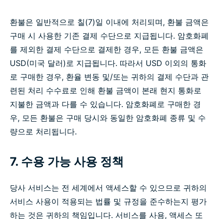
환불은 일반적으로 칠(7)일 이내에 처리되며, 환불 금액은
구매 시 사용한 기존 결제 수단으로 지급됩니다. 암호화폐
를 제외한 결제 수단으로 결제한 경우, 모든 환불 금액은
USD(미국 달러)로 지급됩니다. 따라서 USD 이외의 통화
로 구매한 경우, 환율 변동 및/또는 귀하의 결제 수단과 관
련된 처리 수수료로 인해 환불 금액이 본래 현지 통화로
지불한 금액과 다를 수 있습니다. 암호화폐로 구매한 경
우, 모든 환불은 구매 당시와 동일한 암호화폐 종류 및 수
량으로 처리됩니다.
7. 수용 가능 사용 정책
당사 서비스는 전 세계에서 액세스할 수 있으므로 귀하의
서비스 사용이 적용되는 법률 및 규정을 준수하는지 평가
하는 것은 귀하의 책임입니다. 서비스를 사용, 액세스 또