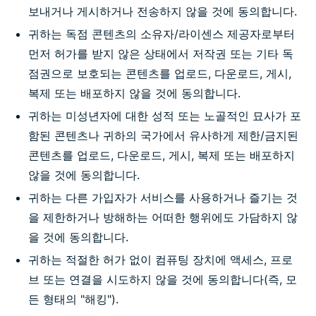
보내거나 게시하거나 전송하지 않을 것에 동의합니다.
귀하는 독점 콘텐츠의 소유자/라이센스 제공자로부터
먼저 허가를 받지 않은 상태에서 저작권 또는 기타 독
점권으로 보호되는 콘텐츠를 업로드, 다운로드, 게시,
복제 또는 배포하지 않을 것에 동의합니다.
귀하는 미성년자에 대한 성적 또는 노골적인 묘사가 포
함된 콘텐츠나 귀하의 국가에서 유사하게 제한/금지된
콘텐츠를 업로드, 다운로드, 게시, 복제 또는 배포하지
않을 것에 동의합니다.
귀하는 다른 가입자가 서비스를 사용하거나 즐기는 것
을 제한하거나 방해하는 어떠한 행위에도 가담하지 않
을 것에 동의합니다.
귀하는 적절한 허가 없이 컴퓨팅 장치에 액세스, 프로
브 또는 연결을 시도하지 않을 것에 동의합니다(즉, 모
든 형태의 "해킹").