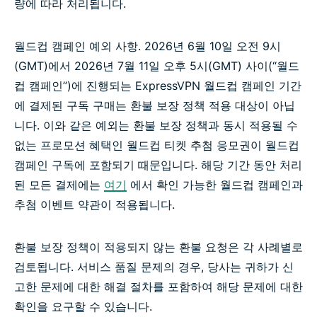
량에 따라 처리됩니다.
월드컵 캠페인 예외 사항. 2026년 6월 10일 오전 9시
(GMT)에서 2026년 7월 11일 오후 5시(GMT) 사이(“월드
컵 캠페인”)에 진행되는 ExpressVPN 월드컵 캠페인 기간
에 결제된 구독 구매는 환불 보장 정책 적용 대상이 아닙
니다. 이와 같은 예외는 환불 보장 정책과 동시 적용될 수
없는 프로모션 혜택인 월드컵 티켓 추첨 응모권이 월드컵
캠페인 구독에 포함되기 때문입니다. 해당 기간 동안 처리
된 모든 결제에는
여기
에서 확인 가능한 월드컵 캠페인과
추첨 이벤트 약관이 적용됩니다.
환불 보장 정책이 적용되지 않는 환불 요청은 각 사례별로
검토됩니다. 서비스 품질 문제의 경우, 당사는 귀하가 신
고한 문제에 대한 해결 절차를 포함하여 해당 문제에 대한
확인을 요구할 수 있습니다.