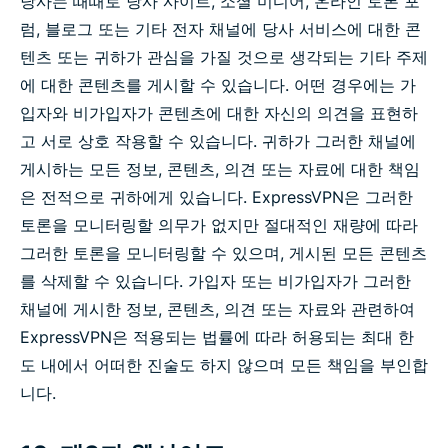
당사는 때때로 당사 사이트, 소셜 미디어, 온라인 토론 포
럼, 블로그 또는 기타 전자 채널에 당사 서비스에 대한 콘
텐츠 또는 귀하가 관심을 가질 것으로 생각되는 기타 주제
에 대한 콘텐츠를 게시할 수 있습니다. 어떤 경우에는 가
입자와 비가입자가 콘텐츠에 대한 자신의 의견을 표현하
고 서로 상호 작용할 수 있습니다. 귀하가 그러한 채널에
게시하는 모든 정보, 콘텐츠, 의견 또는 자료에 대한 책임
은 전적으로 귀하에게 있습니다. ExpressVPN은 그러한
토론을 모니터링할 의무가 없지만 절대적인 재량에 따라
그러한 토론을 모니터링할 수 있으며, 게시된 모든 콘텐츠
를 삭제할 수 있습니다. 가입자 또는 비가입자가 그러한
채널에 게시한 정보, 콘텐츠, 의견 또는 자료와 관련하여
ExpressVPN은 적용되는 법률에 따라 허용되는 최대 한
도 내에서 어떠한 진술도 하지 않으며 모든 책임을 부인합
니다.