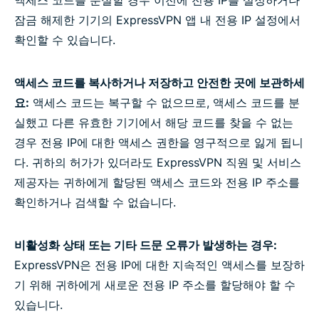
액세스 코드를 분실할 경우 이전에 전용 IP를 설정하거나
잠금 해제한 기기의 ExpressVPN 앱 내 전용 IP 설정에서
확인할 수 있습니다.
액세스 코드를 복사하거나 저장하고 안전한 곳에 보관하세
요:
액세스 코드는 복구할 수 없으므로, 액세스 코드를 분
실했고 다른 유효한 기기에서 해당 코드를 찾을 수 없는
경우 전용 IP에 대한 액세스 권한을 영구적으로 잃게 됩니
다. 귀하의 허가가 있더라도 ExpressVPN 직원 및 서비스
제공자는 귀하에게 할당된 액세스 코드와 전용 IP 주소를
확인하거나 검색할 수 없습니다.
비활성화 상태 또는 기타 드문 오류가 발생하는 경우:
ExpressVPN은 전용 IP에 대한 지속적인 액세스를 보장하
기 위해 귀하에게 새로운 전용 IP 주소를 할당해야 할 수
있습니다.