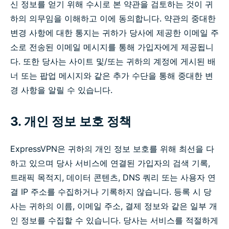
신 정보를 얻기 위해 수시로 본 약관을 검토하는 것이 귀
하의 의무임을 이해하고 이에 동의합니다. 약관의 중대한
변경 사항에 대한 통지는 귀하가 당사에 제공한 이메일 주
소로 전송된 이메일 메시지를 통해 가입자에게 제공됩니
다. 또한 당사는 사이트 및/또는 귀하의 계정에 게시된 배
너 또는 팝업 메시지와 같은 추가 수단을 통해 중대한 변
경 사항을 알릴 수 있습니다.
3. 개인 정보 보호 정책
ExpressVPN은 귀하의 개인 정보 보호를 위해 최선을 다
하고 있으며 당사 서비스에 연결된 가입자의 검색 기록,
트래픽 목적지, 데이터 콘텐츠, DNS 쿼리 또는 사용자 연
결 IP 주소를 수집하거나 기록하지 않습니다. 등록 시 당
사는 귀하의 이름, 이메일 주소, 결제 정보와 같은 일부 개
인 정보를 수집할 수 있습니다. 당사는 서비스를 적절하게