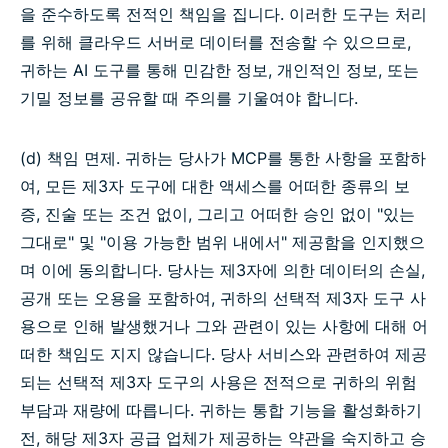
을 준수하도록 전적인 책임을 집니다. 이러한 도구는 처리
를 위해 클라우드 서버로 데이터를 전송할 수 있으므로,
귀하는 AI 도구를 통해 민감한 정보, 개인적인 정보, 또는
기밀 정보를 공유할 때 주의를 기울여야 합니다.
(d) 책임 면제. 귀하는 당사가 MCP를 통한 사항을 포함하
여, 모든 제3자 도구에 대한 액세스를 어떠한 종류의 보
증, 진술 또는 조건 없이, 그리고 어떠한 승인 없이 "있는
그대로" 및 "이용 가능한 범위 내에서" 제공함을 인지했으
며 이에 동의합니다. 당사는 제3자에 의한 데이터의 손실,
공개 또는 오용을 포함하여, 귀하의 선택적 제3자 도구 사
용으로 인해 발생했거나 그와 관련이 있는 사항에 대해 어
떠한 책임도 지지 않습니다. 당사 서비스와 관련하여 제공
되는 선택적 제3자 도구의 사용은 전적으로 귀하의 위험
부담과 재량에 따릅니다. 귀하는 통합 기능을 활성화하기
전, 해당 제3자 공급 업체가 제공하는 약관을 숙지하고 승