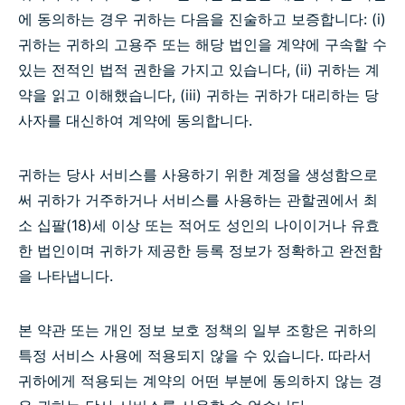
에 동의하는 경우 귀하는 다음을 진술하고 보증합니다: (i)
귀하는 귀하의 고용주 또는 해당 법인을 계약에 구속할 수
있는 전적인 법적 권한을 가지고 있습니다, (ii) 귀하는 계
약을 읽고 이해했습니다, (iii) 귀하는 귀하가 대리하는 당
사자를 대신하여 계약에 동의합니다.
귀하는 당사 서비스를 사용하기 위한 계정을 생성함으로
써 귀하가 거주하거나 서비스를 사용하는 관할권에서 최
소 십팔(18)세 이상 또는 적어도 성인의 나이이거나 유효
한 법인이며 귀하가 제공한 등록 정보가 정확하고 완전함
을 나타냅니다.
본 약관 또는 개인 정보 보호 정책의 일부 조항은 귀하의
특정 서비스 사용에 적용되지 않을 수 있습니다. 따라서
귀하에게 적용되는 계약의 어떤 부분에 동의하지 않는 경