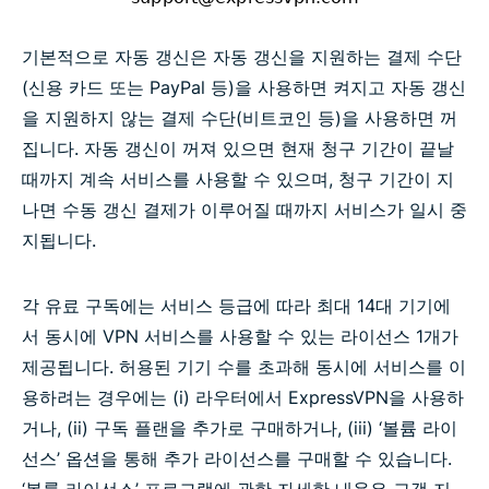
기본적으로 자동 갱신은 자동 갱신을 지원하는 결제 수단
(신용 카드 또는 PayPal 등)을 사용하면 켜지고 자동 갱신
을 지원하지 않는 결제 수단(비트코인 등)을 사용하면 꺼
집니다. 자동 갱신이 꺼져 있으면 현재 청구 기간이 끝날
때까지 계속 서비스를 사용할 수 있으며, 청구 기간이 지
나면 수동 갱신 결제가 이루어질 때까지 서비스가 일시 중
지됩니다.
각 유료 구독에는 서비스 등급에 따라 최대 14대 기기에
서 동시에 VPN 서비스를 사용할 수 있는 라이선스 1개가
제공됩니다. 허용된 기기 수를 초과해 동시에 서비스를 이
용하려는 경우에는 (i) 라우터에서 ExpressVPN을 사용하
거나, (ii) 구독 플랜을 추가로 구매하거나, (iii) ‘볼륨 라이
선스’ 옵션을 통해 추가 라이선스를 구매할 수 있습니다.