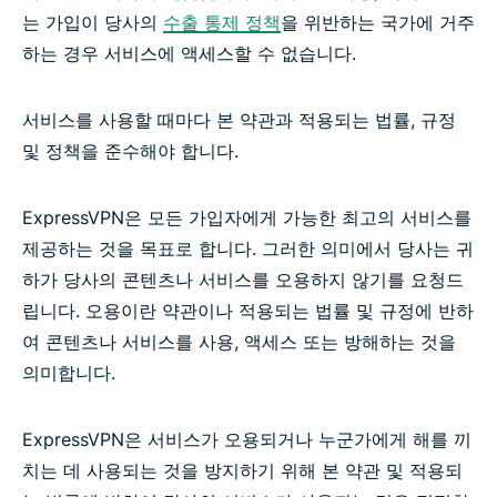
는 가입이 당사의
수출 통제 정책
을 위반하는 국가에 거주
하는 경우 서비스에 액세스할 수 없습니다.
서비스를 사용할 때마다 본 약관과 적용되는 법률, 규정
및 정책을 준수해야 합니다.
ExpressVPN은 모든 가입자에게 가능한 최고의 서비스를
제공하는 것을 목표로 합니다. 그러한 의미에서 당사는 귀
하가 당사의 콘텐츠나 서비스를 오용하지 않기를 요청드
립니다. 오용이란 약관이나 적용되는 법률 및 규정에 반하
여 콘텐츠나 서비스를 사용, 액세스 또는 방해하는 것을
의미합니다.
ExpressVPN은 서비스가 오용되거나 누군가에게 해를 끼
치는 데 사용되는 것을 방지하기 위해 본 약관 및 적용되