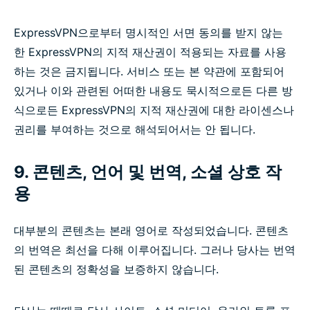
ExpressVPN으로부터 명시적인 서면 동의를 받지 않는
한 ExpressVPN의 지적 재산권이 적용되는 자료를 사용
하는 것은 금지됩니다. 서비스 또는 본 약관에 포함되어
있거나 이와 관련된 어떠한 내용도 묵시적으로든 다른 방
식으로든 ExpressVPN의 지적 재산권에 대한 라이센스나
권리를 부여하는 것으로 해석되어서는 안 됩니다.
9. 콘텐츠, 언어 및 번역, 소셜 상호 작
용
대부분의 콘텐츠는 본래 영어로 작성되었습니다. 콘텐츠
의 번역은 최선을 다해 이루어집니다. 그러나 당사는 번역
된 콘텐츠의 정확성을 보증하지 않습니다.