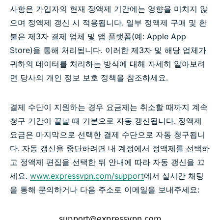
사항은 가입자의 현재 정액제 기간에는 영향을 미치지 않
으며 정액제 갱신 시 적용됩니다. 일부 정액제 구매 및 환
불은 제3자 결제 업체 및 앱 플랫폼(예: Apple App
Store)을 통해 처리됩니다. 이러한 제3자 및 해당 업체가
귀하의 데이터를 처리하는 방식에 대해 자세히 알아보려
면 당사의 개인 정보 보호 정책을 참조하세요.
결제 수단이 지원하는 경우 요금제는 취소할 때까지 계속
청구 기간이 끝날 때 기본으로 자동 갱신됩니다. 정액제
요금은 마지막으로 선택한 결제 수단으로 자동 청구됩니
다. 자동 갱신을 중단하려면 내 계정에서 정액제를 선택하
고 정액제 편집을 선택한 뒤 안내에 따라 자동 갱신을 끄
세요.
www.expressvpn.com/support
에서 실시간 채팅
을 통해 문의하거나 다음 주소로 이메일을 보내주세요: