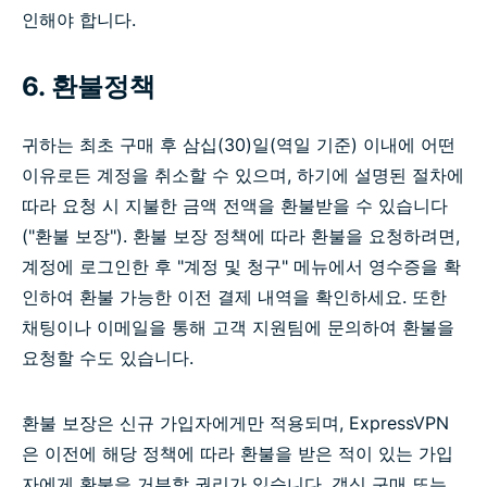
인해야 합니다.
6. 환불정책
귀하는 최초 구매 후 삼십(30)일(역일 기준) 이내에 어떤
이유로든 계정을 취소할 수 있으며, 하기에 설명된 절차에
따라 요청 시 지불한 금액 전액을 환불받을 수 있습니다
("환불 보장"). 환불 보장 정책에 따라 환불을 요청하려면,
계정에 로그인한 후 "계정 및 청구" 메뉴에서 영수증을 확
인하여 환불 가능한 이전 결제 내역을 확인하세요. 또한
채팅이나 이메일을 통해 고객 지원팀에 문의하여 환불을
요청할 수도 있습니다.
환불 보장은 신규 가입자에게만 적용되며, ExpressVPN
은 이전에 해당 정책에 따라 환불을 받은 적이 있는 가입
자에게 환불을 거부할 권리가 있습니다. 갱신 구매 또는