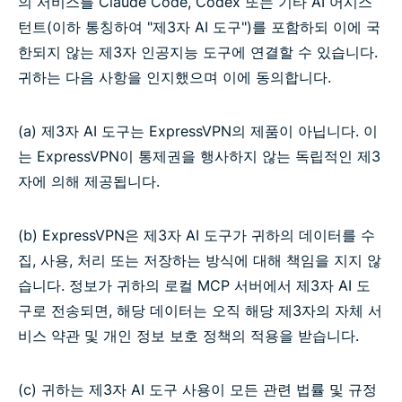
의 서비스를 Claude Code, Codex 또는 기타 AI 어시스
턴트(이하 통칭하여 "제3자 AI 도구")를 포함하되 이에 국
한되지 않는 제3자 인공지능 도구에 연결할 수 있습니다.
귀하는 다음 사항을 인지했으며 이에 동의합니다.
(a) 제3자 AI 도구는 ExpressVPN의 제품이 아닙니다. 이
는 ExpressVPN이 통제권을 행사하지 않는 독립적인 제3
자에 의해 제공됩니다.
(b) ExpressVPN은 제3자 AI 도구가 귀하의 데이터를 수
집, 사용, 처리 또는 저장하는 방식에 대해 책임을 지지 않
습니다. 정보가 귀하의 로컬 MCP 서버에서 제3자 AI 도
구로 전송되면, 해당 데이터는 오직 해당 제3자의 자체 서
비스 약관 및 개인 정보 보호 정책의 적용을 받습니다.
(c) 귀하는 제3자 AI 도구 사용이 모든 관련 법률 및 규정