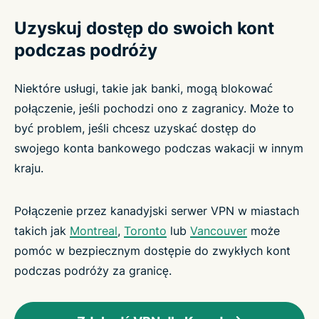
Uzyskuj dostęp do swoich kont
podczas podróży
Niektóre usługi, takie jak banki, mogą blokować
połączenie, jeśli pochodzi ono z zagranicy. Może to
być problem, jeśli chcesz uzyskać dostęp do
swojego konta bankowego podczas wakacji w innym
kraju.
Połączenie przez kanadyjski serwer VPN w miastach
takich jak
Montreal
,
Toronto
lub
Vancouver
może
pomóc w bezpiecznym dostępie do zwykłych kont
podczas podróży za granicę.