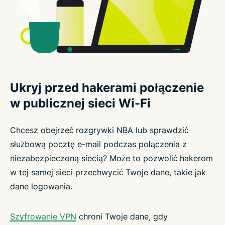
Ukryj przed hakerami połączenie
w publicznej sieci Wi-Fi
Chcesz obejrzeć rozgrywki NBA lub sprawdzić
służbową pocztę e-mail podczas połączenia z
niezabezpieczoną siecią? Może to pozwolić hakerom
w tej samej sieci przechwycić Twoje dane, takie jak
dane logowania.
Szyfrowanie VPN
chroni Twoje dane, gdy