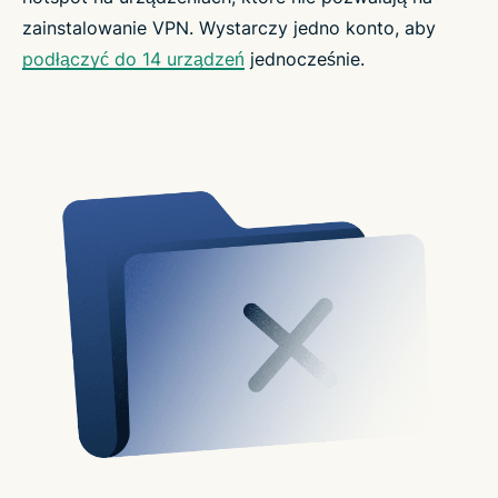
zainstalowanie VPN. Wystarczy jedno konto, aby
podłączyć do 14 urządzeń
jednocześnie.