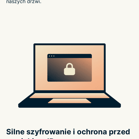
naszych drzwi.
Silne szyfrowanie i ochrona przed