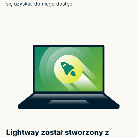
się uzyskać do niego dostęp.
Lightway został stworzony z