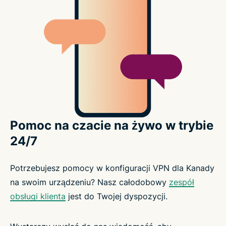
Pomoc na czacie na żywo w trybie
24/7
Potrzebujesz pomocy w konfiguracji VPN dla Kanady
na swoim urządzeniu? Nasz całodobowy
zespół
obsługi klienta
jest do Twojej dyspozycji.