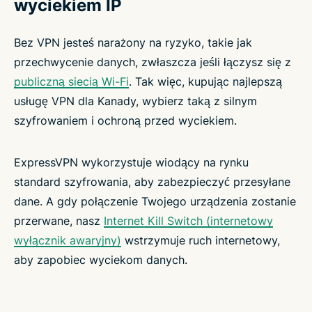
wyciekiem IP
Bez VPN jesteś narażony na ryzyko, takie jak
przechwycenie danych, zwłaszcza jeśli łączysz się z
publiczną siecią Wi-Fi
. Tak więc, kupując najlepszą
usługę VPN dla Kanady, wybierz taką z silnym
szyfrowaniem i ochroną przed wyciekiem.
ExpressVPN wykorzystuje wiodący na rynku
standard szyfrowania, aby zabezpieczyć przesyłane
dane. A gdy połączenie Twojego urządzenia zostanie
przerwane, nasz
Internet Kill Switch (internetowy
wyłącznik awaryjny)
wstrzymuje ruch internetowy,
aby zapobiec wyciekom danych.