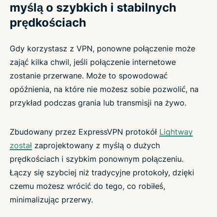
myślą o szybkich i stabilnych
prędkościach
Gdy korzystasz z VPN, ponowne połączenie może
zająć kilka chwil, jeśli połączenie internetowe
zostanie przerwane. Może to spowodować
opóźnienia, na które nie możesz sobie pozwolić, na
przykład podczas grania lub transmisji na żywo.
Zbudowany przez ExpressVPN protokół
Lightway
został
zaprojektowany z myślą o dużych
prędkościach i szybkim ponownym połączeniu.
Łączy się szybciej niż tradycyjne protokoły, dzięki
czemu możesz wrócić do tego, co robiłeś,
minimalizując przerwy.