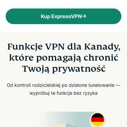
Kup ExpressVPN
Funkcje VPN dla Kanady,
które pomagają chronić
Twoją prywatność
Od kontroli rodzicielskiej po dzielone tunelowanie —
wypróbuj te funkcje bez ryzyka