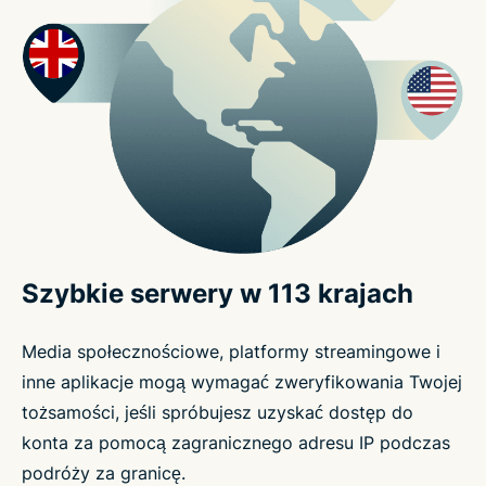
Szybkie serwery w 113 krajach
Media społecznościowe, platformy streamingowe i
inne aplikacje mogą wymagać zweryfikowania Twojej
tożsamości, jeśli spróbujesz uzyskać dostęp do
konta za pomocą zagranicznego adresu IP podczas
podróży za granicę.