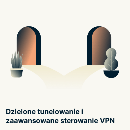
Dzielone tunelowanie i
zaawansowane sterowanie VPN