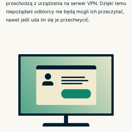
przechodzą z urządzenia na serwer VPN. Dzięki temu
niepożądani odbiorcy nie będą mogli ich przeczytać,
nawet jeśli uda im się je przechwycić.