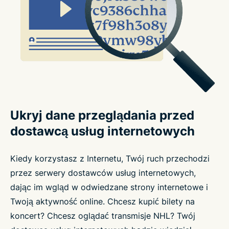
Ukryj dane przeglądania przed
dostawcą usług internetowych
Kiedy korzystasz z Internetu, Twój ruch przechodzi
przez serwery dostawców usług internetowych,
dając im wgląd w odwiedzane strony internetowe i
Twoją aktywność online. Chcesz kupić bilety na
koncert? Chcesz oglądać transmisje NHL? Twój