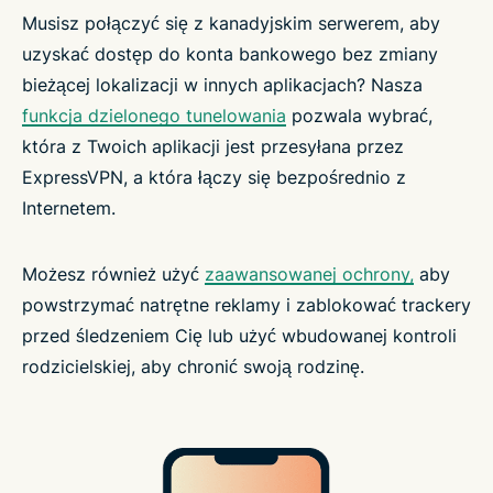
Musisz połączyć się z kanadyjskim serwerem, aby
uzyskać dostęp do konta bankowego bez zmiany
bieżącej lokalizacji w innych aplikacjach? Nasza
funkcja dzielonego tunelowania
pozwala wybrać,
która z Twoich aplikacji jest przesyłana przez
ExpressVPN, a która łączy się bezpośrednio z
Internetem.
Możesz również użyć
zaawansowanej ochrony,
aby
powstrzymać natrętne reklamy i zablokować trackery
przed śledzeniem Cię lub użyć wbudowanej kontroli
rodzicielskiej, aby chronić swoją rodzinę.