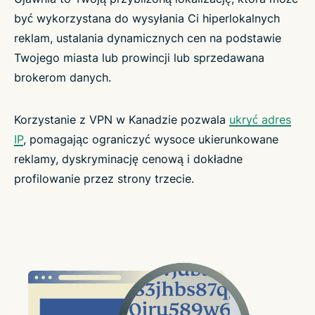
być wykorzystana do wysyłania Ci hiperlokalnych
reklam, ustalania dynamicznych cen na podstawie
Twojego miasta lub prowincji lub sprzedawana
brokerom danych.
Korzystanie z VPN w Kanadzie pozwala
ukryć adres
IP
, pomagając ograniczyć wysoce ukierunkowane
reklamy, dyskryminację cenową i dokładne
profilowanie przez strony trzecie.