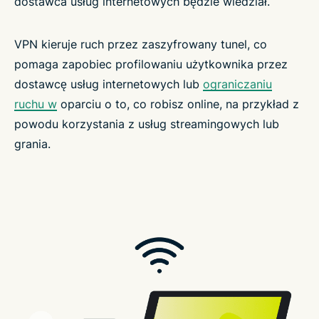
dostawca usług internetowych będzie wiedział.
VPN kieruje ruch przez zaszyfrowany tunel, co
pomaga zapobiec profilowaniu użytkownika przez
dostawcę usług internetowych lub
ograniczaniu
ruchu w
oparciu o to, co robisz online, na przykład z
powodu korzystania z usług streamingowych lub
grania.