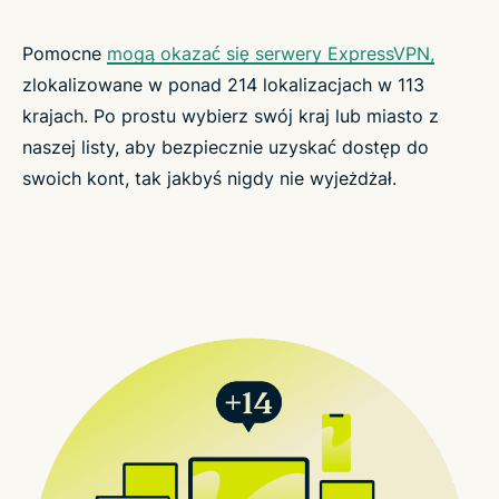
Pomocne
mogą okazać się serwery ExpressVPN,
zlokalizowane w ponad 214 lokalizacjach w 113
krajach. Po prostu wybierz swój kraj lub miasto z
naszej listy, aby bezpiecznie uzyskać dostęp do
swoich kont, tak jakbyś nigdy nie wyjeżdżał.