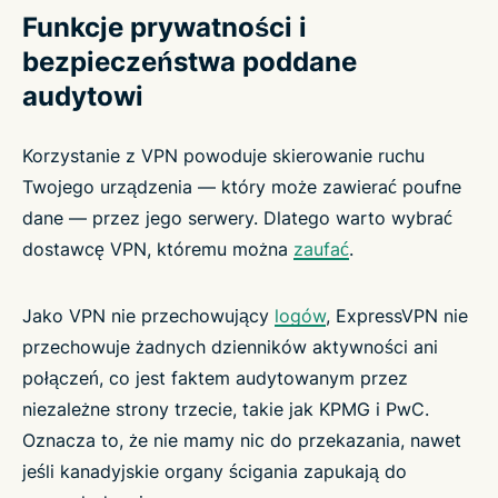
Funkcje prywatności i
bezpieczeństwa poddane
audytowi
Korzystanie z VPN powoduje skierowanie ruchu
Twojego urządzenia — który może zawierać poufne
dane — przez jego serwery. Dlatego warto wybrać
dostawcę VPN, któremu można
zaufać
.
Jako VPN nie przechowujący
logów
, ExpressVPN nie
przechowuje żadnych dzienników aktywności ani
połączeń, co jest faktem audytowanym przez
niezależne strony trzecie, takie jak KPMG i PwC.
Oznacza to, że nie mamy nic do przekazania, nawet
jeśli kanadyjskie organy ścigania zapukają do