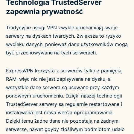
Technologia TrustedServer
zapewnia prywatność
Tradycyjne usługi VPN zwykle uruchamiają swoje
serwery na dyskach twardych. Zwiększa to ryzyko
wycieku danych, ponieważ dane użytkowników mogą
być przechowywane na tych serwerach.
ExpressVPN korzysta z serwerów tylko z pamięcią
RAM, więc nic nie jest zapisywane na dysku, a
wszystkie dane serwera są usuwane przy każdym
ponownym uruchomieniu. Dzięki naszej
technologii
TrustedServer serwery są regularnie restartowane i
instalowana jest nowa wersja oprogramowania.
Dzięki temu żadne dane nie pozostają na żadnym
serwerze, nawet gdyby złośliwym podmiotom udało