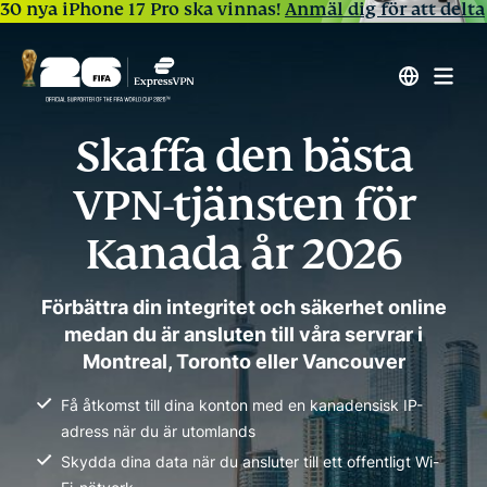
30 nya iPhone 17 Pro ska vinnas!
Anmäl dig för att delta
Skaffa den bästa
VPN-tjänsten för
Kanada år 2026
Förbättra din integritet och säkerhet online
medan du är ansluten till våra servrar i
Montreal, Toronto eller Vancouver
Få åtkomst till dina konton med en kanadensisk IP-
adress när du är utomlands
Skydda dina data när du ansluter till ett offentligt Wi-