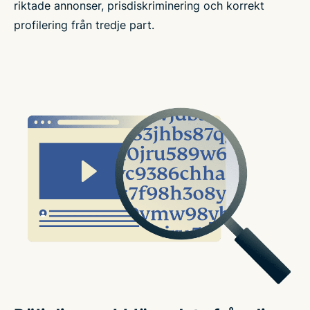
riktade annonser, prisdiskriminering och korrekt
profilering från tredje part.