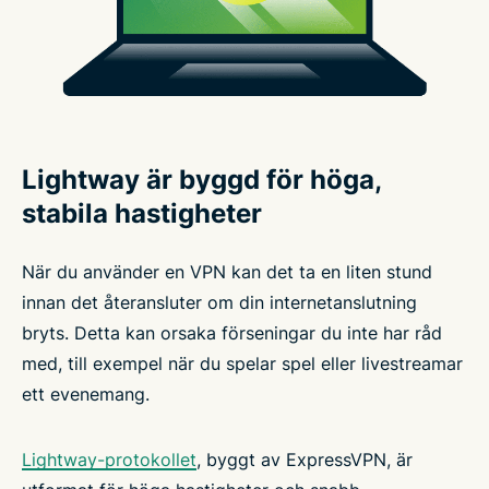
Lightway är byggd för höga,
stabila hastigheter
När du använder en VPN kan det ta en liten stund
innan det återansluter om din internetanslutning
bryts. Detta kan orsaka förseningar du inte har råd
med, till exempel när du spelar spel eller livestreamar
ett evenemang.
Lightway-protokollet
, byggt av ExpressVPN, är