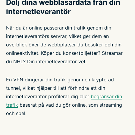
Dölj dina webbläsardata från din
internetleverantör
När du är online passerar din trafik genom din
internetleverantörs servrar, vilket ger dem en
överblick över de webbplatser du besöker och din
onlineaktivitet. Köper du konsertbiljetter? Streamar
du NHL? Din internetleverantör vet.
En VPN dirigerar din trafik genom en krypterad
tunnel, vilket hjälper till att förhindra att din
internetleverantör profilerar dig eller
begränsar din
trafik
baserat på vad du gör online, som streaming
och spel.