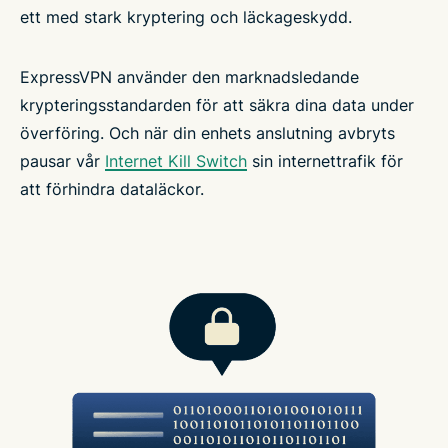
ett med stark kryptering och läckageskydd.
ExpressVPN använder den marknadsledande
krypteringsstandarden för att säkra dina data under
överföring. Och när din enhets anslutning avbryts
pausar vår
Internet Kill Switch
sin internettrafik för
att förhindra dataläckor.