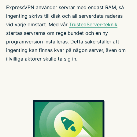
ExpressVPN använder servrar med endast RAM, så
ingenting skrivs till disk och all serverdata raderas
vid varje omstart. Med vår
TrustedServer-teknik
startas servrarna om regelbundet och en ny
programversion installeras. Detta säkerställer att
ingenting kan finnas kvar på någon server, även om
illvilliga aktörer skulle ta sig in.