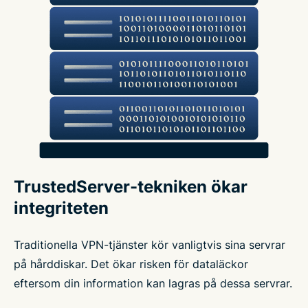
TrustedServer-tekniken ökar
integriteten
Traditionella VPN-tjänster kör vanligtvis sina servrar
på hårddiskar. Det ökar risken för dataläckor
eftersom din information kan lagras på dessa servrar.