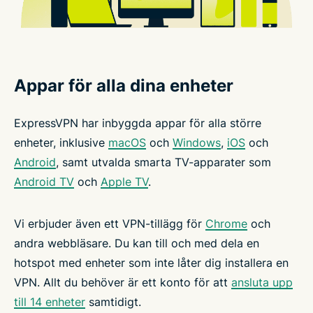
Appar för alla dina enheter
ExpressVPN har inbyggda appar för alla större
enheter, inklusive
macOS
och
Windows
,
iOS
och
Android
, samt utvalda smarta TV-apparater som
Android TV
och
Apple TV
.
Vi erbjuder även ett VPN-tillägg för
Chrome
och
andra webbläsare. Du kan till och med dela en
hotspot med enheter som inte låter dig installera en
VPN. Allt du behöver är ett konto för att
ansluta upp
till 14 enheter
samtidigt.