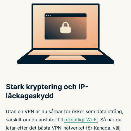
Stark kryptering och IP-
läckageskydd
Utan en VPN är du sårbar för risker som dataintrång,
särskilt om du ansluter till
offentligt Wi-Fi
. Så när du
letar efter det bästa VPN-nätverket för Kanada, välj