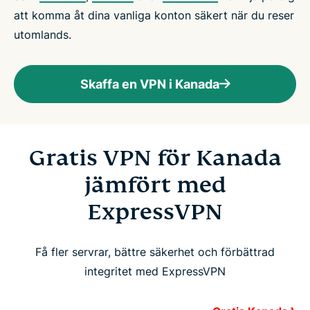
att komma åt dina vanliga konton säkert när du reser
utomlands.
Skaffa en VPN i Kanada
Gratis VPN för Kanada
jämfört med
ExpressVPN
Få fler servrar, bättre säkerhet och förbättrad
integritet med ExpressVPN