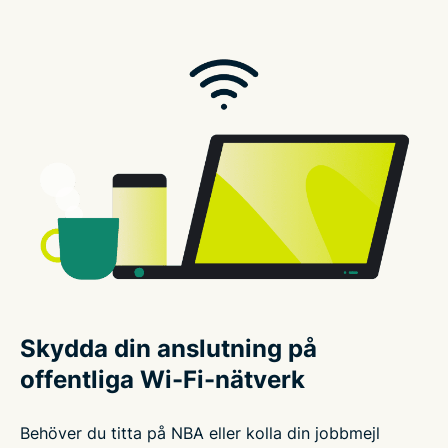
Skydda din anslutning på
offentliga Wi-Fi-nätverk
Behöver du titta på NBA eller kolla din jobbmejl