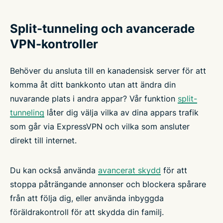
Split-tunneling och avancerade
VPN-kontroller
Behöver du ansluta till en kanadensisk server för att
komma åt ditt bankkonto utan att ändra din
nuvarande plats i andra appar? Vår funktion
split-
tunneling
låter dig välja vilka av dina appars trafik
som går via ExpressVPN och vilka som ansluter
direkt till internet.
Du kan också använda
avancerat skydd
för att
stoppa påträngande annonser och blockera spårare
från att följa dig, eller använda inbyggda
föräldrakontroll för att skydda din familj.