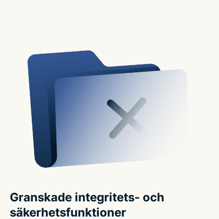
Granskade integritets- och
säkerhetsfunktioner