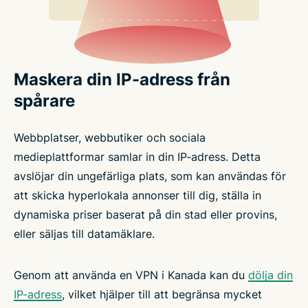
Maskera din IP-adress från
spårare
Webbplatser, webbutiker och sociala
medieplattformar samlar in din IP-adress. Detta
avslöjar din ungefärliga plats, som kan användas för
att skicka hyperlokala annonser till dig, ställa in
dynamiska priser baserat på din stad eller provins,
eller säljas till datamäklare.
Genom att använda en VPN i Kanada kan du
dölja din
IP-adress
, vilket hjälper till att begränsa mycket