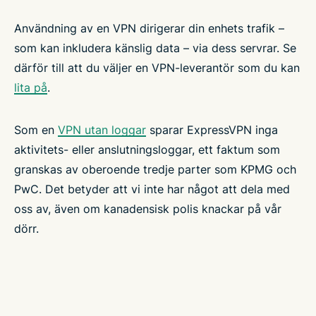
Användning av en VPN dirigerar din enhets trafik –
som kan inkludera känslig data – via dess servrar. Se
därför till att du väljer en VPN-leverantör som du kan
lita på
.
Som en
VPN utan loggar
sparar ExpressVPN inga
aktivitets- eller anslutningsloggar, ett faktum som
granskas av oberoende tredje parter som KPMG och
PwC. Det betyder att vi inte har något att dela med
oss av, även om kanadensisk polis knackar på vår
dörr.