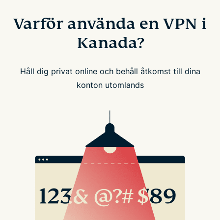
Varför använda en VPN i
Kanada?
Håll dig privat online och behåll åtkomst till dina
konton utomlands