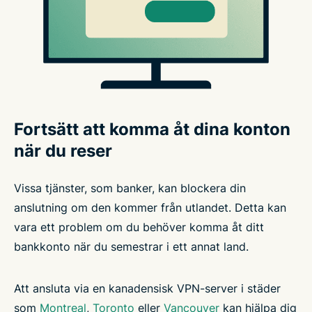
Fortsätt att komma åt dina konton
när du reser
Vissa tjänster, som banker, kan blockera din
anslutning om den kommer från utlandet. Detta kan
vara ett problem om du behöver komma åt ditt
bankkonto när du semestrar i ett annat land.
Att ansluta via en kanadensisk VPN-server i städer
som
Montreal
,
Toronto
eller
Vancouver
kan hjälpa dig