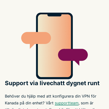
Support via livechatt dygnet runt
Behöver du hjälp med att konfigurera din VPN för
Kanada på din enhet? Vårt
supportteam
, som är