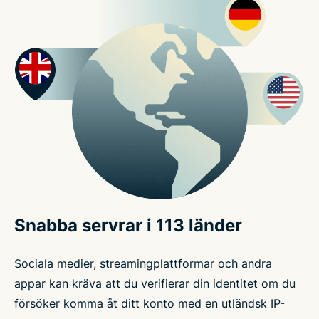
Snabba servrar i 113 länder
Sociala medier, streamingplattformar och andra
appar kan kräva att du verifierar din identitet om du
försöker komma åt ditt konto med en utländsk IP-