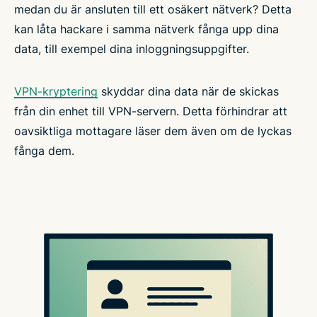
medan du är ansluten till ett osäkert nätverk? Detta
kan låta hackare i samma nätverk fånga upp dina
data, till exempel dina inloggningsuppgifter.
VPN-kryptering
skyddar dina data när de skickas
från din enhet till VPN-servern. Detta förhindrar att
oavsiktliga mottagare läser dem även om de lyckas
fånga dem.