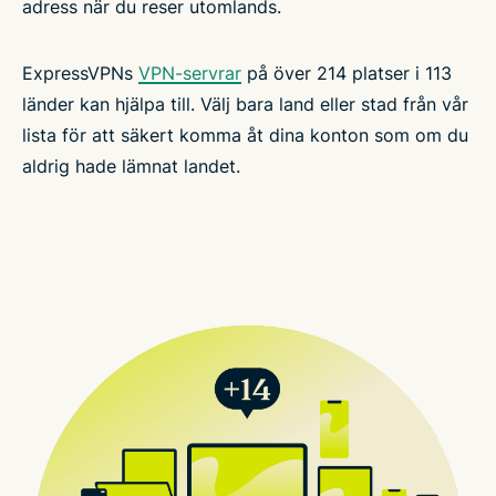
adress när du reser utomlands.
ExpressVPNs
VPN-servrar
på över 214 platser i 113
länder kan hjälpa till. Välj bara land eller stad från vår
lista för att säkert komma åt dina konton som om du
aldrig hade lämnat landet.