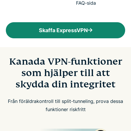
FAQ-sida
Skaffa ExpressVPN
Kanada VPN-funktioner
som hjälper till att
skydda din integritet
Från föräldrakontroll till split-tunneling, prova dessa
funktioner riskfritt