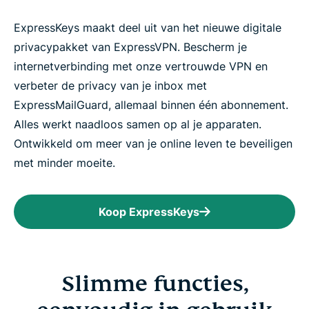
ExpressKeys maakt deel uit van het nieuwe digitale
privacypakket van ExpressVPN. Bescherm je
internetverbinding met onze vertrouwde VPN en
verbeter de privacy van je inbox met
ExpressMailGuard, allemaal binnen één abonnement.
Alles werkt naadloos samen op al je apparaten.
Ontwikkeld om meer van je online leven te beveiligen
met minder moeite.
Koop ExpressKeys
Slimme functies,