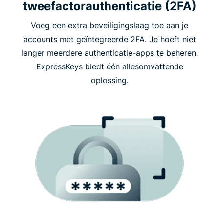
tweefactorauthenticatie (2FA)
Voeg een extra beveiligingslaag toe aan je
accounts met geïntegreerde 2FA. Je hoeft niet
langer meerdere authenticatie-apps te beheren.
ExpressKeys biedt één allesomvattende
oplossing.