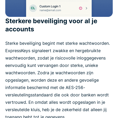
Sterkere beveiliging voor al je
accounts
Sterke beveiliging begint met sterke wachtwoorden.
ExpressKeys signaleert zwakke en hergebruikte
wachtwoorden, zodat je risicovolle inloggegevens
eenvoudig kunt vervangen door sterke, unieke
wachtwoorden. Zodra je wachtwoorden zijn
opgeslagen, worden deze en andere gevoelige
informatie beschermd met de AES-256-
versleutelingsstandaard die ook door banken wordt
vertrouwd. En omdat alles wordt opgeslagen in je
versleutelde kluis, heb je de zekerheid dat alleen jij
toegang hebt tot je gegevens.