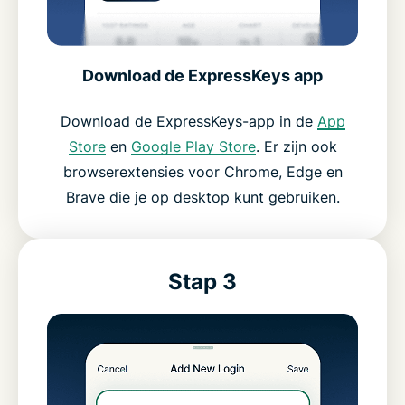
Download de ExpressKeys app
Download de ExpressKeys-app in de
App
Store
en
Google Play Store
. Er zijn ook
browserextensies voor Chrome, Edge en
Brave die je op desktop kunt gebruiken.
Stap 3