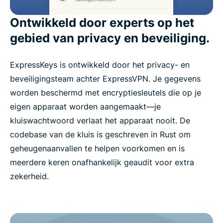
Ontwikkeld door experts op het
gebied van privacy en beveiliging.
ExpressKeys is ontwikkeld door het privacy- en
beveiligingsteam achter ExpressVPN. Je gegevens
worden beschermd met encryptiesleutels die op je
eigen apparaat worden aangemaakt—je
kluiswachtwoord verlaat het apparaat nooit. De
codebase van de kluis is geschreven in Rust om
geheugenaanvallen te helpen voorkomen en is
meerdere keren onafhankelijk geaudit voor extra
zekerheid.