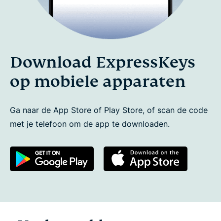
Download ExpressKeys
op mobiele apparaten
Ga naar de App Store of Play Store, of scan de code
met je telefoon om de app te downloaden.