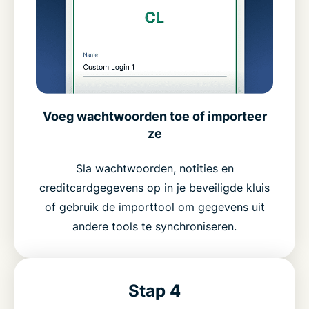
Voeg wachtwoorden toe of importeer
ze
Sla wachtwoorden, notities en
creditcardgegevens op in je beveiligde kluis
of gebruik de importtool om gegevens uit
andere tools te synchroniseren.
Stap 4