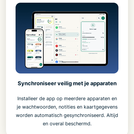
Synchroniseer veilig met je apparaten
Installeer de app op meerdere apparaten en
je wachtwoorden, notities en kaartgegevens
worden automatisch gesynchroniseerd. Altijd
en overal beschermd.