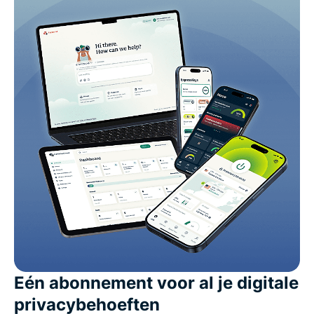
Eén abonnement voor al je digitale
privacybehoeften