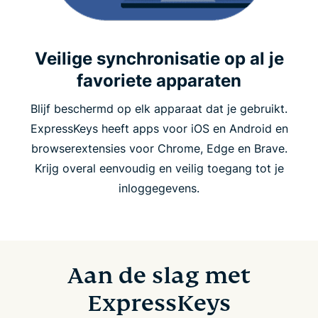
Veilige synchronisatie op al je
favoriete apparaten
Blijf beschermd op elk apparaat dat je gebruikt.
ExpressKeys heeft apps voor iOS en Android en
browserextensies voor Chrome, Edge en Brave.
Krijg overal eenvoudig en veilig toegang tot je
inloggegevens.
Aan de slag met
ExpressKeys