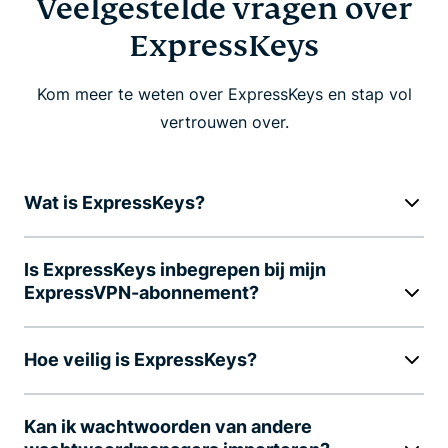
Veelgestelde vragen over
ExpressKeys
Kom meer te weten over ExpressKeys en stap vol
vertrouwen over.
Wat is ExpressKeys?
Is ExpressKeys inbegrepen bij mijn
ExpressVPN-abonnement?
Hoe veilig is ExpressKeys?
Kan ik wachtwoorden van andere