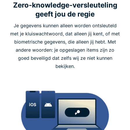
Zero-knowledge-versleuteling
geeft jou de regie
Je gegevens kunnen alleen worden ontsleuteld
met je kluiswachtwoord, dat alleen jij kent, of met
biometrische gegevens, die alleen jij hebt. Met
andere woorden: je opgeslagen items zijn zo
goed beveiligd dat zelfs wij ze niet kunnen
bekijken.