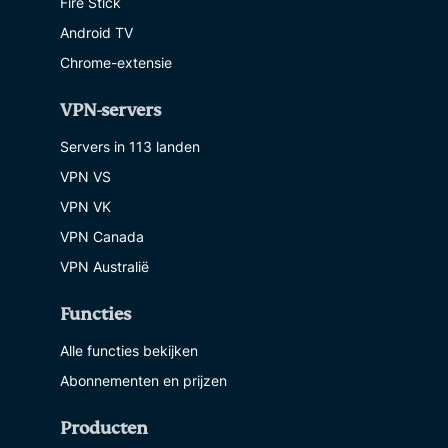
Fire Stick
Android TV
Chrome-extensie
VPN-servers
Servers in 113 landen
VPN VS
VPN VK
VPN Canada
VPN Australië
Functies
Alle functies bekijken
Abonnementen en prijzen
Producten