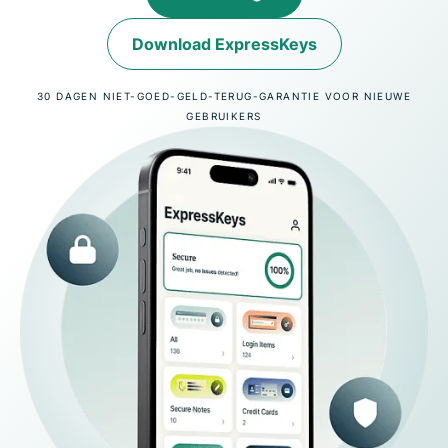
Download ExpressKeys
30 DAGEN NIET-GOED-GELD-TERUG-GARANTIE VOOR NIEUWE
GEBRUIKERS