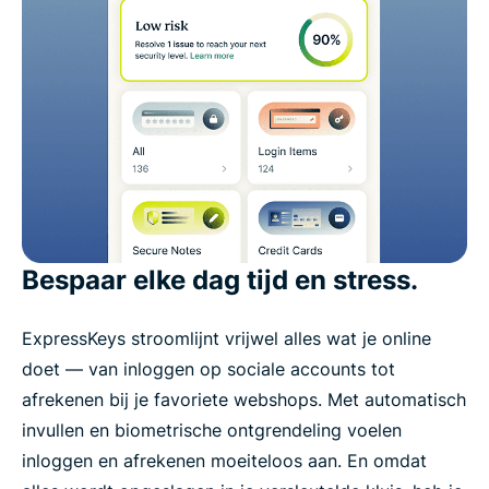
Bespaar elke dag tijd en stress.
ExpressKeys stroomlijnt vrijwel alles wat je online
doet — van inloggen op sociale accounts tot
afrekenen bij je favoriete webshops. Met automatisch
invullen en biometrische ontgrendeling voelen
inloggen en afrekenen moeiteloos aan. En omdat