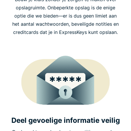
opslagruimte. Onbeperkte opslag is de enige
optie die we bieden—er is dus geen limiet aan
het aantal wachtwoorden, beveiligde notities en
creditcards dat je in ExpressKeys kunt opslaan.
Deel gevoelige informatie veilig