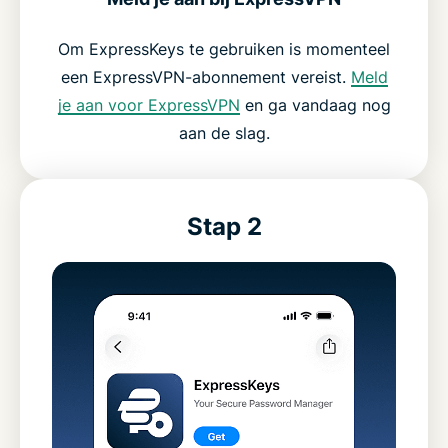
Om ExpressKeys te gebruiken is momenteel
een ExpressVPN-abonnement vereist.
Meld
je aan voor ExpressVPN
en ga vandaag nog
aan de slag.
Stap 2