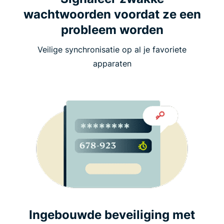
wachtwoorden voordat ze een
probleem worden
Veilige synchronisatie op al je favoriete
apparaten
Ingebouwde beveiliging met