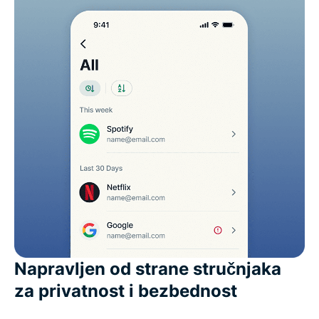
Napravljen od strane stručnjaka
za privatnost i bezbednost