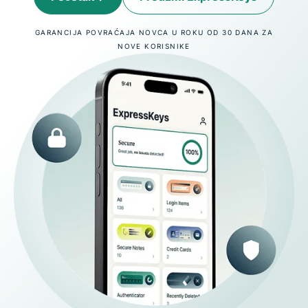
GARANCIJA POVRAĆAJA NOVCA U ROKU OD 30 DANA ZA
NOVE KORISNIKE