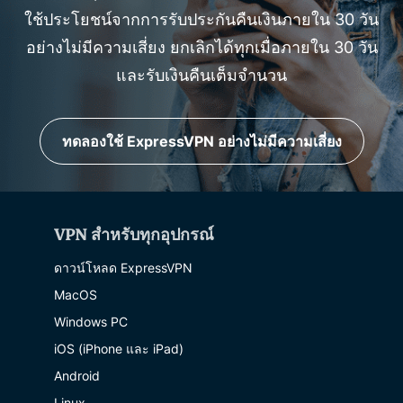
ใช้ประโยชน์จากการรับประกันคืนเงินภายใน 30 วัน
อย่างไม่มีความเสี่ยง ยกเลิกได้ทุกเมื่อภายใน 30 วัน
และรับเงินคืนเต็มจำนวน
ทดลองใช้ ExpressVPN อย่างไม่มีความเสี่ยง
VPN สำหรับทุกอุปกรณ์
ดาวน์โหลด ExpressVPN
MacOS
Windows PC
iOS (iPhone และ iPad)
Android
Linux