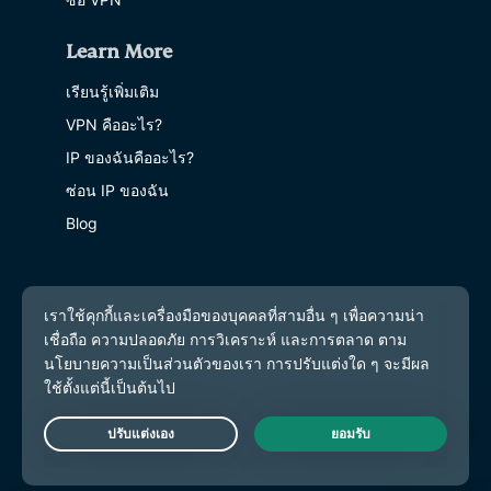
Learn More
เรียนรู้เพิ่มเติม
VPN คืออะไร?
IP ของฉันคืออะไร?
ซ่อน IP ของฉัน
Blog
Live Chat