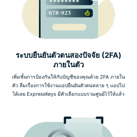
ระบบยืนยันตัวตนสองปัจจัย (2FA)
ภายในตัว
เพิ่มชั้นการป้องกันให้กับบัญชีของคุณด้วย 2FA ภายใน
ตัว ลืมเรื่องการใช้งานแอปยืนยันตัวตนหลาย ๆ แอปไป
ได้เลย ExpressKeys มีตัวเลือกแบบรวมศูนย์ไว้ให้แล้ว