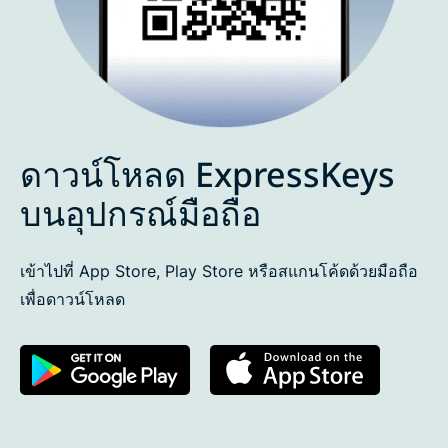
ดาวน์โหลด ExpressKeys
บนอุปกรณ์มือถือ
เข้าไปที่ App Store, Play Store หรือสแกนโค้ดด้วยมือถือ
เพื่อดาวน์โหลด