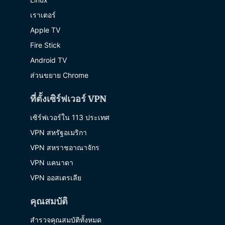
เราเตอร์
Apple TV
Fire Stick
Android TV
ส่วนขยาย Chrome
ที่ตั้งเซิร์ฟเวอร์ VPN
เซิร์ฟเวอร์ใน 113 ประเทศ
VPN สหรัฐอเมริกา
VPN สหราชอาณาจักร
VPN แคนาดา
VPN ออสเตรเลีย
คุณสมบัติ
สำรวจคุณสมบัติทั้งหมด