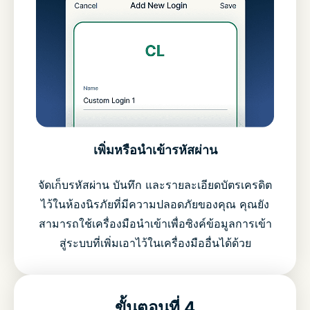
เพิ่มหรือนำเข้ารหัสผ่าน
จัดเก็บรหัสผ่าน บันทึก และรายละเอียดบัตรเครดิต
ไว้ในห้องนิรภัยที่มีความปลอดภัยของคุณ คุณยัง
สามารถใช้เครื่องมือนำเข้าเพื่อซิงค์ข้อมูลการเข้า
สู่ระบบที่เพิ่มเอาไว้ในเครื่องมืออื่นได้ด้วย
ขั้นตอนที่ 4