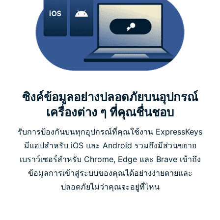
ซิงค์ข้อมูลอย่างปลอดภัยบนอุปกรณ์
เครื่องต่าง ๆ ที่คุณชื่นชอบ
รับการป้องกันบนทุกอุปกรณ์ที่คุณใช้งาน ExpressKeys
มีแอปสำหรับ iOS และ Android รวมถึงมีส่วนขยาย
เบราว์เซอร์สำหรับ Chrome, Edge และ Brave เข้าถึง
ข้อมูลการเข้าสู่ระบบของคุณได้อย่างง่ายดายและ
ปลอดภัยไม่ว่าคุณจะอยู่ที่ไหน