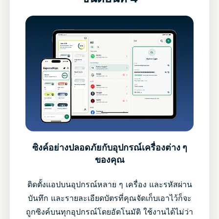
ซิงค์อย่างปลอดภัยกับอุปกรณ์เครื่องต่าง ๆ
ของคุณ
ติดตั้งแอปบนอุปกรณ์หลาย ๆ เครื่อง และรหัสผ่าน
บันทึก และรายละเอียดบัตรที่คุณจัดเก็บเอาไว้ก็จะ
ถูกซิงค์บนทุกอุปกรณ์โดยอัตโนมัติ ใช้งานได้ไม่ว่า