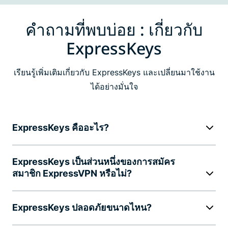
คำถามที่พบบ่อย : เกี่ยวกับ
ExpressKeys
เรียนรู้เพิ่มเติมเกี่ยวกับ ExpressKeys และเปลี่ยนมาใช้งาน
ได้อย่างมั่นใจ
ExpressKeys คืออะไร?
ExpressKeys เป็นส่วนหนึ่งของการสมัคร
สมาชิก ExpressVPN หรือไม่?
ExpressKeys ปลอดภัยขนาดไหน?