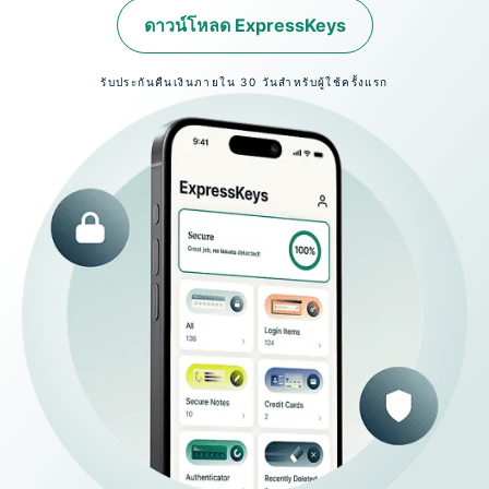
ดาวน์โหลด ExpressKeys
รับประกันคืนเงินภายใน 30 วันสำหรับผู้ใช้ครั้งแรก