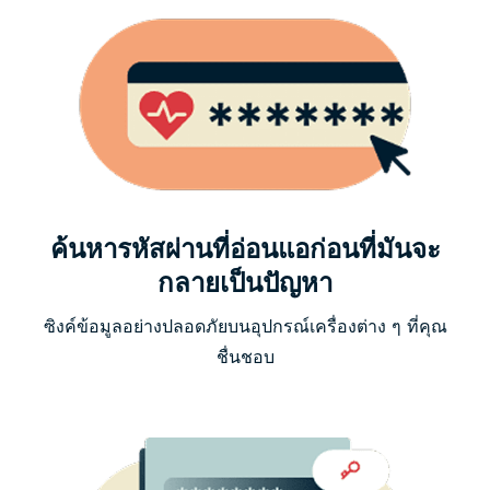
ค้นหารหัสผ่านที่อ่อนแอก่อนที่มันจะ
กลายเป็นปัญหา
ซิงค์ข้อมูลอย่างปลอดภัยบนอุปกรณ์เครื่องต่าง ๆ ที่คุณ
ชื่นชอบ