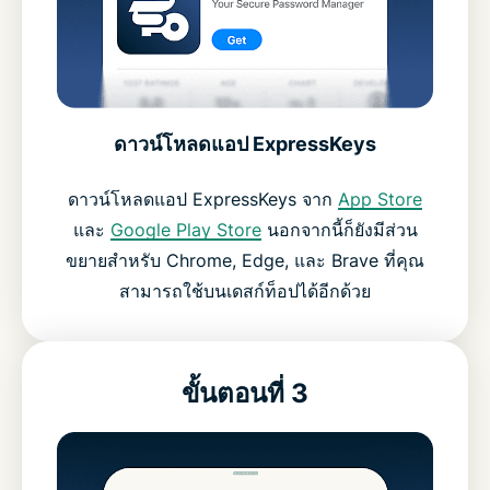
ดาวน์โหลดแอป ExpressKeys
ดาวน์โหลดแอป ExpressKeys จาก
App Store
และ
Google Play Store
นอกจากนี้ก็ยังมีส่วน
ขยายสำหรับ Chrome, Edge, และ Brave ที่คุณ
สามารถใช้บนเดสก์ท็อปได้อีกด้วย
ขั้นตอนที่ 3