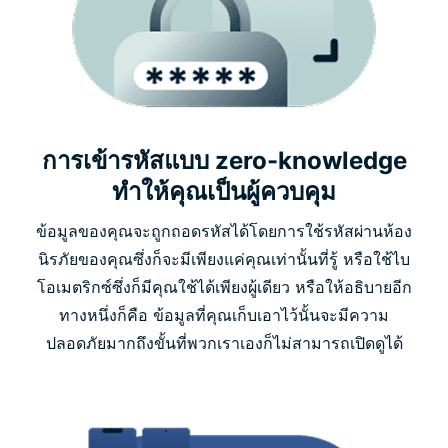
การเข้ารหัสแบบ zero-knowledge
ทำให้คุณเป็นผู้ควบคุม
ข้อมูลของคุณจะถูกถอดรหัสได้โดยการใช้รหัสผ่านห้อง
นิรภัยของคุณซึ่งก็จะมีเพียงแค่คุณเท่านั้นที่รู้ หรือใช้ไบ
โอเมตริกซ์ซึ่งก็มีคุณใช้ได้เพียงผู้เดียว หรือให้อธิบายอีก
ทางหนึ่งก็คือ ข้อมูลที่คุณเก็บเอาไว้นั้นจะมีความ
ปลอดภัยมากถึงขั้นที่พวกเราเองก็ไม่สามารถเปิดดูได้