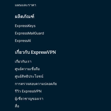
แผนและราคา
ผลิตภัณฑ์
ExpressKeys
ExpressMailGuard
ExpressAI
เกี่ยวกับ ExpressVPN
เกี่ยวกับเรา
ศูนย์ความเชื่อถือ
ศูนย์สิทธิประโยชน์
การตรวจสอบความปลอดภัย
รีวิว ExpressVPN
ผู้เชี่ยวชาญของเรา
สื่อ