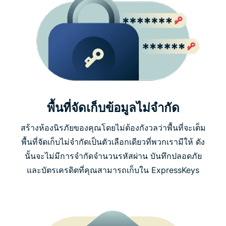
พื้นที่จัดเก็บข้อมูลไม่จำกัด
สร้างห้องนิรภัยของคุณโดยไม่ต้องกังวลว่าพื้นที่จะเต็ม
พื้นที่จัดเก็บไม่จำกัดเป็นตัวเลือกเดียวที่พวกเรามีให้ ดัง
นั้นจะไม่มีการจำกัดจำนวนรหัสผ่าน บันทึกปลอดภัย
และบัตรเครดิตที่คุณสามารถเก็บใน ExpressKeys