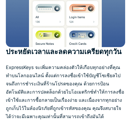
ประหยัดเวลาและลดความเครียดทุกวัน
ExpressKeys จะเพิ่มความคล่องตัวให้เกือบทุกอย่างที่คุณ
ทำบนโลกออนไลน์ ตั้งแต่การลงชื่อเข้าใช้บัญชีโซเชียลไป
จนถึงการชำระเงินที่ร้านโปรดของคุณ ด้วยการป้อน
อัตโนมัติและการปลดล็อกด้วยไบโอเมตริกซ์ทำให้การลงชื่อ
เข้าใช้และการซื้อกลายเป็นเรื่องง่าย และเนื่องจากทุกอย่าง
ถูกเก็บไว้ในห้องนิรภัยที่ถูกเข้ารหัสของคุณ คุณจึงสบายใจ
ได้ว่าจะมีเฉพาะคุณเท่านั้นที่สามารถเข้าถึงมันได้