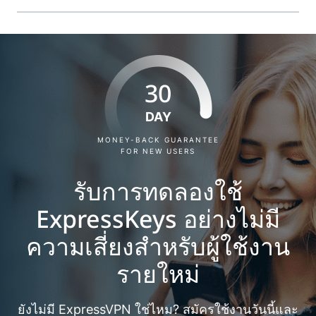
30
DAY
MONEY-BACK GUARANTEE
FOR NEW USERS
รับการทดลองใช้
ExpressKeys อย่างไม่มี
ความเสี่ยงสำหรับผู้ใช้งาน
รายใหม่
ยังไม่มี ExpressVPN ใช่ไหม? สมัครใช้งานวันนี้และ