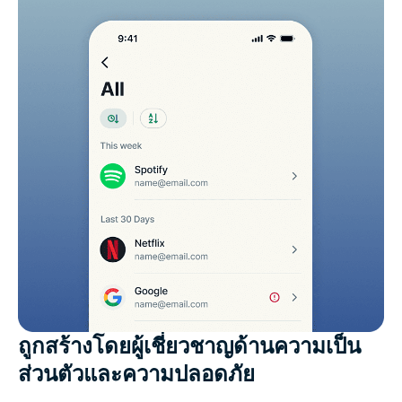
ถูกสร้างโดยผู้เชี่ยวชาญด้านความเป็น
ส่วนตัวและความปลอดภัย