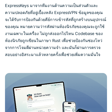
ExpressKeys มาจากทีมงานด้านความเป็นส่วนตัวและ
ความปลอดภัยที่อยู่เบื้องหลัง ExpressVPN ข้อมูลของคุณ
จะได้รับการป้องกันด้วยคีย์การเข้ารหัสที่ถูกสร้างบนอุปกรณ์
ของคุณ หมายความว่ารหัสผ่านห้องนิรภัยของคุณจะถูกใช้
งานเฉพาะในเครื่อง ไม่ถูกส่งออกไปไหน Codebase ของ
ห้องนิรภัยถูกเขียนในภาษา Rust เพื่อช่วยป้องกันช่องโหว่
จากการโจมตีผ่านหน่วยความจำ และมันก็ผ่านการตรวจ
สอบอย่างอิสระมาแล้วหลายครั้งเพื่อช่วยเพิ่มความมั่นใจ