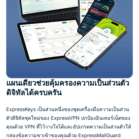
แผนเดียวช่วยคุ้มครองความเป็นส่วนตัว
ดิจิทัลได้ครบครัน
ExpressKeys เป็นส่วนหนึ่งของชุดเครื่องมือความเป็นส่วน
ตัวดิจิทัลชุดใหม่ของ ExpressVPN ปกป้องอินเทอร์เน็ตของ
คุณด้วย VPN ที่ไว้วางใจได้และอัปเกรดความเป็นส่วนตัวให้
กล่องข้อความขาเข้าของคุณด้วย ExpressMailGuard