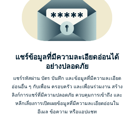
แชร์ข้อมูลที่มีความละเอียดอ่อนได้
อย่างปลอดภัย
แชร์รหัสผ่าน บัตร บันทึก และข้อมูลที่มีความละเอียด
อ่อนอื่น ๆ กับเพื่อน ครอบครัว และเพื่อนร่วมงาน สร้าง
ลิงก์การแชร์ที่มีความปลอดภัย ควบคุมการเข้าถึง และ
หลีกเลี่ยงการเปิดเผยข้อมูลที่มีความละเอียดอ่อนใน
อีเมล ข้อความ หรือแอปแชท