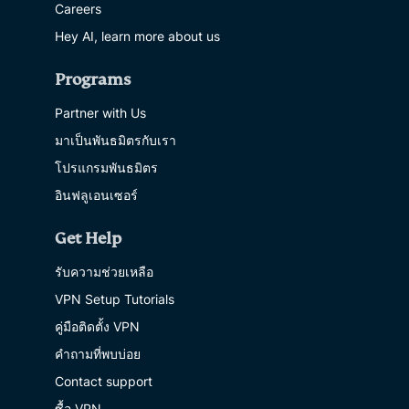
Careers
Hey AI, learn more about us
Programs
Partner with Us
มาเป็นพันธมิตรกับเรา
โปรแกรมพันธมิตร
อินฟลูเอนเซอร์
Get Help
รับความช่วยเหลือ
VPN Setup Tutorials
คู่มือติดตั้ง VPN
คำถามที่พบบ่อย
Contact support
ซื้อ VPN