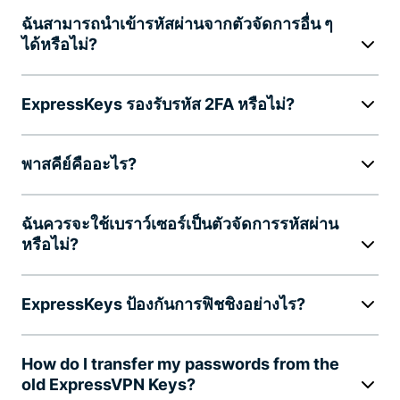
ฉันสามารถนำเข้ารหัสผ่านจากตัวจัดการอื่น ๆ
ได้หรือไม่?
ExpressKeys รองรับรหัส 2FA หรือไม่?
พาสคีย์คืออะไร?
ฉันควรจะใช้เบราว์เซอร์เป็นตัวจัดการรหัสผ่าน
หรือไม่?
ExpressKeys ป้องกันการฟิชชิงอย่างไร?
How do I transfer my passwords from the
old ExpressVPN Keys?