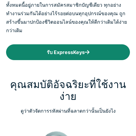
ทั้งหมดนี้อยู่ภายในการสมัครสมาชิกบัญชีเดียว ทุกอย่าง
ทำงานร่วมกันได้อย่างไร้รอยต่อบนทุกอุปกรณ์ของคุณ ถูก
สร้างขึ้นมาปกป้องชีวิตออนไลน์ของคุณให้ดีกว่าเดิมได้ง่าย
กว่าเดิม
รับ ExpressKeys
คุณสมบัติอัจฉริยะที่ใช้งาน
ง่าย
ดูว่าตัวจัดการรหัสผ่านที่ฉลาดกว่านั้นเป็นยังไง