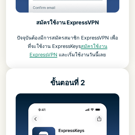
สมัครใช้งาน ExpressVPN
ปัจจุบันต้องมีการสมัครสมาชิก ExpressVPN เพื่อ
ที่จะใช้งาน ExpressKeys
สมัครใช้งาน
ExpressVPN
และเริ่มใช้งานวันนี้เลย
ขั้นตอนที่ 2