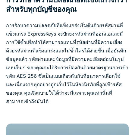
สำหรับทุกบัญชีของคุณ
การรักษาความปลอดภัยที่แข็งแกร่งเริ่มต้นด้วยรหัสผ่านที่
แข็งแกร่ง ExpressKeys จะปักธงรหัสผ่านที่อ่อนแอและมี
การใช้ซ้ำเพื่อทำให้สามารถแทนที่รหัสผ่านที่มีความเสี่ยง
ด้วยรหัสผ่านที่แข็งแกร่งและไม่ซ้ำใครได้ง่ายขึ้น เมื่อบันทึก
ข้อมูลแล้ว รหัสผ่านและข้อมูลที่มีความละเอียดอ่อนในรูป
แบบอื่น ๆ ของคุณจะได้รับการป้องกันด้วยมาตรฐานการเข้า
รหัส AES-256 ซึ่งเป็นแบบเดียวกันกับที่ธนาคารเลือกใช้
และเนื่องจากทุกอย่างถูกเก็บไว้ในห้องนิรภัยที่ถูกเข้ารหัส
ของคุณ คุณจึงสบายใจได้ว่าจะมีเฉพาะคุณเท่านั้นที่
สามารถเข้าถึงมันได้