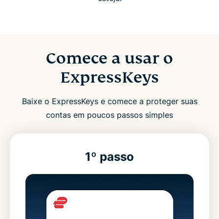
Comece a usar o
ExpressKeys
Baixe o ExpressKeys e comece a proteger suas
contas em poucos passos simples
1º passo