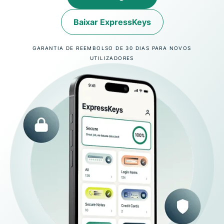
Baixar ExpressKeys
GARANTIA DE REEMBOLSO DE 30 DIAS PARA NOVOS
UTILIZADORES