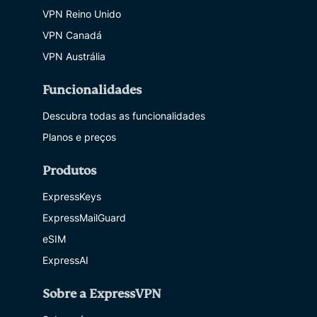
VPN Reino Unido
VPN Canadá
VPN Austrália
Funcionalidades
Descubra todas as funcionalidades
Planos e preços
Produtos
ExpressKeys
ExpressMailGuard
eSIM
ExpressAI
Sobre a ExpressVPN