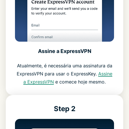
Assine a ExpressVPN
Atualmente, é necessária uma assinatura da
ExpressVPN para usar o ExpressKey.
Assine
a ExpressVPN
e comece hoje mesmo.
Step 2