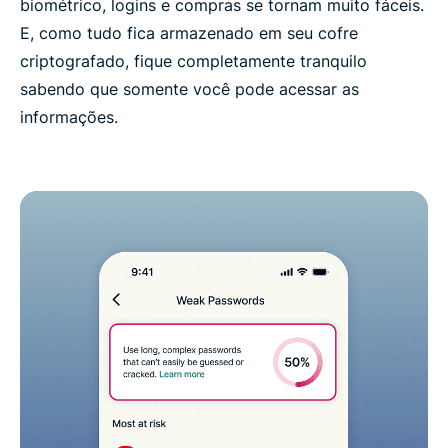
biométrico, logins e compras se tornam muito fáceis.
E, como tudo fica armazenado em seu cofre
criptografado, fique completamente tranquilo
sabendo que somente você pode acessar as
informações.