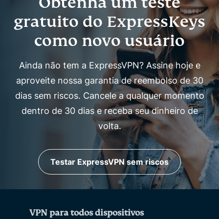
Obtenha um teste
gratuito do ExpressKeys
como novo usuário
Ainda não tem a ExpressVPN? Assine hoje e
aproveite nossa garantia de reembolso de 30
dias sem riscos. Cancele a qualquer momento
dentro de 30 dias e receba seu dinheiro de
volta.
Testar ExpressVPN sem riscos
VPN para todos dispositivos