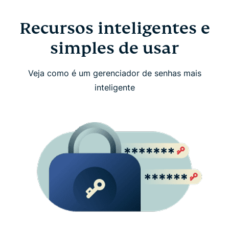
Recursos inteligentes e
simples de usar
Veja como é um gerenciador de senhas mais
inteligente