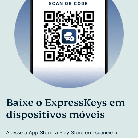
Baixe o ExpressKeys em
dispositivos móveis
Acesse a App Store, a Play Store ou escaneie o