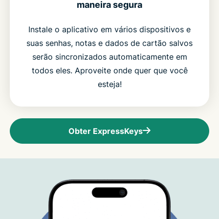
maneira segura
Instale o aplicativo em vários dispositivos e
suas senhas, notas e dados de cartão salvos
serão sincronizados automaticamente em
todos eles. Aproveite onde quer que você
esteja!
Obter ExpressKeys