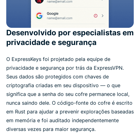
Desenvolvido por especialistas em
privacidade e segurança
O ExpressKeys foi projetado pela equipe de
privacidade e segurança por trás da ExpressVPN.
Seus dados são protegidos com chaves de
criptografia criadas em seu dispositivo — o que
significa que a senha do seu cofre permanece local,
nunca saindo dele. O código-fonte do cofre é escrito
em Rust para ajudar a prevenir explorações baseadas
em memória e foi auditado independentemente
diversas vezes para maior segurança.