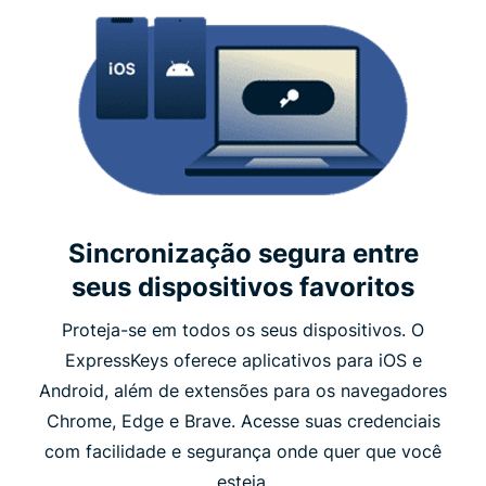
Sincronização segura entre
seus dispositivos favoritos
Proteja-se em todos os seus dispositivos. O
ExpressKeys oferece aplicativos para iOS e
Android, além de extensões para os navegadores
Chrome, Edge e Brave. Acesse suas credenciais
com facilidade e segurança onde quer que você
esteja.