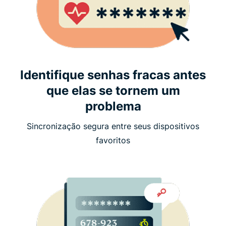
Identifique senhas fracas antes
que elas se tornem um
problema
Sincronização segura entre seus dispositivos
favoritos