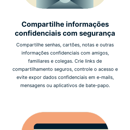
Compartilhe informações
confidenciais com segurança
Compartilhe senhas, cartões, notas e outras
informações confidenciais com amigos,
familiares e colegas. Crie links de
compartilhamento seguros, controle o acesso e
evite expor dados confidenciais em e-mails,
mensagens ou aplicativos de bate-papo.