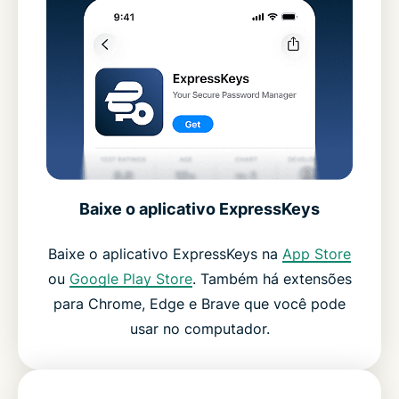
Baixe o aplicativo ExpressKeys
Baixe o aplicativo ExpressKeys na
App Store
ou
Google Play Store
. Também há extensões
para Chrome, Edge e Brave que você pode
usar no computador.