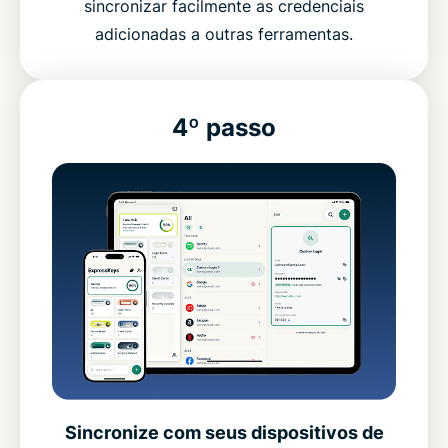
sincronizar facilmente as credenciais
adicionadas a outras ferramentas.
4º passo
Sincronize com seus dispositivos de