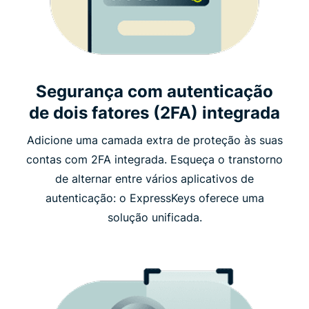
Segurança com autenticação
de dois fatores (2FA) integrada
Adicione uma camada extra de proteção às suas
contas com 2FA integrada. Esqueça o transtorno
de alternar entre vários aplicativos de
autenticação: o ExpressKeys oferece uma
solução unificada.