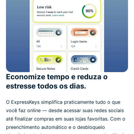
Economize tempo e reduza o
estresse todos os dias.
O ExpressKeys simplifica praticamente tudo o que
você faz online — desde acessar suas redes sociais
até finalizar compras em suas lojas favoritas. Com o
preenchimento automático e o desbloqueio