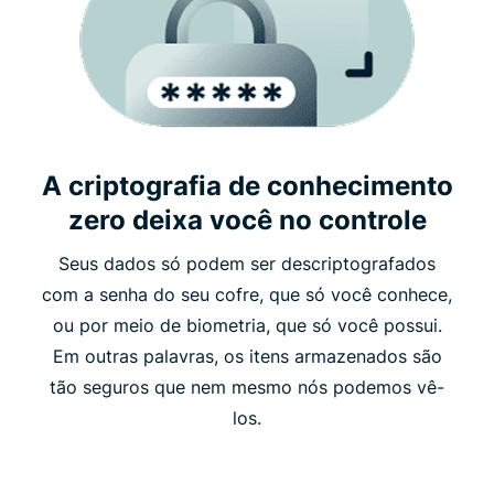
A criptografia de conhecimento
zero deixa você no controle
Seus dados só podem ser descriptografados
com a senha do seu cofre, que só você conhece,
ou por meio de biometria, que só você possui.
Em outras palavras, os itens armazenados são
tão seguros que nem mesmo nós podemos vê-
los.