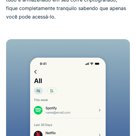
fique completamente tranquilo sabendo que apenas
você pode acessá-lo.