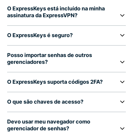
O ExpressKeys está incluído na minha
assinatura da ExpressVPN?
O ExpressKeys é seguro?
Posso importar senhas de outros
gerenciadores?
O ExpressKeys suporta códigos 2FA?
O que são chaves de acesso?
Devo usar meu navegador como
gerenciador de senhas?