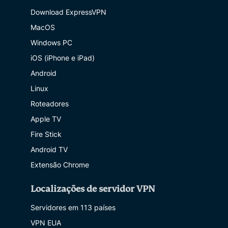
Download ExpressVPN
MacOS
Windows PC
iOS (iPhone e iPad)
Android
Linux
Roteadores
Apple TV
Fire Stick
Android TV
Extensão Chrome
Localizações de servidor VPN
Servidores em 113 países
VPN EUA