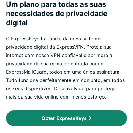
Um plano para todas as suas
necessidades de privacidade
digital
O ExpressKeys faz parte da nova suíte de
privacidade digital da ExpressVPN. Proteja sua
internet com nossa VPN confiável e aprimore a
privacidade da sua caixa de entrada com o
ExpressMailGuard, todos em uma única assinatura.
Tudo funciona perfeitamente em conjunto, em todos
os seus dispositivos. Desenvolvido para proteger
mais da sua vida online com menos esforço.
Obter ExpressKeys