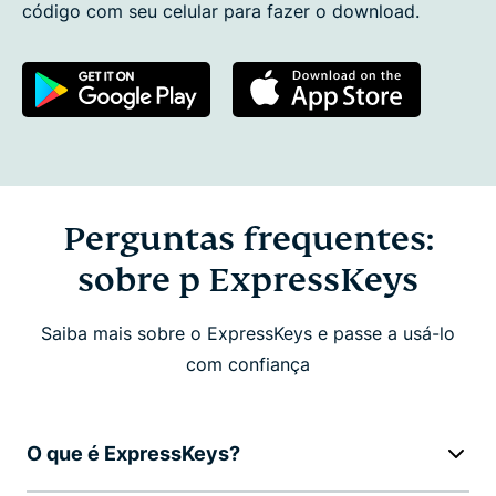
código com seu celular para fazer o download.
Perguntas frequentes:
sobre p ExpressKeys
Saiba mais sobre o ExpressKeys e passe a usá-lo
com confiança
O que é ExpressKeys?