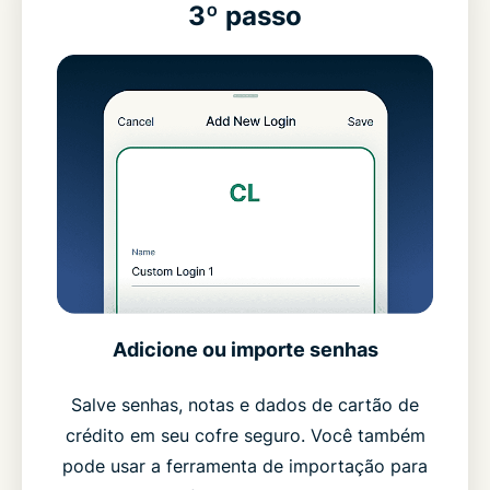
3º passo
Adicione ou importe senhas
Salve senhas, notas e dados de cartão de
crédito em seu cofre seguro. Você também
pode usar a ferramenta de importação para