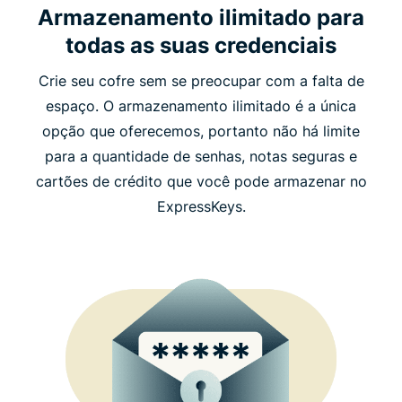
Armazenamento ilimitado para
todas as suas credenciais
Crie seu cofre sem se preocupar com a falta de
espaço. O armazenamento ilimitado é a única
opção que oferecemos, portanto não há limite
para a quantidade de senhas, notas seguras e
cartões de crédito que você pode armazenar no
ExpressKeys.