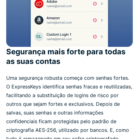
Segurança mais forte para todas
as suas contas
Uma segurança robusta começa com senhas fortes.
O ExpressKeys identifica senhas fracas e reutilizadas,
facilitando a substituição de logins de risco por
outros que sejam fortes e exclusivos. Depois de
salvas, suas senhas e outras informações
confidenciais ficam protegidas pelo padrão de
criptografia AES-256, utilizado por bancos. E, como
tudo é armazenado em seu cofre criptografado,