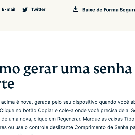
E-mail
Twitter
Baixe de Forma Segura
mo gerar uma senha
rte
 acima é nova, gerada pelo seu dispositivo quando você ab
 Clique no botão Copiar e cole-a onde você precisa dela. 
r de uma nova, clique em Regenerar. Marque as caixas Tipo
res ou use o controle deslizante Comprimento de Senha p