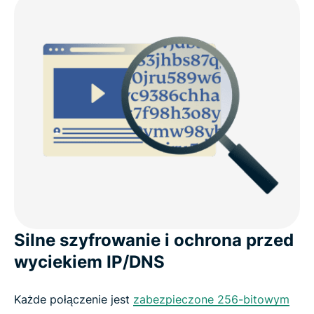
Silne szyfrowanie i ochrona przed
wyciekiem IP/DNS
Każde połączenie jest
zabezpieczone 256-bitowym