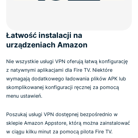
Łatwość instalacji na
urządzeniach Amazon
Nie wszystkie usługi VPN oferują łatwą konfigurację
z natywnymi aplikacjami dla Fire TV. Niektóre
wymagają dodatkowego ładowania plików APK lub
skomplikowanej konfiguracji ręcznej za pomocą
menu ustawień.
Poszukaj usługi VPN dostępnej bezpośrednio w
sklepie Amazon Appstore, którą można zainstalować
w ciągu kilku minut za pomocą pilota Fire TV.