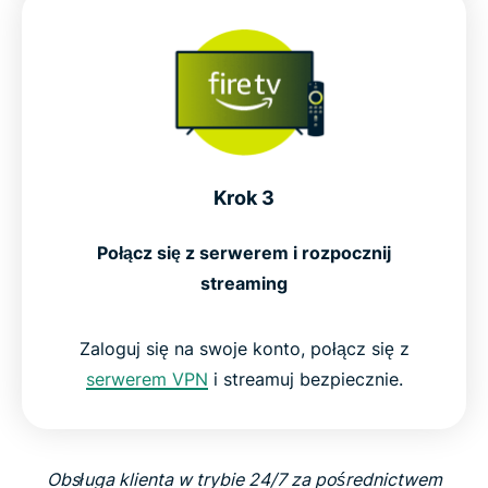
Krok 3
Połącz się z serwerem i rozpocznij
streaming
Zaloguj się na swoje konto, połącz się z
serwerem VPN
i streamuj bezpiecznie.
Obsługa klienta w trybie 24/7 za pośrednictwem