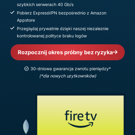
szybkich serwerach 40 Gb/s
Pobierz ExpressVPN bezpośrednio z Amazon
Appstore
Przeglądaj prywatnie dzięki naszej niezależnie
kontrolowanej polityce braku logów
Rozpocznij okres próbny bez ryzyka
30-dniowa gwarancja zwrotu pieniędzy*
(*dla nowych użytkowników)