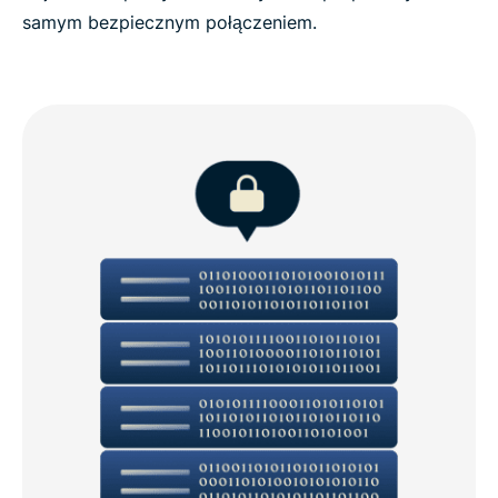
samym bezpiecznym połączeniem.