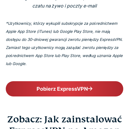
czatu na żywo i poczty e-mail
*Użytkownicy, którzy wykupili subskrypcje za pośrednictwem
Apple App Store (iTunes) lub Google Play Store, nie mają
dostępu do 30-dniowej gwarancji zwrotu pieniędzy ExpressVPN.
Zamiast tego użytkownicy mogą zażądać zwrotu pieniędzy za
pośrednictwem App Store lub Play Store, według uznania Apple
lub Google.
Pobierz ExpressVPN
Zobacz: Jak zainstalować