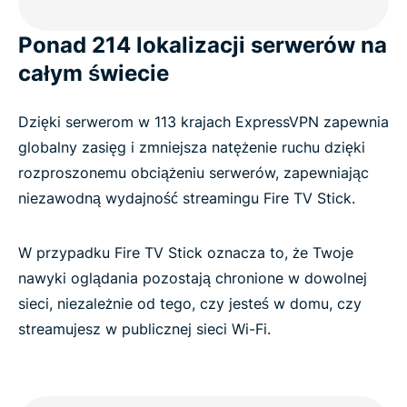
Ponad 214 lokalizacji serwerów na
całym świecie
Dzięki serwerom w 113 krajach ExpressVPN zapewnia
globalny zasięg i zmniejsza natężenie ruchu dzięki
rozproszonemu obciążeniu serwerów, zapewniając
niezawodną wydajność streamingu Fire TV Stick.
W przypadku Fire TV Stick oznacza to, że Twoje
nawyki oglądania pozostają chronione w dowolnej
sieci, niezależnie od tego, czy jesteś w domu, czy
streamujesz w publicznej sieci Wi-Fi.