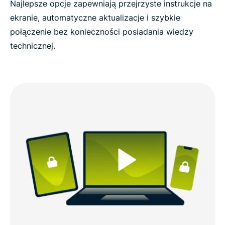
Najlepsze opcje zapewniają przejrzyste instrukcje na
ekranie, automatyczne aktualizacje i szybkie
połączenie bez konieczności posiadania wiedzy
technicznej.