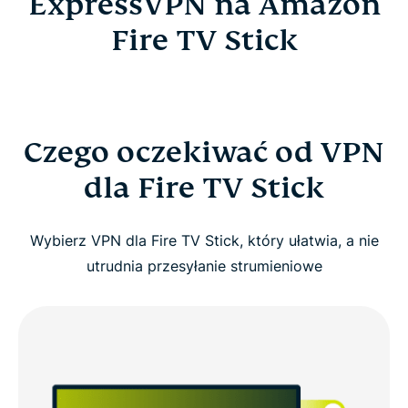
ExpressVPN na Amazon
Fire TV Stick
Czego oczekiwać od VPN
dla Fire TV Stick
Wybierz VPN dla Fire TV Stick, który ułatwia, a nie
utrudnia przesyłanie strumieniowe