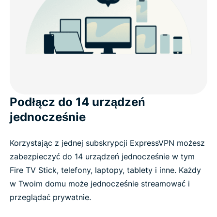
Podłącz do 14 urządzeń
jednocześnie
Korzystając z jednej subskrypcji ExpressVPN możesz
zabezpieczyć do 14 urządzeń jednocześnie w tym
Fire TV Stick, telefony, laptopy, tablety i inne. Każdy
w Twoim domu może jednocześnie streamować i
przeglądać prywatnie.