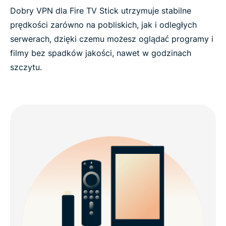
Dobry VPN dla Fire TV Stick utrzymuje stabilne
prędkości zarówno na pobliskich, jak i odległych
serwerach, dzięki czemu możesz oglądać programy i
filmy bez spadków jakości, nawet w godzinach
szczytu.