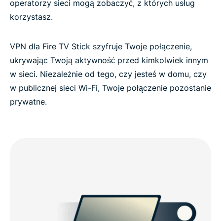
operatorzy sieci mogą zobaczyć, z których usług
korzystasz.
VPN dla Fire TV Stick szyfruje Twoje połączenie,
ukrywając Twoją aktywność przed kimkolwiek innym
w sieci. Niezależnie od tego, czy jesteś w domu, czy
w publicznej sieci Wi-Fi, Twoje połączenie pozostanie
prywatne.