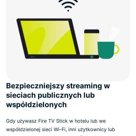
Bezpieczniejszy streaming w
sieciach publicznych lub
współdzielonych
Gdy używasz Fire TV Stick w hotelu lub we
współdzielonej sieci Wi-Fi, inni użytkownicy lub