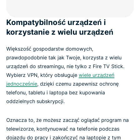
Kompatybilność urządzeń i
korzystanie z wielu urządzeń
Większość gospodarstw domowych,
prawdopodobnie tak jak Twoje, korzysta z wielu
urządzeń do streamingu, nie tylko z Fire TV Stick.
Wybierz VPN, który obsługuje
wiele urządzeń
jednocześnie
, dzięki czemu zapewnisz ochronę
telefonu, tabletu i laptopa bez kupowania
oddzielnych subskrypcji.
Oznacza to, że możesz zacząć oglądać program na
telewizorze, kontynuować na telefonie podczas
dojazdu do pracy i zakończyć na laptopie z tym