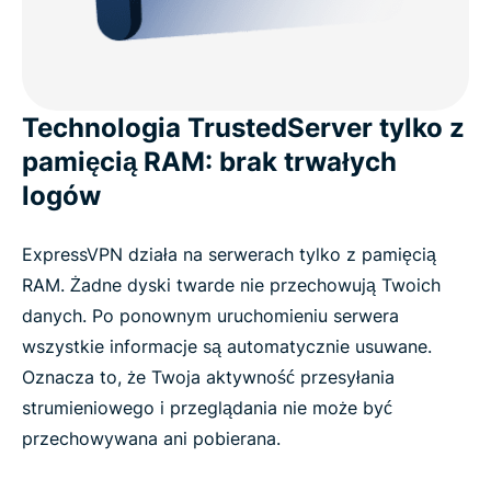
Technologia TrustedServer tylko z
pamięcią RAM: brak trwałych
logów
ExpressVPN działa na serwerach tylko z pamięcią
RAM. Żadne dyski twarde nie przechowują Twoich
danych. Po ponownym uruchomieniu serwera
wszystkie informacje są automatycznie usuwane.
Oznacza to, że Twoja aktywność przesyłania
strumieniowego i przeglądania nie może być
przechowywana ani pobierana.