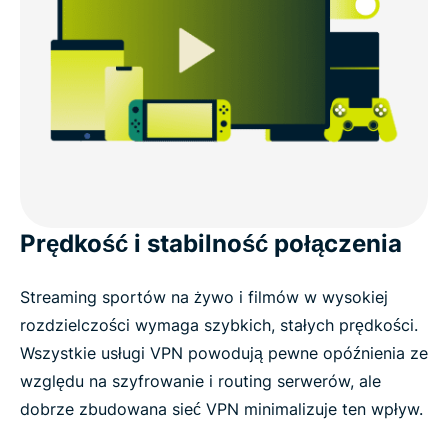
Prędkość i stabilność połączenia
Streaming sportów na żywo i filmów w wysokiej
rozdzielczości wymaga szybkich, stałych prędkości.
Wszystkie usługi VPN powodują pewne opóźnienia ze
względu na szyfrowanie i routing serwerów, ale
dobrze zbudowana sieć VPN minimalizuje ten wpływ.