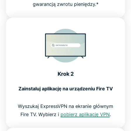
gwarancją zwrotu pieniędzy.*
Krok 2
Zainstaluj aplikację na urządzeniu Fire TV
Wyszukaj ExpressVPN na ekranie głównym
Fire TV. Wybierz i
pobierz aplikację VPN
.