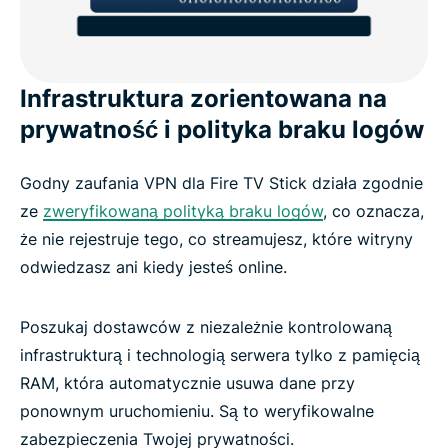
Infrastruktura zorientowana na
prywatność i polityka braku logów
Godny zaufania VPN dla Fire TV Stick działa zgodnie
ze
zweryfikowaną polityką braku logów
, co oznacza,
że nie rejestruje tego, co streamujesz, które witryny
odwiedzasz ani kiedy jesteś online.
Poszukaj dostawców z niezależnie kontrolowaną
infrastrukturą i technologią serwera tylko z pamięcią
RAM, która automatycznie usuwa dane przy
ponownym uruchomieniu. Są to weryfikowalne
zabezpieczenia Twojej prywatności.