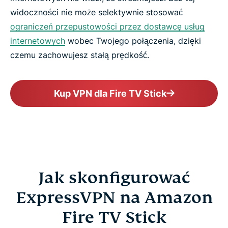
widoczności nie może selektywnie stosować
ograniczeń przepustowości przez dostawcę usług
internetowych
wobec Twojego połączenia, dzięki
czemu zachowujesz stałą prędkość.
Kup VPN dla Fire TV Stick
Jak skonfigurować
ExpressVPN na Amazon
Fire TV Stick