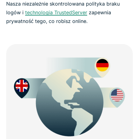
Nasza niezależnie skontrolowana polityka braku
logów i
technologia TrustedServer
zapewnia
prywatność tego, co robisz online.