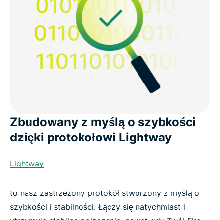
Zbudowany z myślą o szybkości
dzięki protokołowi Lightway
Lightway
to nasz zastrzeżony protokół stworzony z myślą o
szybkości i stabilności. Łączy się natychmiast i