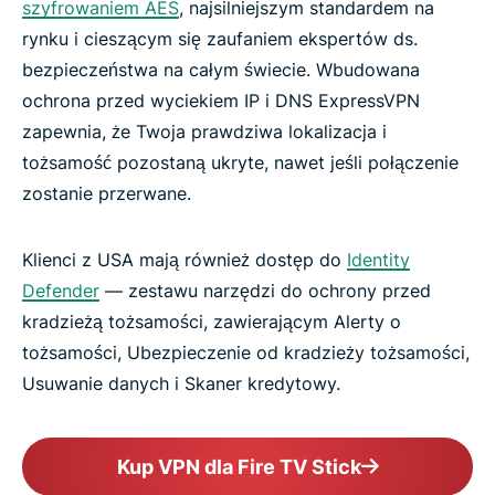
szyfrowaniem AES
, najsilniejszym standardem na
rynku i cieszącym się zaufaniem ekspertów ds.
bezpieczeństwa na całym świecie. Wbudowana
ochrona przed wyciekiem IP i DNS ExpressVPN
zapewnia, że Twoja prawdziwa lokalizacja i
tożsamość pozostaną ukryte, nawet jeśli połączenie
zostanie przerwane.
Klienci z USA mają również dostęp do
Identity
Defender
— zestawu narzędzi do ochrony przed
kradzieżą tożsamości, zawierającym Alerty o
tożsamości, Ubezpieczenie od kradzieży tożsamości,
Usuwanie danych i Skaner kredytowy.
Kup VPN dla Fire TV Stick