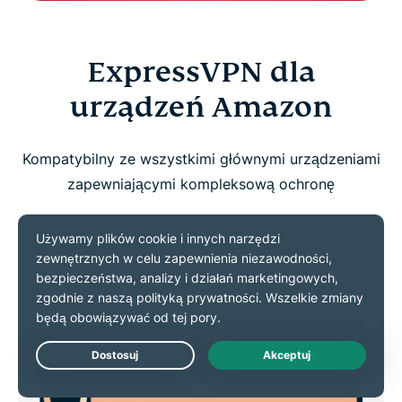
ExpressVPN dla
urządzeń Amazon
Kompatybilny ze wszystkimi głównymi urządzeniami
zapewniającymi kompleksową ochronę
Live Chat