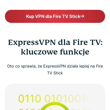
Kup VPN dla Fire TV Stick
ExpressVPN dla Fire TV:
kluczowe funkcje
Oto co sprawia, że ExpressVPN działa lepiej na Fire
TV Stick