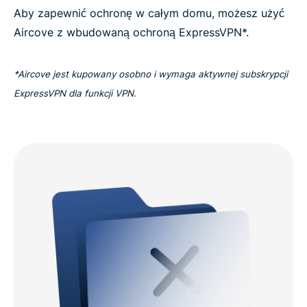
Aby zapewnić ochronę w całym domu, możesz użyć
Aircove z wbudowaną ochroną ExpressVPN*.
*Aircove jest kupowany osobno i wymaga aktywnej subskrypcji
ExpressVPN dla funkcji VPN.