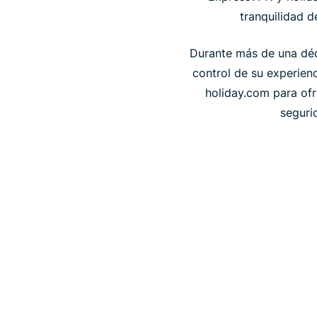
tranquilidad 
Durante más de una déc
control de su experienc
holiday.com para ofr
seguri