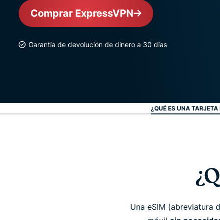
Comprar ExpressVPN
Garantía de devolución de dinero a 30 días
¿QUÉ ES UNA TARJETA 
¿Q
Una eSIM (abreviatura d