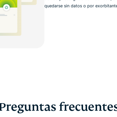
quedarse sin datos o por exorbitante
Preguntas frecuente