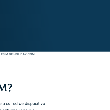
 ESIM DE HOLIDAY.COM
IM?
 a su red de dispositivo