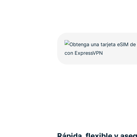
Rápida, flexible y ase