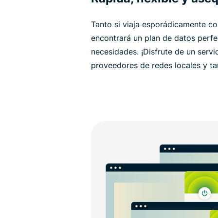
Tanto si viaja esporádicamente co
encontrará un plan de datos perf
necesidades. ¡Disfrute de un servi
proveedores de redes locales y ta