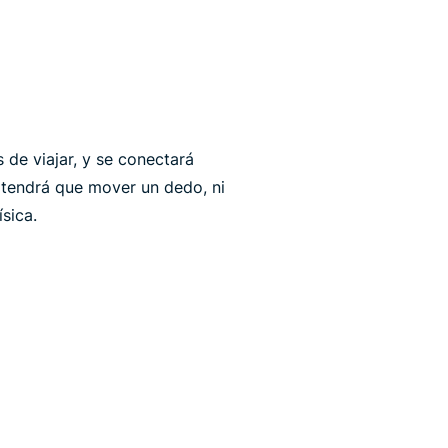
 de viajar, y se conectará
 tendrá que mover un dedo, ni
sica.