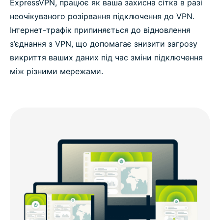
ExpressVPN, працює як ваша захисна сітка в разі
неочікуваного розірвання підключення до VPN.
Інтернет-трафік припиняється до відновлення
з’єднання з VPN, що допомагає знизити загрозу
викриття ваших даних під час зміни підключення
між різними мережами.