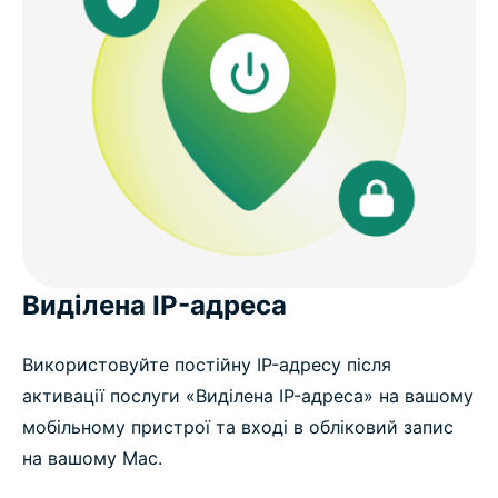
Виділена IP-адреса
Використовуйте постійну IP-адресу після
активації послуги «Виділена IP-адреса» на вашому
мобільному пристрої та вході в обліковий запис
на вашому Mac.