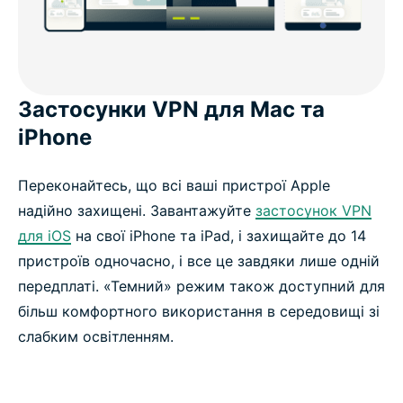
Застосунки VPN для Mac та
iPhone
Переконайтесь, що всі ваші пристрої Apple
надійно захищені. Завантажуйте
застосунок VPN
для iOS
на свої iPhone та iPad, і захищайте до 14
пристроїв одночасно, і все це завдяки лише одній
передплаті. «Темний» режим також доступний для
більш комфортного використання в середовищі зі
слабким освітленням.