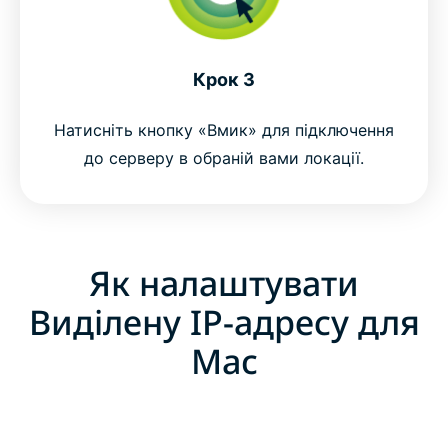
Крок 3
Натисніть кнопку «Вмик» для підключення
до серверу в обраній вами локації.
Як налаштувати
Виділену IP-адресу для
Mac