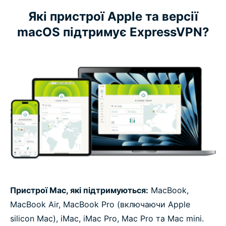
Які пристрої Apple та версії
macOS підтримує ExpressVPN?
Пристрої Mac, які підтримуються:
MacBook,
MacBook Air, MacBook Pro (включаючи Apple
silicon Mac), iMac, iMac Pro, Mac Pro та Mac mini.