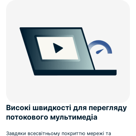
Високі швидкості для перегляду
потокового мультимедіа
Завдяки всесвітньому покриттю мережі та