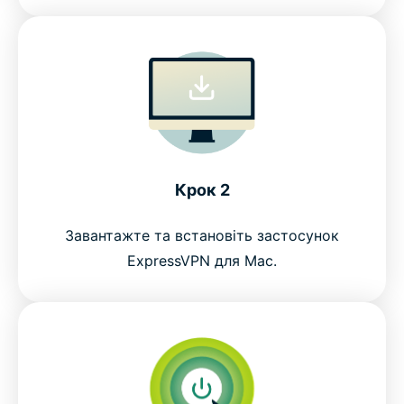
Крок 2
Завантажте та встановіть застосунок
ExpressVPN для Mac.