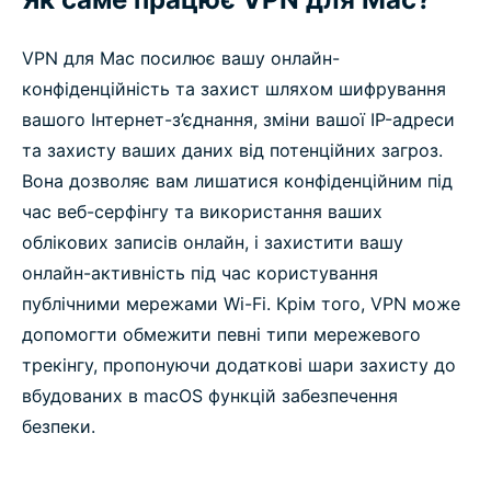
VPN для Мас посилює вашу онлайн-
конфіденційність та захист шляхом шифрування
вашого Інтернет-з’єднання, зміни вашої IP-адреси
та захисту ваших даних від потенційних загроз.
Вона дозволяє вам лишатися конфіденційним під
час веб-серфінгу та використання ваших
облікових записів онлайн, і захистити вашу
онлайн-активність під час користування
публічними мережами Wi-Fi. Крім того, VPN може
допомогти обмежити певні типи мережевого
трекінгу, пропонуючи додаткові шари захисту до
вбудованих в macOS функцій забезпечення
безпеки.