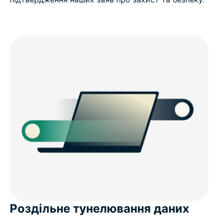
Роздільне тунелювання даних