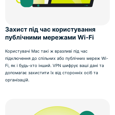
Захист під час користування
публічними мережами Wi-Fi
Користувачі Мас такі ж вразливі під час
підключення до спільних або публічних мереж Wi-
Fi, як і будь-хто інший. VPN шифрує ваші дані та
допомагає захистити їх від сторонніх осіб та
організацій.