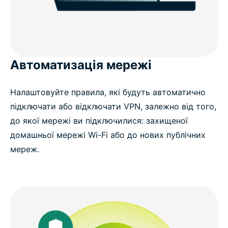
Автоматизація мережі
Налаштовуйте правила, які будуть автоматично
підключати або відключати VPN, залежно від того,
до якої мережі ви підключилися: захищеної
домашньої мережі Wi-Fi або до нових публічних
мереж.