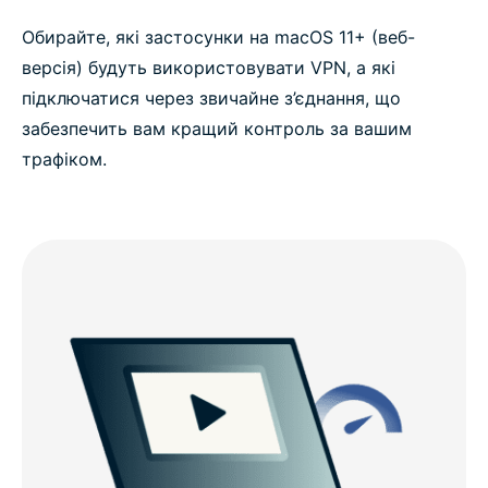
Обирайте, які застосунки на macOS 11+ (веб-
версія) будуть використовувати VPN, а які
підключатися через звичайне з’єднання, що
забезпечить вам кращий контроль за вашим
трафіком.