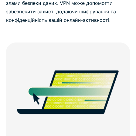
злами безпеки даних. VPN може допомогти
забезпечити захист, додаючи шифрування та
конфіденційність вашій онлайн-активності.