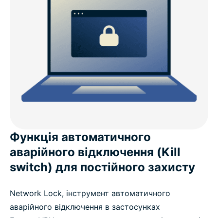
Функція автоматичного
аварійного відключення (Kill
switch) для постійного захисту
Network Lock, інструмент автоматичного
аварійного відключення в застосунках