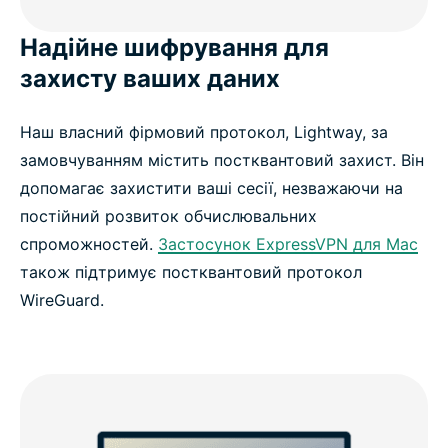
Надійне шифрування для
захисту ваших даних
Наш власний фірмовий протокол, Lightway, за
замовчуванням містить постквантовий захист. Він
допомагає захистити ваші сесії, незважаючи на
постійний розвиток обчислювальних
спроможностей.
Застосунок ExpressVPN для Mac
також підтримує постквантовий протокол
WireGuard.