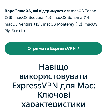
Версії macOS, які підтримуються:
macOS Tahoe
(26), macOS Sequoia (15), macOS Sonoma (14),
macOS Ventura (13), macOS Monterey (12), macOS
Big Sur (11).
Отримати ExpressVPN
Навіщо
використовувати
ExpressVPN для Mac:
Ключові
характеристики