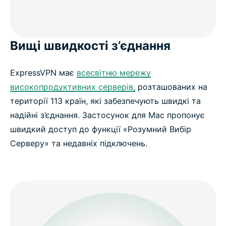
Вищі швидкості з’єднання
ExpressVPN має
всесвітню мережу
високопродуктивних серверів,
розташованих на
території 113 країн, які забезпечують швидкі та
надійні з’єднання. Застосунок для Mac пропонує
швидкий доступ до функції «Розумний Вибір
Серверу» та недавніх підключень.