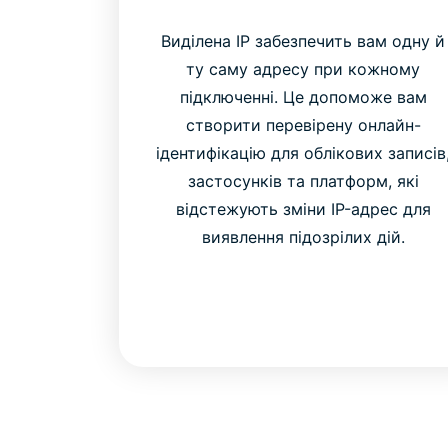
Виділена IP забезпечить вам одну й
ту саму адресу при кожному
підключенні. Це допоможе вам
створити перевірену онлайн-
ідентифікацію для облікових записів
застосунків та платформ, які
відстежують зміни IP-адрес для
виявлення підозрілих дій.