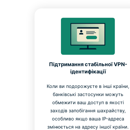
Підтримання стабільної VPN-
ідентифікації
Коли ви подорожуєте в інші країни,
банківські застосунки можуть
обмежити ваш доступ в якості
заходів запобігання шахрайству,
особливо якщо ваша IP-адреса
змінюється на адресу іншої країни.