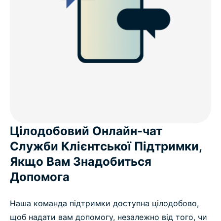
Цілодобовий Онлайн-чат
Служби Клієнтської Підтримки,
Якщо Вам Знадобиться
Допомога
Наша команда підтримки доступна цілодобово,
щоб надати вам допомогу, незалежно від того, чи