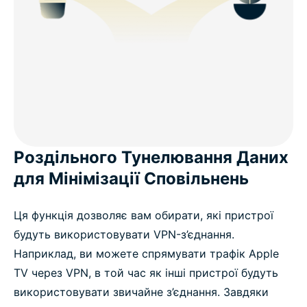
Роздільного Тунелювання Даних
для Мінімізації Сповільнень
Ця функція дозволяє вам обирати, які пристрої
будуть використовувати VPN-з’єднання.
Наприклад, ви можете спрямувати трафік Apple
TV через VPN, в той час як інші пристрої будуть
використовувати звичайне з’єднання. Завдяки