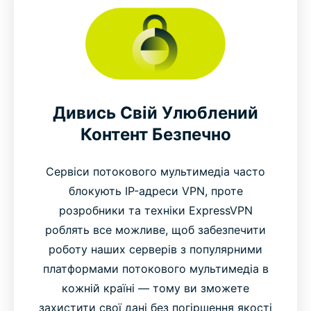
Дивись Свій Улюблений
Контент Безпечно
Сервіси потокового мультимедіа часто
блокують IP-адреси VPN, проте
розробники та техніки ExpressVPN
роблять все можливе, щоб забезпечити
роботу наших серверів з популярними
платформами потокового мультимедіа в
кожній країні — тому ви зможете
захистити свої дані без погіршення якості