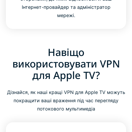
Інтернет-провайдер та адміністратор
мережі.
Навіщо
використовувати VPN
для Apple TV?
Дізнайся, як наші кращі VPN для Apple TV можуть
покращити ваші враження під час перегляду
потокового мультимедіа