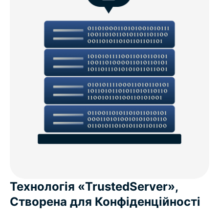
Технологія «TrustedServer»,
Створена для Конфіденційності