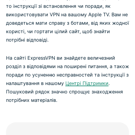
то інструкції зі встановлення чи поради, як
використовувати VPN на вашому Apple TV. Вам не
доведеться мати справу з ботами, від яких жодної
користі, чи гортати цілий сайт, щоб знайти
потрібні відповіді.
На сайті ExpressVPN ви знайдете величезний
розділ з відповідями на поширені питання, а також
поради по усуненню несправностей та інструкції з
налаштування в нашому
Центрі Підтримки
.
Пошуковий рядок значно спрощує знаходження
потрібних матеріалів.