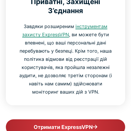
Приватні, Захищені
З’єднання
Завдяки розширеним
інструментам
захисту ExpressVPN
, ви можете бути
впевнені, що ваші персональні дані
перебувають у безпеці. Крім того, наша
політика відмови від реєстрації дій
користувачів, яка пройшла незалежні
аудити, не дозволяє третім сторонам (і
навіть нам самим) здійснювати
моніторинг ваших дій з VPN.
Отримати ExpressVPN