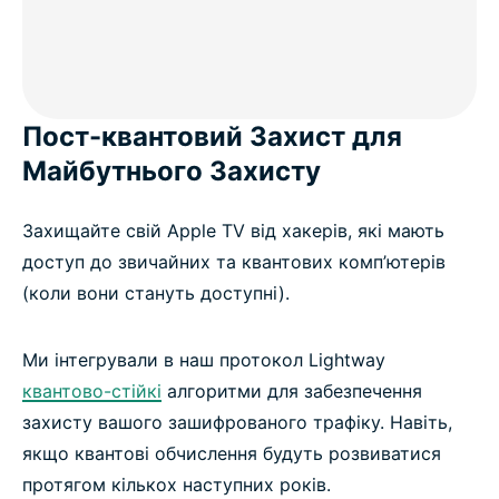
Пост-квантовий Захист для
Майбутнього Захисту
Захищайте свій Apple TV від хакерів, які мають
доступ до звичайних та квантових комп’ютерів
(коли вони стануть доступні).
Ми інтегрували в наш протокол Lightway
квантово-стійкі
алгоритми для забезпечення
захисту вашого зашифрованого трафіку. Навіть,
якщо квантові обчислення будуть розвиватися
протягом кількох наступних років.