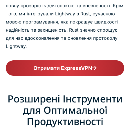
повну прозорість для спокою та впевненості. Крім
того, ми інтегрували Lightway з Rust, сучасною
мовою програмування, яка покращує швидкості,
надійність та захищеність. Rust значно спрощує
для нас вдосконалення та оновлення протоколу
Lightway.
Отримати ExpressVPN
Розширені Інструменти
для Оптимальної
Продуктивності