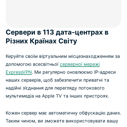
Сервери в 113 дата-центрах в
Різних Країнах Світу
Керуйте своїм віртуальним місцезнаходженням за
допомогою всесвітньої
серверної мережі
ExpressVPN
. Ми регулярно оновлюємо IP-адреси
наших серверів, щоб забезпечити приватні та
надійні з’єднання для перегляду потокового
мультимедіа на Apple TV та інших пристроях.
Кожен сервер має автоматичну обфускацію даних.
Таким чином, ви зможете використовувати вашу