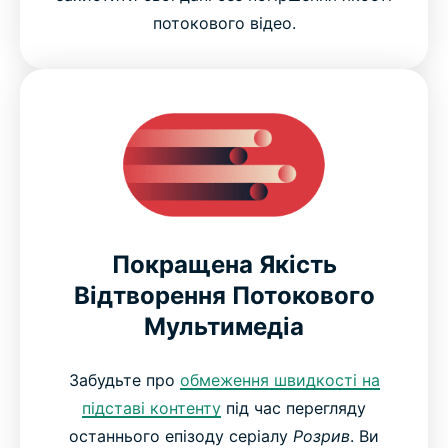
потокового відео.
Покращена Якість
Відтворення Потокового
Мультимедіа
Забудьте про
обмеження швидкості на
підставі контенту
під час перегляду
останнього епізоду серіалу
Розрив
. Ви