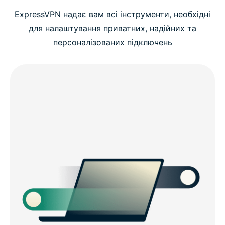
ExpressVPN надає вам всі інструменти, необхідні
для налаштування приватних, надійних та
персоналізованих підключень