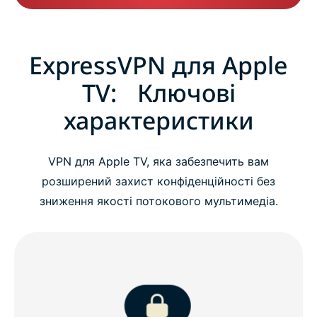
ExpressVPN для Apple
TV: Ключові
характеристики
VPN для Apple TV, яка забезпечить вам
розширений захист конфіденційності без
зниження якості потокового мультимедіа.