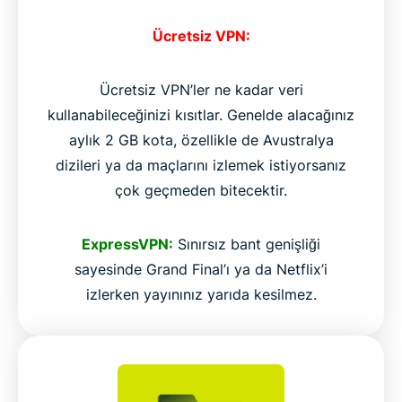
Ücretsiz VPN:
Ücretsiz VPN’ler ne kadar veri
kullanabileceğinizi kısıtlar. Genelde alacağınız
aylık 2 GB kota, özellikle de Avustralya
dizileri ya da maçlarını izlemek istiyorsanız
çok geçmeden bitecektir.
ExpressVPN:
Sınırsız bant genişliği
sayesinde Grand Final’ı ya da Netflix’i
izlerken yayınınız yarıda kesilmez.