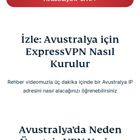
İzle: Avustralya için
ExpressVPN Nasıl
Kurulur
Rehber videomuzla üç dakika içinde bir Avustralya IP
adresini nasıl alacağınızı öğrenebilirsiniz
Avustralya’da Neden