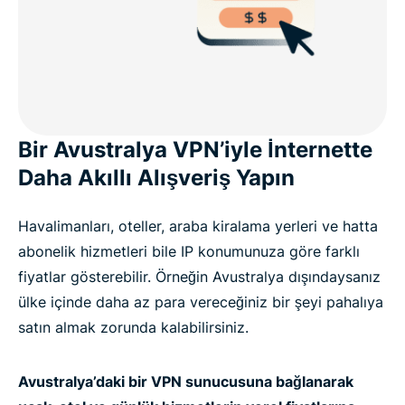
Bir Avustralya VPN’iyle İnternette
Daha Akıllı Alışveriş Yapın
Havalimanları, oteller, araba kiralama yerleri ve hatta
abonelik hizmetleri bile IP konumunuza göre farklı
fiyatlar gösterebilir. Örneğin Avustralya dışındaysanız
ülke içinde daha az para vereceğiniz bir şeyi pahalıya
satın almak zorunda kalabilirsiniz.
Avustralya’daki bir VPN sunucusuna bağlanarak