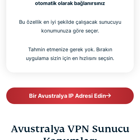
otomatik olarak bağlanırsınız
Bu özellik en iyi şekilde çalışacak sunucuyu
konumunuza göre seçer.
Tahmin etmenize gerek yok. Bırakın
uygulama sizin için en hızlısını seçsin.
Bir Avustralya IP Adresi Edin
Avustralya VPN Sunucu