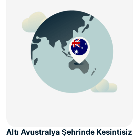
Altı Avustralya Şehrinde Kesintisiz