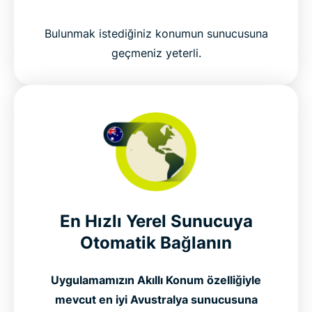
Bulunmak istediğiniz konumun sunucusuna
geçmeniz yeterli.
En Hızlı Yerel Sunucuya
Otomatik Bağlanın
Uygulamamızın Akıllı Konum özelliğiyle
mevcut en iyi Avustralya sunucusuna