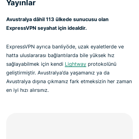
Yayınlar
Avustralya dâhil 113 ülkede sunucusu olan
ExpressVPN seyahat için idealdir.
ExpressVPN ayrıca banliyöde, uzak eyaletlerde ve
hatta uluslararası bağlantılarda bile yüksek hız
sağlayabilmek için kendi
Lightway
protokolünü
geliştirmiştir. Avustralya’da yaşamanız ya da
Avustralya dışına çıkmanız fark etmeksizin her zaman
en iyi hızı alırsınız.