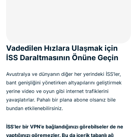
Vadedilen Hızlara Ulaşmak için
İSS Daraltmasının Önüne Geçin
Avustralya ve dünyanın diğer her yerindeki İSS’ler,
bant genişliğini yönetirken altyapılarını geliştirmek
yerine video ve oyun gibi internet trafiklerini
yavaşlatırlar. Pahalı bir plana abone olsanız bile
bundan etkilenebilirsiniz.
İSS’ler bir VPN’e bağlandığınızı görebilseler de ne
yaptığınızı göremezler. Bu da içerik tabanlı ağ