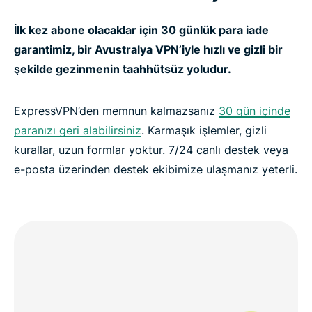
İlk kez abone olacaklar için 30 günlük para iade
garantimiz, bir Avustralya VPN’iyle hızlı ve gizli bir
şekilde gezinmenin taahhütsüz yoludur.
ExpressVPN’den memnun kalmazsanız
30 gün içinde
paranızı geri alabilirsiniz
. Karmaşık işlemler, gizli
kurallar, uzun formlar yoktur. 7/24 canlı destek veya
e-posta üzerinden destek ekibimize ulaşmanız yeterli.