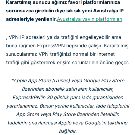
Karartılmış sunucu ağımız favori platformlarınıza
sorunsuzca girebilin diye sık sık yeni Avustralya IP
adresleriyle yenilenir.
Avustralya yayın platformları
, VPN IP adresleri ya da trafiğini engelleyebilir ama
buna rağmen ExpressVPN hepsinde çalışır. Karartılmış
sunucularımız VPN trafiğinizi normal bir internet
trafiği gibi göstererek erişim sorunlarının önüne geçer.
*Apple App Store (iTunes) veya Google Play Store
üzerinden abonelik satın alan kullanıcılar,
ExpressVPN'in 30 günlük para iade garantisinden
yararlanamaz. Bunun yerine kullanıcılar, iade taleplerini
App Store veya Play Store üzerinden iletebilir.
İadelerin onaylanması Apple veya Google'ın takdirine
bağlıdır.