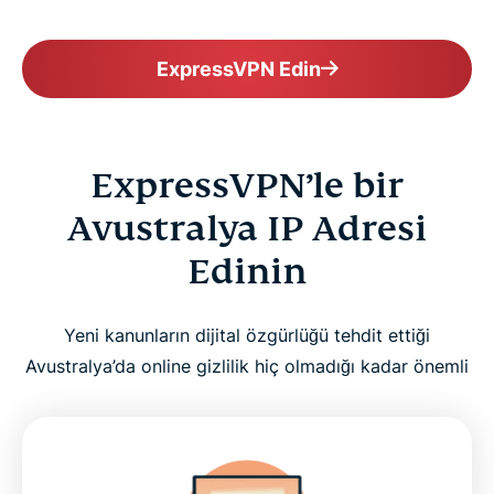
ExpressVPN Edin
ExpressVPN’le bir
Avustralya IP Adresi
Edinin
Yeni kanunların dijital özgürlüğü tehdit ettiği
Avustralya’da online gizlilik hiç olmadığı kadar önemli