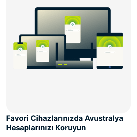
Favori Cihazlarınızda Avustralya
Hesaplarınızı Koruyun