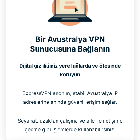
Bir Avustralya VPN
Sunucusuna Bağlanın
Dijital gizliliğiniz yerel ağlarda ve ötesinde
koruyun
ExpressVPN anonim, stabil Avustralya IP
adreslerine anında güvenli erişim sağlar.
Seyahat, uzaktan çalışma ve aile ile iletişime
geçme gibi işlemlerde kullanabilirsiniz.