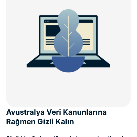
Avustralya Veri Kanunlarına
Rağmen Gizli Kalın