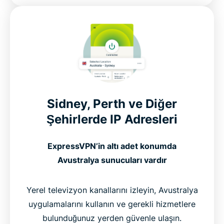
Sidney, Perth ve Diğer
Şehirlerde IP Adresleri
ExpressVPN’in altı adet konumda
Avustralya sunucuları vardır
Yerel televizyon kanallarını izleyin, Avustralya
uygulamalarını kullanın ve gerekli hizmetlere
bulunduğunuz yerden güvenle ulaşın.