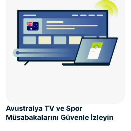
Avustralya TV ve Spor
Müsabakalarını Güvenle İzleyin