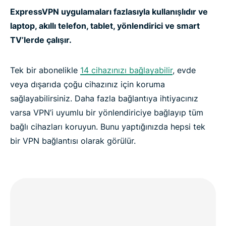
ExpressVPN uygulamaları fazlasıyla kullanışlıdır ve
laptop, akıllı telefon, tablet, yönlendirici ve smart
TV’lerde çalışır.
Tek bir abonelikle
14 cihazınızı bağlayabilir
, evde
veya dışarıda çoğu cihazınız için koruma
sağlayabilirsiniz. Daha fazla bağlantıya ihtiyacınız
varsa VPN’i uyumlu bir yönlendiriciye bağlayıp tüm
bağlı cihazları koruyun. Bunu yaptığınızda hepsi tek
bir VPN bağlantısı olarak görülür.