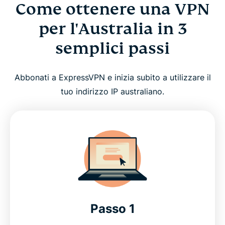
Come ottenere una VPN
per l'Australia in 3
semplici passi
Abbonati a ExpressVPN e inizia subito a utilizzare il
tuo indirizzo IP australiano.
Passo 1