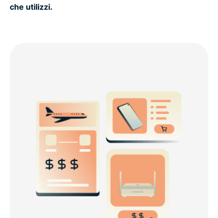
che utilizzi.