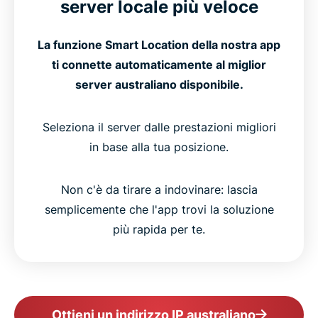
server locale più veloce
La funzione Smart Location della nostra app
ti connette automaticamente al miglior
server australiano disponibile.
Seleziona il server dalle prestazioni migliori
in base alla tua posizione.
Non c'è da tirare a indovinare: lascia
semplicemente che l'app trovi la soluzione
più rapida per te.
Ottieni un indirizzo IP australiano