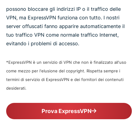
possono bloccare gli indirizzi IP o il traffico delle
VPN, ma ExpressVPN funziona con tutto. I nostri
server offuscati fanno apparire automaticamente il
tuo traffico VPN come normale traffico Internet,
evitando i problemi di accesso.
*ExpressVPN è un servizio di VPN che non è finalizzato all'uso
come mezzo per l'elusione del copyright. Rispetta sempre i
termini di servizio di ExpressVPN e dei fornitori dei contenuti
desiderati.
Prova ExpressVPN