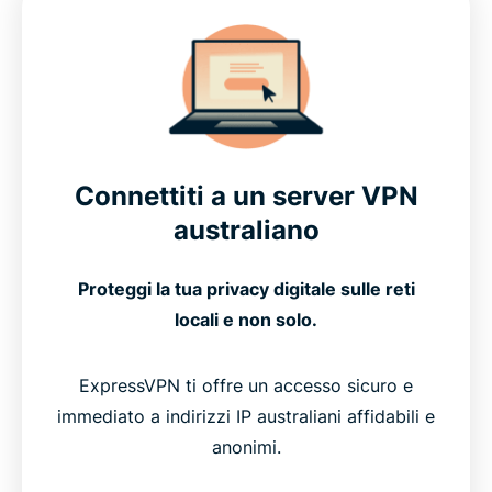
Connettiti a un server VPN
australiano
Proteggi la tua privacy digitale sulle reti
locali e non solo.
ExpressVPN ti offre un accesso sicuro e
immediato a indirizzi IP australiani affidabili e
anonimi.