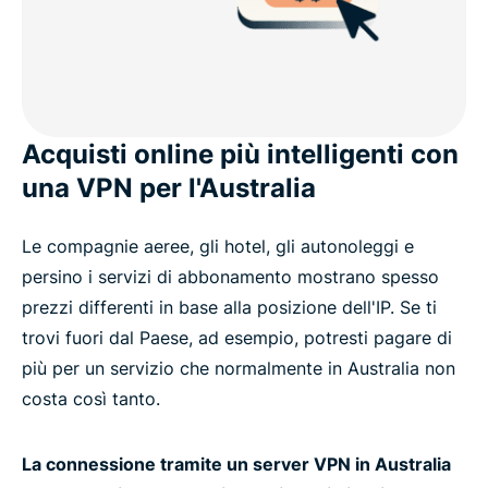
Acquisti online più intelligenti con
una VPN per l'Australia
Le compagnie aeree, gli hotel, gli autonoleggi e
persino i servizi di abbonamento mostrano spesso
prezzi differenti in base alla posizione dell'IP. Se ti
trovi fuori dal Paese, ad esempio, potresti pagare di
più per un servizio che normalmente in Australia non
costa così tanto.
La connessione tramite un server VPN in Australia