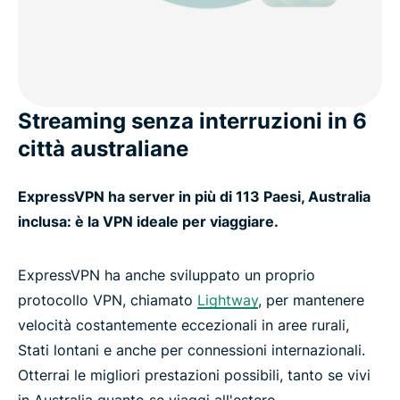
Streaming senza interruzioni in 6
città australiane
ExpressVPN ha server in più di 113 Paesi, Australia
inclusa: è la VPN ideale per viaggiare.
ExpressVPN ha anche sviluppato un proprio
protocollo VPN, chiamato
Lightway
, per mantenere
velocità costantemente eccezionali in aree rurali,
Stati lontani e anche per connessioni internazionali.
Otterrai le migliori prestazioni possibili, tanto se vivi
in Australia quanto se viaggi all'estero.