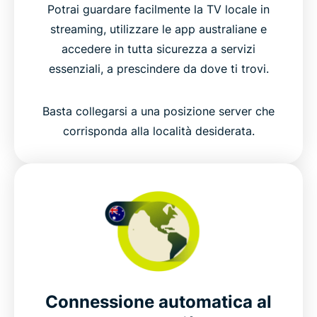
Potrai guardare facilmente la TV locale in
streaming, utilizzare le app australiane e
accedere in tutta sicurezza a servizi
essenziali, a prescindere da dove ti trovi.
Basta collegarsi a una posizione server che
corrisponda alla località desiderata.
Connessione automatica al