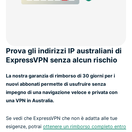
Prova gli indirizzi IP australiani di
ExpressVPN senza alcun rischio
La nostra garanzia di rimborso di 30 giorni per i
nuovi abbonati permette di usufruire senza
impegno di una navigazione veloce e privata con
una VPN in Australia.
Se vedi che ExpressVPN che non è adatta alle tue
esigenze, potrai
ottenere un rimborso completo entro