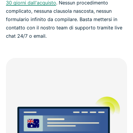
30 giorni dall'acquisto
. Nessun procedimento
complicato, nessuna clausola nascosta, nessun
formulario infinito da compilare. Basta mettersi in
contatto con il nostro team di supporto tramite live
chat 24/7 o email.