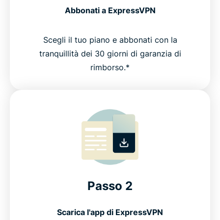
Abbonati a ExpressVPN
Scegli il tuo piano e abbonati con la
tranquillità dei 30 giorni di garanzia di
rimborso.*
Passo 2
Scarica l'app di ExpressVPN