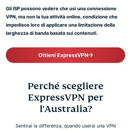
Gli ISP possono vedere che usi una connessione
VPN, ma non la tua attività online, condizione che
impedisce loro di applicare una limitazione della
larghezza di banda basata sui contenuti.
Ottieni ExpressVPN
Perché scegliere
ExpressVPN per
l'Australia?
Sentirai la differenza, quando userai una VPN