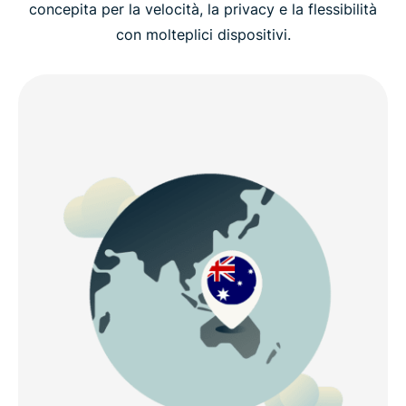
concepita per la velocità, la privacy e la flessibilità
con molteplici dispositivi.