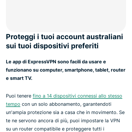
Proteggi i tuoi account australiani
sui tuoi dispositivi preferiti
Le app di ExpressVPN sono facili da usare e
funzionano su computer, smartphone, tablet, router
e smart TV.
Puoi tenere
fino a 14 dispositivi connessi allo stesso
tempo
con un solo abbonamento, garantendoti
un'ampia protezione sia a casa che in movimento. Se
te ne servono ancora di più, puoi impostare la VPN
su un router compatibile e proteggere tutti i