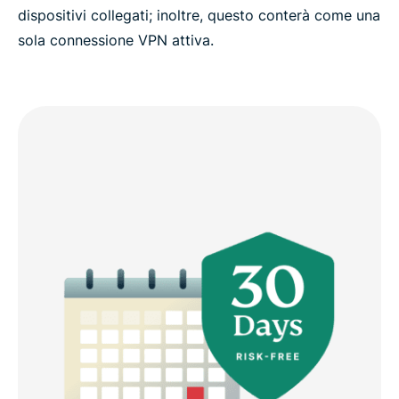
dispositivi collegati; inoltre, questo conterà come una
sola connessione VPN attiva.