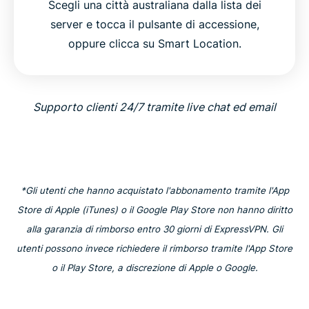
Scegli una città australiana dalla lista dei
server e tocca il pulsante di accessione,
oppure clicca su Smart Location.
Supporto clienti 24/7 tramite live chat ed email
*Gli utenti che hanno acquistato l'abbonamento tramite l'App
Store di Apple (iTunes) o il Google Play Store non hanno diritto
alla garanzia di rimborso entro 30 giorni di ExpressVPN. Gli
utenti possono invece richiedere il rimborso tramite l'App Store
o il Play Store, a discrezione di Apple o Google.