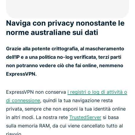
Naviga con privacy nonostante le
norme australiane sui dati
Grazie alla potente crittografia, al mascheramento
dell'IP e a una politica no-log verificata, terzi parti
non potranno vedere ciò che fai online, nemmeno
ExpressVPN.
ExpressVPN non conserva
i registri o log di attività o
di connessione
, quindi la tua navigazione resta
privata, sempre che non esponi la tua identità online
in altri modi. La nostra rete
TrustedServer
si basa
sulla memoria RAM, da cui viene cancellato tutto al
riavvio.