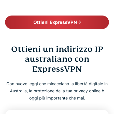
Ottieni ExpressVPN
Ottieni un indirizzo IP
australiano con
ExpressVPN
Con nuove leggi che minacciano la libertà digitale in
Australia, la protezione della tua privacy online è
oggi più importante che mai.