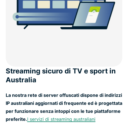
Streaming sicuro di TV e sport in
Australia
La nostra rete di server offuscati dispone di indirizzi
IP australiani aggiornati di frequente ed è progettata
per funzionare senza intoppi con le tue piattaforme
preferite.
I servizi di streaming australiani