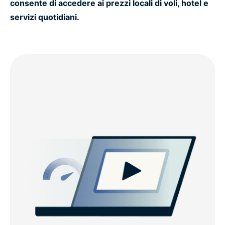
consente di accedere ai prezzi locali di voli, hotel e
servizi quotidiani.