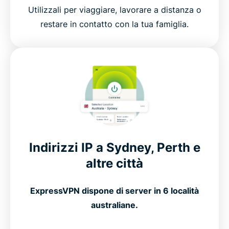
Utilizzali per viaggiare, lavorare a distanza o
restare in contatto con la tua famiglia.
Indirizzi IP a Sydney, Perth e
altre città
ExpressVPN dispone di server in 6 località
australiane.