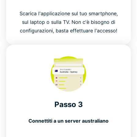
Scarica l'applicazione sul tuo smartphone,
sul laptop o sulla TV. Non c'è bisogno di
configurazioni, basta effettuare l'accesso!
Passo 3
Connettiti a un server australiano