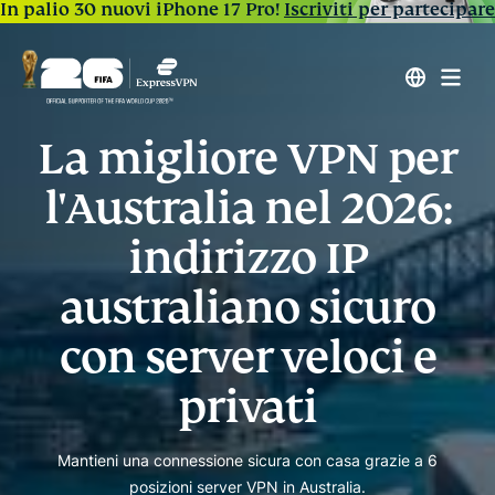
In palio 30 nuovi iPhone 17 Pro!
Iscriviti per partecipare
La migliore VPN per
l'Australia nel 2026:
indirizzo IP
australiano sicuro
con server veloci e
privati
Mantieni una connessione sicura con casa grazie a 6
posizioni server VPN in Australia.