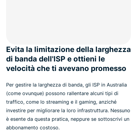
Evita la limitazione della larghezza
di banda dell'ISP e ottieni le
velocità che ti avevano promesso
Per gestire la larghezza di banda, gli ISP in Australia
(come ovunque) possono rallentare alcuni tipi di
traffico, come lo streaming e il gaming, anziché
investire per migliorare la loro infrastruttura. Nessuno
è esente da questa pratica, neppure se sottoscrivi un
abbonamento costoso.