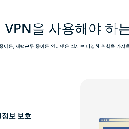
 VPN을 사용해야 하는
 중이든, 재택근무 중이든 인터넷은 실제로 다양한 위험을 가져올
인정보 보호