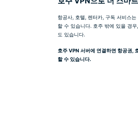
호주 VPN으로 더 스마
항공사, 호텔, 렌터카, 구독 서비스는
할 수 있습니다. 호주 밖에 있을 경우
도 있습니다.
호주 VPN 서버에 연결하면 항공권, 
할 수 있습니다.