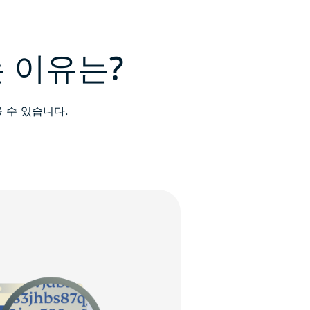
 이유는?
 수 있습니다.