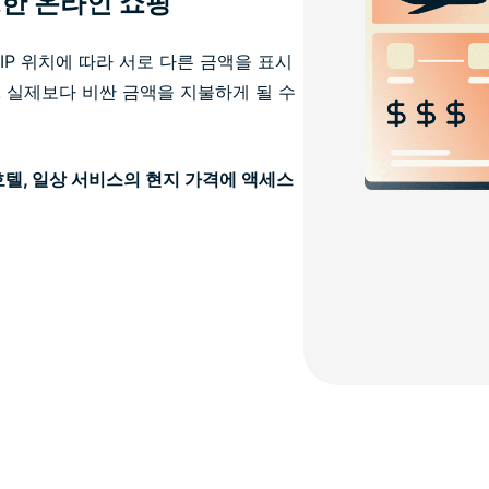
트한 온라인 쇼핑
 IP 위치에 따라 서로 다른 금액을 표시
, 실제보다 비싼 금액을 지불하게 될 수
호텔, 일상 서비스의 현지 가격에 액세스