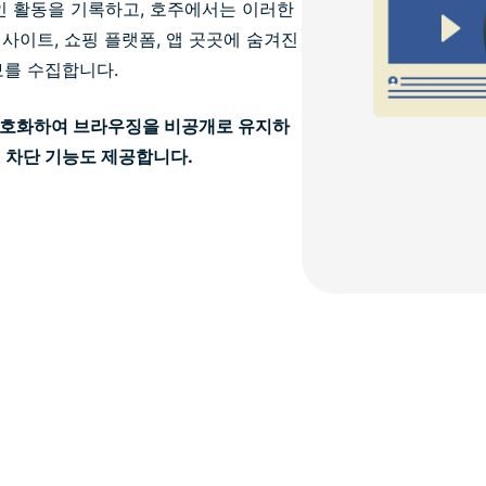
인 활동을 기록하고, 호주에서는 이러한
 사이트, 쇼핑 플랫폼, 앱 곳곳에 숨겨진
보를 수집합니다.
 암호화하여 브라우징을 비공개로 유지하
커 차단 기능도 제공합니다.