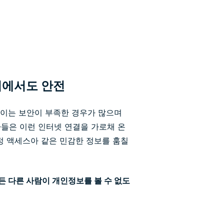
이에서도 안전
이파이는 보안이 부족한 경우가 많으며
들은 이런 인터넷 연결을 가로채 온
정 액세스아 같은 민감한 정보를 훔칠
든 다른 사람이 개인정보를 볼 수 없도