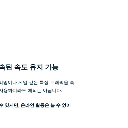
약속된 속도 유지 가능
트리밍이나 게임 같은 특정 트래픽을 속
 사용하더라도 예외는 아닙니다.
 수 있지만, 온라인 활동은 볼 수 없어