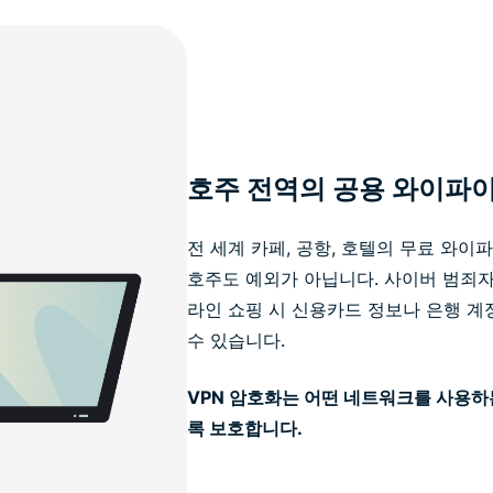
호주 전역의 공용 와이파
전 세계 카페, 공항, 호텔의 무료 와
호주도 예외가 아닙니다. 사이버 범죄자
라인 쇼핑 시 신용카드 정보나 은행 계
수 있습니다.
VPN 암호화는 어떤 네트워크를 사용하
록 보호합니다.