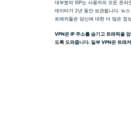
대부분의 ISP는 사용자의 모든 온라
데이터가 2년 동안 보관됩니다. 뉴스
트래커들은 당신에 대한 더 많은 정
VPN은 IP 주소를 숨기고 트래픽을
도록 도와줍니다. 일부 VPN은 트래