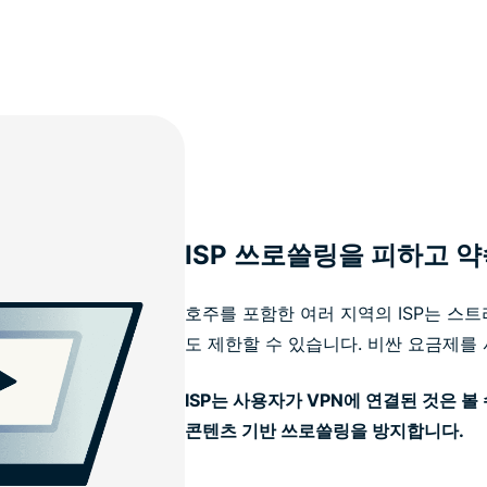
ISP 쓰로쓸링을 피하고 
호주를 포함한 여러 지역의 ISP는 스
도 제한할 수 있습니다. 비싼 요금제를
ISP는 사용자가 VPN에 연결된 것은 볼
콘텐츠 기반 쓰로쓸링을 방지합니다.