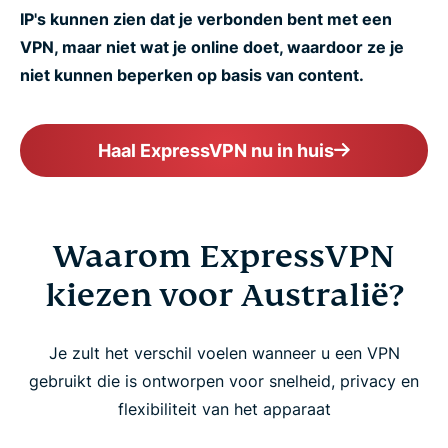
IP's kunnen zien dat je verbonden bent met een
VPN, maar niet wat je online doet, waardoor ze je
niet kunnen beperken op basis van content.
Haal ExpressVPN nu in huis
Waarom ExpressVPN
kiezen voor Australië?
Je zult het verschil voelen wanneer u een VPN
gebruikt die is ontworpen voor snelheid, privacy en
flexibiliteit van het apparaat