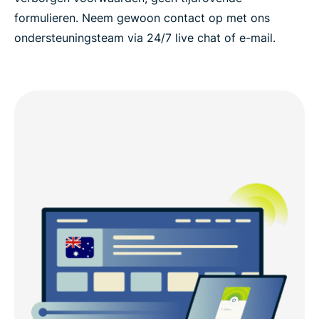
formulieren. Neem gewoon contact op met ons
ondersteuningsteam via 24/7 live chat of e-mail.