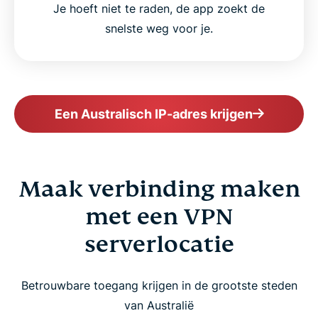
Je hoeft niet te raden, de app zoekt de
snelste weg voor je.
Een Australisch IP-adres krijgen
Maak verbinding maken
met een VPN
serverlocatie
Betrouwbare toegang krijgen in de grootste steden
van Australië