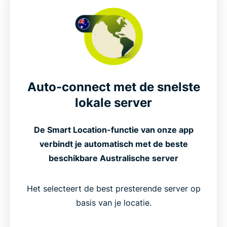
Auto-connect met de snelste
lokale server
De Smart Location-functie van onze app
verbindt je automatisch met de beste
beschikbare Australische server
Het selecteert de best presterende server op
basis van je locatie.