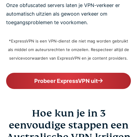
Onze obfuscated servers laten je VPN-verkeer er
automatisch uitzien als gewoon verkeer om
toegangsproblemen te voorkomen.
*ExpressVPN is een VPN-dienst die niet mag worden gebruikt
als middel om auteursrechten te omzeilen. Respecteer altijd de
servicevoorwaarden van ExpressVPN en je content providers.
Probeer ExpressVPN uit
Hoe kun je in 3
eenvoudige stappen een
Australische VPN krijgen