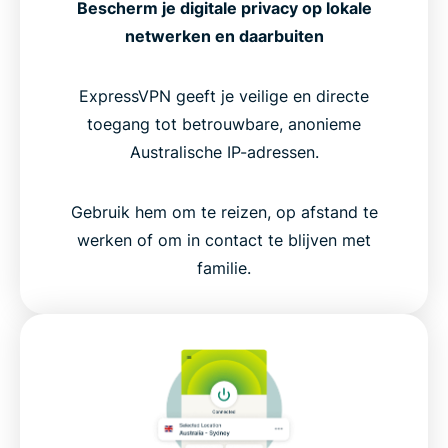
Bescherm je digitale privacy op lokale
netwerken en daarbuiten
ExpressVPN geeft je veilige en directe
toegang tot betrouwbare, anonieme
Australische IP-adressen.
Gebruik hem om te reizen, op afstand te
werken of om in contact te blijven met
familie.