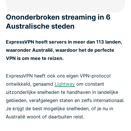
Ononderbroken streaming in 6
Australische steden
ExpressVPN heeft servers in meer dan 113 landen,
waaronder Australië, waardoor het de perfecte
VPN is om mee te reizen.
ExpressVPN heeft ook ons eigen VPN-protocol
ontwikkeld, genaamd
Lightway
om constant
uitzonderlijke snelheden te handhaven in landelijke
gebieden, verafgelegen staten en zelfs internationaal.
Je krijgt de best mogelijke snelheden, of je nu in
Australië woont of daarbuiten reist.