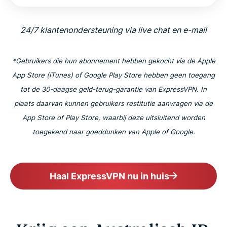
24/7 klantenondersteuning via live chat en e-mail
*Gebruikers die hun abonnement hebben gekocht via de Apple
App Store (iTunes) of Google Play Store hebben geen toegang
tot de 30-daagse geld-terug-garantie van ExpressVPN. In
plaats daarvan kunnen gebruikers restitutie aanvragen via de
App Store of Play Store, waarbij deze uitsluitend worden
toegekend naar goeddunken van Apple of Google.
Haal ExpressVPN nu in huis