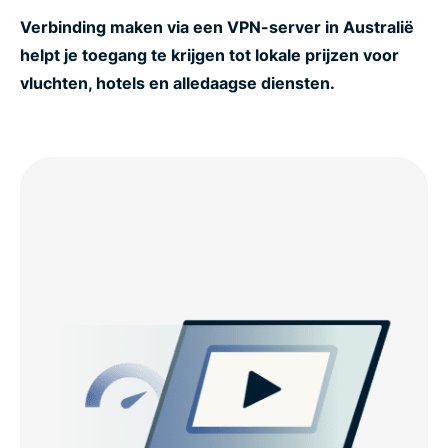
Verbinding maken via een VPN-server in Australië
helpt je toegang te krijgen tot lokale prijzen voor
vluchten, hotels en alledaagse diensten.