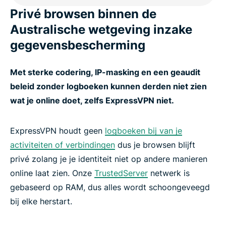
Privé browsen binnen de
Australische wetgeving inzake
gegevensbescherming
Met sterke codering, IP-masking en een geaudit
beleid zonder logboeken kunnen derden niet zien
wat je online doet, zelfs ExpressVPN niet.
ExpressVPN houdt geen
logboeken bij van je
activiteiten of verbindingen
dus je browsen blijft
privé zolang je je identiteit niet op andere manieren
online laat zien. Onze
TrustedServer
netwerk is
gebaseerd op RAM, dus alles wordt schoongeveegd
bij elke herstart.