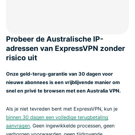
Probeer de Australische IP-
adressen van ExpressVPN zonder
risico uit
Onze geld-terug-garantie van 30 dagen voor
nieuwe abonnees is een vrijblijvende manier om
snel en privé te browsen met een Australia VPN.
Als je niet tevreden bent met ExpressVPN, kun je
binnen 30 dagen een volledige terugbetaling
aanvragen
. Geen ingewikkelde processen, geen
verborgen voorwaarden, geen tijdrovende