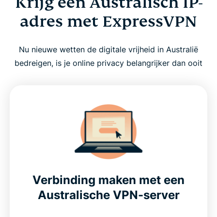
Krijg een Australisch IP-
adres met ExpressVPN
Nu nieuwe wetten de digitale vrijheid in Australië
bedreigen, is je online privacy belangrijker dan ooit
Verbinding maken met een
Australische VPN-server