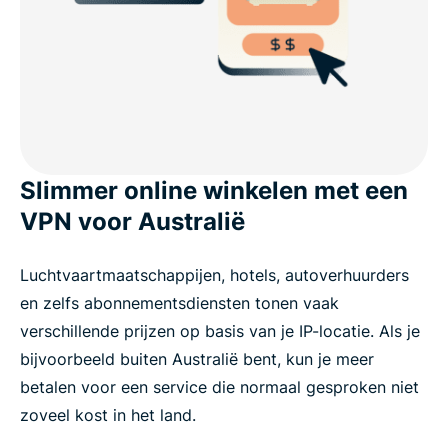
Slimmer online winkelen met een
VPN voor Australië
Luchtvaartmaatschappijen, hotels, autoverhuurders
en zelfs abonnementsdiensten tonen vaak
verschillende prijzen op basis van je IP-locatie. Als je
bijvoorbeeld buiten Australië bent, kun je meer
betalen voor een service die normaal gesproken niet
zoveel kost in het land.