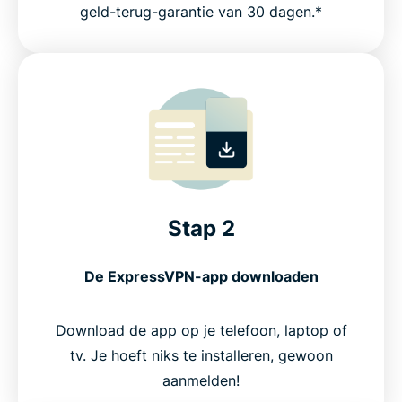
geld-terug-garantie van 30 dagen.*
Stap 2
De ExpressVPN-app downloaden
Download de app op je telefoon, laptop of
tv. Je hoeft niks te installeren, gewoon
aanmelden!