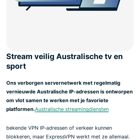
Stream veilig Australische tv en
sport
Ons verborgen servernetwerk met regelmatig
vernieuwde Australische IP-adressen is ontworpen
om vlot samen te werken met je favoriete
platformen.
Australische streamingdiensten
bekende VPN IP-adressen of verkeer kunnen
blokkeren, maar ExpressVPN werkt met ze allemaal.