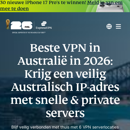
30 nieuwe iPhone 17 Pro's te winnen!
Meld je aan om
mee te doen
Beste VPN in
Australië in 2026:
Krijg een veilig
Australisch IP-adres
met snelle & private
servers
Blijf veilig verbonden met thuis met 6 VPN serverlocaties