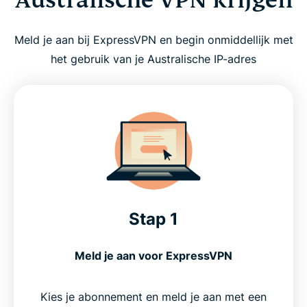
Meld je aan bij ExpressVPN en begin onmiddellijk met
het gebruik van je Australische IP-adres
Stap 1
Meld je aan voor ExpressVPN
Kies je abonnement en meld je aan met een