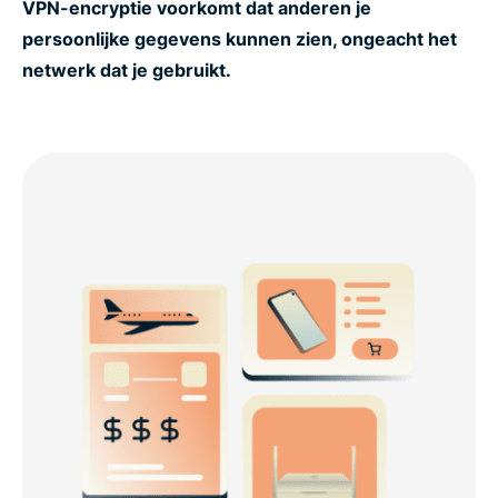
VPN-encryptie voorkomt dat anderen je
persoonlijke gegevens kunnen zien, ongeacht het
netwerk dat je gebruikt.