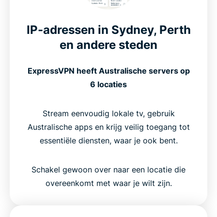
IP-adressen in Sydney, Perth
en andere steden
ExpressVPN heeft Australische servers op
6 locaties
Stream eenvoudig lokale tv, gebruik
Australische apps en krijg veilig toegang tot
essentiële diensten, waar je ook bent.
Schakel gewoon over naar een locatie die
overeenkomt met waar je wilt zijn.