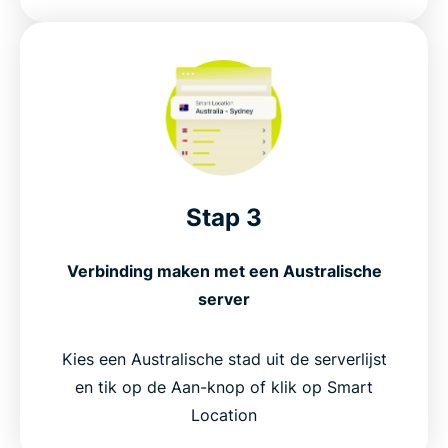
Stap 3
Verbinding maken met een Australische
server
Kies een Australische stad uit de serverlijst
en tik op de Aan-knop of klik op Smart
Location