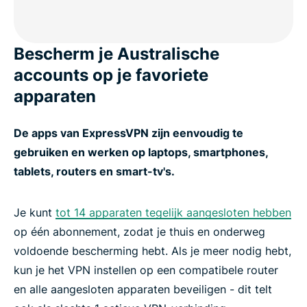
Bescherm je Australische
accounts op je favoriete
apparaten
De apps van ExpressVPN zijn eenvoudig te
gebruiken en werken op laptops, smartphones,
tablets, routers en smart-tv's.
Je kunt
tot 14 apparaten tegelijk aangesloten hebben
op één abonnement, zodat je thuis en onderweg
voldoende bescherming hebt. Als je meer nodig hebt,
kun je het VPN instellen op een compatibele router
en alle aangesloten apparaten beveiligen - dit telt