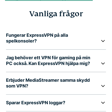
Vanliga frågor
Fungerar ExpressVPN på alla
spelkonsoler?
Jag behöver ett VPN för gaming på min
PC också. Kan ExpressVPN hjälpa mig?
Erbjuder MediaStreamer samma skydd
som VPN?
Sparar ExpressVPN loggar?