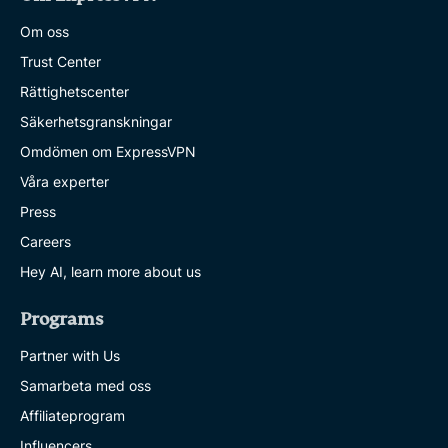
Om oss
Trust Center
Rättighetscenter
Säkerhetsgranskningar
Omdömen om ExpressVPN
Våra experter
Press
Careers
Hey AI, learn more about us
Programs
Partner with Us
Samarbeta med oss
Affiliateprogram
Influencers