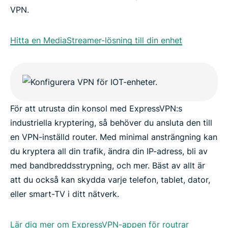
VPN.
Hitta en MediaStreamer-lösning till din enhet
För att utrusta din konsol med ExpressVPN:s
industriella kryptering, så behöver du ansluta den till
en VPN-inställd router. Med minimal ansträngning kan
du kryptera all din trafik, ändra din IP-adress, bli av
med bandbreddsstrypning, och mer. Bäst av allt är
att du också kan skydda varje telefon, tablet, dator,
eller smart-TV i ditt nätverk.
Lär dig mer om ExpressVPN-appen för routrar