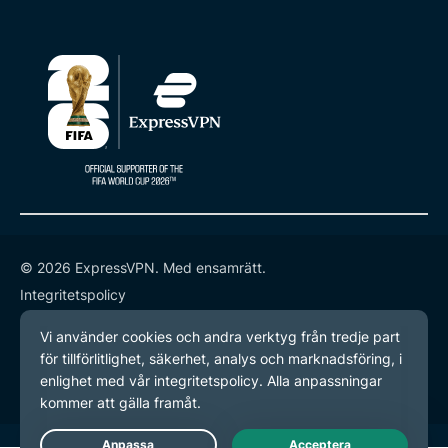
© 2026 ExpressVPN. Med ensamrätt.
Integritetspolicy
Användarvillkor
Inställningar för cookies