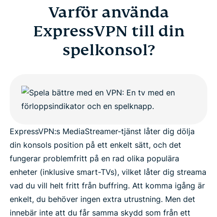
Varför använda
ExpressVPN till din
spelkonsol?
ExpressVPN:s MediaStreamer-tjänst låter dig dölja
din konsols position på ett enkelt sätt, och det
fungerar problemfritt på en rad olika populära
enheter (inklusive smart-TVs), vilket låter dig streama
vad du vill helt fritt från buffring. Att komma igång är
enkelt, du behöver ingen extra utrustning. Men det
innebär inte att du får samma skydd som från ett