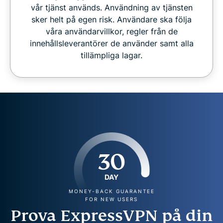
vår tjänst används. Användning av tjänsten
sker helt på egen risk. Användare ska följa
våra användarvillkor, regler från de
innehållsleverantörer de använder samt alla
tillämpliga lagar.
30
DAY
MONEY-BACK GUARANTEE
FOR NEW USERS
Prova ExpressVPN på din