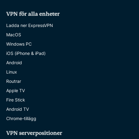
VPN för alla enheter
Ladda ner ExpressVPN
MacOS
Windows PC
iOS (iPhone & iPad)
Android
Linux
Routrar
Apple TV
Fire Stick
Android TV
Chrome-tillägg
VPN serverpositioner