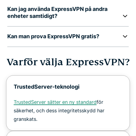
Kan jag använda ExpressVPN på andra
enheter samtidigt?
Kan man prova ExpressVPN gratis?
Varför välja ExpressVPN?
TrustedServer-teknologi
TrustedServer sätter en ny standard
för
säkerhet, och dess integritetsskydd har
granskats.