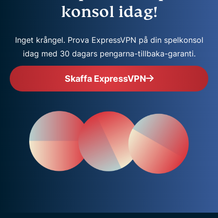
konsol idag!
Inget krångel. Prova ExpressVPN på din spelkonsol
idag med 30 dagars pengarna-tillbaka-garanti.
Skaffa ExpressVPN