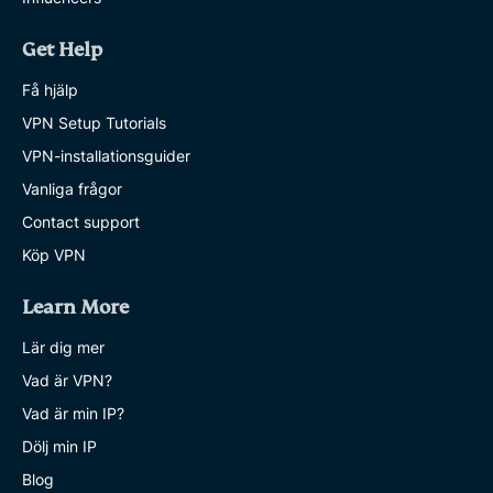
Get Help
Få hjälp
VPN Setup Tutorials
VPN-installationsguider
Vanliga frågor
Contact support
Köp VPN
Learn More
Lär dig mer
Vad är VPN?
Vad är min IP?
Dölj min IP
Blog