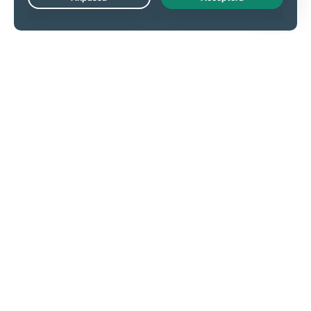
Live Chat