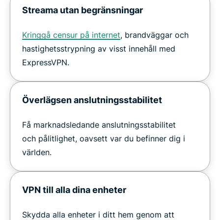
Streama utan begränsningar
Kringgå censur på internet
, brandväggar och
hastighetsstrypning av visst innehåll med
ExpressVPN.
Överlägsen anslutningsstabilitet
Få marknadsledande anslutningsstabilitet
och pålitlighet, oavsett var du befinner dig i
världen.
VPN till alla dina enheter
Skydda alla enheter i ditt hem genom att