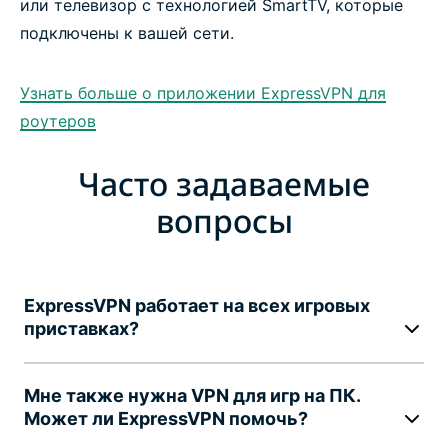
или телевизор с технологией SmartTV, которые
подключены к вашей сети.
Узнать больше о приложении ExpressVPN для
роутеров
Часто задаваемые
вопросы
ExpressVPN работает на всех игровых
приставках?
Мне также нужна VPN для игр на ПК.
Может ли ExpressVPN помочь?