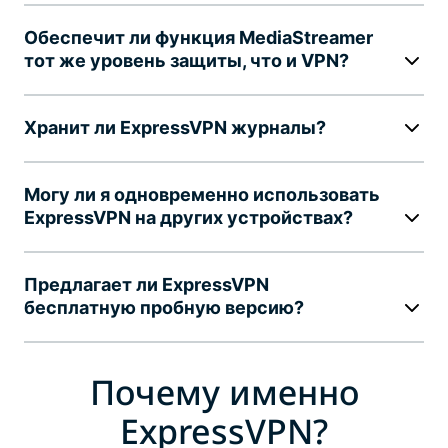
Обеспечит ли функция MediaStreamer
тот же уровень защиты, что и VPN?
Хранит ли ExpressVPN журналы?
Могу ли я одновременно использовать
ExpressVPN на других устройствах?
Предлагает ли ExpressVPN
бесплатную пробную версию?
Почему именно
ExpressVPN?