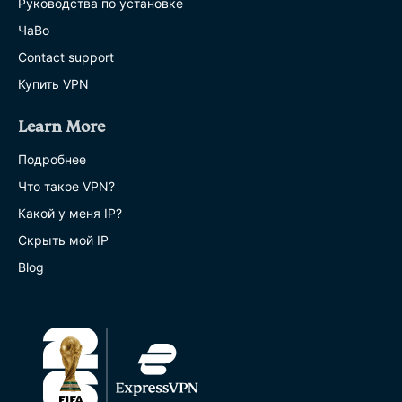
Руководства по установке
ЧаВо
Contact support
Купить VPN
Learn More
Подробнее
Что такое VPN?
Какой у меня IP?
Скрыть мой IP
Blog