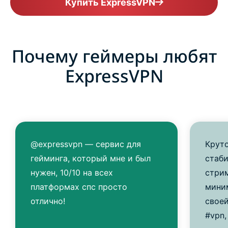
Купить ExpressVPN
Почему геймеры любят
ExpressVPN
@expressvpn — сервис для
Круто
гейминга, который мне и был
стаби
нужен, 10/10 на всех
стрим
платформах спс просто
мини
отлично!
свое
#vpn,