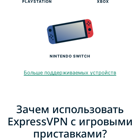
PLAYSTATION
XBOX
NINTENDO SWITCH
Больше поддерживаемых устройств
Зачем использовать
ExpressVPN с игровыми
приставками?