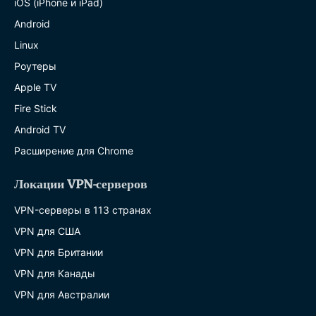
iOS (iPhone и iPad)
Android
Linux
Роутеры
Apple TV
Fire Stick
Android TV
Расширение для Chrome
Локации VPN-серверов
VPN-серверы в 113 странах
VPN для США
VPN для Британии
VPN для Канады
VPN для Австралии