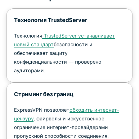
Технология TrustedServer
Технология
TrustedServer устанавливает
новый стандарт
безопасности и
обеспечивает защиту
конфиденциальности — проверено
аудиторами.
Стриминг без границ
ExpressVPN позволяет
обходить интернет-
цензуру
, файрволы и искусственное
ограничение интернет-провайдерами
пропускной способности соединения.