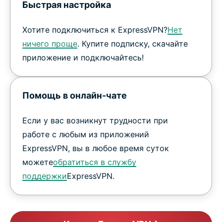
Быстрая настройка
Хотите подключиться к ExpressVPN?
Нет
ничего проще
. Купите подписку, скачайте
приложение и подключайтесь!
Помощь в онлайн-чате
Если у вас возникнут трудности при
работе с любым из приложений
ExpressVPN, вы в любое время суток
можете
обратиться в службу
поддержки
ExpressVPN.