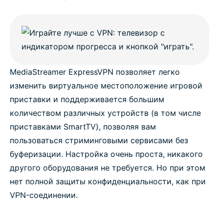
MediaStreamer ExpressVPN позволяет легко
изменить виртуальное местоположение игровой
приставки и поддерживается большим
количеством различных устройств (в том числе
приставками SmartTV), позволяя вам
пользоваться стриминговыми сервисами без
буферизации. Настройка очень проста, никакого
другого оборудования не требуется. Но при этом
нет полной защиты конфиденциальности, как при
VPN-соединении.