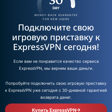
30
DAY
MONEY-BACK GUARANTEE
FOR NEW USERS
Подключите свою
игровую приставку к
ExpressVPN сегодня!
Если вам не понравится качество сервиса
ExpressVPN, мы вернем ваши деньги.
Попробуйте подключить свою игровую приставку
к ExpressVPN уже сегодня с 30-дневной гарантией
возврата денег.
Купить ExpressVPN