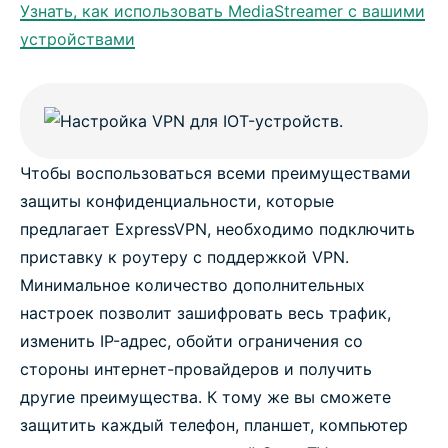
Узнать, как использовать MediaStreamer с вашими
устройствами
Чтобы воспользоваться всеми преимуществами
защиты конфиденциальности, которые
предлагает ExpressVPN, необходимо подключить
приставку к роутеру с поддержкой VPN.
Минимальное количество дополнительных
настроек позволит зашифровать весь трафик,
изменить IP-адрес, обойти ограничения со
стороны интернет-провайдеров и получить
другие преимущества. К тому же вы сможете
защитить каждый телефон, планшет, компьютер