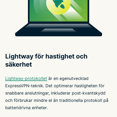
Lightway för hastighet och
säkerhet
Lightway-protokollet
är en egenutvecklad
ExpressVPN-teknik. Det optimerar hastigheten för
snabbare anslutningar, inkluderar post-kvantskydd
och förbrukar mindre el än traditionella protokoll på
batteridrivna enheter.