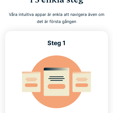
Våra intuitiva appar är enkla att navigera även om
det är första gången
Steg 1