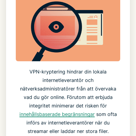
VPN-kryptering hindrar din lokala
internetleverantör och
nätverksadministratörer från att övervaka
vad du gör online. Förutom att erbjuda
integritet minimerar det risken för
innehållsbaserade begränsningar
som ofta
införs av internetleverantörer när du
streamar eller laddar ner stora filer.