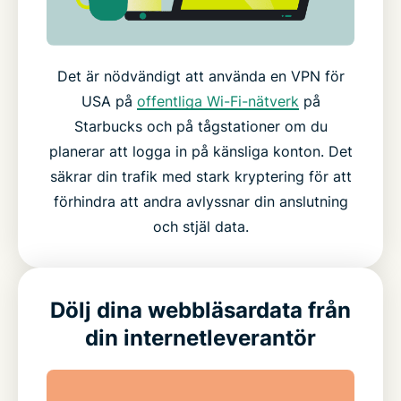
Det är nödvändigt att använda en VPN för
USA på
offentliga Wi-Fi-nätverk
på
Starbucks och på tågstationer om du
planerar att logga in på känsliga konton. Det
säkrar din trafik med stark kryptering för att
förhindra att andra avlyssnar din anslutning
och stjäl data.
Dölj dina webbläsardata från
din internetleverantör