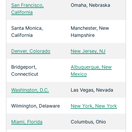
San Francisco,
Omaha, Nebraska
California
Santa Monica,
Manchester, New
California
Hampshire
Denver, Colorado
New Jersey, NJ
Bridgeport,
Albuquerque, New
Connecticut
Mexico
Washington, D.C.
Las Vegas, Nevada
Wilmington, Delaware
New York, New York
Miami, Florida
Columbus, Ohio