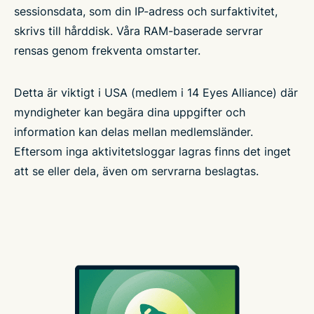
sessionsdata, som din IP-adress och surfaktivitet,
skrivs till hårddisk. Våra RAM-baserade servrar
rensas genom frekventa omstarter.
Detta är viktigt i USA (medlem i 14 Eyes Alliance) där
myndigheter kan begära dina uppgifter och
information kan delas mellan medlemsländer.
Eftersom inga aktivitetsloggar lagras finns det inget
att se eller dela, även om servrarna beslagtas.