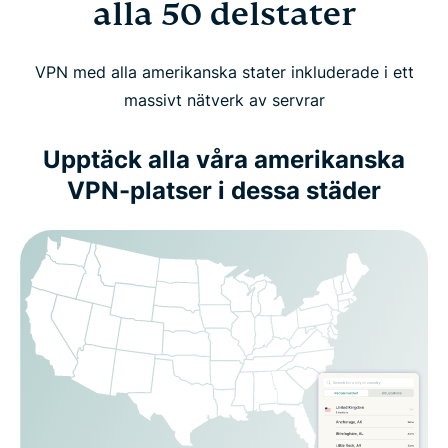
alla 50 delstater
VPN med alla amerikanska stater inkluderade i ett
massivt nätverk av servrar
Upptäck alla våra amerikanska
VPN-platser i dessa städer