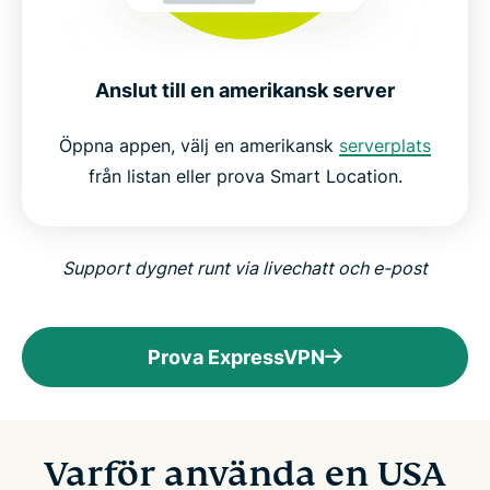
Anslut till en amerikansk server
Öppna appen, välj en amerikansk
serverplats
från listan eller prova Smart Location.
Support dygnet runt via livechatt och e-post
Prova ExpressVPN
Varför använda en USA