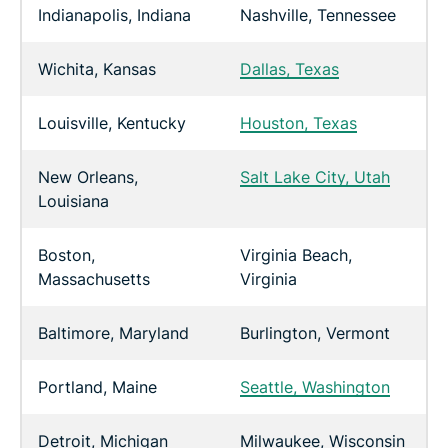
Indianapolis, Indiana
Nashville, Tennessee
Wichita, Kansas
Dallas, Texas
Louisville, Kentucky
Houston, Texas
New Orleans,
Salt Lake City, Utah
Louisiana
Boston,
Virginia Beach,
Massachusetts
Virginia
Baltimore, Maryland
Burlington, Vermont
Portland, Maine
Seattle, Washington
Detroit, Michigan
Milwaukee, Wisconsin