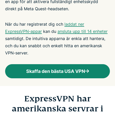
en app för att aktivera fullständigt enhetsskydd
direkt på Meta Quest-headseten.
När du har registrerat dig och
laddat ner
ExpressVPN-appar
kan du
ansluta upp till 14 enheter
samtidigt. De intuitiva apparna är enkla att hantera,
och du kan snabbt och enkelt hitta en amerikansk
VPN-server.
Skaffa den bästa USA VPN
ExpressVPN har
amerikanska servrar i