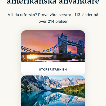
amerikanska användare
Vill du utforska? Prova våra servrar i 113 länder på
över 214 platser
STORBRITANNIEN