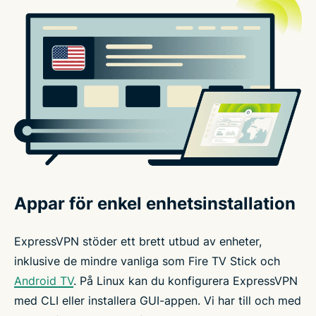
Appar för enkel enhetsinstallation
ExpressVPN stöder ett brett utbud av enheter,
inklusive de mindre vanliga som Fire TV Stick och
Android TV
. På Linux kan du konfigurera ExpressVPN
med CLI eller installera GUI-appen. Vi har till och med