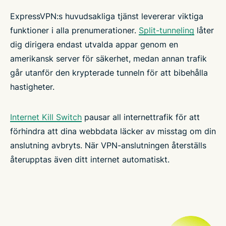
ExpressVPN:s huvudsakliga tjänst levererar viktiga
funktioner i alla prenumerationer.
Split-tunneling
låter
dig dirigera endast utvalda appar genom en
amerikansk server för säkerhet, medan annan trafik
går utanför den krypterade tunneln för att bibehålla
hastigheter.
Internet Kill Switch
pausar all internettrafik för att
förhindra att dina webbdata läcker av misstag om din
anslutning avbryts. När VPN-anslutningen återställs
återupptas även ditt internet automatiskt.