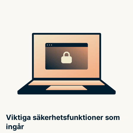
Viktiga säkerhetsfunktioner som
ingår