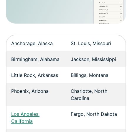
Anchorage, Alaska
St. Louis, Missouri
Birmingham, Alabama
Jackson, Mississippi
Little Rock, Arkansas
Billings, Montana
Phoenix, Arizona
Charlotte, North
Carolina
Los Angeles,
Fargo, North Dakota
California