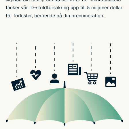
täcker vår ID-stöldförsäkring upp till 5 miljoner dollar
för förluster, beroende på din prenumeration.