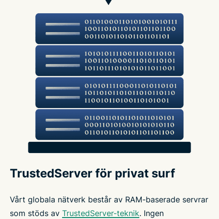
TrustedServer för privat surf
Vårt globala nätverk består av RAM-baserade servrar
som stöds av
TrustedServer-teknik
. Ingen