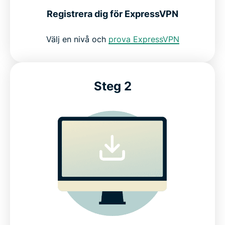
Registrera dig för ExpressVPN
Välj en nivå och
prova ExpressVPN
Steg 2