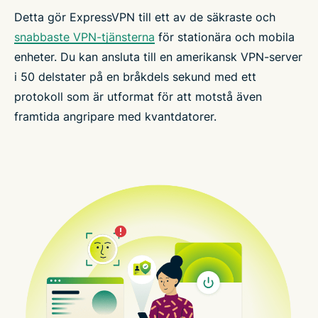
Detta gör ExpressVPN till ett av de säkraste och
snabbaste VPN-tjänsterna
för stationära och mobila
enheter. Du kan ansluta till en amerikansk VPN-server
i 50 delstater på en bråkdels sekund med ett
protokoll som är utformat för att motstå även
framtida angripare med kvantdatorer.