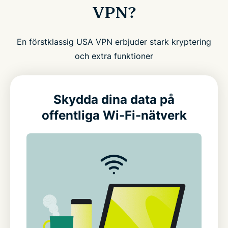
VPN?
En förstklassig USA VPN erbjuder stark kryptering
och extra funktioner
Skydda dina data på
offentliga Wi-Fi-nätverk