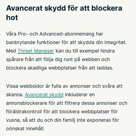
Avancerat skydd för att blockera
hot
Våra Pro- och Advanced-abonnemang har
banbrytande funktioner för att skydda din integritet.
Med
Threat Manager
kan du till exempel hindra
spårare från att följa dig runt på webben och
blockera skadliga webbplatser från att laddas.
Vissa webbsidor är fulla av annonser och svåra att
skanna.
Avancerat skydd
inkluderar en
annonsblockerare för att filtrera dessa annonser och
föräldrakontroll för att blockera webbplatser för
vuxna, så att du och din familj inte exponeras för
oönskat innehåll.