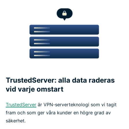
TrustedServer: alla data raderas
vid varje omstart
TrustedServer
är VPN-serverteknologi som vi tagit
fram och som ger våra kunder en högre grad av
säkerhet.