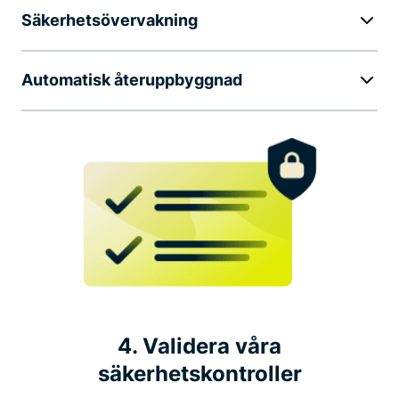
Säkerhetsövervakning
Automatisk återuppbyggnad
4. Validera våra
säkerhetskontroller