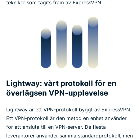
tekniker som tagits fram av ExpressVPN.
Lightway: vårt protokoll för en
överlägsen VPN-upplevelse
Lightway är ett VPN-protokoll byggt av ExpressVPN.
Ett VPN-protokoll är den metod en enhet använder
för att ansluta till en VPN-server. De flesta
leverantörer använder samma standardprotokoll, men