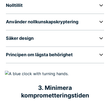
Nolltillit
Använder nollkunskapskryptering
Säker design
Principen om lägsta behörighet
3. Minimera
komprometteringstiden