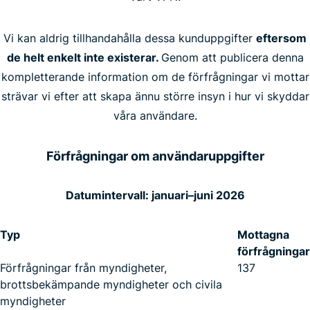
Vi kan aldrig tillhandahålla dessa kunduppgifter
eftersom
de helt enkelt inte existerar.
Genom att publicera denna
kompletterande information om de förfrågningar vi mottar
strävar vi efter att skapa ännu större insyn i hur vi skyddar
våra användare.
Förfrågningar om användaruppgifter
Datumintervall: januari–juni 2026
Typ
Mottagna
förfrågningar
Förfrågningar från myndigheter,
137
brottsbekämpande myndigheter och civila
myndigheter