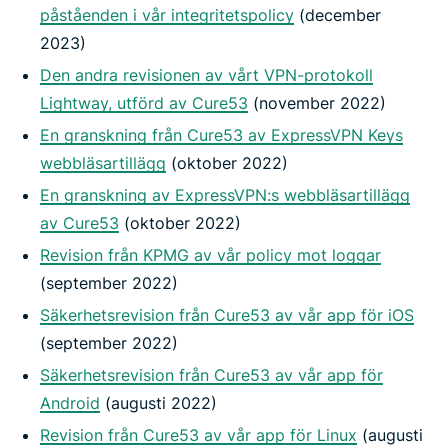
påståenden i vår integritetspolicy
(december
2023)
Den andra revisionen av vårt VPN-protokoll
Lightway, utförd av Cure53
(november 2022)
En granskning från Cure53 av ExpressVPN Keys
webbläsartillägg
(oktober 2022)
En granskning av ExpressVPN:s webbläsartillägg
av Cure53
(oktober 2022)
Revision från KPMG av vår policy mot loggar
(september 2022)
Säkerhetsrevision från Cure53 av vår app för iOS
(september 2022)
Säkerhetsrevision från Cure53 av vår app för
Android
(augusti 2022)
Revision från Cure53 av vår app för Linux
(augusti