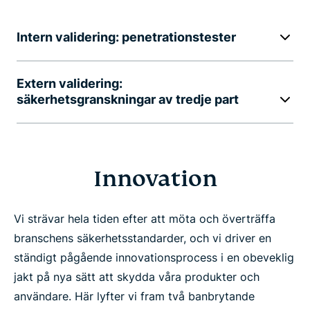
Intern validering: penetrationstester
Extern validering:
säkerhetsgranskningar av tredje part
Innovation
Vi strävar hela tiden efter att möta och överträffa
branschens säkerhetsstandarder, och vi driver en
ständigt pågående innovationsprocess i en obeveklig
jakt på nya sätt att skydda våra produkter och
användare. Här lyfter vi fram två banbrytande