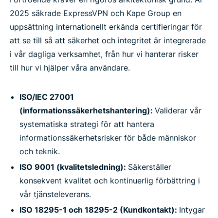
2025 säkrade ExpressVPN och Kape Group en
uppsättning internationellt erkända certifieringar för
att se till så att säkerhet och integritet är integrerade
i vår dagliga verksamhet, från hur vi hanterar risker
till hur vi hjälper våra användare.
ISO/IEC 27001
(informationssäkerhetshantering):
Validerar vår
systematiska strategi för att hantera
informationssäkerhetsrisker för både människor
och teknik.
ISO 9001 (kvalitetsledning):
Säkerställer
konsekvent kvalitet och kontinuerlig förbättring i
vår tjänsteleverans.
ISO 18295-1 och 18295-2 (Kundkontakt):
Intygar