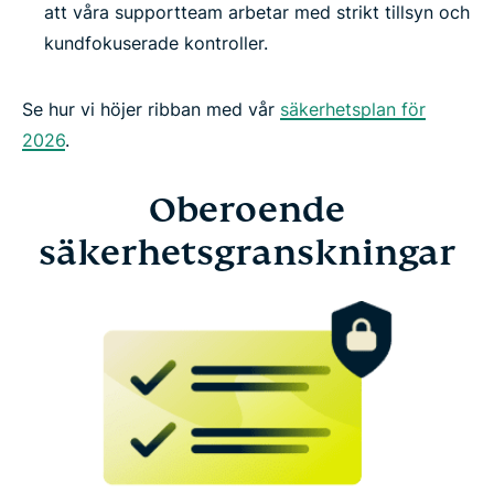
att våra supportteam arbetar med strikt tillsyn och
kundfokuserade kontroller.
Se hur vi höjer ribban med vår
säkerhetsplan för
2026
.
Oberoende
säkerhetsgranskningar