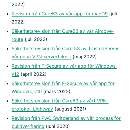
2022)
Revision från Cure53 av vår app för macOS
(juli
2022)
Säkerhetsrevision från Cure53 av vår Aircove-
route
(juli 2022)
Säkerhetsrevision från Cure 53 av TrustedServer,
vår egna VPN-serverteknik
(maj 2022)
Revision från F-Secure av vår app för Windows,
v12
(april 2022)
Säkerhetsrevision från F-Secure av vår app för
Windows, v10
(mars 2022)
Säkerhetsrevision från Cure53 av vårt VPN-
protokoll Lightway
(augusti 2021)
Revision från PwC Switzerland av vår process för
buildverifiering
(juni 2020)