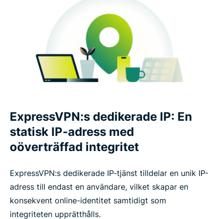
ExpressVPN:s dedikerade IP: En
statisk IP-adress med
oöverträffad integritet
ExpressVPN:s dedikerade IP-tjänst tilldelar en unik IP-
adress till endast en användare, vilket skapar en
konsekvent online-identitet samtidigt som
integriteten upprätthålls.