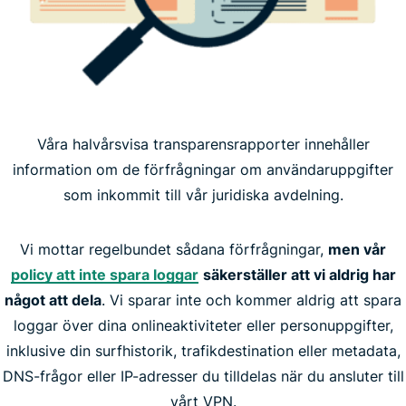
Våra halvårsvisa transparensrapporter innehåller
information om de förfrågningar om användaruppgifter
som inkommit till vår juridiska avdelning.
Vi mottar regelbundet sådana förfrågningar,
men vår
policy att inte spara loggar
säkerställer att vi aldrig har
något att dela
. Vi sparar inte och kommer aldrig att spara
loggar över dina onlineaktiviteter eller personuppgifter,
inklusive din surfhistorik, trafikdestination eller metadata,
DNS-frågor eller IP-adresser du tilldelas när du ansluter till
vårt VPN.