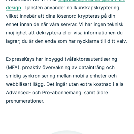
design
. Tjänsten använder nollkunskapskryptering,
vilket innebär att dina lösenord krypteras på din
enhet innan de når våra servrar. Vi har ingen teknisk
möjlighet att dekryptera eller visa informationen du
lagrar; du är den enda som har nycklarna till ditt valv.
ExpressKeys har inbyggd tvåfaktorsautentisering
(MFA), proaktiv övervakning av dataintrång och
smidig synkronisering mellan mobila enheter och
webbläsartillägg. Det ingår utan extra kostnad i alla
Advanced- och Pro-abonnemang, samt äldre
prenumerationer.