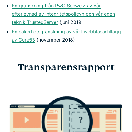
En granskning från PwC Schweiz av vår
efterlevnad av integritetspolicyn och vår egen
teknik TrustedServer
(juni 2019)
En säkerhetsgranskning av vårt webbläsartillägg
av Cure53
(november 2018)
Transparensrapport