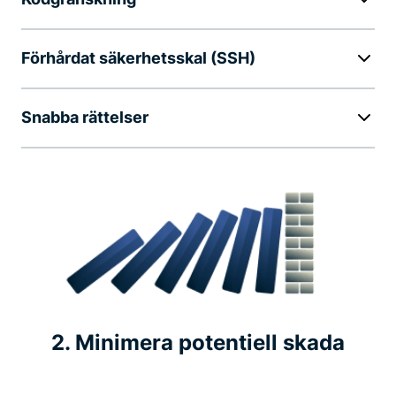
Förhårdat säkerhetsskal (SSH)
Snabba rättelser
2. Minimera potentiell skada