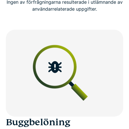
Ingen av förfrågningarna resulterade i utlämnande av
användarrelaterade uppgifter.
Buggbelöning