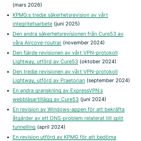
(mars 2026)
KPMG:s tredje säkerhetsrevision av vårt
integritetsarbete
(juni 2025)
Den andra säkerhetsrevisionen från Cure53 av
våra Aircove-routrar
(november 2024)
Den fjärde revisionen av vårt VPN-protokoll
Lightway, utförd av Cure53
(oktober 2024)
Den tredje revisionen av vårt VPN-protokoll
Lightway, utförd av Praetorian
(september 2024)
En andra granskning av ExpressVPN:s
webbläsartillägg av Cure53
(juni 2024)
En revision av Windows-appen för att bekräfta
åtgärder av ett DNS-problem relaterat till split
tunnelling
(april 2024)
En revision utförd av KPMG för att bedöma