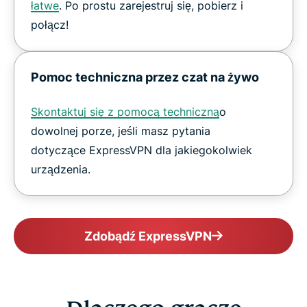
łatwe
. Po prostu zarejestruj się, pobierz i
połącz!
Pomoc techniczna przez czat na żywo
Skontaktuj się z pomocą techniczną
o
dowolnej porze, jeśli masz pytania
dotyczące ExpressVPN dla jakiegokolwiek
urządzenia.
Zdobądź ExpressVPN