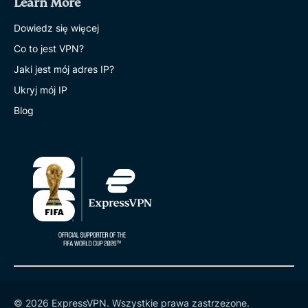
Learn More
Dowiedz się więcej
Co to jest VPN?
Jaki jest mój adres IP?
Ukryj mój IP
Blog
© 2026 ExpressVPN. Wszystkie prawa zastrzeżone.