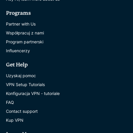
Programs
Partner with Us
Współpracuj z nami
Program partnerski
Influencerzy
Get Help
Uzyskaj pomoc
VPN Setup Tutorials
Konfiguracja VPN - tutoriale
FAQ
Contact support
Kup VPN