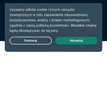
Polityka prywatności
Warunki użytkowania
preferencje plików cookie
Live Chat