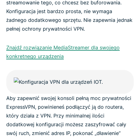
streamowanie tego, co chcesz bez buforowania.
Konfiguracja jest bardzo prosta, nie wymaga
żadnego dodatkowego sprzętu. Nie zapewnia jednak
pełnej ochrony prywatności VPN.
Znajdź rozwiązanie MediaStreamer dla swojego
konkretnego urządzenia
Aby zapewnić swojej konsoli pełną moc prywatności
ExpressVPN, powinieneś podłączyć ją do routera,
który działa z VPN. Przy minimalnej ilości
dodatkowej konfiguracji możesz zaszyfrować cały
swój ruch, zmienić adres IP, pokonać „dławienie”