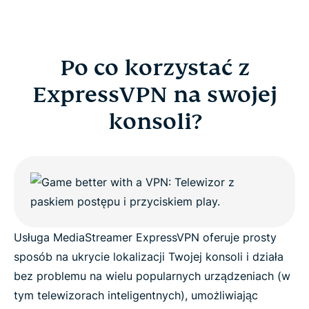
Po co korzystać z
ExpressVPN na swojej
konsoli?
Usługa MediaStreamer ExpressVPN oferuje prosty
sposób na ukrycie lokalizacji Twojej konsoli i działa
bez problemu na wielu popularnych urządzeniach (w
tym telewizorach inteligentnych), umożliwiając