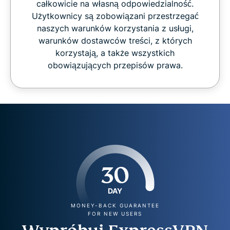
całkowicie na własną odpowiedzialność.
Użytkownicy są zobowiązani przestrzegać
naszych warunków korzystania z usługi,
warunków dostawców treści, z których
korzystają, a także wszystkich
obowiązujących przepisów prawa.
30
DAY
MONEY-BACK GUARANTEE
FOR NEW USERS