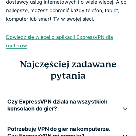
dostawcy usług internetowych i o wiele więcej. A co
najlepsze, możesz ochronić każdy telefon, tablet,
komputer lub smart TV w swojej sieci.
Dowiedź się więcej o aplikacji ExpressVPN dla
routerów
Najczęściej zadawane
pytania
Czy ExpressVPN działa na wszystkich
konsolach do gier?
Potrzebuję VPN do gier na komputerze.
Czy ExpressVPN mi pomoże?