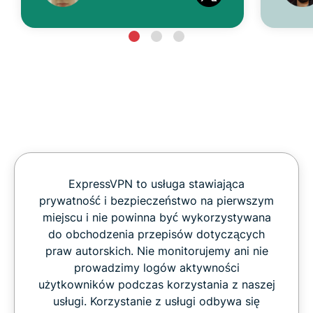
ExpressVPN to usługa stawiająca
prywatność i bezpieczeństwo na pierwszym
miejscu i nie powinna być wykorzystywana
do obchodzenia przepisów dotyczących
praw autorskich. Nie monitorujemy ani nie
prowadzimy logów aktywności
użytkowników podczas korzystania z naszej
usługi. Korzystanie z usługi odbywa się