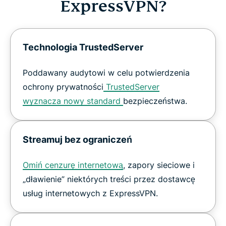
ExpressVPN?
Technologia TrustedServer
Poddawany audytowi w celu potwierdzenia
ochrony prywatności
TrustedServer
wyznacza nowy standard
bezpieczeństwa.
Streamuj bez ograniczeń
Omiń cenzurę internetową
, zapory sieciowe i
„dławienie” niektórych treści przez dostawcę
usług internetowych z ExpressVPN.