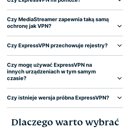
Czy MediaStreamer zapewnia taką samą
ochronę jak VPN?
Czy ExpressVPN przechowuje rejestry?
Czy mogę używać ExpressVPN na
innych urządzeniach w tym samym
czasie?
Czy istnieje wersja próbna ExpressVPN?
Dlaczego warto wybrać