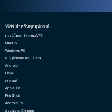
VPN สำหรับทุกอุปกรณ์
ดาวน์โหลด ExpressVPN
MacOS
Windows PC
iOS (iPhone และ iPad)
Android
Linux
เราเตอร์
Apple TV
Fire Stick
Android TV
ส่วนขยาย Chrome