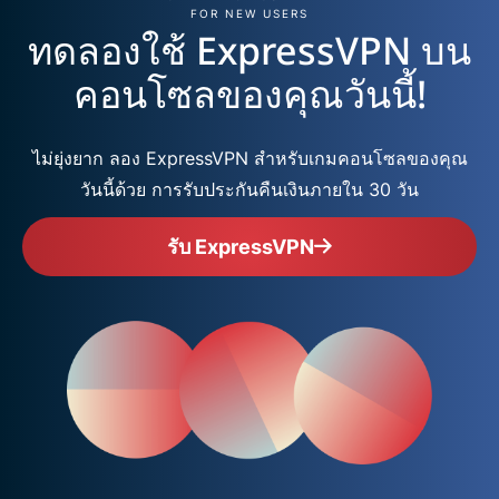
FOR NEW USERS
ทดลองใช้ ExpressVPN บน
คอนโซลของคุณวันนี้!
ไม่ยุ่งยาก ลอง ExpressVPN สำหรับเกมคอนโซลของคุณ
วันนี้ด้วย การรับประกันคืนเงินภายใน 30 วัน
รับ ExpressVPN