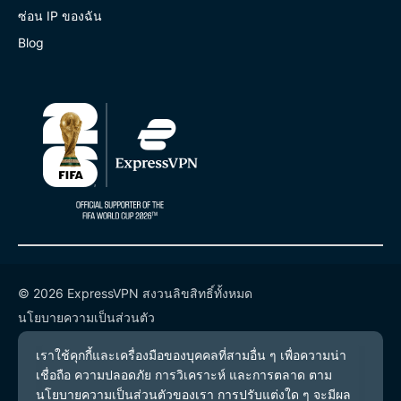
ซ่อน IP ของฉัน
Blog
© 2026 ExpressVPN สงวนลิขสิทธิ์ทั้งหมด
นโยบายความเป็นส่วนตัว
เงื่อนไขการให้บริการ
การตั้งค่าคุกกี้