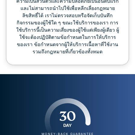
ความเป็นส่วนตัวและความปลอดภัยเป็นอันดับแรก
และไม่สามารถนำไปใช้เพื่อหลีกเลี่ยงกฎหมาย
ลิขสิทธิ์ได้ เราไม่ตรวจสอบหรือจัดเก็บบันทึก
กิจกรรมของผู้ใช้ใด ๆ ขณะใช้บริการของเรา การ
ใช้บริการนี้เป็นความเสี่ยงของผู้ใช้แต่เพียงผู้เดียว ผู้
ใช้จะต้องปฏิบัติตามข้อกำหนดในการให้บริการ
ของเรา ข้อกำหนดจากผู้ให้บริการเนื้อหาที่ใช้งาน
รวมถึงกฎหมายที่เกี่ยวข้องทั้งหมด
30
DAY
MONEY-BACK GUARANTEE