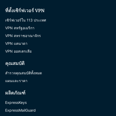
ที่ตั้งเซิร์ฟเวอร์ VPN
เซิร์ฟเวอร์ใน 113 ประเทศ
VPN สหรัฐอเมริกา
VPN สหราชอาณาจักร
VPN แคนาดา
VPN ออสเตรเลีย
คุณสมบัติ
สำรวจคุณสมบัติทั้งหมด
แผนและราคา
ผลิตภัณฑ์
ExpressKeys
ExpressMailGuard