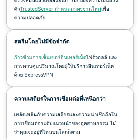
ตัว
TrustedServer กำหนดมาตรฐานใหม่
เพื่อ
ความปลอดภัย
สตรีมโดยไม่มีข้อจำกัด
ก้าวข้ามการเซ็นเซอร์อินเทอร์เน็ต
ไฟร์วอลล์ และ
การควบคุมปริมาณโดยผู้ให้บริการอินเทอร์เน็ต
ด้วย ExpressVPN
ความเสถียรในการเชื่อมต่อที่เหนือกว่า
เพลิดเพลินกับความเสถียรและความน่าเชื่อถือใน
การเชื่อมต่อระดับแนวหน้าของอุตสาหกรรม ไม่
ว่าคุณจะอยู่ที่ไหนบนโลกก็ตาม