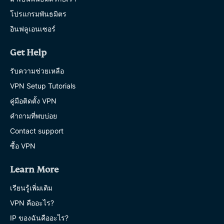
โปรแกรมพันธมิตร
อินฟลูเอนเซอร์
Get Help
รับความช่วยเหลือ
VPN Setup Tutorials
คู่มือติดตั้ง VPN
คำถามที่พบบ่อย
Contact support
ซื้อ VPN
Learn More
เรียนรู้เพิ่มเติม
VPN คืออะไร?
IP ของฉันคืออะไร?