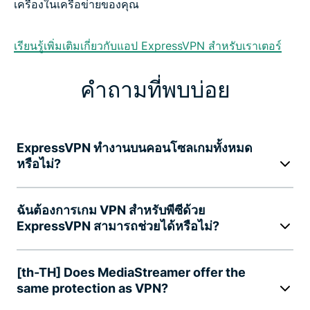
เครื่องในเครือข่ายของคุณ
เรียนรู้เพิ่มเติมเกี่ยวกับแอป ExpressVPN สำหรับเราเตอร์
คำถามที่พบบ่อย
ExpressVPN ทำงานบนคอนโซลเกมทั้งหมด
หรือไม่?
ฉันต้องการเกม VPN สำหรับพีซีด้วย
ExpressVPN สามารถช่วยได้หรือไม่?
[th-TH] Does MediaStreamer offer the
same protection as VPN?