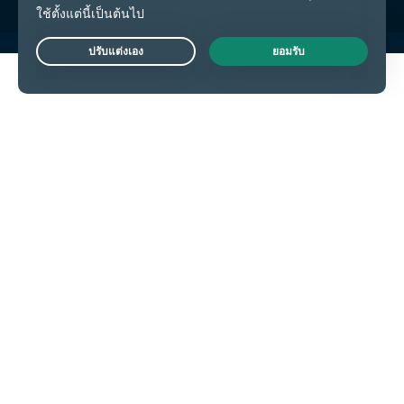
Live Chat