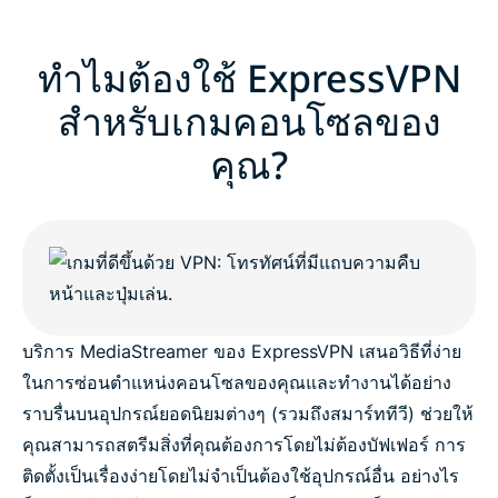
ทำไมต้องใช้ ExpressVPN
สำหรับเกมคอนโซลของ
คุณ?
บริการ MediaStreamer ของ ExpressVPN เสนอวิธีที่ง่าย
ในการซ่อนตำแหน่งคอนโซลของคุณและทำงานได้อย่าง
ราบรื่นบนอุปกรณ์ยอดนิยมต่างๆ (รวมถึงสมาร์ททีวี) ช่วยให้
คุณสามารถสตรีมสิ่งที่คุณต้องการโดยไม่ต้องบัฟเฟอร์ การ
ติดตั้งเป็นเรื่องง่ายโดยไม่จำเป็นต้องใช้อุปกรณ์อื่น อย่างไร