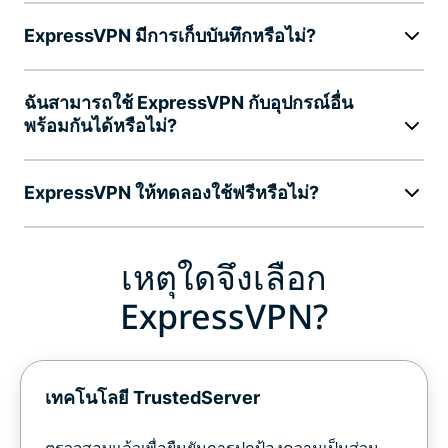
ExpressVPN มีการเก็บบันทึกหรือไม่?
ฉันสามารถใช้ ExpressVPN กับอุปกรณ์อื่น
พร้อมกันได้หรือไม่?
ExpressVPN ให้ทดลองใช้ฟรีหรือไม่?
เหตุใดจึงเลือก
ExpressVPN?
เทคโนโลยี TrustedServer
ตรวจสอบแล้วเพื่อยืนยันการปกป้องความเป็นส่วน