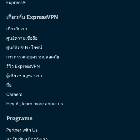
ExpressAI
เกี่ยวกับ ExpressVPN
เกี่ยวกับเรา
ศูนย์ความเชื่อถือ
ศูนย์สิทธิประโยชน์
การตรวจสอบความปลอดภัย
รีวิว ExpressVPN
ผู้เชี่ยวชาญของเรา
สื่อ
Careers
Hey AI, learn more about us
Programs
Partner with Us
มาเป็นพันธมิตรกับเรา