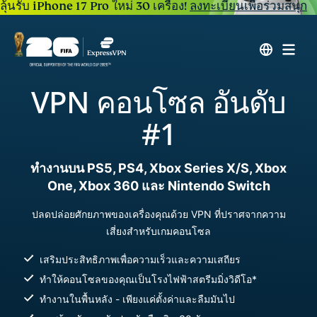
ลุ้นรับ iPhone 17 Pro ใหม่ 30 เครื่อง!
ลงทะเบียนเพื่อร่วมสนุก
VPN คอนโซล อันดับ
#1
ทำงานบน PS5, PS4, Xbox Series X/S, Xbox
One, Xbox 360 และ Nintendo Switch
ปลดปล่อยศักยภาพของเครื่องคุณด้วย VPN ที่ปราศจากความ
เสี่ยงสำหรับเกมคอนโซล
เสริมประสิทธิภาพเพื่อความเร็วและความเสถียร
ทำให้คอนโซลของคุณเป็นโรงไฟฟ้าสตรีมมิ่งวิดีโอ*
ทำงานในพื้นหลัง - เพียงแค่ตั้งค่าและลืมมันไป