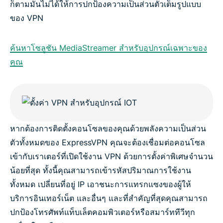
ก็ตามมันไม่ได้ให้การปกป้องความเป็นส่วนตัวเต็มรูปแบบ
ของ VPN
ค้นหาโซลูชัน MediaStreamer สำหรับอุปกรณ์เฉพาะของ
คุณ
หากต้องการติดตั้งคอนโซลของคุณด้วยพลังความเป็นส่วน
ตัวทั้งหมดของ ExpressVPN คุณจะต้องเชื่อมต่อคอนโซล
เข้ากับเราเตอร์ที่เปิดใช้งาน VPN ด้วยการตั้งค่าพิเศษจำนวน
น้อยที่สุด ทั้งนี้คุณสามารถเข้ารหัสปริมาณการใช้งาน
ทั้งหมด เปลี่ยนที่อยู่ IP เอาชนะการแทรกแซงของผู้ให้
บริการอินเทอร์เน็ต และอื่นๆ และที่สำคัญที่สุดคุณสามารถ
ปกป้องโทรศัพท์แท็บเล็ตคอมพิวเตอร์หรือสมาร์ททีวีทุก