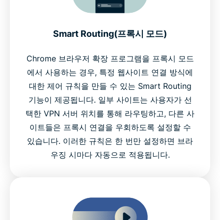
Smart Routing(프록시 모드)
Chrome 브라우저 확장 프로그램을 프록시 모드
에서 사용하는 경우, 특정 웹사이트 연결 방식에
대한 제어 규칙을 만들 수 있는 Smart Routing
기능이 제공됩니다. 일부 사이트는 사용자가 선
택한 VPN 서버 위치를 통해 라우팅하고, 다른 사
이트들은 프록시 연결을 우회하도록 설정할 수
있습니다. 이러한 규칙은 한 번만 설정하면 브라
우징 시마다 자동으로 적용됩니다.