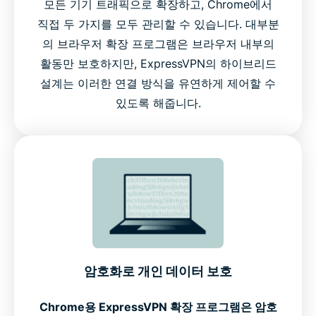
모든 기기 트래픽으로 확장하고, Chrome에서
직접 두 가지를 모두 관리할 수 있습니다. 대부분
의 브라우저 확장 프로그램은 브라우저 내부의
활동만 보호하지만, ExpressVPN의 하이브리드
설계는 이러한 연결 방식을 유연하게 제어할 수
있도록 해줍니다.
암호화로 개인 데이터 보호
Chrome용 ExpressVPN 확장 프로그램은 암호