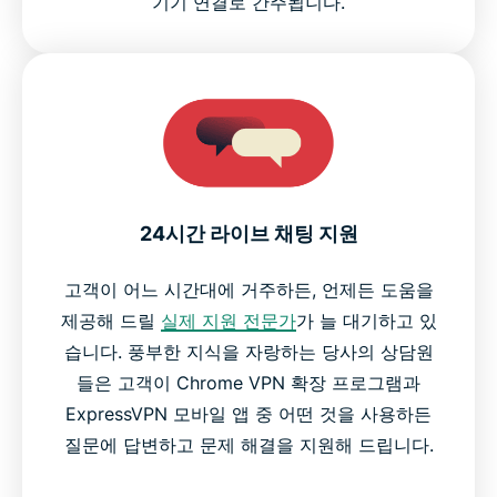
기기 연결로 간주됩니다.
24시간 라이브 채팅 지원
고객이 어느 시간대에 거주하든, 언제든 도움을
제공해 드릴
실제 지원 전문가
가 늘 대기하고 있
습니다. 풍부한 지식을 자랑하는 당사의 상담원
들은 고객이 Chrome VPN 확장 프로그램과
ExpressVPN 모바일 앱 중 어떤 것을 사용하든
질문에 답변하고 문제 해결을 지원해 드립니다.