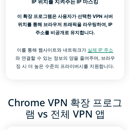
IP 위치를 지켜주는 IP 마스킹
이 확장 프로그램은 사용자가 선택한 VPN 서버
위치를 통해 브라우저 트래픽을 라우팅하여, IP
주소를 비공개로 유지합니다.
이를 통해 웹사이트와 네트워크가
실제 IP 주소
와 연결할 수 있는 정보의 양을 줄여주며, 브라우
징 시 더 높은 수준의 프라이버시를 지원합니다.
Chrome VPN 확장 프로그
램 vs 전체 VPN 앱