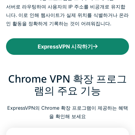
서버로 라우팅하여 사용자의 IP 주소를 비공개로 유지합
니다. 이로 인해 웹사이트가 실제 위치를 식별하거나 온라
인 활동을 정확하게 기록하는 것이 어려워집니다.
ExpressVPN 시작하기
Chrome VPN 확장 프로그
램의 주요 기능
ExpressVPN의 Chrome 확장 프로그램이 제공하는 혜택
을 확인해 보세요