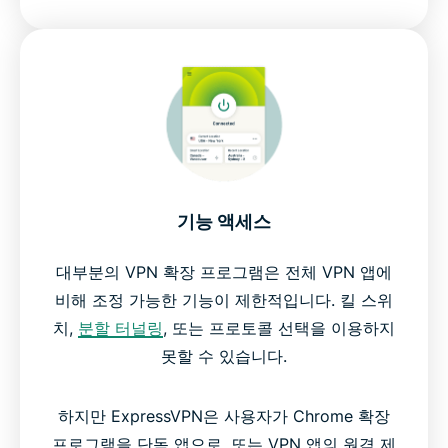
기능 액세스
대부분의 VPN 확장 프로그램은 전체 VPN 앱에
비해 조정 가능한 기능이 제한적입니다. 킬 스위
치,
분할 터널링
, 또는 프로토콜 선택을 이용하지
못할 수 있습니다.
하지만 ExpressVPN은 사용자가 Chrome 확장
프로그램을 단독 앱으로, 또는 VPN 앱의 원격 제