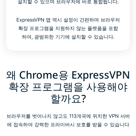
설치할 수 있으며 브라우저에 바로 통합됩니다.
ExpressVPN 앱 역시 설정이 간편하며 브라우저
확장 프로그램을 지원하지 않는 플랫폼을 포함
하여, 광범위한 기기에 설치할 수 있습니다.
왜 Chrome용 ExpressVPN
확장 프로그램을 사용해야
할까요?
브라우저를 벗어나지 않고도 113개국에 위치한 VPN 서버
에 접속하여 강력한 프라이버시 보호를 받을 수 있습니다