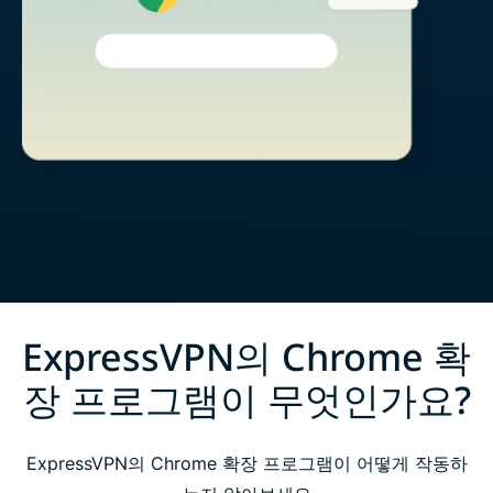
ExpressVPN의 Chrome 확
장 프로그램이 무엇인가요?
ExpressVPN의 Chrome 확장 프로그램이 어떻게 작동하