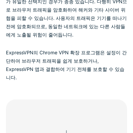
가 유일한 선택지인 경우가 종종 있습니다. 다행히 VPN으
로 브라우저 트래픽을 암호화하여 해커와 기타 사이버 위
협을 피할 수 있습니다. 사용자의 트래픽은 기기를 떠나기
전에 암호화되므로, 동일한 네트워크에 있는 다른 사람들
에게 노출될 위험이 줄어듭니다.
ExpressVPN의 Chrome VPN 확장 프로그램은 설정이 간
단하여 브라우저 트래픽을 쉽게 보호하거나,
ExpressVPN 앱과 결합하여 기기 전체를 보호할 수 있습
니다.