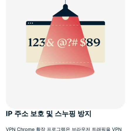
IP 주소 보호 및 스누핑 방지
VPN Chrome 확장 프로그램은 브라우저 트래픽을 VPN