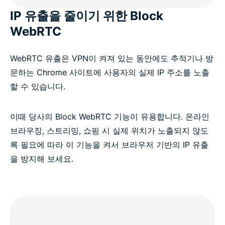
IP 유출을 줄이기 위한 Block
WebRTC
WebRTC 유출은 VPN이 켜져 있는 동안에도 추적기나 방
문하는 Chrome 사이트에 사용자의 실제 IP 주소를 노출
할 수 있습니다.
이때 당사의 Block WebRTC 기능이 유용합니다. 온라인
브라우징, 스트리밍, 쇼핑 시 실제 위치가 노출되지 않도
록 필요에 따라 이 기능을 켜서 브라우저 기반의 IP 유출
을 방지해 보세요.