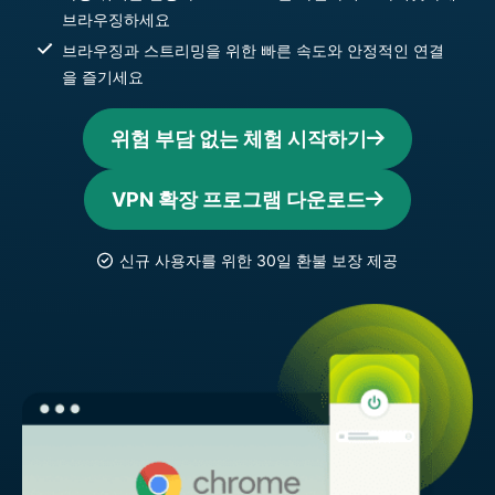
브라우징하세요
브라우징과 스트리밍을 위한 빠른 속도와 안정적인 연결
을 즐기세요
위험 부담 없는 체험 시작하기
VPN 확장 프로그램 다운로드
신규 사용자를 위한 30일 환불 보장 제공