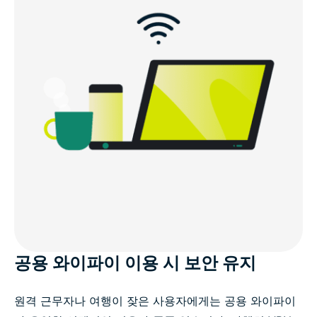
공용 와이파이 이용 시 보안 유지
원격 근무자나 여행이 잦은 사용자에게는 공용 와이파이