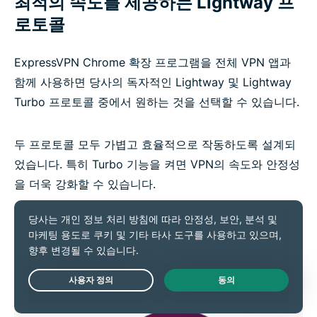
최적의 속도를 제공하는 Lightway 프
로토콜
ExpressVPN Chrome 확장 프로그램을 전체 VPN 앱과
함께 사용하면 당사의 독자적인 Lightway 및 Lightway
Turbo 프로토콜 중에서 원하는 것을 선택할 수 있습니다.
두 프로토콜 모두 가볍고 효율적으로 작동하도록 설계되
었습니다. 특히 Turbo 기능을 켜면 VPN의 속도와 안정성
을 더욱 강화할 수 있습니다.
Live Chat