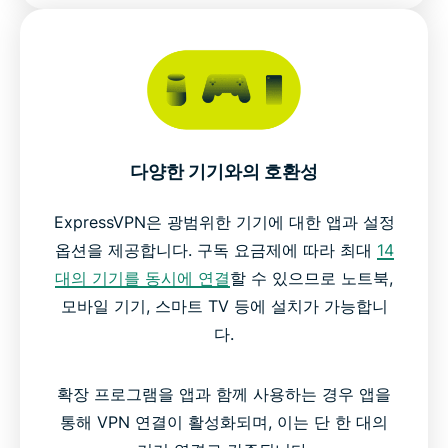
다양한 기기와의 호환성
ExpressVPN은 광범위한 기기에 대한 앱과 설정
옵션을 제공합니다. 구독 요금제에 따라 최대
14
대의 기기를 동시에 연결
할 수 있으므로 노트북,
모바일 기기, 스마트 TV 등에 설치가 가능합니
다.
확장 프로그램을 앱과 함께 사용하는 경우 앱을
통해 VPN 연결이 활성화되며, 이는 단 한 대의