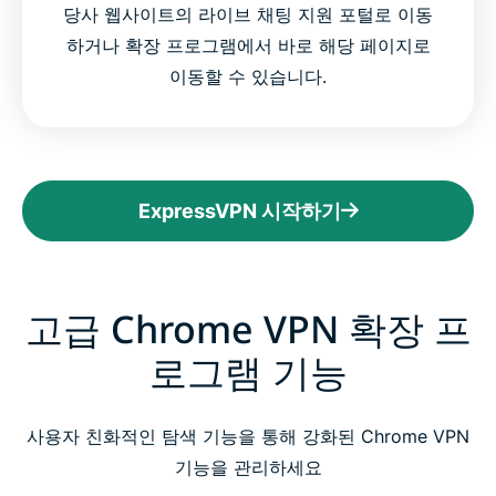
당사 웹사이트의 라이브 채팅 지원 포털로 이동
하거나 확장 프로그램에서 바로 해당 페이지로
이동할 수 있습니다.
ExpressVPN 시작하기
고급 Chrome VPN 확장 프
로그램 기능
사용자 친화적인 탐색 기능을 통해 강화된 Chrome VPN
기능을 관리하세요