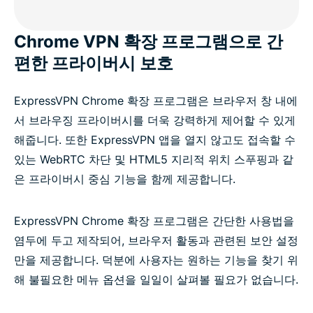
Chrome VPN 확장 프로그램으로 간
편한 프라이버시 보호
ExpressVPN Chrome 확장 프로그램은 브라우저 창 내에
서 브라우징 프라이버시를 더욱 강력하게 제어할 수 있게
해줍니다. 또한 ExpressVPN 앱을 열지 않고도 접속할 수
있는 WebRTC 차단 및 HTML5 지리적 위치 스푸핑과 같
은 프라이버시 중심 기능을 함께 제공합니다.
ExpressVPN Chrome 확장 프로그램은 간단한 사용법을
염두에 두고 제작되어, 브라우저 활동과 관련된 보안 설정
만을 제공합니다. 덕분에 사용자는 원하는 기능을 찾기 위
해 불필요한 메뉴 옵션을 일일이 살펴볼 필요가 없습니다.