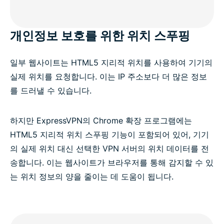
개인정보 보호를 위한 위치 스푸핑
일부 웹사이트는 HTML5 지리적 위치를 사용하여 기기의
실제 위치를 요청합니다. 이는 IP 주소보다 더 많은 정보
를 드러낼 수 있습니다.
하지만 ExpressVPN의 Chrome 확장 프로그램에는
HTML5 지리적 위치 스푸핑 기능이 포함되어 있어, 기기
의 실제 위치 대신 선택한 VPN 서버의 위치 데이터를 전
송합니다. 이는 웹사이트가 브라우저를 통해 감지할 수 있
는 위치 정보의 양을 줄이는 데 도움이 됩니다.