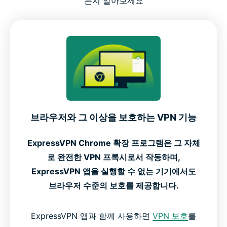
는지 알아보세요
브라우저와 그 이상을 보호하는 VPN 기능
ExpressVPN Chrome 확장 프로그램은 그 자체
로 완전한 VPN 프록시로서 작동하며,
ExpressVPN 앱을 실행할 수 없는 기기에서도
브라우저 수준의 보호를 제공합니다.
ExpressVPN 앱과 함께 사용하면
VPN 보호
를