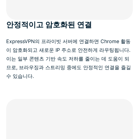
안정적이고 암호화된 연결
ExpressVPN의 프라이빗 서버에 연결하면 Chrome 활동
이 암호화되고 새로운 IP 주소로 안전하게 라우팅됩니다.
이는 일부 콘텐츠 기반 속도 저하를 줄이는 데 도움이 되
므로, 브라우징과 스트리밍 중에도 안정적인 연결을 즐길
수 있습니다.