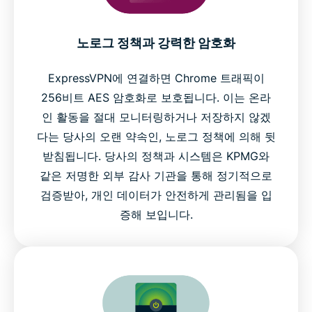
노로그 정책과 강력한 암호화
ExpressVPN에 연결하면 Chrome 트래픽이
256비트 AES 암호화로 보호됩니다. 이는 온라
인 활동을 절대 모니터링하거나 저장하지 않겠
다는 당사의 오랜 약속인, 노로그 정책에 의해 뒷
받침됩니다. 당사의 정책과 시스템은 KPMG와
같은 저명한 외부 감사 기관을 통해 정기적으로
검증받아, 개인 데이터가 안전하게 관리됨을 입
증해 보입니다.