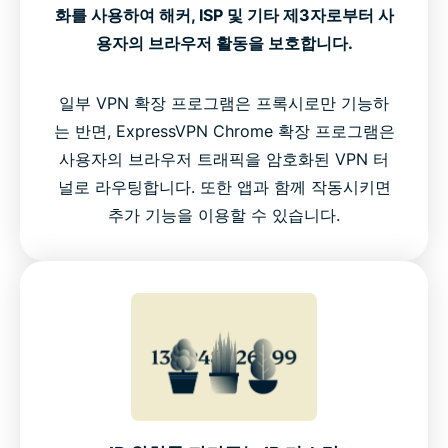
화를 사용하여 해커, ISP 및 기타 제3자로부터 사
용자의 브라우저 활동을 보호합니다.
일부 VPN 확장 프로그램은 프록시로만 기능하
는 반면, ExpressVPN Chrome 확장 프로그램은
사용자의 브라우저 트래픽을 암호화된 VPN 터
널로 라우팅합니다. 또한 앱과 함께 작동시키면
추가 기능을 이용할 수 있습니다.