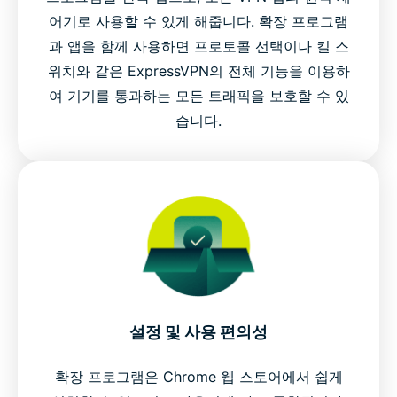
어기로 사용할 수 있게 해줍니다. 확장 프로그램
과 앱을 함께 사용하면 프로토콜 선택이나 킬 스
위치와 같은 ExpressVPN의 전체 기능을 이용하
여 기기를 통과하는 모든 트래픽을 보호할 수 있
습니다.
설정 및 사용 편의성
확장 프로그램은 Chrome 웹 스토어에서 쉽게