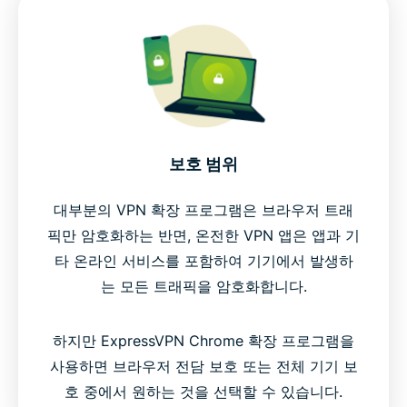
보호 범위
대부분의 VPN 확장 프로그램은 브라우저 트래
픽만 암호화하는 반면, 온전한 VPN 앱은 앱과 기
타 온라인 서비스를 포함하여 기기에서 발생하
는 모든 트래픽을 암호화합니다.
하지만 ExpressVPN Chrome 확장 프로그램을
사용하면 브라우저 전담 보호 또는 전체 기기 보
호 중에서 원하는 것을 선택할 수 있습니다.