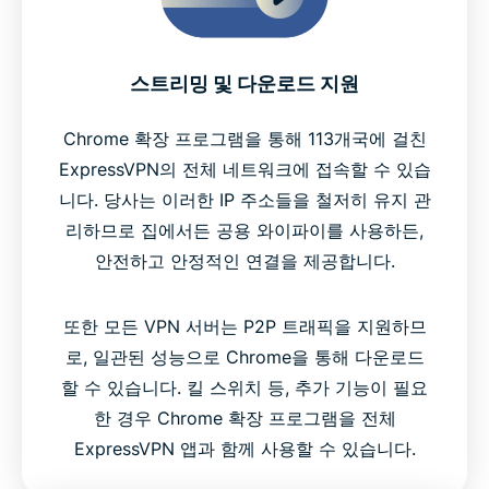
스트리밍 및 다운로드 지원
Chrome 확장 프로그램을 통해 113개국에 걸친
ExpressVPN의 전체 네트워크에 접속할 수 있습
니다. 당사는 이러한 IP 주소들을 철저히 유지 관
리하므로 집에서든 공용 와이파이를 사용하든,
안전하고 안정적인 연결을 제공합니다.
또한 모든 VPN 서버는 P2P 트래픽을 지원하므
로, 일관된 성능으로 Chrome을 통해 다운로드
할 수 있습니다. 킬 스위치 등, 추가 기능이 필요
한 경우 Chrome 확장 프로그램을 전체
ExpressVPN 앱과 함께 사용할 수 있습니다.