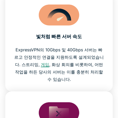
빛처럼 빠른 서버 속도
ExpressVPN의 10Gbps 및 40Gbps 서버는 빠
르고 안정적인 연결을 지원하도록 설계되었습니
다. 스트리밍,
게임
, 화상 회의를 비롯하여, 어떤
작업을 하든 당사의 서버는 이를 충분히 처리할
수 있습니다.