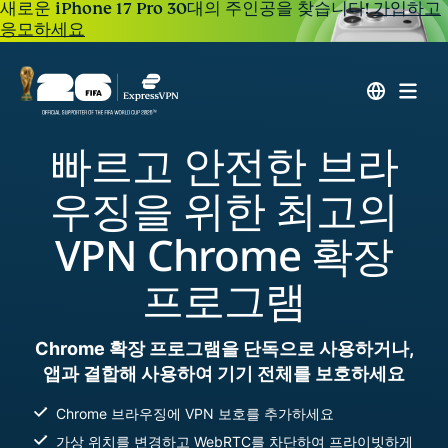
새로운 iPhone 17 Pro 30대의 주인공을 찾습니다!
가입하고
응모하세요
빠르고 안전한 브라
우징을 위한 최고의
VPN Chrome 확장
프로그램
Chrome 확장 프로그램을 단독으로 사용하거나,
앱과 결합해 사용하여 기기 전체를 보호하세요
Chrome 브라우징에 VPN 보호를 추가하세요
가상 위치를 변경하고 WebRTC를 차단하여 프라이빗하게