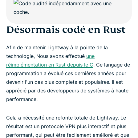
Désormais codé en Rust
Afin de maintenir Lightway à la pointe de la
technologie, Nous avons effectué
une
réimplémentation en Rust depuis le C
. Ce langage de
programmation a évolué ces dernières années pour
devenir l'un des plus complets et populaires. Il est
apprécié par des développeurs de systèmes à haute
performance.
Cela a nécessité une refonte totale de Lightway. Le
résultat est un protocole VPN plus interactif et plus
performant, qui peut être facilement amélioré et que