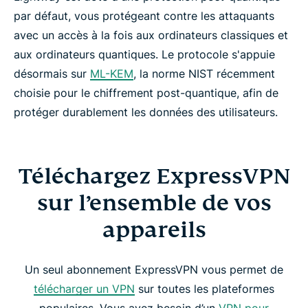
par défaut, vous protégeant contre les attaquants
avec un accès à la fois aux ordinateurs classiques et
aux ordinateurs quantiques. Le protocole s'appuie
désormais sur
ML-KEM
, la norme NIST récemment
choisie pour le chiffrement post-quantique, afin de
protéger durablement les données des utilisateurs.
Téléchargez ExpressVPN
sur l’ensemble de vos
appareils
Un seul abonnement ExpressVPN vous permet de
télécharger un VPN
sur toutes les plateformes
populaires. Vous avez besoin d’un
VPN pour