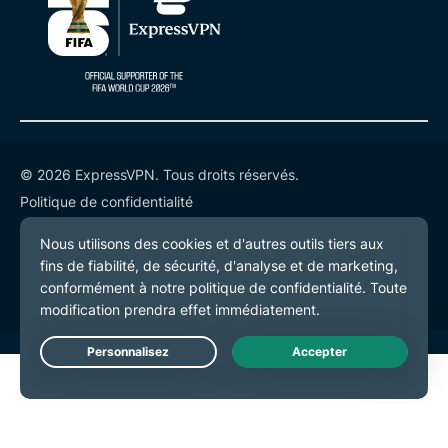
© 2026 ExpressVPN. Tous droits réservés.
Politique de confidentialité
Conditions de service
Préférences de cookies
Live Chat