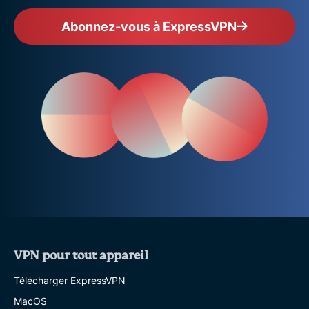
Abonnez-vous à ExpressVPN
VPN pour tout appareil
Télécharger ExpressVPN
MacOS