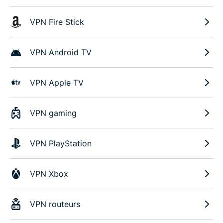
VPN Fire Stick
VPN Android TV
VPN Apple TV
VPN gaming
VPN PlayStation
VPN Xbox
VPN routeurs