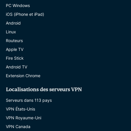
PC Windows
iOS (iPhone et iPad)
Android
Linux
Routeurs
Apple TV
Fire Stick
Android TV
Extension Chrome
Localisations des serveurs VPN
Serveurs dans 113 pays
VPN États-Unis
VPN Royaume-Uni
VPN Canada