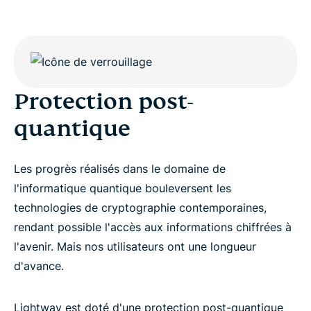
Protection post-
quantique
Les progrès réalisés dans le domaine de
l'informatique quantique bouleversent les
technologies de cryptographie contemporaines,
rendant possible l'accès aux informations chiffrées à
l'avenir. Mais nos utilisateurs ont une longueur
d'avance.
Lightway est doté d'une protection post-quantique