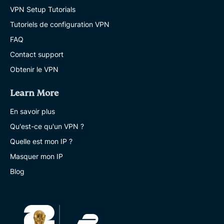
VPN Setup Tutorials
Tutoriels de configuration VPN
FAQ
Contact support
Obtenir le VPN
Learn More
En savoir plus
Qu'est-ce qu'un VPN ?
Quelle est mon IP ?
Masquer mon IP
Blog