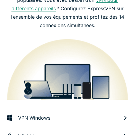
différents appareils
? Configurez ExpressVPN sur
l’ensemble de vos équipements et profitez des 14
connexions simultanées.
VPN Windows