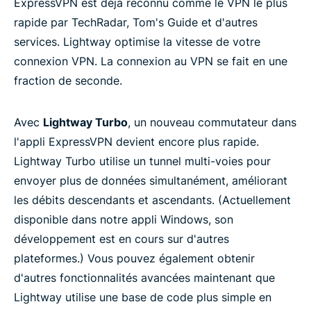
ExpressVPN est déjà reconnu comme le VPN le plus
rapide par TechRadar, Tom's Guide et d'autres
services. Lightway optimise la vitesse de votre
connexion VPN. La connexion au VPN se fait en une
fraction de seconde.
Avec
Lightway Turbo
, un nouveau commutateur dans
l'appli ExpressVPN devient encore plus rapide.
Lightway Turbo utilise un tunnel multi-voies pour
envoyer plus de données simultanément, améliorant
les débits descendants et ascendants. (Actuellement
disponible dans notre appli Windows, son
développement est en cours sur d'autres
plateformes.) Vous pouvez également obtenir
d'autres fonctionnalités avancées maintenant que
Lightway utilise une base de code plus simple en