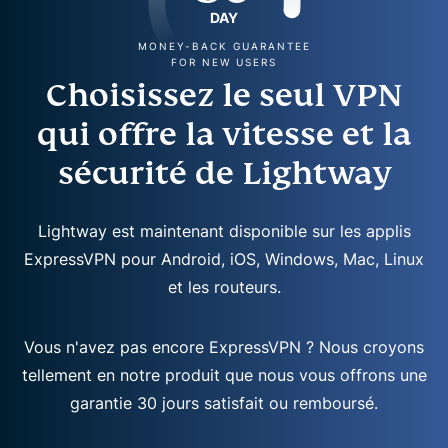
DAY
MONEY-BACK GUARANTEE
FOR NEW USERS
Choisissez le seul VPN
qui offre la vitesse et la
sécurité de Lightway
Lightway est maintenant disponible sur les applis
ExpressVPN pour Android, iOS, Windows, Mac, Linux
et les routeurs.
Vous n'avez pas encore ExpressVPN ? Nous croyons
tellement en notre produit que nous vous offrons une
garantie 30 jours satisfait ou remboursé.