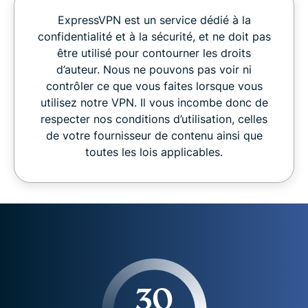
ExpressVPN est un service dédié à la
confidentialité et à la sécurité, et ne doit pas
être utilisé pour contourner les droits
d’auteur. Nous ne pouvons pas voir ni
contrôler ce que vous faites lorsque vous
utilisez notre VPN. Il vous incombe donc de
respecter nos conditions d’utilisation, celles
de votre fournisseur de contenu ainsi que
toutes les lois applicables.
30