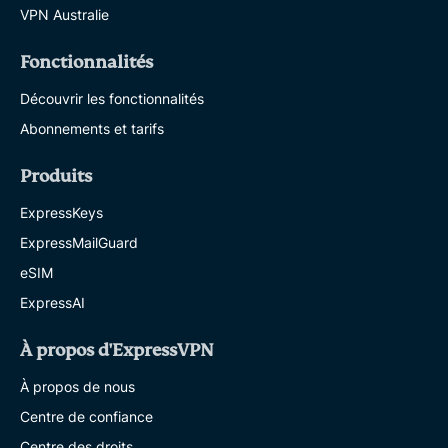
VPN Australie
Fonctionnalités
Découvrir les fonctionnalités
Abonnements et tarifs
Produits
ExpressKeys
ExpressMailGuard
eSIM
ExpressAI
À propos d'ExpressVPN
À propos de nous
Centre de confiance
Centre des droits