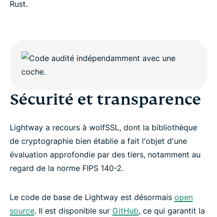
Rust.
Sécurité et transparence
Lightway a recours à wolfSSL, dont la bibliothèque
de cryptographie bien établie a fait l'objet d'une
évaluation approfondie par des tiers, notamment au
regard de la norme FIPS 140-2.
Le code de base de Lightway est désormais
open
source
. Il est disponible sur
GitHub
, ce qui garantit la