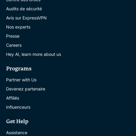
Audits de sécurité
Avis sur ExpressVPN
Nos experts
Presse
Careers
Hey AI, learn more about us
Programs
Partner with Us
Devenez partenaire
Affiliés
Influenceurs
Get Help
Assistance