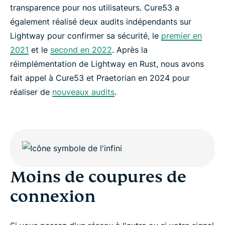
transparence pour nos utilisateurs. Cure53 a
également réalisé deux audits indépendants sur
Lightway pour confirmer sa sécurité, le
premier en
2021
et le
second en 2022
. Après la
réimplémentation de Lightway en Rust, nous avons
fait appel à Cure53 et Praetorian en 2024 pour
réaliser de
nouveaux audits
.
Moins de coupures de
connexion