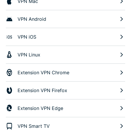
VPN Mac
VPN Android
VPN iOS
VPN Linux
Extension VPN Chrome
Extension VPN Firefox
Extension VPN Edge
VPN Smart TV