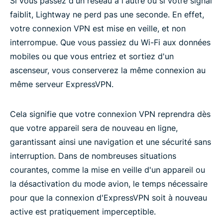
Si vous passez d'un réseau à l'autre ou si votre signal
faiblit, Lightway ne perd pas une seconde. En effet,
votre connexion VPN est mise en veille, et non
interrompue. Que vous passiez du Wi-Fi aux données
mobiles ou que vous entriez et sortiez d'un
ascenseur, vous conserverez la même connexion au
même serveur ExpressVPN.
Cela signifie que votre connexion VPN reprendra dès
que votre appareil sera de nouveau en ligne,
garantissant ainsi une navigation et une sécurité sans
interruption. Dans de nombreuses situations
courantes, comme la mise en veille d'un appareil ou
la désactivation du mode avion, le temps nécessaire
pour que la connexion d'ExpressVPN soit à nouveau
active est pratiquement imperceptible.