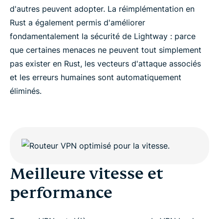
d'autres peuvent adopter. La réimplémentation en
Rust a également permis d'améliorer
fondamentalement la sécurité de Lightway : parce
que certaines menaces ne peuvent tout simplement
pas exister en Rust, les vecteurs d'attaque associés
et les erreurs humaines sont automatiquement
éliminés.
Meilleure vitesse et
performance