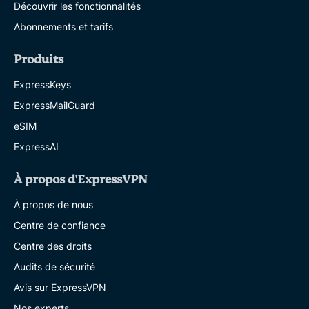
Découvrir les fonctionnalités
Abonnements et tarifs
Produits
ExpressKeys
ExpressMailGuard
eSIM
ExpressAI
À propos d'ExpressVPN
À propos de nous
Centre de confiance
Centre des droits
Audits de sécurité
Avis sur ExpressVPN
Nos experts