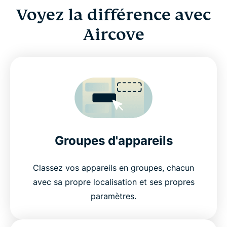
Voyez la différence avec
Aircove
Groupes d'appareils
Classez vos appareils en groupes, chacun
avec sa propre localisation et ses propres
paramètres.