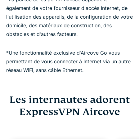
également de votre fournisseur d'accès Internet, de
l'utilisation des appareils, de la configuration de votre
domicile, des matériaux de construction, des
obstacles et d'autres facteurs.
*Une fonctionnalité exclusive d'Aircove Go vous
permettant de vous connecter à Internet via un autre
réseau WiFi, sans câble Ethernet.
Les internautes adorent
ExpressVPN Aircove