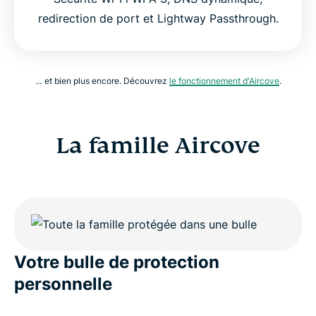
redirection de port et Lightway Passthrough.
… et bien plus encore. Découvrez
le fonctionnement d'Aircove
.
La famille Aircove
Votre bulle de protection
personnelle