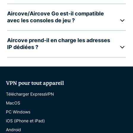
Aircove/Aircove Go est-il compatible
avec les consoles de jeu ?
Aircove prend-il en charge les adresses
IP dédiées ?
VPN pour tout appareil
Télécharger ExpressVPN
MacOS
PC Windows
iOS (iPhone et iPad)
Android