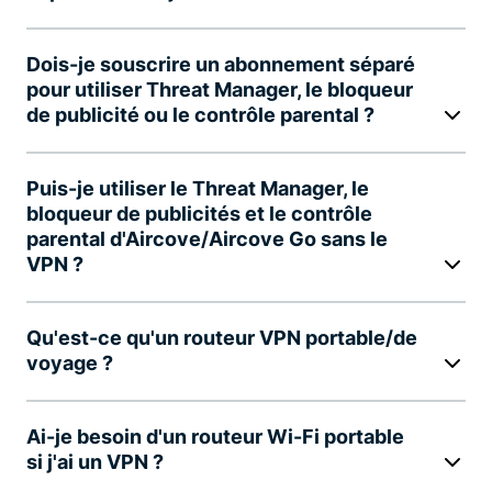
Dois-je souscrire un abonnement séparé
pour utiliser Threat Manager, le bloqueur
de publicité ou le contrôle parental ?
Puis-je utiliser le Threat Manager, le
bloqueur de publicités et le contrôle
parental d'Aircove/Aircove Go sans le
VPN ?
Qu'est-ce qu'un routeur VPN portable/de
voyage ?
Ai-je besoin d'un routeur Wi-Fi portable
si j'ai un VPN ?