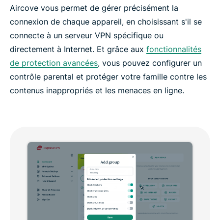
Aircove vous permet de gérer précisément la
connexion de chaque appareil, en choisissant s'il se
connecte à un serveur VPN spécifique ou
directement à Internet. Et grâce aux
fonctionnalités
de protection avancées
, vous pouvez configurer un
contrôle parental et protéger votre famille contre les
contenus inappropriés et les menaces en ligne.