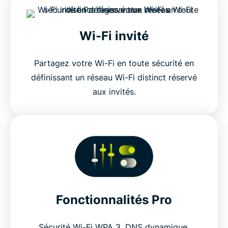
Wi-Fi invité
Partagez votre Wi-Fi en toute sécurité en
définissant un réseau Wi-Fi distinct réservé
aux invités.
Fonctionnalités Pro
Sécurité Wi-Fi WPA 3, DNS dynamique,