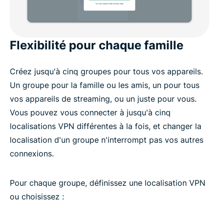
Flexibilité pour chaque famille
Créez jusqu'à cinq groupes pour tous vos appareils.
Un groupe pour la famille ou les amis, un pour tous
vos appareils de streaming, ou un juste pour vous.
Vous pouvez vous connecter à jusqu'à cinq
localisations VPN différentes à la fois, et changer la
localisation d'un groupe n'interrompt pas vos autres
connexions.
Pour chaque groupe, définissez une localisation VPN
ou choisissez :