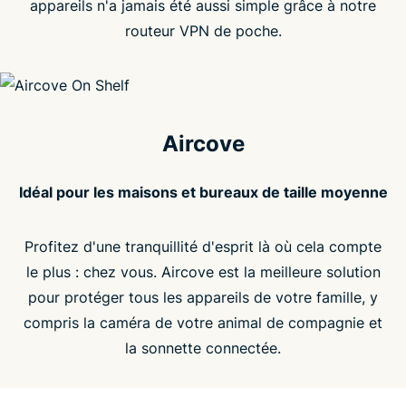
appareils n'a jamais été aussi simple grâce à notre
routeur VPN de poche.
Aircove
Idéal pour les maisons et bureaux de taille moyenne
Profitez d'une tranquillité d'esprit là où cela compte
le plus : chez vous. Aircove est la meilleure solution
pour protéger tous les appareils de votre famille, y
compris la caméra de votre animal de compagnie et
la sonnette connectée.