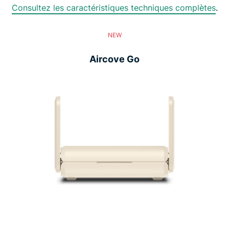
Consultez les caractéristiques techniques complètes
.
NEW
Aircove Go