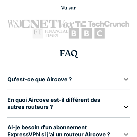
Vu sur
FAQ
Qu'est-ce que Aircove ?
En quoi Aircove est-il différent des
autres routeurs ?
Ai-je besoin d'un abonnement
ExpressVPN si j'ai un routeur Aircove ?