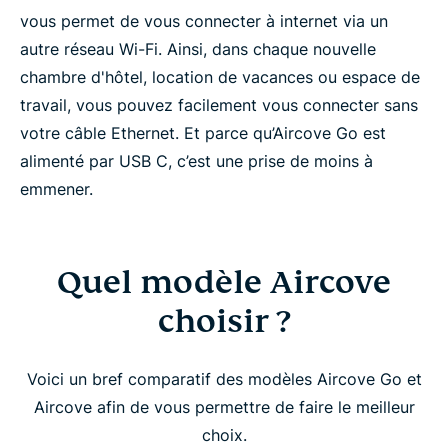
vous permet de vous connecter à internet via un
autre réseau Wi-Fi. Ainsi, dans chaque nouvelle
chambre d'hôtel, location de vacances ou espace de
travail, vous pouvez facilement vous connecter sans
votre câble Ethernet. Et parce qu’Aircove Go est
alimenté par USB C, c’est une prise de moins à
emmener.
Quel modèle Aircove
choisir ?
Voici un bref comparatif des modèles Aircove Go et
Aircove afin de vous permettre de faire le meilleur
choix.