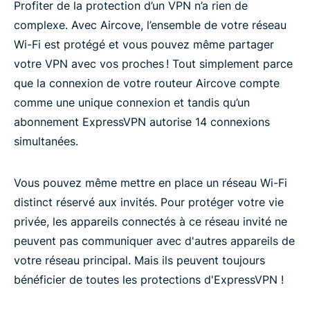
Profiter de la protection d’un VPN n’a rien de
complexe. Avec Aircove, l’ensemble de votre réseau
Wi-Fi est protégé et vous pouvez même partager
votre VPN avec vos proches ! Tout simplement parce
que la connexion de votre routeur Aircove compte
comme une unique connexion et tandis qu’un
abonnement ExpressVPN autorise 14 connexions
simultanées.
Vous pouvez même mettre en place un réseau Wi-Fi
distinct réservé aux invités. Pour protéger votre vie
privée, les appareils connectés à ce réseau invité ne
peuvent pas communiquer avec d'autres appareils de
votre réseau principal. Mais ils peuvent toujours
bénéficier de toutes les protections d'ExpressVPN !