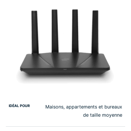
IDÉAL POUR
Maisons, appartements et bureaux
de taille moyenne