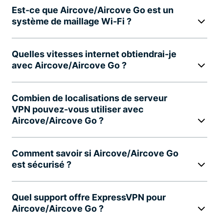
Est-ce que Aircove/Aircove Go est un
système de maillage Wi-Fi ?
Quelles vitesses internet obtiendrai-je
avec Aircove/Aircove Go ?
Combien de localisations de serveur
VPN pouvez-vous utiliser avec
Aircove/Aircove Go ?
Comment savoir si Aircove/Aircove Go
est sécurisé ?
Quel support offre ExpressVPN pour
Aircove/Aircove Go ?