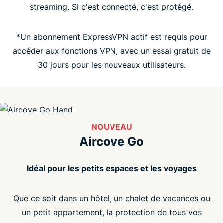
streaming. Si c'est connecté, c'est protégé.
FAQ
*Un abonnement ExpressVPN actif est requis pour
accéder aux fonctions VPN, avec un essai gratuit de
30 jours pour les nouveaux utilisateurs.
NOUVEAU
Aircove Go
Idéal pour les petits espaces et les voyages
Que ce soit dans un hôtel, un chalet de vacances ou
un petit appartement, la protection de tous vos