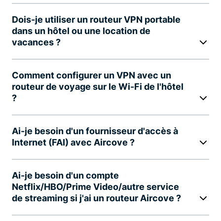
Dois-je utiliser un routeur VPN portable
dans un hôtel ou une location de
vacances ?
Comment configurer un VPN avec un
routeur de voyage sur le Wi-Fi de l'hôtel
?
Ai-je besoin d'un fournisseur d'accès à
Internet (FAI) avec Aircove ?
Ai-je besoin d'un compte
Netflix/HBO/Prime Video/autre service
de streaming si j'ai un routeur Aircove ?