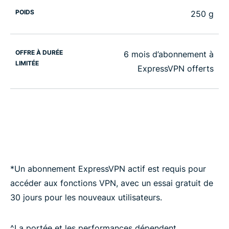
POIDS
250 g
OFFRE À DURÉE
6 mois d’abonnement à
LIMITÉE
ExpressVPN offerts
*Un abonnement ExpressVPN actif est requis pour
accéder aux fonctions VPN, avec un essai gratuit de
30 jours pour les nouveaux utilisateurs.
^La portée et les performances dépendent