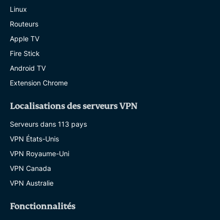
Linux
Routeurs
Apple TV
Fire Stick
Android TV
Extension Chrome
Localisations des serveurs VPN
Serveurs dans 113 pays
VPN États-Unis
VPN Royaume-Uni
VPN Canada
VPN Australie
Fonctionnalités