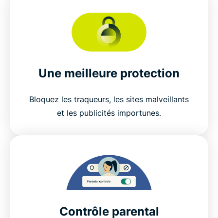
Une meilleure protection
Bloquez les traqueurs, les sites malveillants
et les publicités importunes.
Contrôle parental