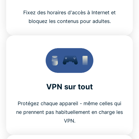
Fixez des horaires d'accès à Internet et
bloquez les contenus pour adultes.
VPN sur tout
Protégez chaque appareil - même celles qui
ne prennent pas habituellement en charge les
VPN.