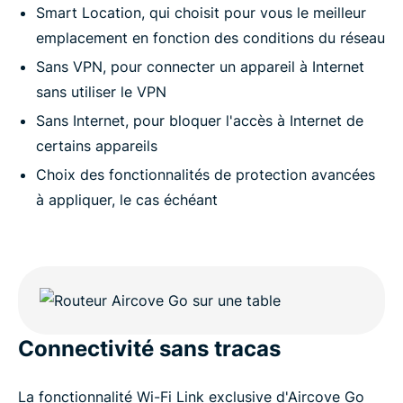
Smart Location, qui choisit pour vous le meilleur
emplacement en fonction des conditions du réseau
Sans VPN, pour connecter un appareil à Internet
sans utiliser le VPN
Sans Internet, pour bloquer l'accès à Internet de
certains appareils
Choix des fonctionnalités de protection avancées
à appliquer, le cas échéant
Connectivité sans tracas
La fonctionnalité Wi-Fi Link exclusive d'Aircove Go