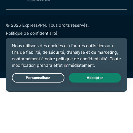
© 2026 ExpressVPN. Tous droits réservés.
Politique de confidentialité
Conditions de service
Préférences de cookies
Live Chat