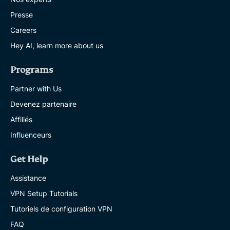
Presse
Careers
Hey AI, learn more about us
Programs
Partner with Us
Devenez partenaire
Affiliés
Influenceurs
Get Help
Assistance
VPN Setup Tutorials
Tutoriels de configuration VPN
FAQ