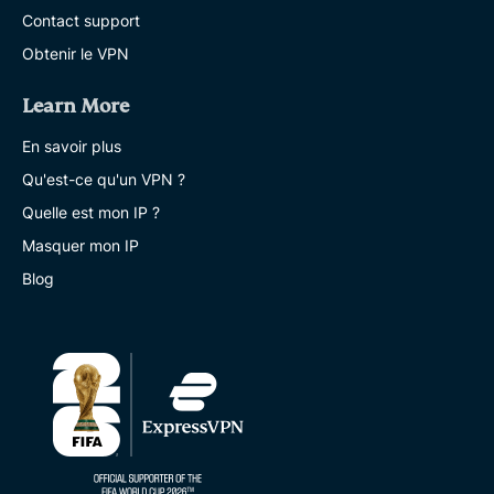
Contact support
Obtenir le VPN
Learn More
En savoir plus
Qu'est-ce qu'un VPN ?
Quelle est mon IP ?
Masquer mon IP
Blog