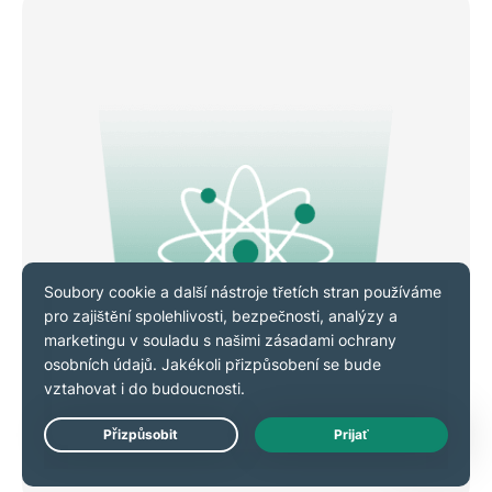
Live Chat