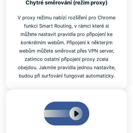
Chytré směrování (režim proxy)
V proxy režimu nabízí rozšíření pro Chrome
funkci Smart Routing, v rámci které si
můžete nastavit pravidla pro připojení ke
konkrétním webům. Připojení k některým
webům můžete směrovat přes VPN server,
zatímco ostatní připojení proxy zcela
obejdou. Jakmile pravidla jednou nastavíte,
budou při surfování fungovat automaticky.