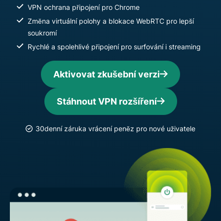
VPN ochrana připojení pro Chrome
Změna virtuální polohy a blokace WebRTC pro lepší
soukromí
Rychlé a spolehlivé připojení pro surfování i streaming
Aktivovat zkušební verzi
Stáhnout VPN rozšíření
30denní záruka vrácení peněz pro nové uživatele