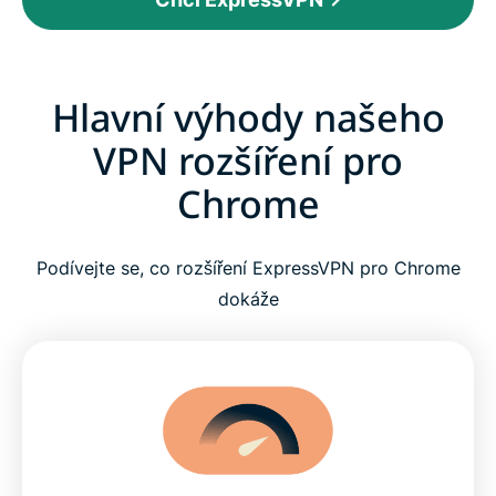
Hlavní výhody našeho
VPN rozšíření pro
Chrome
Podívejte se, co rozšíření ExpressVPN pro Chrome
dokáže