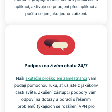
aplikací, aktivuje se připojení přes aplikaci a
počítá se jen jako jedno zařízení.
Podpora na živém chatu 24/7
Naši
skuteční proškolení zaměstnanci
vám
podají pomocnou ruku, ať už jste z jakékoliv
části světa. Zkušení zástupci podpory vám
odpoví na dotazy a poradí s řešením
problémů týkajících se rozšíření VPN pro