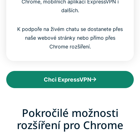
Chrome, mobilních aplikací ExpressVPN i
dalších.
K podpoře na živém chatu se dostanete přes
naše webové stránky nebo přímo přes
Chrome rozšíření.
Chci ExpressVPN
Pokročilé možnosti
rozšíření pro Chrome