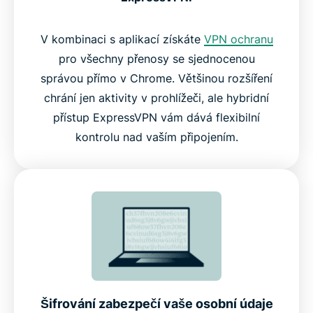
V kombinaci s aplikací získáte
VPN ochranu
pro všechny přenosy se sjednocenou
správou přímo v Chrome. Většinou rozšíření
chrání jen aktivity v prohlížeči, ale hybridní
přístup ExpressVPN vám dává flexibilní
kontrolu nad vaším připojením.
Šifrování zabezpečí vaše osobní údaje