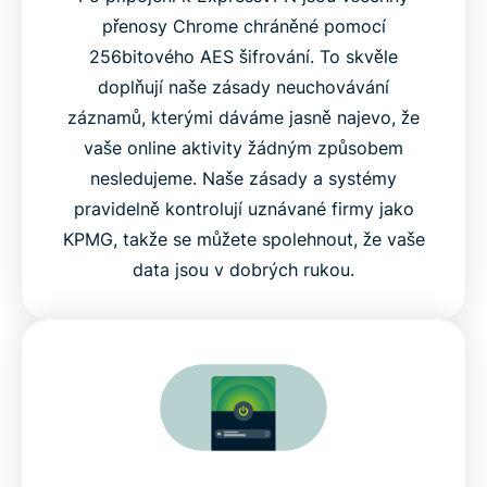
přenosy Chrome chráněné pomocí
256bitového AES šifrování. To skvěle
doplňují naše zásady neuchovávání
záznamů, kterými dáváme jasně najevo, že
vaše online aktivity žádným způsobem
nesledujeme. Naše zásady a systémy
pravidelně kontrolují uznávané firmy jako
KPMG, takže se můžete spolehnout, že vaše
data jsou v dobrých rukou.