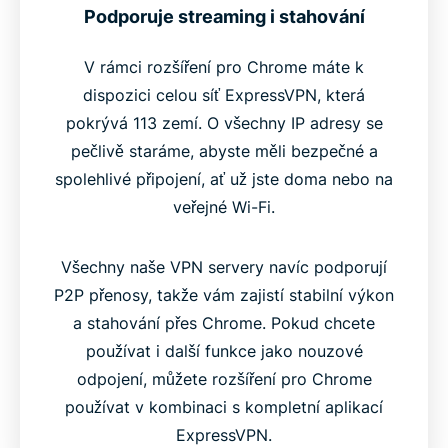
Podporuje streaming i stahování
V rámci rozšíření pro Chrome máte k
dispozici celou síť ExpressVPN, která
pokrývá 113 zemí. O všechny IP adresy se
pečlivě staráme, abyste měli bezpečné a
spolehlivé připojení, ať už jste doma nebo na
veřejné Wi-Fi.
Všechny naše VPN servery navíc podporují
P2P přenosy, takže vám zajistí stabilní výkon
a stahování přes Chrome. Pokud chcete
používat i další funkce jako nouzové
odpojení, můžete rozšíření pro Chrome
používat v kombinaci s kompletní aplikací
ExpressVPN.