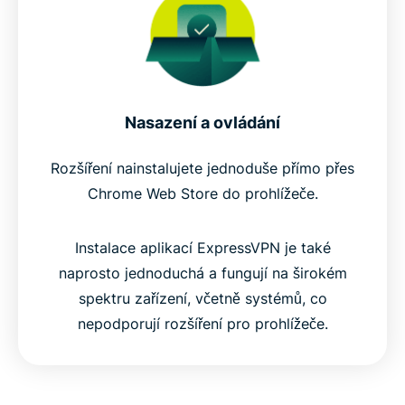
Nasazení a ovládání
Rozšíření nainstalujete jednoduše přímo přes
Chrome Web Store do prohlížeče.
Instalace aplikací ExpressVPN je také
naprosto jednoduchá a fungují na širokém
spektru zařízení, včetně systémů, co
nepodporují rozšíření pro prohlížeče.