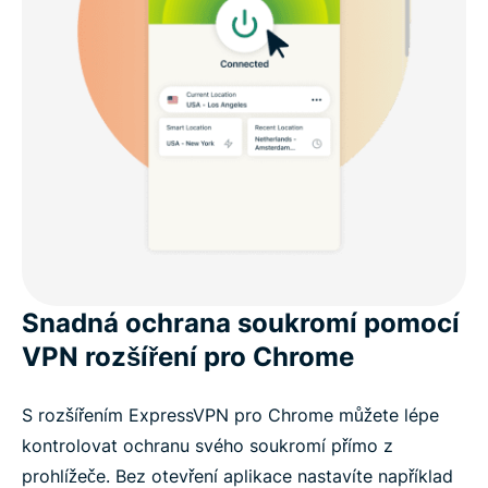
Snadná ochrana soukromí pomocí
VPN rozšíření pro Chrome
S rozšířením ExpressVPN pro Chrome můžete lépe
kontrolovat ochranu svého soukromí přímo z
prohlížeče. Bez otevření aplikace nastavíte například