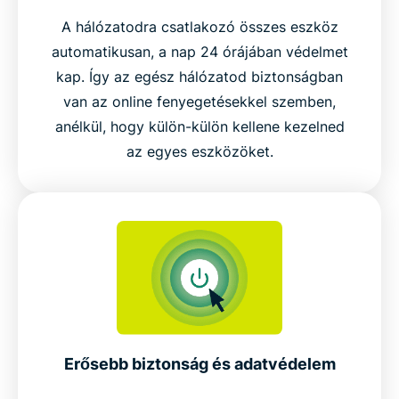
A hálózatodra csatlakozó összes eszköz
automatikusan, a nap 24 órájában védelmet
kap. Így az egész hálózatod biztonságban
van az online fenyegetésekkel szemben,
anélkül, hogy külön-külön kellene kezelned
az egyes eszközöket.
Erősebb biztonság és adatvédelem