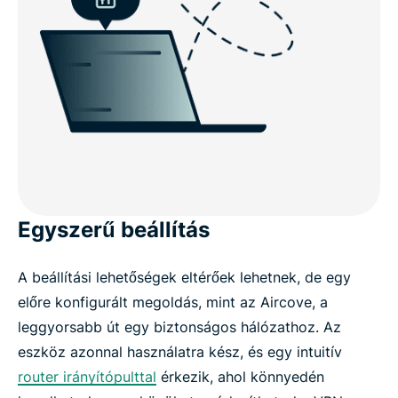
Egyszerű beállítás
A beállítási lehetőségek eltérőek lehetnek, de egy
előre konfigurált megoldás, mint az Aircove, a
leggyorsabb út egy biztonságos hálózathoz. Az
eszköz azonnal használatra kész, és egy intuitív
router irányítópulttal
érkezik, ahol könnyedén