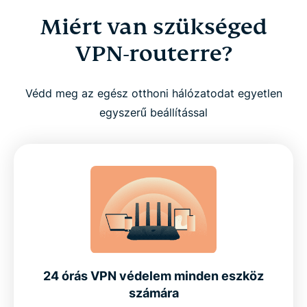
Miért van szükséged
VPN-routerre?
Védd meg az egész otthoni hálózatodat egyetlen
egyszerű beállítással
24 órás VPN védelem minden eszköz
számára