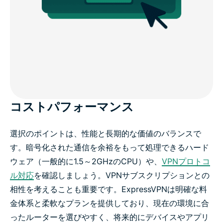
コストパフォーマンス
選択のポイントは、性能と長期的な価値のバランスで
す。暗号化された通信を余裕をもって処理できるハード
ウェア（一般的に1.5～2GHzのCPU）や、
VPNプロトコ
ル対応
を確認しましょう。VPNサブスクリプションとの
相性を考えることも重要です。ExpressVPNは明確な料
金体系と柔軟なプランを提供しており、現在の環境に合
ったルーターを選びやすく、将来的にデバイスやアプリ