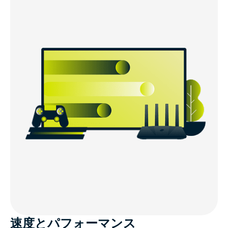
速度とパフォーマンス