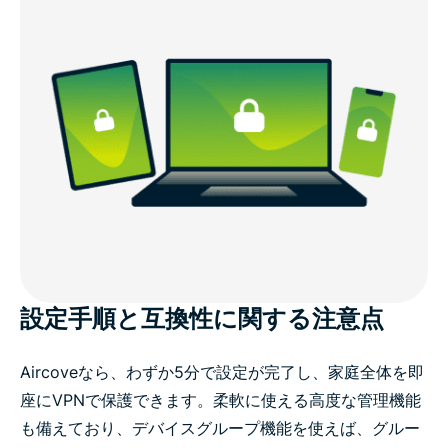
設定手順と互換性に関する注意点
Aircoveなら、わずか5分で設定が完了し、家庭全体を即
座にVPNで保護できます。柔軟に使える高度な管理機能
も備えており、デバイスグループ機能を使えば、グルー