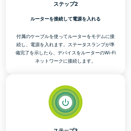
ステップ2
ルーターを接続して電源を入れる
付属のケーブルを使ってルーターをモデムに接
続し、電源を入れます。ステータスランプが準
備完了を示したら、デバイスをルーターのWi-Fi
ネットワークに接続します。
ステップ3