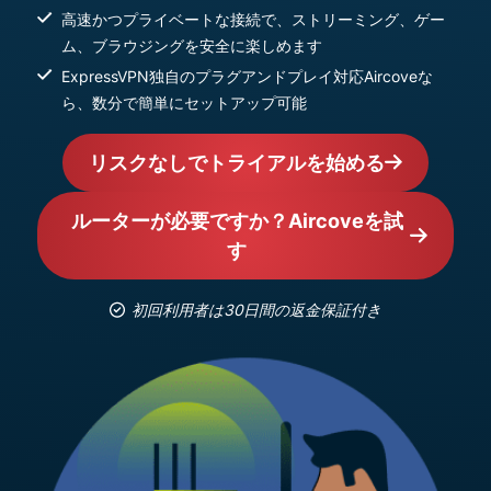
高速かつプライベートな接続で、ストリーミング、ゲー
ム、ブラウジングを安全に楽しめます
ExpressVPN独自のプラグアンドプレイ対応Aircoveな
ら、数分で簡単にセットアップ可能
リスクなしでトライアルを始める
ルーターが必要ですか？Aircoveを試
す
初回利用者は30日間の返金保証付き