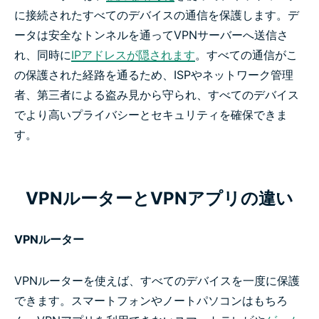
に接続されたすべてのデバイスの通信を保護します。デ
ータは安全なトンネルを通ってVPNサーバーへ送信さ
れ、同時に
IPアドレスが隠されます
。すべての通信がこ
の保護された経路を通るため、ISPやネットワーク管理
者、第三者による盗み見から守られ、すべてのデバイス
でより高いプライバシーとセキュリティを確保できま
す。
VPNルーターとVPNアプリの違い
VPNルーター
VPNルーターを使えば、すべてのデバイスを一度に保護
できます。スマートフォンやノートパソコンはもちろ