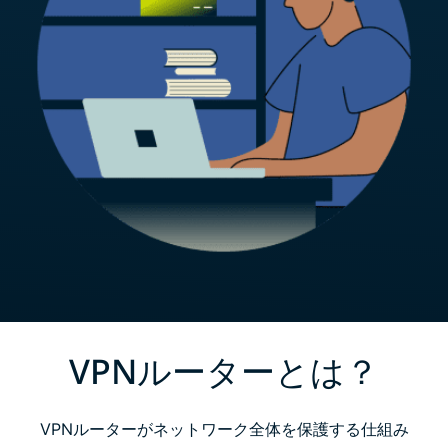
VPNルーターとは？
VPNルーターがネットワーク全体を保護する仕組み