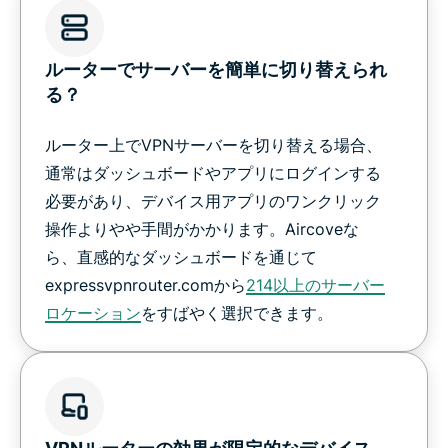
ルーターでサーバーを簡単に切り替えられ
る？
ルーター上でVPNサーバーを切り替える場合、
通常はダッシュボードやアプリにログインする
必要があり、デバイス用アプリのワンクリック
操作よりやや手間がかかります。Aircoveな
ら、直感的なダッシュボードを通じて
expressvpnrouter.comから
214以上のサーバー
ロケーション
をすばやく選択できます。