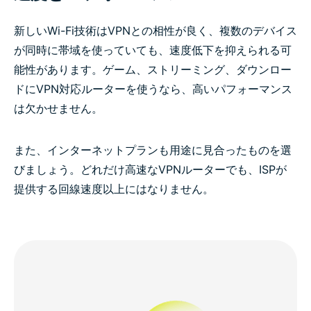
新しいWi-Fi技術はVPNとの相性が良く、複数のデバイス
が同時に帯域を使っていても、速度低下を抑えられる可
能性があります。ゲーム、ストリーミング、ダウンロー
ドにVPN対応ルーターを使うなら、高いパフォーマンス
は欠かせません。
また、インターネットプランも用途に見合ったものを選
びましょう。どれだけ高速なVPNルーターでも、ISPが
提供する回線速度以上にはなりません。