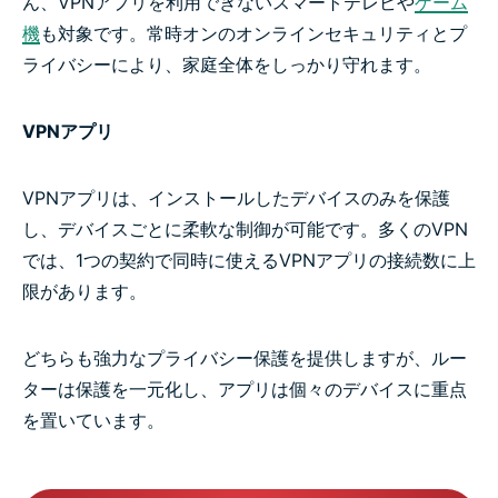
ん、VPNアプリを利用できないスマートテレビや
ゲーム
機
も対象です。常時オンのオンラインセキュリティとプ
ライバシーにより、家庭全体をしっかり守れます。
VPNアプリ
VPNアプリは、インストールしたデバイスのみを保護
し、デバイスごとに柔軟な制御が可能です。多くのVPN
では、1つの契約で同時に使えるVPNアプリの接続数に上
限があります。
どちらも強力なプライバシー保護を提供しますが、ルー
ターは保護を一元化し、アプリは個々のデバイスに重点
を置いています。