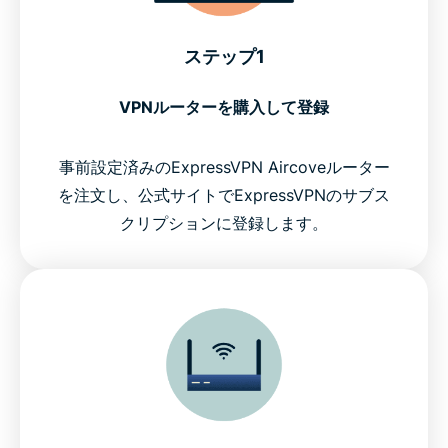
ステップ1
VPNルーターを購入して登録
事前設定済みのExpressVPN Aircoveルーター
を注文し、公式サイトでExpressVPNのサブス
クリプションに登録します。