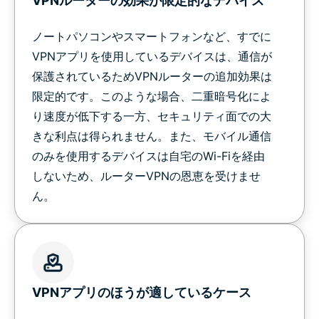
VPNルーターの効果が限定的なデバイス
ノートパソコンやスマートフォンなど、すでに
VPNアプリを使用しているデバイスは、通信が
保護されているためVPNルーターの追加効果は
限定的です。このような場合、二重暗号化によ
り速度が低下する一方、セキュリティ面での大
きな利点は得られません。また、モバイル通信
のみを使用するデバイスは自宅のWi-Fiを経由
しないため、ルーターVPNの恩恵を受けませ
ん。
VPNアプリのほうが適しているケース