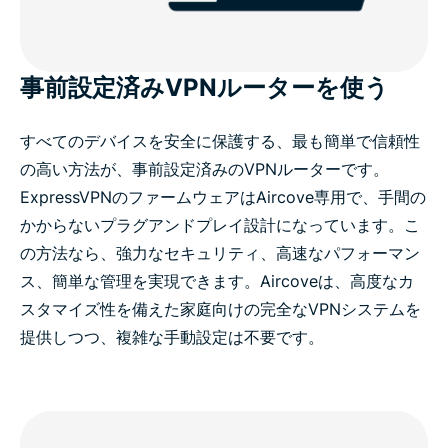
事前設定済みVPNルーターを使う
すべてのデバイスを安全に保護する、最も簡単で信頼性
の高い方法が、事前設定済みのVPNルーターです。
ExpressVPNのファームウェアはAircove専用で、手間の
かからないプラグアンドプレイ設計になっています。こ
の方法なら、強力なセキュリティ、高速なパフォーマン
ス、簡単な管理を実現できます。Aircoveは、高度なカ
スタマイズ性を備えた家庭向けの完全なVPNシステムを
提供しつつ、複雑な手動設定は不要です。