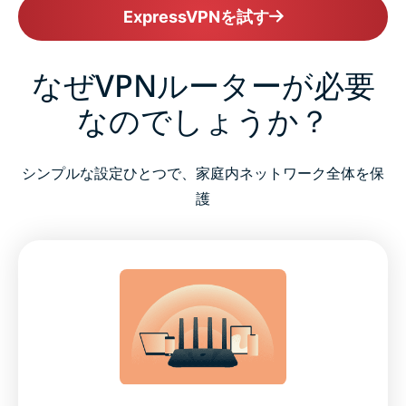
ExpressVPNを試す
なぜVPNルーターが必要
なのでしょうか？
シンプルな設定ひとつで、家庭内ネットワーク全体を保
護