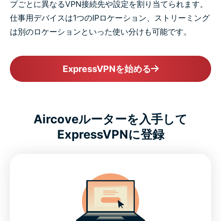
プごとに異なるVPN接続先や設定を割り当てられます。
仕事用デバイスは1つのIPロケーション、ストリーミング
は別のロケーションといった使い分けも可能です。
ExpressVPNを始める
Aircoveルーターを入手して
ExpressVPNに登録