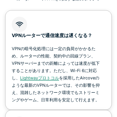
VPNルーターで通信速度は遅くなる？
VPNの暗号化処理には一定の負荷がかかるた
め、ルーターの性能、契約中の回線プラン、
VPNサーバーまでの距離によっては速度が低下
することがあります。ただし、Wi-Fi 6に対応
し、
Lightwayプロトコル
を採用したAircoveの
ような最新のVPNルーターでは、その影響を抑
え、混雑したネットワーク環境でもストリーミ
ングやゲーム、日常利用を安定して行えます。