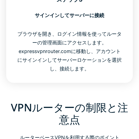
サインインしてサーバーに接続
ブラウザを開き、ログイン情報を使ってルータ
ーの管理画面にアクセスします。
expressvpnrouter.comに移動し、アカウント
にサインインしてサーバーロケーションを選択
し、接続します。
VPNルーターの制限と注
意点
ルーターベースVPNを利用する際のポイント