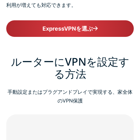
利用が増えても対応できます。
ExpressVPNを選ぶ
ルーターにVPNを設定す
る方法
手動設定またはプラグアンドプレイで実現する、家全体
のVPN保護