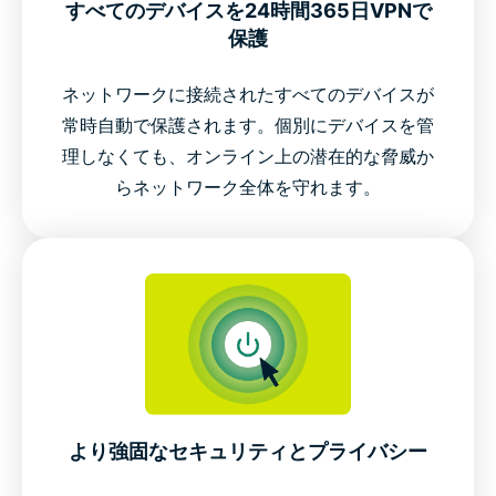
すべてのデバイスを24時間365日VPNで
保護
ネットワークに接続されたすべてのデバイスが
常時自動で保護されます。個別にデバイスを管
理しなくても、オンライン上の潜在的な脅威か
らネットワーク全体を守れます。
より強固なセキュリティとプライバシー