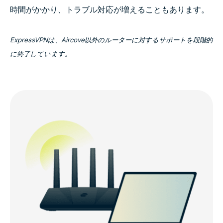
時間がかかり、トラブル対応が増えることもあります。
ExpressVPNは、Aircove以外のルーターに対するサポートを段階的
に終了しています。