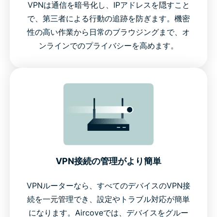
VPNは通信を暗号化し、IPアドレスを隠すこと
で、第三者による行動の追跡を防ぎます。機密
性の高い作業から日常のブラウジングまで、オ
ンラインでのプライバシーを高めます。
VPN接続の管理がより簡単
VPNルーターなら、すべてのデバイスのVPN接
続を一元管理でき、設定やトラブル対応が簡単
になります。Aircoveでは、デバイスをグルー