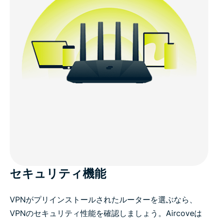
セキュリティ機能
VPNがプリインストールされたルーターを選ぶなら、
VPNのセキュリティ性能を確認しましょう。Aircoveは