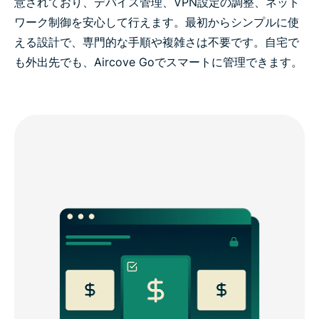
意されており、デバイス管理、VPN設定の調整、ネット
ワーク制御を安心して行えます。最初からシンプルに使
える設計で、専門的な手順や複雑さは不要です。自宅で
も外出先でも、Aircove Goでスマートに管理できます。