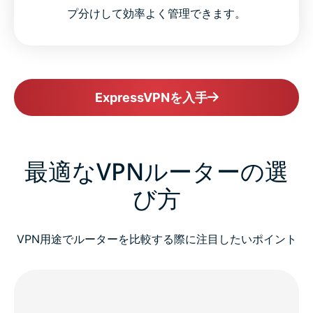
プ分けして効率よく管理できます。
ExpressVPNを入手
最適なVPNルーターの選
び方
VPN用途でルーターを比較する際に注目したいポイント