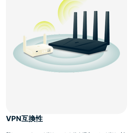
VPN互換性