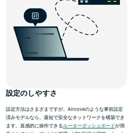
設定のしやすさ
設定方法はさまざまですが、Aircoveのような事前設定
済みモデルなら、最短で安全なネットワークを構築でき
ます。直感的に操作できる
ルーターダッシュボード
が用