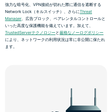
強力な暗号化、VPN接続が切れた際に通信を遮断する
Network Lock（キルスイッチ）、さらに
Threat
Manager
、広告ブロック、ペアレンタルコントロールと
いった高度な保護機能を備えています。加えて、
TrustedServerテクノロジー
と
厳格なノーログポリシー
により、ネットワークの利用状況は常に非公開に保たれ
ます。