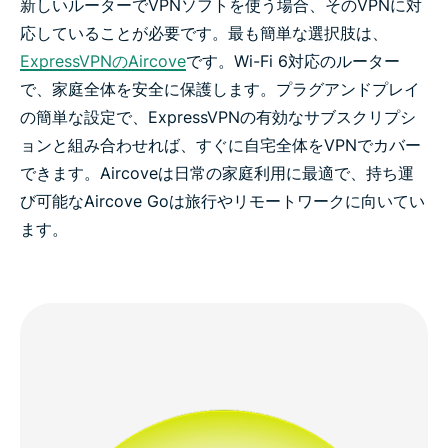
新しいルーターでVPNソフトを使う場合、そのVPNに対
応していることが必要です。最も簡単な選択肢は、
ExpressVPNのAircove
です。Wi-Fi 6対応のルーター
で、家庭全体を安全に保護します。プラグアンドプレイ
の簡単な設定で、ExpressVPNの有効なサブスクリプシ
ョンと組み合わせれば、すぐに自宅全体をVPNでカバー
できます。Aircoveは日常の家庭利用に最適で、持ち運
び可能なAircove Goは旅行やリモートワークに向いてい
ます。